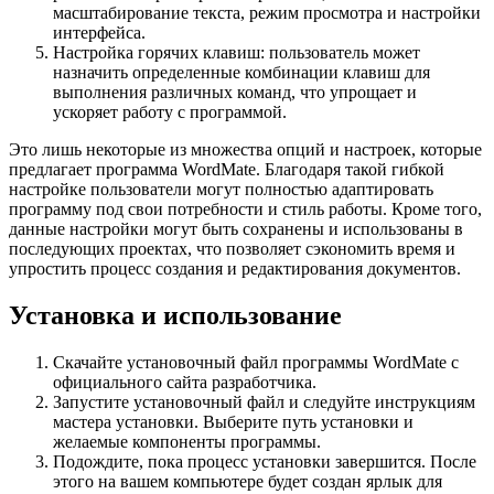
масштабирование текста, режим просмотра и настройки
интерфейса.
Настройка горячих клавиш: пользователь может
назначить определенные комбинации клавиш для
выполнения различных команд, что упрощает и
ускоряет работу с программой.
Это лишь некоторые из множества опций и настроек, которые
предлагает программа WordMate. Благодаря такой гибкой
настройке пользователи могут полностью адаптировать
программу под свои потребности и стиль работы. Кроме того,
данные настройки могут быть сохранены и использованы в
последующих проектах, что позволяет сэкономить время и
упростить процесс создания и редактирования документов.
Установка и использование
Скачайте установочный файл программы WordMate с
официального сайта разработчика.
Запустите установочный файл и следуйте инструкциям
мастера установки. Выберите путь установки и
желаемые компоненты программы.
Подождите, пока процесс установки завершится. После
этого на вашем компьютере будет создан ярлык для