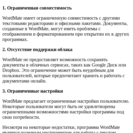
1. Ограниченная совместимость
WordMate имеет ограниченную совместимость с другими
текстовыми редакторами и офисными пакетами. Документы,
созданные в WordMate, могут иметь проблемы с
отображением и форматированием при открытии их в других
программах.
2. Отсутствие поддержки облака
WordMate не предоставляет возможность сохранять
документы в облачных сервисах, таких как Google Диск или
Dropbox. Это ограничение может быть неудобным для
пользователей, которые предпочитают хранить и работать с
документами онлайн.
3. Ограниченные настройки
WordMate предлагает ограниченные настройки пользователю.
Некоторые пользователи могут быть не удовлетворены
ограниченными возможностями настройки программы под
свои потребности.
Несмотря на некоторые недостатки, программа WordMate
является полезным инструментом для работы с текстом,