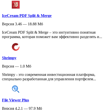
IceCream PDF Split & Merge
Версия 3.46 — 18.88 Мб
IceCream PDF Split & Merge – это интуитивно понятная
программа, которая поможет вам эффективно разделять и...
Shrimpy
Версия — 1.0 Мб
Shrimpy - это современная инвестиционная платформа,
специально разработанная для управления портфелем...
File Viewer Plus
Версия 4.2.1 — 97.9 Мб