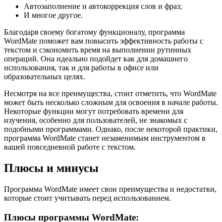
Автозаполнение и автокоррекция слов и фраз;
И многое другое.
Благодаря своему богатому функционалу, программа
WordMate поможет вам повысить эффективность работы с
текстом и сэкономить время на выполнении рутинных
операций. Она идеально подойдет как для домашнего
использования, так и для работы в офисе или
образовательных целях.
Несмотря на все преимущества, стоит отметить, что WordMate
может быть несколько сложным для освоения в начале работы.
Некоторые функции могут потребовать времени для
изучения, особенно для пользователей, не знакомых с
подобными программами. Однако, после некоторой практики,
программа WordMate станет незаменимым инструментом в
вашей повседневной работе с текстом.
Плюсы и минусы
Программа WordMate имеет свои преимущества и недостатки,
которые стоит учитывать перед использованием.
Плюсы программы WordMate: