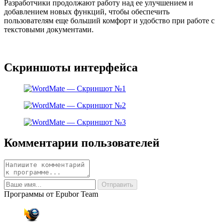
Разработчики продолжают работу над ее улучшением и
добавлением новых функций, чтобы обеспечить
пользователям еще больший комфорт и удобство при работе с
текстовыми документами.
Скриншоты интерфейса
Комментарии пользователей
Программы от Epubor Team