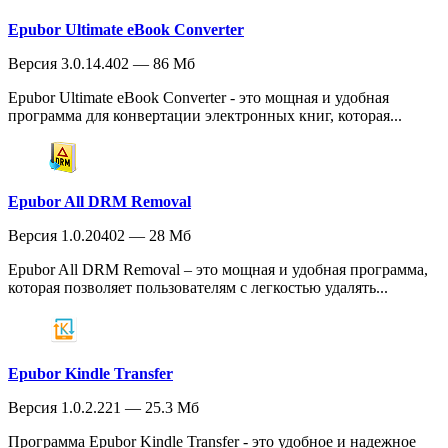
Epubor Ultimate eBook Converter
Версия 3.0.14.402 — 86 Мб
Epubor Ultimate eBook Converter - это мощная и удобная
программа для конвертации электронных книг, которая...
Epubor All DRM Removal
Версия 1.0.20402 — 28 Мб
Epubor All DRM Removal – это мощная и удобная программа,
которая позволяет пользователям с легкостью удалять...
Epubor Kindle Transfer
Версия 1.0.2.221 — 25.3 Мб
Программа Epubor Kindle Transfer - это удобное и надежное