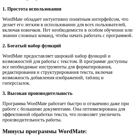
1. Простота использования
WordMate обладает интуитивно понятным интерфейсом, что
делает его легким в использовании для всех пользователей,
включая новичков. Нет необходимости в особом обучении или
знании сложных команд, чтобы начать работать с программой.
2. Богатый набор функций
WordMate предоставляет широкий набор функций и
возможностей для работы с текстом. В программе доступны
все необходимые инструменты для форматирования,
редактирования и структурирования текста, включая
возможность добавления изображений, таблиц и
гиперссылок.
3. Высокая производительность
Программа WordMate работает быстро и отзывчиво даже при
работе с большими документами. Она оптимизирована для
эффективной обработки текста, что позволяет увеличить
производительность работы.
Минусы программы WordMate: