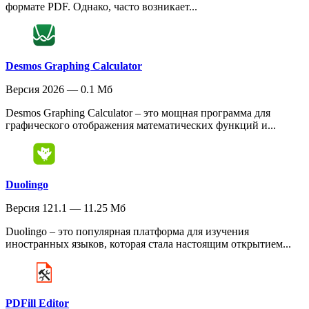
формате PDF. Однако, часто возникает...
Desmos Graphing Calculator
Версия 2026 — 0.1 Мб
Desmos Graphing Calculator – это мощная программа для
графического отображения математических функций и...
Duolingo
Версия 121.1 — 11.25 Мб
Duolingo – это популярная платформа для изучения
иностранных языков, которая стала настоящим открытием...
PDFill Editor