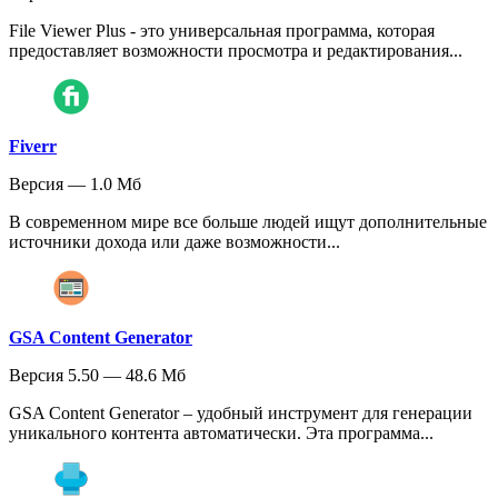
File Viewer Plus - это универсальная программа, которая
предоставляет возможности просмотра и редактирования...
Fiverr
Версия — 1.0 Мб
В современном мире все больше людей ищут дополнительные
источники дохода или даже возможности...
GSA Content Generator
Версия 5.50 — 48.6 Мб
GSA Content Generator – удобный инструмент для генерации
уникального контента автоматически. Эта программа...