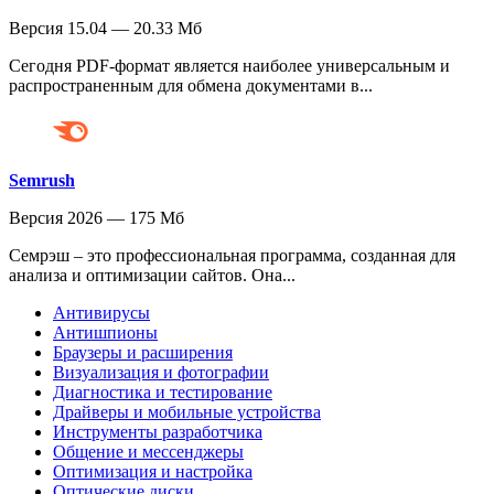
Версия 15.04 — 20.33 Мб
Сегодня PDF-формат является наиболее универсальным и
распространенным для обмена документами в...
Semrush
Версия 2026 — 175 Мб
Семрэш – это профессиональная программа, созданная для
анализа и оптимизации сайтов. Она...
Антивирусы
Антишпионы
Браузеры и расширения
Визуализация и фотографии
Диагностика и тестирование
Драйверы и мобильные устройства
Инструменты разработчика
Общение и мессенджеры
Оптимизация и настройка
Оптические диски