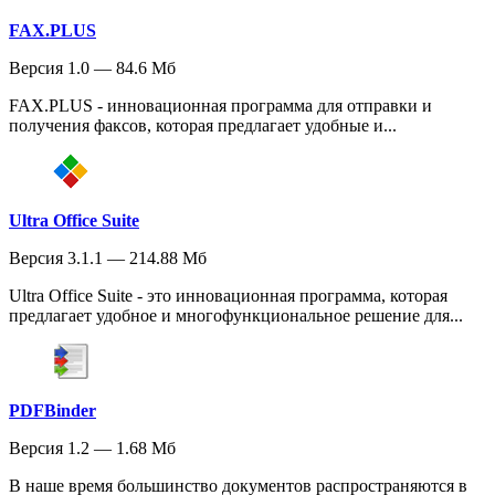
FAX.PLUS
Версия 1.0 — 84.6 Мб
FAX.PLUS - инновационная программа для отправки и
получения факсов, которая предлагает удобные и...
Ultra Office Suite
Версия 3.1.1 — 214.88 Мб
Ultra Office Suite - это инновационная программа, которая
предлагает удобное и многофункциональное решение для...
PDFBinder
Версия 1.2 — 1.68 Мб
В наше время большинство документов распространяются в