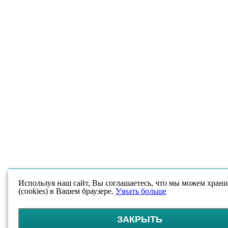
Используя наш сайт, Вы соглашаетесь, что мы можем храни
(cookies) в Вашем браузере.
Узнать больше
ЗАКРЫТЬ