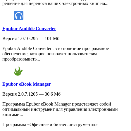
решение для переноса ваших электронных книг на...
Epubor Audible Converter
Версия 1.0.10.295 — 101 Мб
Epubor Audible Converter - это полезное программное
обеспечение, которое позволяет пользователям
преобразовывать...
Epubor eBook Manager
Версия 2.0.7.1205 — 30.6 Мб
Программа Epubor eBook Manager представляет собой
оптимальный инструмент для управления электронными
книгами...
Программы «Офисные и бизнес-инструменты»