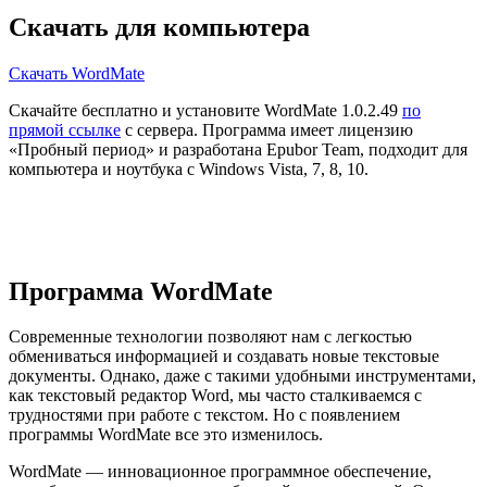
Скачать для компьютера
Скачать WordMate
Скачайте бесплатно и установите WordMate 1.0.2.49
по
прямой ссылке
с сервера. Программа имеет лицензию
«Пробный период» и разработана Epubor Team, подходит для
компьютера и ноутбука с Windows Vista, 7, 8, 10.
Программа WordMate
Современные технологии позволяют нам с легкостью
обмениваться информацией и создавать новые текстовые
документы. Однако, даже с такими удобными инструментами,
как текстовый редактор Word, мы часто сталкиваемся с
трудностями при работе с текстом. Но с появлением
программы WordMate все это изменилось.
WordMate — инновационное программное обеспечение,