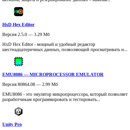
HxD Hex Editor
Версия 2.5.0 — 3.29 Мб
HxD Hex Editor - мощный и удобный редактор
шестнадцатеричных данных, позволяющий просматривать и...
EMU8086 — MICROPROCESSOR EMULATOR
Версия 80864.08 — 2.99 Мб
EMU8086 - это эмулятор микропроцессора, который позволяет
разработчикам программировать и тестировать...
Unity Pro