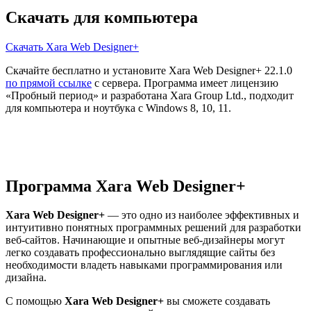
Скачать для компьютера
Скачать Xara Web Designer+
Скачайте бесплатно и установите Xara Web Designer+ 22.1.0
по прямой ссылке
с сервера. Программа имеет лицензию
«Пробный период» и разработана Xara Group Ltd., подходит
для компьютера и ноутбука с Windows 8, 10, 11.
Программа Xara Web Designer+
Xara Web Designer+
— это одно из наиболее эффективных и
интуитивно понятных программных решений для разработки
веб-сайтов. Начинающие и опытные веб-дизайнеры могут
легко создавать профессионально выглядящие сайты без
необходимости владеть навыками программирования или
дизайна.
С помощью
Xara Web Designer+
вы сможете создавать