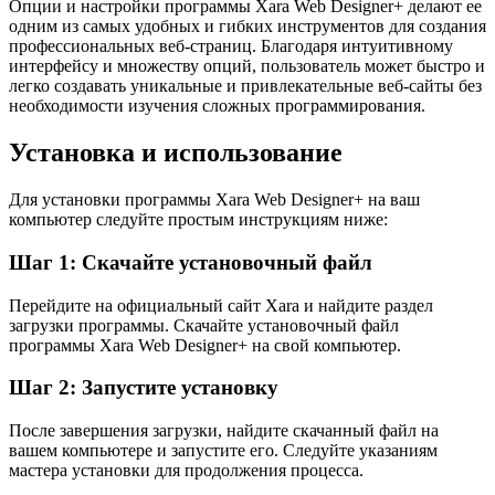
Опции и настройки программы Xara Web Designer+ делают ее
одним из самых удобных и гибких инструментов для создания
профессиональных веб-страниц. Благодаря интуитивному
интерфейсу и множеству опций, пользователь может быстро и
легко создавать уникальные и привлекательные веб-сайты без
необходимости изучения сложных программирования.
Установка и использование
Для установки программы Xara Web Designer+ на ваш
компьютер следуйте простым инструкциям ниже:
Шаг 1: Скачайте установочный файл
Перейдите на официальный сайт Xara и найдите раздел
загрузки программы. Скачайте установочный файл
программы Xara Web Designer+ на свой компьютер.
Шаг 2: Запустите установку
После завершения загрузки, найдите скачанный файл на
вашем компьютере и запустите его. Следуйте указаниям
мастера установки для продолжения процесса.