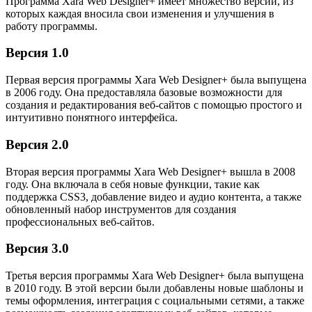
Программа Xara Web Designer+ имеет множество версий, из
которых каждая вносила свои изменения и улучшения в
работу программы.
Версия 1.0
Первая версия программы Xara Web Designer+ была выпущена
в 2006 году. Она предоставляла базовые возможности для
создания и редактирования веб-сайтов с помощью простого и
интуитивно понятного интерфейса.
Версия 2.0
Вторая версия программы Xara Web Designer+ вышла в 2008
году. Она включала в себя новые функции, такие как
поддержка CSS3, добавление видео и аудио контента, а также
обновленный набор инструментов для создания
профессиональных веб-сайтов.
Версия 3.0
Третья версия программы Xara Web Designer+ была выпущена
в 2010 году. В этой версии были добавлены новые шаблоны и
темы оформления, интеграция с социальными сетями, а также