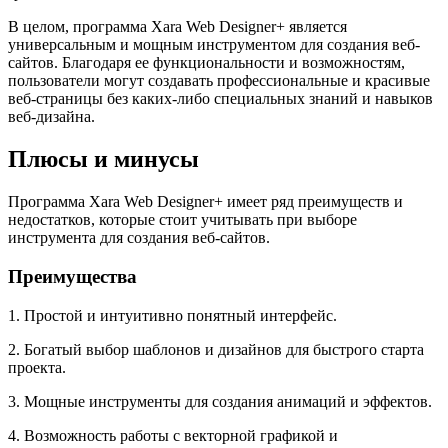
В целом, программа Xara Web Designer+ является
универсальным и мощным инструментом для создания веб-
сайтов. Благодаря ее функциональности и возможностям,
пользователи могут создавать профессиональные и красивые
веб-страницы без каких-либо специальных знаний и навыков
веб-дизайна.
Плюсы и минусы
Программа Xara Web Designer+ имеет ряд преимуществ и
недостатков, которые стоит учитывать при выборе
инструмента для создания веб-сайтов.
Преимущества
1. Простой и интуитивно понятный интерфейс.
2. Богатый выбор шаблонов и дизайнов для быстрого старта
проекта.
3. Мощные инструменты для создания анимаций и эффектов.
4. Возможность работы с векторной графикой и