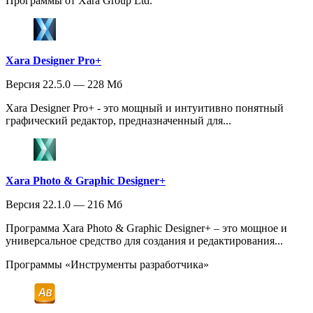
Программы от Xara Group Ltd.
Xara Designer Pro+
Версия 22.5.0 — 228 Мб
Xara Designer Pro+ - это мощный и интуитивно понятный
графический редактор, предназначенный для...
Xara Photo & Graphic Designer+
Версия 22.1.0 — 216 Мб
Программа Xara Photo & Graphic Designer+ – это мощное и
универсальное средство для создания и редактирования...
Программы «Инструменты разработчика»