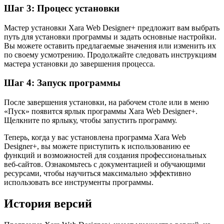
Шаг 3: Процесс установки
Мастер установки Xara Web Designer+ предложит вам выбрать
путь для установки программы и задать основные настройки.
Вы можете оставить предлагаемые значения или изменить их
по своему усмотрению. Продолжайте следовать инструкциям
мастера установки до завершения процесса.
Шаг 4: Запуск программы
После завершения установки, на рабочем столе или в меню
«Пуск» появится ярлык программы Xara Web Designer+.
Щелкните по ярлыку, чтобы запустить программу.
Теперь, когда у вас установлена программа Xara Web
Designer+, вы можете приступить к использованию ее
функций и возможностей для создания профессиональных
веб-сайтов. Ознакомьтесь с документацией и обучающими
ресурсами, чтобы научиться максимально эффективно
использовать все инструменты программы.
История версий