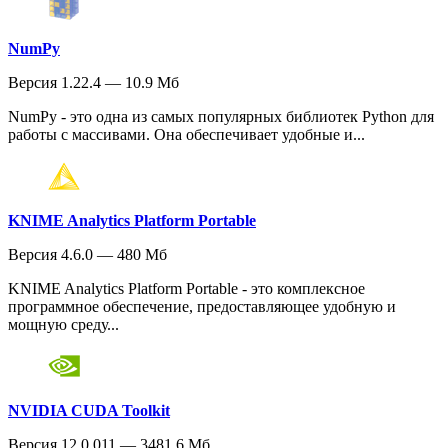
NumPy
Версия 1.22.4 — 10.9 Мб
NumPy - это одна из самых популярных библиотек Python для
работы с массивами. Она обеспечивает удобные и...
KNIME Analytics Platform Portable
Версия 4.6.0 — 480 Мб
KNIME Analytics Platform Portable - это комплексное
программное обеспечение, предоставляющее удобную и
мощную среду...
NVIDIA CUDA Toolkit
Версия 12.0.011 — 3481.6 Мб