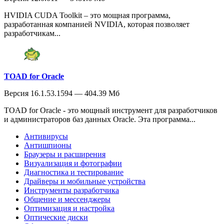
НVIDIA CUDA Toolkit – это мощная программа,
разработанная компанией NVIDIA, которая позволяет
разработчикам...
TOAD for Oracle
Версия 16.1.53.1594 — 404.39 Мб
TOAD for Oracle - это мощный инструмент для разработчиков
и администраторов баз данных Oracle. Эта программа...
Антивирусы
Антишпионы
Браузеры и расширения
Визуализация и фотографии
Диагностика и тестирование
Драйверы и мобильные устройства
Инструменты разработчика
Общение и мессенджеры
Оптимизация и настройка
Оптические диски