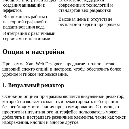
создания анимаций и
современных технологий и
эффектов
стандартов веб-разработки
Возможность работы с
Высокая цена и отсутствие
векторной графикой и
бесплатной версии программы
редактирования кода
Интеграция с различными
сервисами и плагинами
Опции и настройки
Программа Xara Web Designer+ предлагает пользователю
широкий спектр опций и настроек, чтобы обеспечить более
удобное и гибкое использование.
1. Визуальный редактор
Основной опцией программы является визуальный редактор,
который позволяет создавать и редактировать веб-страницы
без необходимости знания программирования. С помощью
простого и интуитивного интерфейса пользователь может
добавлять и настраивать различные элементы, такие как текст,
изображения, кнопки и многое другое.