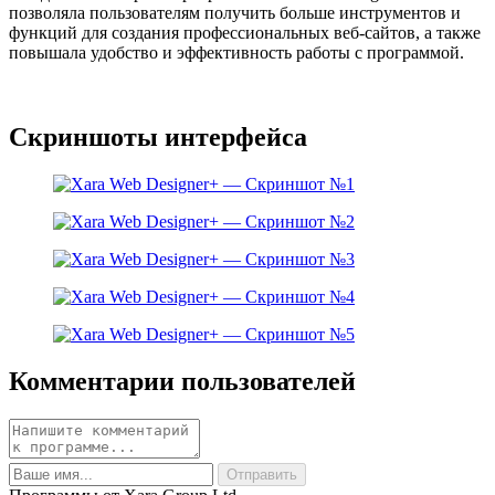
позволяла пользователям получить больше инструментов и
функций для создания профессиональных веб-сайтов, а также
повышала удобство и эффективность работы с программой.
Скриншоты интерфейса
Комментарии пользователей