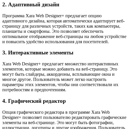
2. Адаптивный дизайн
Программа Xara Web Designer+ предлагает опцию
адаптивного дизайна, которая автоматически адаптирует веб-
страницу для различных устройств, таких как компьютеры,
планшеты и смартфоны. Это позволяет обеспечить
оптимальное отображение веб-страницы на любом устройстве
и повысить удобство использования для посетителей.
3. Интерактивные элементы
Xara Web Designer+ предлагает множество интерактивных
элементов, которые можно добавить на веб-страницу. Это
могут быть слайдеры, аккордеоны, всплывающие окна и
многое другое. Пользователь может легко настроить
параметры этих элементов, чтобы они соответствовали их
потребностям и предпочтениям.
4. Графический редактор
Опция графического редактора в программе Xara Web
Designer+ позволяет пользователю редактировать графические
элементы на веб-странице. Это могут быть фотографии,
иллюстрации, логотипы и другие изображения. Пользователь