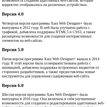
возможность создания адаптивных веб-сайтов, которые
корректно отображались на различных устройствах.
Версия 4.0
Четвертая версия программы Xara Web Designer+ была
выпущена в 2012 году. В ней была улучшена работа с
графикой, добавлена поддержка HTML5 и CSS3, а также
расширены возможности для создания интерактивных
элементов на веб-сайтах.
Версия 5.0
Пятая версия программы Xara Web Designer+ вышла в 2014
году. В этой версии была усовершенствована работа с
анимацией, добавлена поддержка встроенных виджетов от
сторонних разработчиков, а также предоставлены новые
инструменты для управления содержимым веб-сайта.
Версия 6.0
Шестая версия программы Xara Web Designer+ была
выпущена в 2016 году. Она включала в себя улучшенные
возможности для создания и редактирования адаптивных веб-