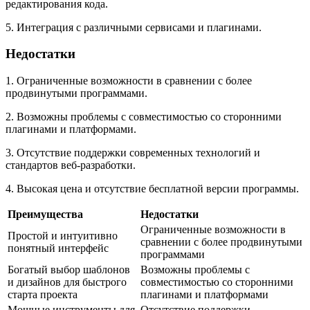
редактирования кода.
5. Интеграция с различными сервисами и плагинами.
Недостатки
1. Ограниченные возможности в сравнении с более
продвинутыми программами.
2. Возможны проблемы с совместимостью со сторонними
плагинами и платформами.
3. Отсутствие поддержки современных технологий и
стандартов веб-разработки.
4. Высокая цена и отсутствие бесплатной версии программы.
Преимущества
Недостатки
Ограниченные возможности в
Простой и интуитивно
сравнении с более продвинутыми
понятный интерфейс
программами
Богатый выбор шаблонов
Возможны проблемы с
и дизайнов для быстрого
совместимостью со сторонними
старта проекта
плагинами и платформами
Мощные инструменты для
Отсутствие поддержки