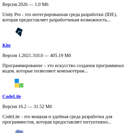
Версия 2026 — 1.0 Мб
Unity Pro - это интегрированная среда разработки (IDE),
которая предоставляет разработчикам возможность...
Kite
Версия 1.2021.310.0 — 405.19 Мб
Программирование – это искусство создания программных
кодов, которые позволяют компьютерам...
CodeLite
Версия 16.2 — 31.52 Мб
CodeLite - это мощная и удобная среда разработки для
программистов, которая предоставляет интуитивно...