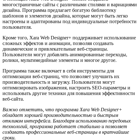
многостраничные сайты с различными стилями и вариациями
дизайна. Программа предлагает богатую библиотеку
шаблонов и элементов дизайна, которые могут быть легко
настроены и адаптированы под индивидуальные потребности
пользователя.
Кроме того, Xara Web Designer+ поддерживает использование
сложных эффектов и анимации, позволяя создавать
динамические и привлекательные веб-страницы.
Пользователи могут добавлять анимированные переходы,
ролики, мультимедийные элементы и многое другое.
Программа также включает в себя инструменты для
оптимизации веб-страниц, что позволяет улучшить их
производительность и загрузку. Пользователи могут
оптимизировать изображения, настроить SEO-параметры и
использовать другие техники для повышения эффективности
веб-сайта.
Важно отметить, что программа Xara Web Designer+
обладает хорошей производительностью и быстрым
откликом интерфейса. Благодаря использованию передовых
технологий, программа работает стабильно и позволяет
создавать профессиональные веб-страницы в кратчайшие
сроки.