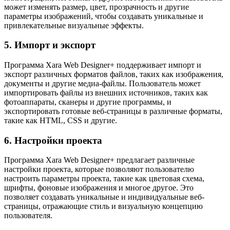
может изменять размер, цвет, прозрачность и другие
параметры изображений, чтобы создавать уникальные и
привлекательные визуальные эффекты.
5. Импорт и экспорт
Программа Xara Web Designer+ поддерживает импорт и
экспорт различных форматов файлов, таких как изображения,
документы и другие медиа-файлы. Пользователь может
импортировать файлы из внешних источников, таких как
фотоаппараты, сканеры и другие программы, и
экспортировать готовые веб-страницы в различные форматы,
такие как HTML, CSS и другие.
6. Настройки проекта
Программа Xara Web Designer+ предлагает различные
настройки проекта, которые позволяют пользователю
настроить параметры проекта, такие как цветовая схема,
шрифты, фоновые изображения и многое другое. Это
позволяет создавать уникальные и индивидуальные веб-
страницы, отражающие стиль и визуальную концепцию
пользователя.