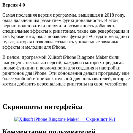
Версия 4.0
Самая последняя версия программы, вышедшая в 2018 году,
была дальнейшим развитием функциональности. В этой
версии пользователи получили возможность добавлять
специальные эффекты к рингтонам, такие как реверберация и
эхо. Кроме того, была добавлена функция «Создать мелодию с
нуля», которая позволяла создавать уникальные звуковые
эффекты и мелодии для iPhone.
В целом, программой Xilisoft iPhone Ringtone Maker были
выпущены несколько версий, каждая из которых предлагала
новые функции и возможности для создания и настройки
рингтонов для iPhone. Эти обновления делали программу еще
более удобной и привлекательной для пользователей, которые
хотели добавить персональные рингтоны на свои устройства.
Скриншоты интерфейса
Комментарии пользователей