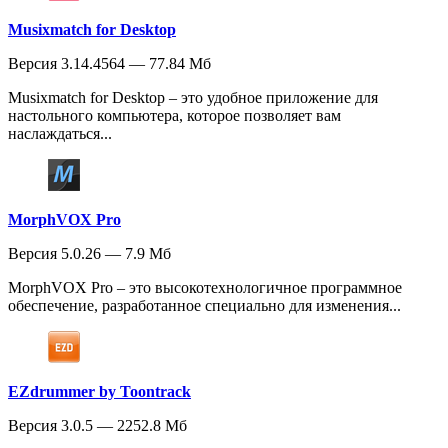
Musixmatch for Desktop
Версия 3.14.4564 — 77.84 Мб
Musixmatch for Desktop – это удобное приложение для
настольного компьютера, которое позволяет вам
наслаждаться...
MorphVOX Pro
Версия 5.0.26 — 7.9 Мб
MorphVOX Pro – это высокотехнологичное программное
обеспечение, разработанное специально для изменения...
EZdrummer by Toontrack
Версия 3.0.5 — 2252.8 Мб