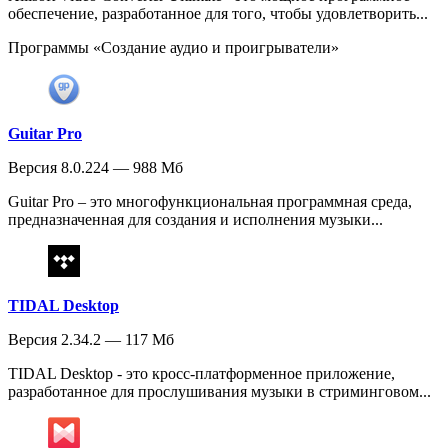
обеспечение, разработанное для того, чтобы удовлетворить...
Программы «Создание аудио и проигрыватели»
Guitar Pro
Версия 8.0.224 — 988 Мб
Guitar Pro – это многофункциональная программная среда,
предназначенная для создания и исполнения музыки...
TIDAL Desktop
Версия 2.34.2 — 117 Мб
TIDAL Desktop - это кросс-платформенное приложение,
разработанное для прослушивания музыки в стриминговом...