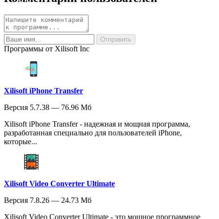
Программы от Xilisoft Inc
Xilisoft iPhone Transfer
Версия 5.7.38 — 76.96 Мб
Xilisoft iPhone Transfer - надежная и мощная программа,
разработанная специально для пользователей iPhone,
которые...
Xilisoft Video Converter Ultimate
Версия 7.8.26 — 24.73 Мб
Xilisoft Video Converter Ultimate - это мощное программное