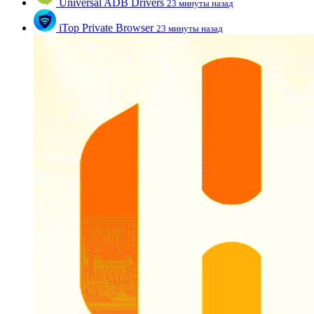
Universal ADB Drivers
23 минуты назад
iTop Private Browser
23 минуты назад