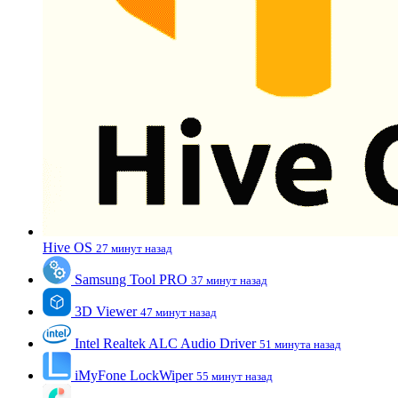
Hive OS
27 минут назад
Samsung Tool PRO
37 минут назад
3D Viewer
47 минут назад
Intel Realtek ALC Audio Driver
51 минута назад
iMyFone LockWiper
55 минут назад