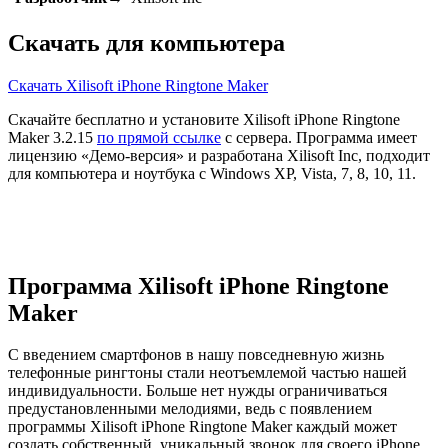
Скачать для компьютера
Скачать Xilisoft iPhone Ringtone Maker
Скачайте бесплатно и установите Xilisoft iPhone Ringtone
Maker 3.2.15
по прямой ссылке
с сервера. Программа имеет
лицензию «Демо-версия» и разработана Xilisoft Inc, подходит
для компьютера и ноутбука с Windows XP, Vista, 7, 8, 10, 11.
Программа Xilisoft iPhone Ringtone
Maker
С введением смартфонов в нашу повседневную жизнь
телефонные рингтоны стали неотъемлемой частью нашей
индивидуальности. Больше нет нужды ограничиваться
предустановленными мелодиями, ведь с появлением
программы Xilisoft iPhone Ringtone Maker каждый может
создать собственный, уникальный звонок для своего iPhone.