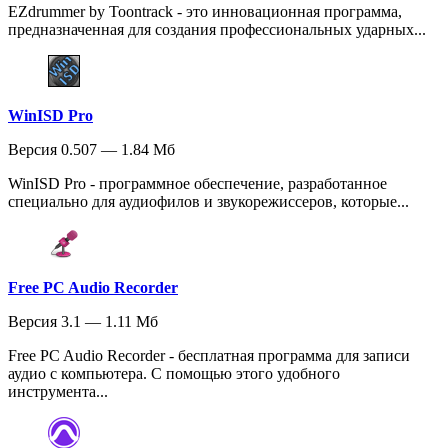
EZdrummer by Toontrack - это инновационная программа,
предназначенная для создания профессиональных ударных...
WinISD Pro
Версия 0.507 — 1.84 Мб
WinISD Pro - программное обеспечение, разработанное
специально для аудиофилов и звукорежиссеров, которые...
Free PC Audio Recorder
Версия 3.1 — 1.11 Мб
Free PC Audio Recorder - бесплатная программа для записи
аудио с компьютера. С помощью этого удобного
инструмента...