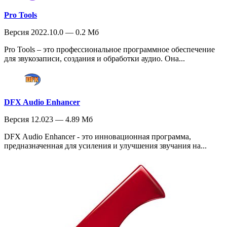
Pro Tools
Версия 2022.10.0 — 0.2 Мб
Pro Tools – это профессиональное программное обеспечение
для звукозаписи, создания и обработки аудио. Она...
DFX Audio Enhancer
Версия 12.023 — 4.89 Мб
DFX Audio Enhancer - это инновационная программа,
предназначенная для усиления и улучшения звучания на...