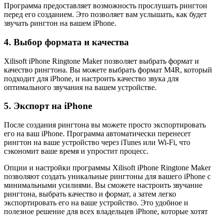
Программа предоставляет возможность прослушать рингтон
перед его созданием. Это позволяет вам услышать, как будет
звучать рингтон на вашем iPhone.
4. Выбор формата и качества
Xilisoft iPhone Ringtone Maker позволяет выбрать формат и
качество рингтона. Вы можете выбрать формат M4R, который
подходит для iPhone, и настроить качество звука для
оптимального звучания на вашем устройстве.
5. Экспорт на iPhone
После создания рингтона вы можете просто экспортировать
его на ваш iPhone. Программа автоматически перенесет
рингтон на ваше устройство через iTunes или Wi-Fi, что
сэкономит ваше время и упростит процесс.
Опции и настройки программы Xilisoft iPhone Ringtone Maker
позволяют создать уникальные рингтоны для вашего iPhone с
минимальными усилиями. Вы сможете настроить звучание
рингтона, выбрать качество и формат, а затем легко
экспортировать его на ваше устройство. Это удобное и
полезное решение для всех владельцев iPhone, которые хотят