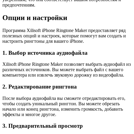
предпочтениям.
Опции и настройки
Программа Xilisoft iPhone Ringtone Maker предоставляет ряд
полезных опций и настроек, которые помогут вам создать и
настроить рингтоны для вашего iPhone.
1. Выбор источника аудиофайла
Xilisoft iPhone Ringtone Maker позволяет выбрать аудиофайл из
различных источников. Вы можете выбрать файл с вашего
компьютера или извлечь звуковую дорожку из видеофайла.
2. Редактирование рингтона
После выбора аудиофайла вы сможете отредактировать его,
чтобы создать уникальный рингтон. Вы можете обрезать
начало или конец рингтона, изменить громкость, добавить
эффекты и многое другое.
3. Предварительный просмотр