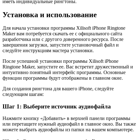
иметь индивидуальные рингтоны.
Установка и использование
Для начала установки программы Xilisoft iPhone Ringtone
Maker вам потребуется скачать ее с официального сайта
разработчика или с другого доверенного ресурса. После
завершения загрузки, запустите установочный файл и
следуйте инструкциям мастера установки.
После успешной установки программы Xilisoft iPhone
Ringtone Maker, запустите ее. Вас встретит дружественный и
интуитивно понятный интерфейс программы. Основные
функции программы будут отображены в главном окне.
Для создания рингтона для вашего iPhone, следуйте
следующим шагам:
Шаг 1: Выберите источник аудиофайла
Нажмите кнопку «Добавить» в верхней панели программы
или перетащите нужный аудиофайл в главное окно. Вы также
можете выбрать аудиофайлы из папки на вашем компьютере.