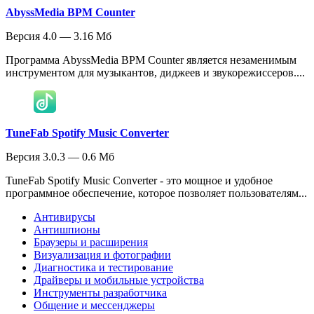
AbyssMedia BPM Counter
Версия 4.0 — 3.16 Мб
Программа AbyssMedia BPM Counter является незаменимым
инструментом для музыкантов, диджеев и звукорежиссеров....
TuneFab Spotify Music Converter
Версия 3.0.3 — 0.6 Мб
TuneFab Spotify Music Converter - это мощное и удобное
программное обеспечение, которое позволяет пользователям...
Антивирусы
Антишпионы
Браузеры и расширения
Визуализация и фотографии
Диагностика и тестирование
Драйверы и мобильные устройства
Инструменты разработчика
Общение и мессенджеры