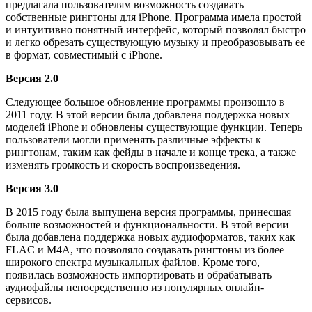
предлагала пользователям возможность создавать
собственные рингтоны для iPhone. Программа имела простой
и интуитивно понятный интерфейс, который позволял быстро
и легко обрезать существующую музыку и преобразовывать ее
в формат, совместимый с iPhone.
Версия 2.0
Следующее большое обновление программы произошло в
2011 году. В этой версии была добавлена поддержка новых
моделей iPhone и обновлены существующие функции. Теперь
пользователи могли применять различные эффекты к
рингтонам, таким как фейды в начале и конце трека, а также
изменять громкость и скорость воспроизведения.
Версия 3.0
В 2015 году была выпущена версия программы, принесшая
больше возможностей и функциональности. В этой версии
была добавлена поддержка новых аудиоформатов, таких как
FLAC и M4A, что позволяло создавать рингтоны из более
широкого спектра музыкальных файлов. Кроме того,
появилась возможность импортировать и обрабатывать
аудиофайлы непосредственно из популярных онлайн-
сервисов.