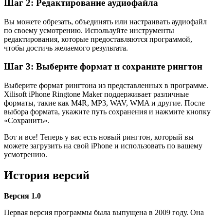
Шаг 2: Редактирование аудиофайла
Вы можете обрезать, объединять или настраивать аудиофайл
по своему усмотрению. Используйте инструменты
редактирования, которые предоставляются программой,
чтобы достичь желаемого результата.
Шаг 3: Выберите формат и сохраните рингтон
Выберите формат рингтона из представленных в программе.
Xilisoft iPhone Ringtone Maker поддерживает различные
форматы, такие как M4R, MP3, WAV, WMA и другие. После
выбора формата, укажите путь сохранения и нажмите кнопку
«Сохранить».
Вот и все! Теперь у вас есть новый рингтон, который вы
можете загрузить на свой iPhone и использовать по вашему
усмотрению.
История версий
Версия 1.0
Первая версия программы была выпущена в 2009 году. Она