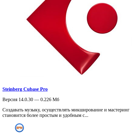
Steinberg Cubase Pro
Версия 14.0.30 — 0.226 Мб
Создавать музыку, осуществлять микширование и мастеринг
становится более простым и удобным с...