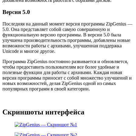
добавлена возможность работать с образами дисков.
Версия 5.0
Последняя на данный момент версия программы ZipGenius —
5.0. Она представляет собой самую совершенную и
функциональную версию программы. В версии 5.0 была
улучшена производительность программы, добавлены новые
возможности работы с архивами, улучшенная поддержка
Unicode и многое другое.
Программа ZipGenius постоянно развивается и обновляется,
чтобы предоставить пользователям все более удобные и
полезные функции для работы с архивами. Каждая новая
версия программы приносит с собой множество улучшений и
новых возможностей, делая ZipGenius одной из самых
популярных программ в своей категории.
Скриншоты интерфейса