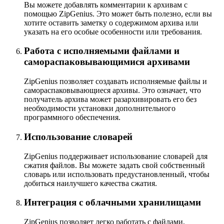
Вы можете добавлять комментарии к архивам с
помощью ZipGenius. Это может быть полезно, если вы
хотите оставить заметку о содержимом архива или
указать на его особые особенности или требования.
Работа с исполняемыми файлами и
самораспаковывающимися архивами
ZipGenius позволяет создавать исполняемые файлы и
самораспаковывающиеся архивы. Это означает, что
получатель архива может разархивировать его без
необходимости установки дополнительного
программного обеспечения.
Использование словарей
ZipGenius поддерживает использование словарей для
сжатия файлов. Вы можете задать свой собственный
словарь или использовать предустановленный, чтобы
добиться наилучшего качества сжатия.
Интеграция с облачными хранилищами
ZipGenius позволяет легко работать с файлами,