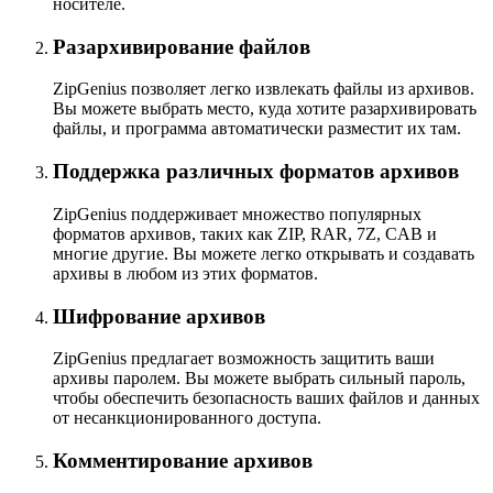
носителе.
Разархивирование файлов
ZipGenius позволяет легко извлекать файлы из архивов.
Вы можете выбрать место, куда хотите разархивировать
файлы, и программа автоматически разместит их там.
Поддержка различных форматов архивов
ZipGenius поддерживает множество популярных
форматов архивов, таких как ZIP, RAR, 7Z, CAB и
многие другие. Вы можете легко открывать и создавать
архивы в любом из этих форматов.
Шифрование архивов
ZipGenius предлагает возможность защитить ваши
архивы паролем. Вы можете выбрать сильный пароль,
чтобы обеспечить безопасность ваших файлов и данных
от несанкционированного доступа.
Комментирование архивов