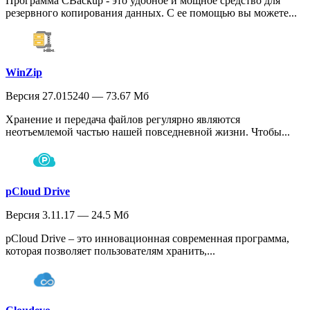
Программа CBackup - это удобное и мощное средство для
резервного копирования данных. С ее помощью вы можете...
WinZip
Версия 27.015240 — 73.67 Мб
Хранение и передача файлов регулярно являются
неотъемлемой частью нашей повседневной жизни. Чтобы...
pCloud Drive
Версия 3.11.17 — 24.5 Мб
pCloud Drive – это инновационная современная программа,
которая позволяет пользователям хранить,...