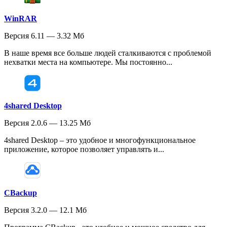
WinRAR
Версия 6.11 — 3.32 Мб
В наше время все больше людей сталкиваются с проблемой
нехватки места на компьютере. Мы постоянно...
4shared Desktop
Версия 2.0.6 — 13.25 Мб
4shared Desktop – это удобное и многофункциональное
приложение, которое позволяет управлять и...
CBackup
Версия 3.2.0 — 12.1 Мб