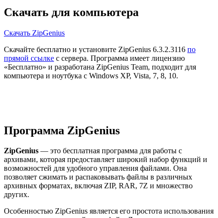
Скачать для компьютера
Скачать ZipGenius
Скачайте бесплатно и установите ZipGenius 6.3.2.3116
по
прямой ссылке
с сервера. Программа имеет лицензию
«Бесплатно» и разработана ZipGenius Team, подходит для
компьютера и ноутбука с Windows XP, Vista, 7, 8, 10.
Программа ZipGenius
ZipGenius
— это бесплатная программа для работы с
архивами, которая предоставляет широкий набор функций и
возможностей для удобного управления файлами. Она
позволяет сжимать и распаковывать файлы в различных
архивных форматах, включая ZIP, RAR, 7Z и множество
других.
Особенностью ZipGenius является его простота использования