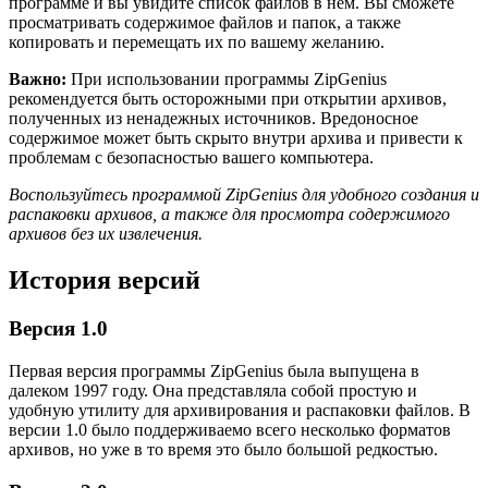
программе и вы увидите список файлов в нем. Вы сможете
просматривать содержимое файлов и папок, а также
копировать и перемещать их по вашему желанию.
Важно:
При использовании программы ZipGenius
рекомендуется быть осторожными при открытии архивов,
полученных из ненадежных источников. Вредоносное
содержимое может быть скрыто внутри архива и привести к
проблемам с безопасностью вашего компьютера.
Воспользуйтесь программой ZipGenius для удобного создания и
распаковки архивов, а также для просмотра содержимого
архивов без их извлечения.
История версий
Версия 1.0
Первая версия программы ZipGenius была выпущена в
далеком 1997 году. Она представляла собой простую и
удобную утилиту для архивирования и распаковки файлов. В
версии 1.0 было поддерживаемо всего несколько форматов
архивов, но уже в то время это было большой редкостью.