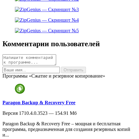
Комментарии пользователей
Программы «Сжатие и резервное копирование»
Paragon Backup & Recovery Free
Версия 1710.4.0.3523 — 154.91 Мб
Paragon Backup & Recovery Free – мощная и бесплатная
программа, предназначенная для создания резервных копий
и...