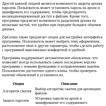
Другой важной опцией является возможность защиты архива
паролем. Пользователь может установить пароль на архив и
зашифровать его содержимое, чтобы предотвратить
несанкционированный доступ к файлам. Кроме того,
программа предлагает возможность разделения архива на
несколько частей, что удобно при передаче больших объемов
данных.
ZipGenius также предлагает опции для настройки интерфейса
программы. Пользователь может выбрать тему оформления,
расположение окон и другие параметры, чтобы сделать работу
с программой максимально комфортной и удобной.
Программа поддерживает автоматическое обновление, что
позволяет всегда использовать самую последнюю версию
программы с новыми функциями и исправлениями ошибок.
Пользователю достаточно одного клика, чтобы проверить
наличие обновлений и установить их.
Опция
Описание
Выбор алгоритма сжатия для архивации
Алгоритм сжатия
файлов
Установка пароля на архив и
Защита паролем
зашифрование его содержимого