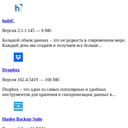
hubiC
Версия 2.1.1.145 — 6 Мб
Большой объем данных – это не редкость в современном мире.
Каждый день мы создаем и получаем все больше...
Dropbox
Версия 162.4.5419 — 166 Мб
Dropbox – это один из самых популярных и удобных
инструментов для хранения и синхронизации данных в...
Hasleo Backup Suite