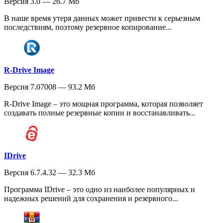
Версия 3.0 — 26.7 Мб
В наше время утеря данных может привести к серьезным
последствиям, поэтому резервное копирование...
R-Drive Image
Версия 7.07008 — 93.2 Мб
R-Drive Image – это мощная программа, которая позволяет
создавать полные резервные копии и восстанавливать...
IDrive
Версия 6.7.4.32 — 32.3 Мб
Программа IDrive – это одно из наиболее популярных и
надежных решений для сохранения и резервного...