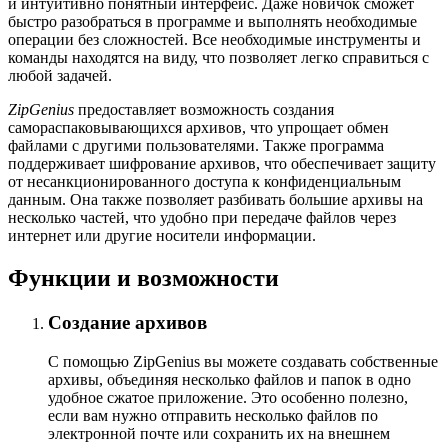
и интуитивно понятный интерфейс. Даже новичок сможет
быстро разобраться в программе и выполнять необходимые
операции без сложностей. Все необходимые инструменты и
команды находятся на виду, что позволяет легко справиться с
любой задачей.
ZipGenius
предоставляет возможность создания
самораспаковывающихся архивов, что упрощает обмен
файлами с другими пользователями. Также программа
поддерживает шифрование архивов, что обеспечивает защиту
от несанкционированного доступа к конфиденциальным
данным. Она также позволяет разбивать большие архивы на
несколько частей, что удобно при передаче файлов через
интернет или другие носители информации.
Функции и возможности
Создание архивов
С помощью ZipGenius вы можете создавать собственные
архивы, объединяя несколько файлов и папок в одно
удобное сжатое приложение. Это особенно полезно,
если вам нужно отправить несколько файлов по
электронной почте или сохранить их на внешнем