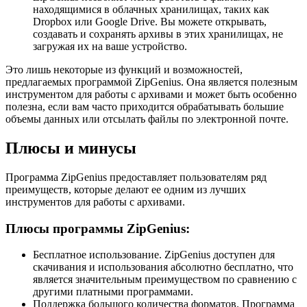
находящимися в облачных хранилищах, таких как
Dropbox или Google Drive. Вы можете открывать,
создавать и сохранять архивы в этих хранилищах, не
загружая их на ваше устройство.
Это лишь некоторые из функций и возможностей,
предлагаемых программой ZipGenius. Она является полезным
инструментом для работы с архивами и может быть особенно
полезна, если вам часто приходится обрабатывать большие
объемы данных или отсылать файлы по электронной почте.
Плюсы и минусы
Программа ZipGenius предоставляет пользователям ряд
преимуществ, которые делают ее одним из лучших
инструментов для работы с архивами.
Плюсы программы ZipGenius:
Бесплатное использование. ZipGenius доступен для
скачивания и использования абсолютно бесплатно, что
является значительным преимуществом по сравнению с
другими платными программами.
Поддержка большого количества форматов. Программа