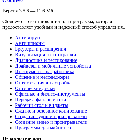
Cloudevo
Версия 3.5.6 — 11.6 Мб
Cloudevo – это инновационная программа, которая
предоставляет удобный и надежный способ управления...
Антивирусы
Антишпионы
Браузеры и расширения
Визуализация и фотографии
Диагностика и тестирование
Драйверы и мобильные устройства
Инструменты разработчика
Общение и мессенджеры
Оптимизация и настройка
Оптические диски
Офисные и бизнес-инструменты
Передача файлов и сети
Рабочий стол и виджеты
Сжатие и резервное копирование
Создание аудио и проигрыватели
Создание видео и проигрыватели
Программы для майнинга
Недавно скачали