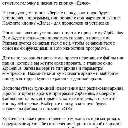
отметьте галочку и нажмите кнопку «Далее».
На следующем этапе выберите папку, в которую будет
установлена программа, или оставьте стандартное значение.
Нажмите кнопку «Далее» для продолжения установки.
После завершения установки запустите программу ZipGenius.
Вам будет предложено прочитать справку о программе.
Рекомендуется ознакомиться с ней, чтобы ознакомиться с
основными функциями и возможностями программы.
Для использования программы просто перетащите файлы или
папки, которые вы хотите архивировать, в главное окно
ZipGenius. Затем выберите тип архива и параметры
компрессии. Нажмите кнопку «Создать архив» и выберите
папку, в которую будет сохранен созданный архив.
Воспользуйтесь функцией извлечения для распаковки архива.
Просто откройте архив в программе ZipGenius, выберите
файлы или папки, которые вы хотите извлечь, и нажмите
кнопку «Извлечь». Выберите папку, в которую будут
извлечены файлы, и нажмите «ОК».
ZipGenius также предоставляет возможность просматривать
содержимое архива без извлечения. Просто откройте архив в