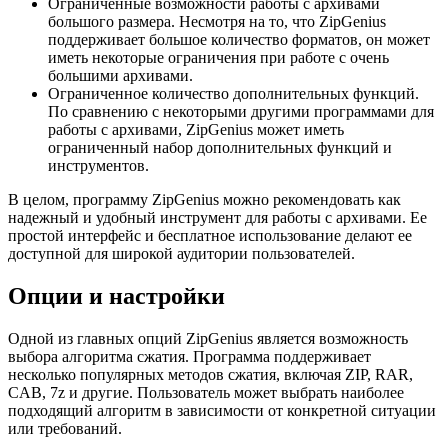
Ограниченные возможности работы с архивами
большого размера. Несмотря на то, что ZipGenius
поддерживает большое количество форматов, он может
иметь некоторые ограничения при работе с очень
большими архивами.
Ограниченное количество дополнительных функций.
По сравнению с некоторыми другими программами для
работы с архивами, ZipGenius может иметь
ограниченный набор дополнительных функций и
инструментов.
В целом, программу ZipGenius можно рекомендовать как
надежный и удобный инструмент для работы с архивами. Ее
простой интерфейс и бесплатное использование делают ее
доступной для широкой аудитории пользователей.
Опции и настройки
Одной из главных опций ZipGenius является возможность
выбора алгоритма сжатия. Программа поддерживает
несколько популярных методов сжатия, включая ZIP, RAR,
CAB, 7z и другие. Пользователь может выбрать наиболее
подходящий алгоритм в зависимости от конкретной ситуации
или требований.