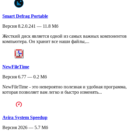
Smart Defrag Portable
Версия 8.2.0.241 — 11.8 Мб
Жесткий диск является одной из самых важных компонентов
компьютера. Он хранит все наши файлы,...
NewFileTime
Версия 6.77 — 0.2 Мб
NewFileTime - это невероятно полезная и удобная программа,
которая позволяет вам легко и быстро изменять...
Avira System Speedup
Версия 2026 — 5.7 Мб