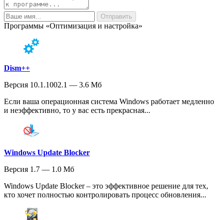
Программы «Оптимизация и настройка»
Dism++
Версия 10.1.1002.1 — 3.6 Мб
Если ваша операционная система Windows работает медленно
и неэффективно, то у вас есть прекрасная...
Windows Update Blocker
Версия 1.7 — 1.0 Мб
Windows Update Blocker – это эффективное решение для тех,
кто хочет полностью контролировать процесс обновления...