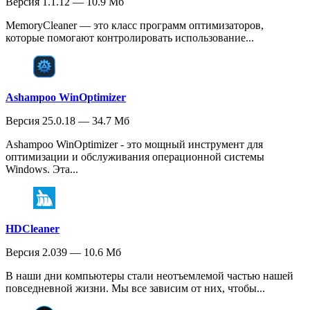
Версия 1.1.12 — 10.9 Мб
MemoryCleaner — это класс программ оптимизаторов,
которые помогают контролировать использование...
Ashampoo WinOptimizer
Версия 25.0.18 — 34.7 Мб
Ashampoo WinOptimizer - это мощный инструмент для
оптимизации и обслуживания операционной системы
Windows. Эта...
HDCleaner
Версия 2.039 — 10.6 Мб
В наши дни компьютеры стали неотъемлемой частью нашей
повседневной жизни. Мы все зависим от них, чтобы...