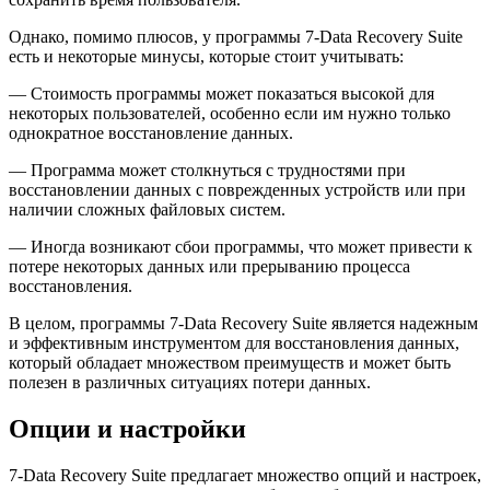
Однако, помимо плюсов, у программы 7-Data Recovery Suite
есть и некоторые минусы, которые стоит учитывать:
— Стоимость программы может показаться высокой для
некоторых пользователей, особенно если им нужно только
однократное восстановление данных.
— Программа может столкнуться с трудностями при
восстановлении данных с поврежденных устройств или при
наличии сложных файловых систем.
— Иногда возникают сбои программы, что может привести к
потере некоторых данных или прерыванию процесса
восстановления.
В целом, программы 7-Data Recovery Suite является надежным
и эффективным инструментом для восстановления данных,
который обладает множеством преимуществ и может быть
полезен в различных ситуациях потери данных.
Опции и настройки
7-Data Recovery Suite предлагает множество опций и настроек,