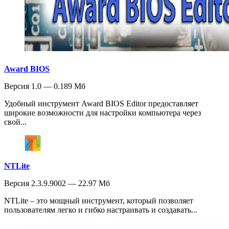
Award BIOS
Версия 1.0 — 0.189 Мб
Удобный инструмент Award BIOS Editor предоставляет
широкие возможности для настройки компьютера через
свой...
NTLite
Версия 2.3.9.9002 — 22.97 Мб
NTLite – это мощный инструмент, который позволяет
пользователям легко и гибко настраивать и создавать...