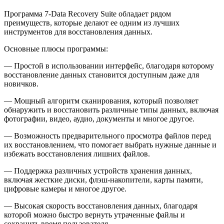
Программа 7-Data Recovery Suite обладает рядом
преимуществ, которые делают ее одним из лучших
инструментов для восстановления данных.
Основные плюсы программы:
— Простой в использовании интерфейс, благодаря которому
восстановление данных становится доступным даже для
новичков.
— Мощный алгоритм сканирования, который позволяет
обнаружить и восстановить различные типы данных, включая
фотографии, видео, аудио, документы и многое другое.
— Возможность предварительного просмотра файлов перед
их восстановлением, что помогает выбрать нужные данные и
избежать восстановления лишних файлов.
— Поддержка различных устройств хранения данных,
включая жесткие диски, флэш-накопители, карты памяти,
цифровые камеры и многое другое.
— Высокая скорость восстановления данных, благодаря
которой можно быстро вернуть утраченные файлы и
сохранить время пользователя.