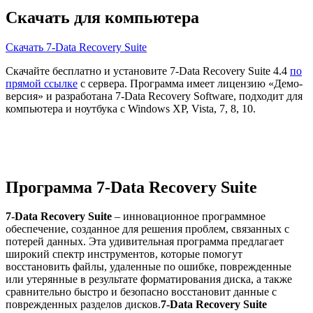
Скачать для компьютера
Скачать 7-Data Recovery Suite
Скачайте бесплатно и установите 7-Data Recovery Suite 4.4
по
прямой ссылке
с сервера. Программа имеет лицензию «Демо-
версия» и разработана 7-Data Recovery Software, подходит для
компьютера и ноутбука с Windows XP, Vista, 7, 8, 10.
Программа 7-Data Recovery Suite
7-Data Recovery Suite
– инновационное программное
обеспечение, созданное для решения проблем, связанных с
потерей данных. Эта удивительная программа предлагает
широкий спектр инструментов, которые помогут
восстановить файлы, удаленные по ошибке, поврежденные
или утерянные в результате форматирования диска, а также
сравнительно быстро и безопасно восстановит данные с
поврежденных разделов дисков.
7-Data Recovery Suite