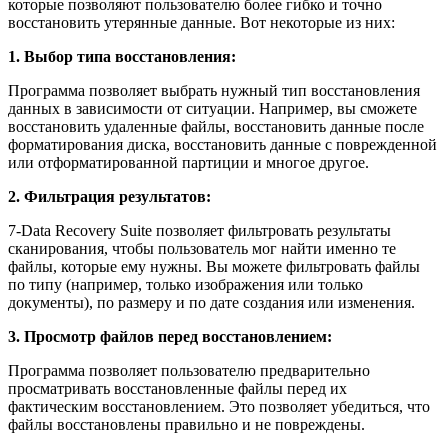
которые позволяют пользователю более гибко и точно
восстановить утерянные данные. Вот некоторые из них:
1. Выбор типа восстановления:
Программа позволяет выбрать нужный тип восстановления
данных в зависимости от ситуации. Например, вы сможете
восстановить удаленные файлы, восстановить данные после
форматирования диска, восстановить данные с поврежденной
или отформатированной партиции и многое другое.
2. Фильтрация результатов:
7-Data Recovery Suite позволяет фильтровать результаты
сканирования, чтобы пользователь мог найти именно те
файлы, которые ему нужны. Вы можете фильтровать файлы
по типу (например, только изображения или только
документы), по размеру и по дате создания или изменения.
3. Просмотр файлов перед восстановлением:
Программа позволяет пользователю предварительно
просматривать восстановленные файлы перед их
фактическим восстановлением. Это позволяет убедиться, что
файлы восстановлены правильно и не повреждены.