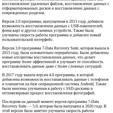
восстановление удаленных файлов, восстановление данных с
отформатированных дисков и восстановление данных с
поврежденных разделов.
Версия 2.0 программы, выпущенная в 2013 году, добавила
возможность восстановления данных с USB-накопителей,
флеш-карт и других съемных устройств. Также была
улучшена скорость работы программы и добавлен новый
пользовательский интерфейс.
Версия 3.0 программы 7-Data Recovery Suite, которая вышла в
2015 году, была основательно переработана. Были добавлены
новые алгоритмы восстановления данных, что делает
программу более эффективной и улучшает ее способность
восстанавливать данные даже с более сложных ситуаций.
В 2017 году вышла версия 4.0 программы, в которой
добавлена возможность восстанавливать данные с телефонов
и планшетов на базе операционной системы Android. Также
были внесены улучшения в работу с SSD-дисками и
оптимизирован процесс восстановления фотографий.
Последняя на данный момент версия программы 7-Data
Recovery Suite — 5.0, которая была выпущена в 2020 году. В
этой версии была заметно улучшена скорость работы