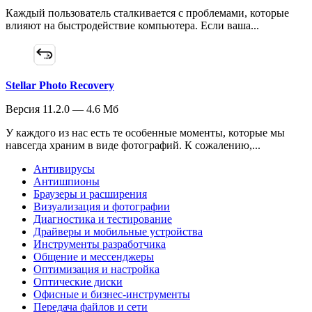
Каждый пользователь сталкивается с проблемами, которые
влияют на быстродействие компьютера. Если ваша...
Stellar Photo Recovery
Версия 11.2.0 — 4.6 Мб
У каждого из нас есть те особенные моменты, которые мы
навсегда храним в виде фотографий. К сожалению,...
Антивирусы
Антишпионы
Браузеры и расширения
Визуализация и фотографии
Диагностика и тестирование
Драйверы и мобильные устройства
Инструменты разработчика
Общение и мессенджеры
Оптимизация и настройка
Оптические диски
Офисные и бизнес-инструменты
Передача файлов и сети