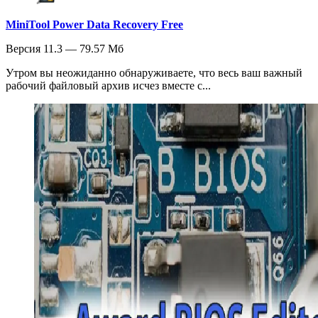
MiniTool Power Data Recovery Free
Версия 11.3 — 79.57 Мб
Утром вы неожиданно обнаруживаете, что весь ваш важный
рабочий файловый архив исчез вместе с...