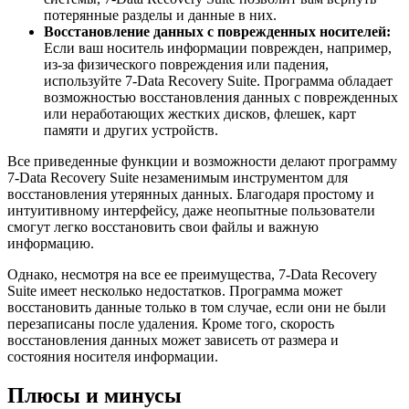
потерянные разделы и данные в них.
Восстановление данных с поврежденных носителей:
Если ваш носитель информации поврежден, например,
из-за физического повреждения или падения,
используйте 7-Data Recovery Suite. Программа обладает
возможностью восстановления данных с поврежденных
или неработающих жестких дисков, флешек, карт
памяти и других устройств.
Все приведенные функции и возможности делают программу
7-Data Recovery Suite незаменимым инструментом для
восстановления утерянных данных. Благодаря простому и
интуитивному интерфейсу, даже неопытные пользователи
смогут легко восстановить свои файлы и важную
информацию.
Однако, несмотря на все ее преимущества, 7-Data Recovery
Suite имеет несколько недостатков. Программа может
восстановить данные только в том случае, если они не были
перезаписаны после удаления. Кроме того, скорость
восстановления данных может зависеть от размера и
состояния носителя информации.
Плюсы и минусы