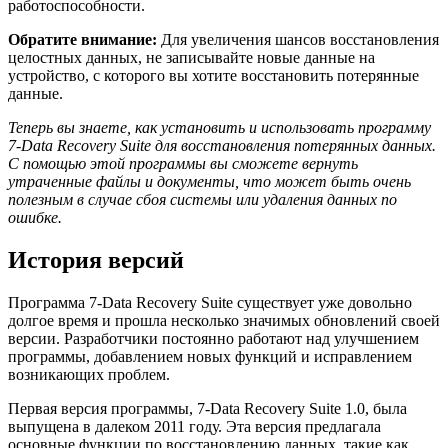
работоспособности.
Обратите внимание:
Для увеличения шансов восстановления
целостных данных, не записывайте новые данные на
устройство, с которого вы хотите восстановить потерянные
данные.
Теперь вы знаете, как установить и использовать программу
7-Data Recovery Suite для восстановления потерянных данных.
С помощью этой программы вы сможете вернуть
утраченные файлы и документы, что может быть очень
полезным в случае сбоя системы или удаления данных по
ошибке.
История версий
Программа 7-Data Recovery Suite существует уже довольно
долгое время и прошла несколько значимых обновлений своей
версии. Разработчики постоянно работают над улучшением
программы, добавлением новых функций и исправлением
возникающих проблем.
Первая версия программы, 7-Data Recovery Suite 1.0, была
выпущена в далеком 2011 году. Эта версия предлагала
основные функции по восстановлению данных, такие как