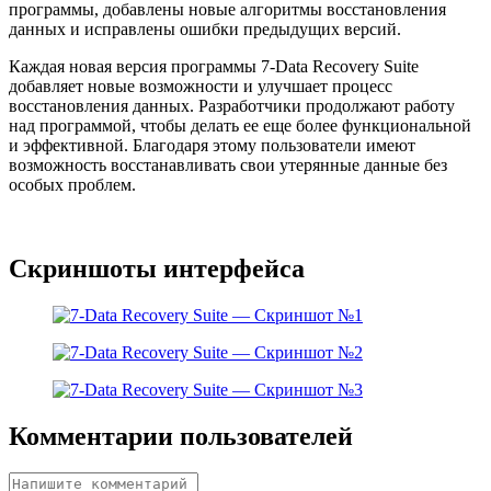
программы, добавлены новые алгоритмы восстановления
данных и исправлены ошибки предыдущих версий.
Каждая новая версия программы 7-Data Recovery Suite
добавляет новые возможности и улучшает процесс
восстановления данных. Разработчики продолжают работу
над программой, чтобы делать ее еще более функциональной
и эффективной. Благодаря этому пользователи имеют
возможность восстанавливать свои утерянные данные без
особых проблем.
Скриншоты интерфейса
Комментарии пользователей