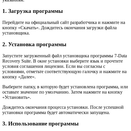
1. Загрузка программы
Перейдите на официальный сайт разработчика и нажмите на
кнопку «Скачать». Дождитесь окончания загрузки файла
установщика.
2. Установка программы
Запустите загруженный файл установщика программы 7-Data
Recovery Suite. В окне установки выберите язык и прочтите
условия соглашения лицензии. Если вы согласны с
условиями, отметьте соответствующую галочку и нажмите на
кнопку «Далее».
Выберите папку, в которую будет установлена программа, или
оставьте значение по умолчанию. Затем нажмите на кнопку
«Установить».
Дождитесь окончания процесса установки. После успешной
установки программа будет автоматически запущена.
3. Использование программы