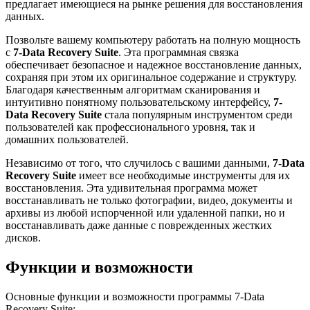
предлагает имеющиеся на рынке решения для восстановления
данных.
Позвольте вашему компьютеру работать на полную мощность
с
7-Data Recovery Suite
. Эта программная связка
обеспечивает безопасное и надежное восстановление данных,
сохраняя при этом их оригинальное содержание и структуру.
Благодаря качественным алгоритмам сканирования и
интуитивно понятному пользовательскому интерфейсу,
7-
Data Recovery Suite
стала популярным инструментом среди
пользователей как профессионального уровня, так и
домашних пользователей.
Независимо от того, что случилось с вашими данными,
7-Data
Recovery Suite
имеет все необходимые инструменты для их
восстановления. Эта удивительная программа может
восстанавливать не только фотографии, видео, документы и
архивы из любой испорченной или удаленной папки, но и
восстанавливать даже данные с поврежденных жестких
дисков.
Функции и возможности
Основные функции и возможности программы 7-Data
Recovery Suite: