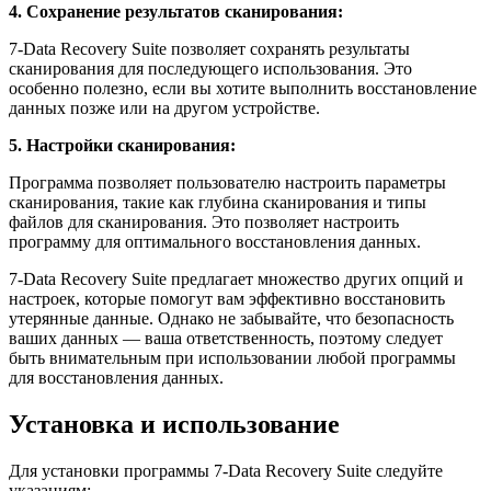
4. Сохранение результатов сканирования:
7-Data Recovery Suite позволяет сохранять результаты
сканирования для последующего использования. Это
особенно полезно, если вы хотите выполнить восстановление
данных позже или на другом устройстве.
5. Настройки сканирования:
Программа позволяет пользователю настроить параметры
сканирования, такие как глубина сканирования и типы
файлов для сканирования. Это позволяет настроить
программу для оптимального восстановления данных.
7-Data Recovery Suite предлагает множество других опций и
настроек, которые помогут вам эффективно восстановить
утерянные данные. Однако не забывайте, что безопасность
ваших данных — ваша ответственность, поэтому следует
быть внимательным при использовании любой программы
для восстановления данных.
Установка и использование
Для установки программы 7-Data Recovery Suite следуйте
указаниям: