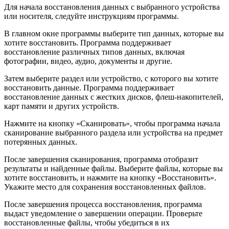
Для начала восстановления данных с выбранного устройства
или носителя, следуйте инструкциям программы.
В главном окне программы выберите тип данных, которые вы
хотите восстановить. Программа поддерживает
восстановление различных типов данных, включая
фотографии, видео, аудио, документы и другие.
Затем выберите раздел или устройство, с которого вы хотите
восстановить данные. Программа поддерживает
восстановление данных с жестких дисков, флеш-накопителей,
карт памяти и других устройств.
Нажмите на кнопку «Сканировать», чтобы программа начала
сканирование выбранного раздела или устройства на предмет
потерянных данных.
После завершения сканирования, программа отобразит
результаты и найденные файлы. Выберите файлы, которые вы
хотите восстановить, и нажмите на кнопку «Восстановить».
Укажите место для сохранения восстановленных файлов.
После завершения процесса восстановления, программа
выдаст уведомление о завершении операции. Проверьте
восстановленные файлы, чтобы убедиться в их