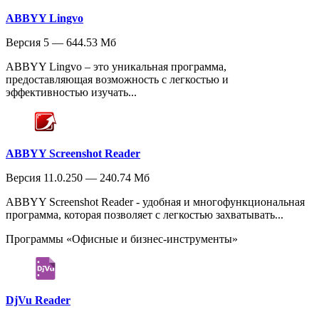
ABBYY Lingvo
Версия 5 — 644.53 Мб
ABBYY Lingvo – это уникальная программа,
предоставляющая возможность с легкостью и
эффективностью изучать...
ABBYY Screenshot Reader
Версия 11.0.250 — 240.74 Мб
ABBYY Screenshot Reader - удобная и многофункциональная
программа, которая позволяет с легкостью захватывать...
Программы «Офисные и бизнес-инструменты»
DjVu Reader