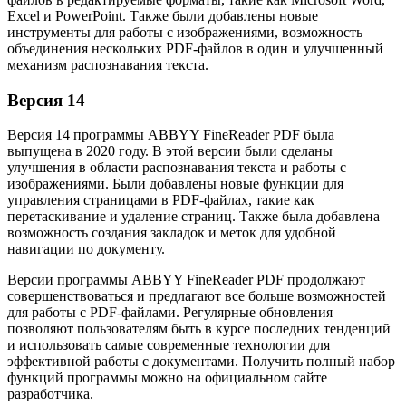
Excel и PowerPoint. Также были добавлены новые
инструменты для работы с изображениями, возможность
объединения нескольких PDF-файлов в один и улучшенный
механизм распознавания текста.
Версия 14
Версия 14 программы ABBYY FineReader PDF была
выпущена в 2020 году. В этой версии были сделаны
улучшения в области распознавания текста и работы с
изображениями. Были добавлены новые функции для
управления страницами в PDF-файлах, такие как
перетаскивание и удаление страниц. Также была добавлена
возможность создания закладок и меток для удобной
навигации по документу.
Версии программы ABBYY FineReader PDF продолжают
совершенствоваться и предлагают все больше возможностей
для работы с PDF-файлами. Регулярные обновления
позволяют пользователям быть в курсе последних тенденций
и использовать самые современные технологии для
эффективной работы с документами. Получить полный набор
функций программы можно на официальном сайте
разработчика.