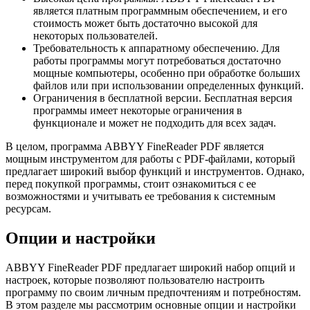
является платным программным обеспечением, и его
стоимость может быть достаточно высокой для
некоторых пользователей.
Требовательность к аппаратному обеспечению. Для
работы программы могут потребоваться достаточно
мощные компьютеры, особенно при обработке больших
файлов или при использовании определенных функций.
Ограничения в бесплатной версии. Бесплатная версия
программы имеет некоторые ограничения в
функционале и может не подходить для всех задач.
В целом, программа ABBYY FineReader PDF является
мощным инструментом для работы с PDF-файлами, который
предлагает широкий выбор функций и инструментов. Однако,
перед покупкой программы, стоит ознакомиться с ее
возможностями и учитывать ее требования к системным
ресурсам.
Опции и настройки
ABBYY FineReader PDF предлагает широкий набор опций и
настроек, которые позволяют пользователю настроить
программу по своим личным предпочтениям и потребностям.
В этом разделе мы рассмотрим основные опции и настройки