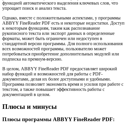
функцией автоматического выделения ключевых слов, что
упрощает поиск и анализ текста.
Однако, вместе с положительными аспектами, у программы
ABBYY FineReader PDF есть и некоторые недостатки. Доступ
к некоторым функциям, таким как распознавание
рукописного текста или экспорт данных в определенные
форматы, может быть ограничен или недоступен в
стандартной версии программы. Для полного использования
всех возможностей программы, пользователю может
потребоваться приобретение дополнительных модулей или
подписка на премиум-версию.
В целом, ABBYY FineReader PDF предоставляет широкий
набор функций и возможностей для работы с PDF-
документами, делая их более доступными и удобными.
Программа позволяет экономить время и усилия при работе с
текстом, а также повышает эффективность работы с
документацией в целом.
Плюсы и минусы
Плюсы программы ABBYY FineReader PDF: