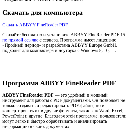
Скачать для компьютера
Скачать ABBYY FineReader PDF
Скачайте бесплатно и установите ABBYY FineReader PDF 15
по прямой ссылке
с сервера. Программа имеет лицензию
«Пробный период» и разработана ABBYY Europe GmbH,
подходит для компьютера и ноутбука с Windows 8, 10, 11.
Программа ABBYY FineReader PDF
ABBYY FineReader PDF
— это удобный и мощный
инструмент для работы с PDF-документами. Он позволяет не
только создавать и редактировать PDF-файлы, но и
конвертировать их в другие форматы, такие как Word, Excel,
PowerPoint и другие. Благодаря этой программе, пользователи
могут легко и быстро обрабатывать и анализировать
информацию в своих документах.