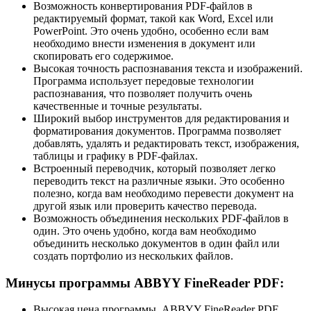
Возможность конвертирования PDF-файлов в
редактируемый формат, такой как Word, Excel или
PowerPoint. Это очень удобно, особенно если вам
необходимо внести изменения в документ или
скопировать его содержимое.
Высокая точность распознавания текста и изображений.
Программа использует передовые технологии
распознавания, что позволяет получить очень
качественные и точные результаты.
Широкий выбор инструментов для редактирования и
форматирования документов. Программа позволяет
добавлять, удалять и редактировать текст, изображения,
таблицы и графику в PDF-файлах.
Встроенный переводчик, который позволяет легко
переводить текст на различные языки. Это особенно
полезно, когда вам необходимо перевести документ на
другой язык или проверить качество перевода.
Возможность объединения нескольких PDF-файлов в
один. Это очень удобно, когда вам необходимо
объединить несколько документов в один файл или
создать портфолио из нескольких файлов.
Минусы программы ABBYY FineReader PDF:
Высокая цена программы. ABBYY FineReader PDF