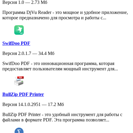
Версия 1.0 — 2.73 Мб
Программа DjVu Reader - это мощное и удобное приложение,
которое предназначено для просмотра и работы с...
SwifDoo PDF
Версия 2.0.1.7 — 34.4 Мб
SwifDoo PDF - это инновационная программа, которая
предоставляет пользователям мощный инструмент для...
BullZip PDF Printer
Версия 14.1.0.2951 — 17.2 Мб
BullZip PDF Printer - это удобный инструмент для работы с
файлами в формате PDF. Эта программа позволяет...