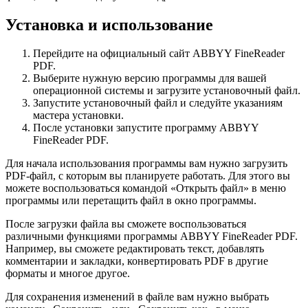
Установка и использование
Перейдите на официальный сайт ABBYY FineReader
PDF.
Выберите нужную версию программы для вашей
операционной системы и загрузите установочный файл.
Запустите установочный файл и следуйте указаниям
мастера установки.
После установки запустите программу ABBYY
FineReader PDF.
Для начала использования программы вам нужно загрузить
PDF-файл, с которым вы планируете работать. Для этого вы
можете воспользоваться командой «Открыть файл» в меню
программы или перетащить файл в окно программы.
После загрузки файла вы сможете воспользоваться
различными функциями программы ABBYY FineReader PDF.
Например, вы сможете редактировать текст, добавлять
комментарии и закладки, конвертировать PDF в другие
форматы и многое другое.
Для сохранения изменений в файле вам нужно выбрать