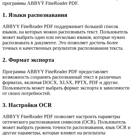
программы ABBYY FineReader PDF.
1. Языки распознавания
ABBYY FineReader PDF поддерживает большой список
языков, на которых можно распознавать текст. Пользователь
может выбрать один или несколько языков, которые нужно
распознавать в документе. Это позволяет достичь более
точных и качественных результатов распознавания текста.
2. Формат экспорта
Программа ABBYY FineReader PDF предоставляет
возможность сохранять распознанный текст в различных
форматах, включая DOCX, XLSX, PPTX, PDF и другие.
Пользователь может выбрать формат экспорта в зависимости
от своих потребностей.
3. Настройки OCR
ABBYY FineReader PDF позволяет настроить параметры
оптического распознавания символов (OCR). Пользователь
может выбрать уровень точности распознавания, язык OCR и
другие параметры, которые влияют на результаты