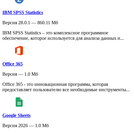
IBM SPSS Statistics
Версия 28.0.1 — 860.11 Мб
IBM SPSS Statistics – это комплексное программное
обеспечение, которое используется для анализа данных и...
Office 365
Версия — 1.0 Мб
Office 365 - это инновационная программа, которая
предоставляет пользователю все необходимые инструменты...
Google Sheets
Версия 2026 — 1.0 Мб