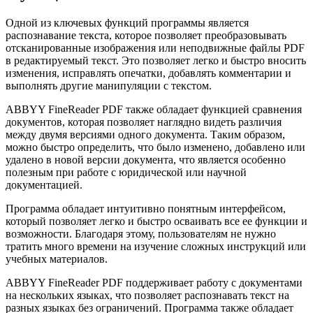
Одной из ключевых функций программы является
распознавание текста, которое позволяет преобразовывать
отсканированные изображения или неподвижные файлы PDF
в редактируемый текст. Это позволяет легко и быстро вносить
изменения, исправлять опечатки, добавлять комментарии и
выполнять другие манипуляции с текстом.
ABBYY FineReader PDF также обладает функцией сравнения
документов, которая позволяет наглядно видеть различия
между двумя версиями одного документа. Таким образом,
можно быстро определить, что было изменено, добавлено или
удалено в новой версии документа, что является особенно
полезным при работе с юридической или научной
документацией.
Программа обладает интуитивно понятным интерфейсом,
который позволяет легко и быстро осваивать все ее функции и
возможности. Благодаря этому, пользователям не нужно
тратить много времени на изучение сложных инструкций или
учебных материалов.
ABBYY FineReader PDF поддерживает работу с документами
на нескольких языках, что позволяет распознавать текст на
разных языках без ограничений. Программа также обладает