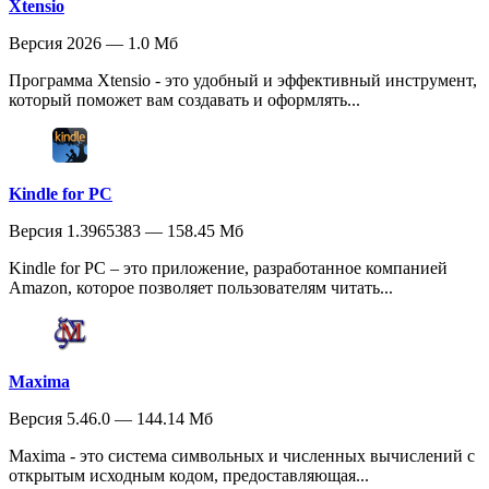
Xtensio
Версия 2026 — 1.0 Мб
Программа Xtensio - это удобный и эффективный инструмент,
который поможет вам создавать и оформлять...
Kindle for PC
Версия 1.3965383 — 158.45 Мб
Kindle for PC – это приложение, разработанное компанией
Amazon, которое позволяет пользователям читать...
Maxima
Версия 5.46.0 — 144.14 Мб
Maxima - это система символьных и численных вычислений с
открытым исходным кодом, предоставляющая...