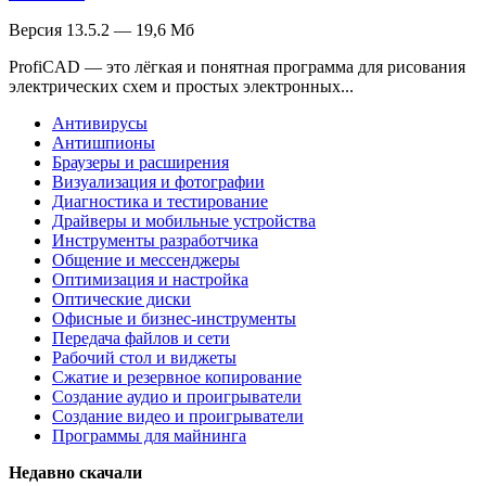
Версия 13.5.2 — 19,6 Мб
ProfiCAD — это лёгкая и понятная программа для рисования
электрических схем и простых электронных...
Антивирусы
Антишпионы
Браузеры и расширения
Визуализация и фотографии
Диагностика и тестирование
Драйверы и мобильные устройства
Инструменты разработчика
Общение и мессенджеры
Оптимизация и настройка
Оптические диски
Офисные и бизнес-инструменты
Передача файлов и сети
Рабочий стол и виджеты
Сжатие и резервное копирование
Создание аудио и проигрыватели
Создание видео и проигрыватели
Программы для майнинга
Недавно скачали