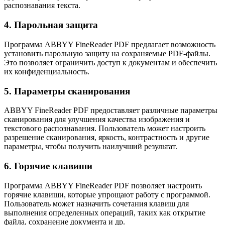
распознавания текста.
4. Парольная защита
Программа ABBYY FineReader PDF предлагает возможность
установить парольную защиту на сохраняемые PDF-файлы.
Это позволяет ограничить доступ к документам и обеспечить
их конфиденциальность.
5. Параметры сканирования
ABBYY FineReader PDF предоставляет различные параметры
сканирования для улучшения качества изображения и
текстового распознавания. Пользователь может настроить
разрешение сканирования, яркость, контрастность и другие
параметры, чтобы получить наилучший результат.
6. Горячие клавиши
Программа ABBYY FineReader PDF позволяет настроить
горячие клавиши, которые упрощают работу с программой.
Пользователь может назначить сочетания клавиш для
выполнения определенных операций, таких как открытие
файла, сохранение документа и др.