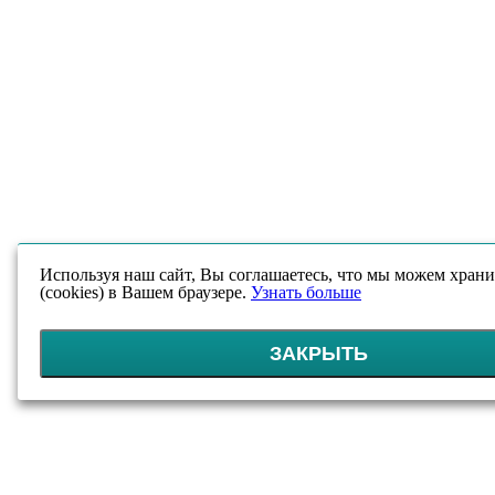
Используя наш сайт, Вы соглашаетесь, что мы можем храни
(cookies) в Вашем браузере.
Узнать больше
ЗАКРЫТЬ