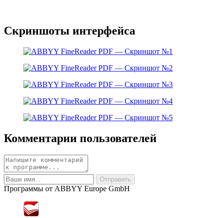
Скриншоты интерфейса
Комментарии пользователей
Программы от ABBYY Europe GmbH