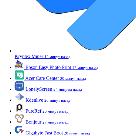
Kryptex Miner
12 минут назад
Epson Easy Photo Print
17 минут назад
Acer Care Center
20 минут назад
LonelyScreen
24 минуты назад
Kdenlive
26 минут назад
PureRef
26 минут назад
Bonjour
27 минут назад
Gigabyte Fast Boot
28 минут назад