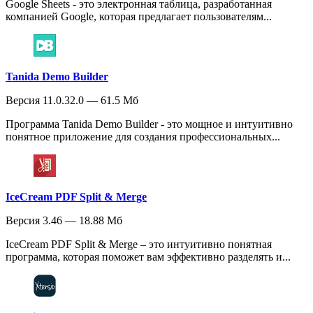
Google Sheets - это электронная таблица, разработанная
компанией Google, которая предлагает пользователям...
Tanida Demo Builder
Версия 11.0.32.0 — 61.5 Мб
Программа Tanida Demo Builder - это мощное и интуитивно
понятное приложение для создания профессиональных...
IceCream PDF Split & Merge
Версия 3.46 — 18.88 Мб
IceCream PDF Split & Merge – это интуитивно понятная
программа, которая поможет вам эффективно разделять и...