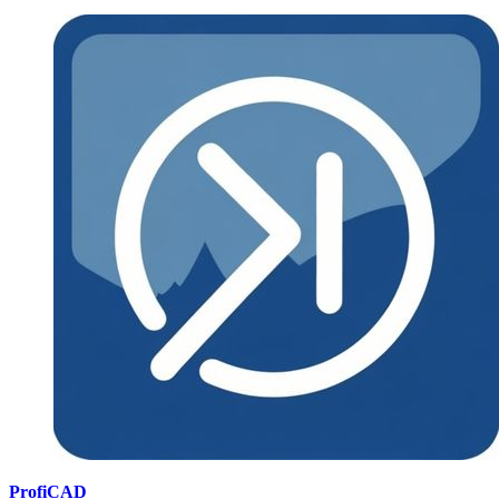
ProfiCAD