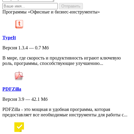
Программы «Офисные и бизнес-инструменты»
TypeIt
Версия 1.3.4 — 0.7 Мб
В мире, где скорость и продуктивность играют ключевую
роль, программы, способствующие улучшению...
PDFZilla
Версия 3.9 — 42.1 Мб
PDFZilla - это мощная и удобная программа, которая
предоставляет все необходимые инструменты для работы с...