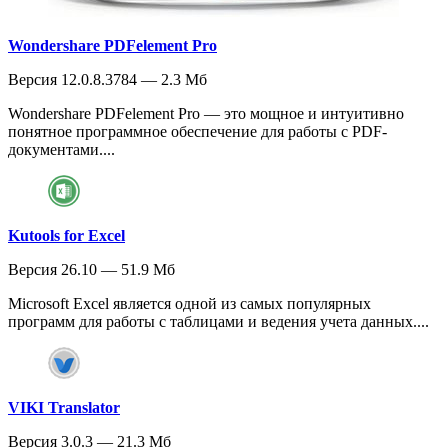
Wondershare PDFelement Pro
Версия 12.0.8.3784 — 2.3 Мб
Wondershare PDFelement Pro — это мощное и интуитивно
понятное программное обеспечение для работы с PDF-
документами....
Kutools for Excel
Версия 26.10 — 51.9 Мб
Microsoft Excel является одной из самых популярных
программ для работы с таблицами и ведения учета данных....
VIKI Translator
Версия 3.0.3 — 21.3 Мб