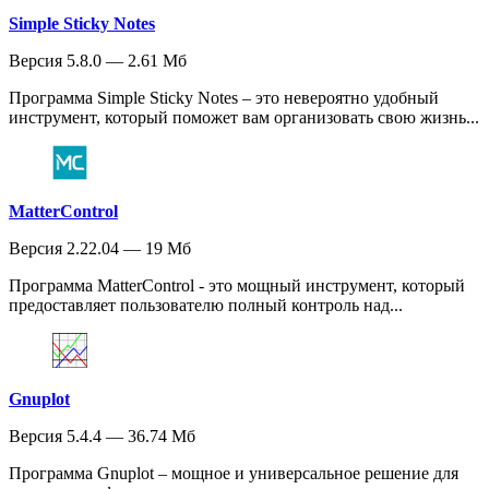
Simple Sticky Notes
Версия 5.8.0 — 2.61 Мб
Программа Simple Sticky Notes – это невероятно удобный
инструмент, который поможет вам организовать свою жизнь...
MatterControl
Версия 2.22.04 — 19 Мб
Программа MatterControl - это мощный инструмент, который
предоставляет пользователю полный контроль над...
Gnuplot
Версия 5.4.4 — 36.74 Мб
Программа Gnuplot – мощное и универсальное решение для