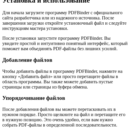
Установка и использование
Для начала загрузите программу PDFBinder с официального
сайта разработчика или из надежного источника. После
завершения загрузки откройте установочный файл и следуйте
инструкциям мастера установки.
После установки запустите программу PDFBinder. Вы
увидите простой и интуитивно понятный интерфейс, который
поможет вам объединять PDF-файлы без лишних усилий.
Добавление файлов
Чтобы добавить файлы в программу PDFBinder, нажмите на
кнопку «Добавить файл» или просто перетащите файлы в
область программы. Вы также можете добавить пустые
страницы или страницы из буфера обмена.
Упорядочивание файлов
После добавления файлов вы можете перетаскивать их в
нужном порядке. Просто щелкните на файл и перетащите его
в нужную позицию. Это очень удобно, если вам нужно
собрать PDF-файлы в определенной последовательности.