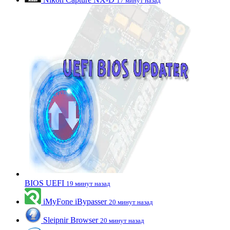
17 минут назад
BIOS UEFI
19 минут назад
iMyFone iBypasser
20 минут назад
Sleipnir Browser
20 минут назад