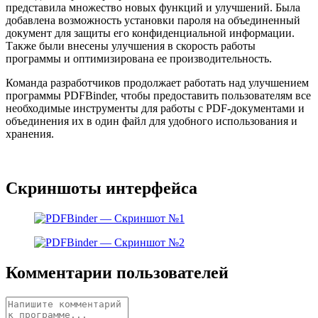
представила множество новых функций и улучшений. Была
добавлена возможность установки пароля на объединенный
документ для защиты его конфиденциальной информации.
Также были внесены улучшения в скорость работы
программы и оптимизирована ее производительность.
Команда разработчиков продолжает работать над улучшением
программы PDFBinder, чтобы предоставить пользователям все
необходимые инструменты для работы с PDF-документами и
объединения их в один файл для удобного использования и
хранения.
Скриншоты интерфейса
Комментарии пользователей