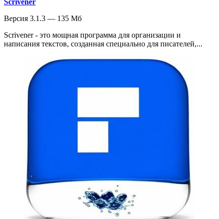
Scrivener
Версия 3.1.3 — 135 Мб
Scrivener - это мощная программа для организации и
написания текстов, созданная специально для писателей,...