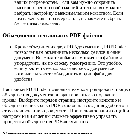
ваших потребностей. Если вам нужно сохранить
высокое качество изображений и текста, вы можете
выбрать настройку с максимальным качеством. Если
вам важен малый размер файла, вы можете выбрать
более низкое качество.
Объединение нескольких PDF-файлов
Кроме объединения двух PDF-документов, PDFBinder
позволяет вам объединять несколько файлов в один
документ. Вы можете добавить множество файлов и
упорядочить их по своему усмотрению. Это удобно,
если у вас есть несколько отдельных документов,
которые вы хотите объединить в один файл для
удобства.
Настройки PDFBinder позволяют вам контролировать процесс
объединения документов и адаптировать его под ваши
нужды. Выберите порядок страниц, настройте качество и
объединяйте несколько PDF-файлов для создания удобного и
структурированного документа. При использовании опций и
настроек PDFBinder вы сможете эффективно управлять
процессом объединения PDF-документов.