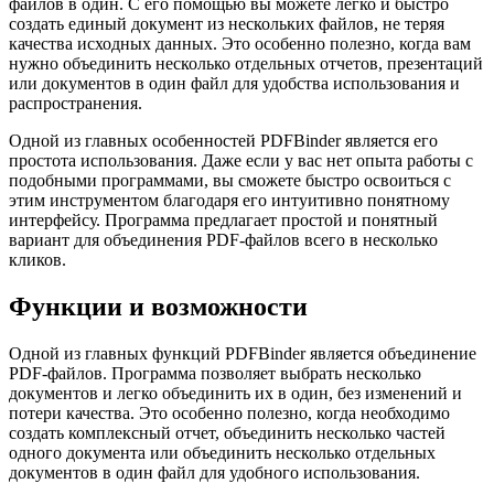
файлов в один. С его помощью вы можете легко и быстро
создать единый документ из нескольких файлов, не теряя
качества исходных данных. Это особенно полезно, когда вам
нужно объединить несколько отдельных отчетов, презентаций
или документов в один файл для удобства использования и
распространения.
Одной из главных особенностей PDFBinder является его
простота использования. Даже если у вас нет опыта работы с
подобными программами, вы сможете быстро освоиться с
этим инструментом благодаря его интуитивно понятному
интерфейсу. Программа предлагает простой и понятный
вариант для объединения PDF-файлов всего в несколько
кликов.
Функции и возможности
Одной из главных функций PDFBinder является объединение
PDF-файлов. Программа позволяет выбрать несколько
документов и легко объединить их в один, без изменений и
потери качества. Это особенно полезно, когда необходимо
создать комплексный отчет, объединить несколько частей
одного документа или объединить несколько отдельных
документов в один файл для удобного использования.