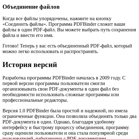
Объединение файлов
Когда все файлы упорядочены, нажмите на кнопку
«Соединить файлы». Программа PDFBinder сложит ваши
файлы в один PDF-файл. Вы можете выбрать путь сохранения
файла и ввести его имя.
Готово! Теперь у вас есть объединенный PDF-файл, который
можно легко использовать и распространять.
История версий
Разработка программы PDFBinder началась в 2009 году. С
первой версии программы пользователи смогли
организовывать свои PDF-документы в один файл без
необходимости использовать сложные программы или
профессиональные редакторы.
Версия 1.0 PDFBinder была простой и надежной, но имела
ограниченные функции. Она позволяла объединять только два
PDF-документа в один. Однако, благодаря удобному
интерфейсу и быстрому процессу объединения, программу
сразу оценили пользователи и она стала популярной среди
пользователей, работающих с PDF-документами.