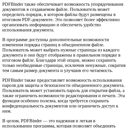
PDFBinder также обеспечивает возможность упорядочивания
документов в создаваемом файле. Пользователь может
определить порядок, в котором файлы будут размещены в
итоговом PDF-документе. Это позволяет более эффективно
организовать информацию и обеспечить удобство
использования документа.
В программе доступны дополнительные возможности
изменения порядка страниц в объединенном файле.
Пользователь может выбрать нужные страницы из каждого
документа и они будут отображены в правильном порядке в
итоговом файле. Благодаря этой опции, можно сохранить
только необходимые страницы, исключив ненужные, сократив
тем самым размер документа и улучшив его читаемость.
PDFBinder также предоставляет возможность использования
пароля для защиты и безопасности объединенного документа.
Пользователь может установить пароль для открытия файла, а
также ограничить возможности редактирования и печати. Эта
функция особенно полезна, когда требуется сохранить
конфиденциальность документов или ограничить доступ к
ним.
В целом, PDFBinder — это надежная и легкая в
использовании программа, которая позволяет объединять