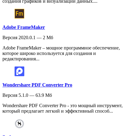
создания графиков и визуализации данных....
Adobe FrameMaker
Версия 2020.0.1 — 2 Мб
Adobe FrameMaker – мощное программное обеспечение,
которое широко используется для создания и
редактирования...
Wondershare PDF Converter Pro
Версия 5.1.0 — 63.9 Мб
Wondershare PDF Converter Pro - это мощный инструмент,
который предлагает легкий и эффективный способ...