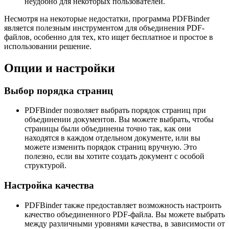
неудобно для некоторых пользователей.
Несмотря на некоторые недостатки, программа PDFBinder
является полезным инструментом для объединения PDF-
файлов, особенно для тех, кто ищет бесплатное и простое в
использовании решение.
Опции и настройки
Выбор порядка страниц
PDFBinder позволяет выбрать порядок страниц при
объединении документов. Вы можете выбрать, чтобы
страницы были объединены точно так, как они
находятся в каждом отдельном документе, или вы
можете изменить порядок страниц вручную. Это
полезно, если вы хотите создать документ с особой
структурой.
Настройка качества
PDFBinder также предоставляет возможность настроить
качество объединенного PDF-файла. Вы можете выбрать
между различными уровнями качества, в зависимости от