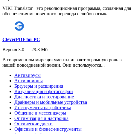
VIKI Translator - это революционная программа, созданная для
обеспечения мгновенного перевода с любого языка...
CleverPDF for PC
Версия 3.0 — 29.3 Мб
В современном мире документы играют огромную роль в
нашей повседневной жизни. Они используются...
Антивирусы
Антишпионы
Браузеры и расширения
Визуализация и фотографии
Диагностика и тестирование
Драйверы и мобильные устройства
Инструменты разработчика
Общение и мессенджеры
Оптимизация и настройка
Оптические диски
Офисные и бизнес-инструменты