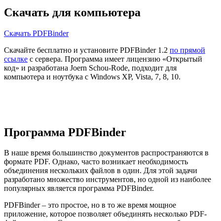
Скачать для компьютера
Скачать PDFBinder
Скачайте бесплатно и установите PDFBinder 1.2
по прямой
ссылке
с сервера. Программа имеет лицензию «Открытый
код» и разработана Joern Schou-Rode, подходит для
компьютера и ноутбука с Windows XP, Vista, 7, 8, 10.
Программа PDFBinder
В наше время большинство документов распространяются в
формате PDF. Однако, часто возникает необходимость
объединения нескольких файлов в один. Для этой задачи
разработано множество инструментов, но одной из наиболее
популярных является программа PDFBinder.
PDFBinder – это простое, но в то же время мощное
приложение, которое позволяет объединять несколько PDF-