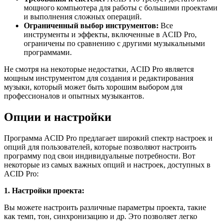
мощного компьютера для работы с большими проектами
и выполнения сложных операций.
Ограниченный выбор инструментов:
Все
инструменты и эффекты, включенные в ACID Pro,
ограничены по сравнению с другими музыкальными
программами.
Не смотря на некоторые недостатки, ACID Pro является
мощным инструментом для создания и редактирования
музыки, который может быть хорошим выбором для
профессионалов и опытных музыкантов.
Опции и настройки
Программа ACID Pro предлагает широкий спектр настроек и
опций для пользователей, которые позволяют настроить
программу под свои индивидуальные потребности. Вот
некоторые из самых важных опций и настроек, доступных в
ACID Pro:
1. Настройки проекта:
Вы можете настроить различные параметры проекта, такие
как темп, тон, синхронизацию и др. Это позволяет легко