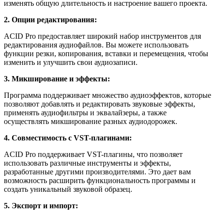
изменять общую длительность и настроение вашего проекта.
2. Опции редактирования:
ACID Pro предоставляет широкий набор инструментов для
редактирования аудиофайлов. Вы можете использовать
функции резки, копирования, вставки и перемещения, чтобы
изменить и улучшить свои аудиозаписи.
3. Микширование и эффекты:
Программа поддерживает множество аудиоэффектов, которые
позволяют добавлять и редактировать звуковые эффекты,
применять аудиофильтры и эквалайзеры, а также
осуществлять микширование разных аудиодорожек.
4. Совместимость с VST-плагинами:
ACID Pro поддерживает VST-плагины, что позволяет
использовать различные инструменты и эффекты,
разработанные другими производителями. Это дает вам
возможность расширить функциональность программы и
создать уникальный звуковой образец.
5. Экспорт и импорт: