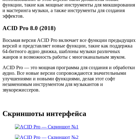
функции, такие как мощные инструменты для микширования
и мастеринга музыки, а также инструменты для создания
эффектов.
ACID Pro 8.0 (2018)
Восьмая версия ACID Pro включает все функции предыдущих
версий и представляет новые функции, такие как поддержка
64-битного аудио движка, шаблоны музыки различных
жанров и возможность работы с многоканальным звуком.
ACID Pro — это мощная программа для создания и обработки
аудио. Все новые версии сопровождаются значительными
улучшениями и новыми функциями, делая этот софт
незаменимым инструментом для музыкантов и
звукорежиссеров.
Скриншоты интерфейса