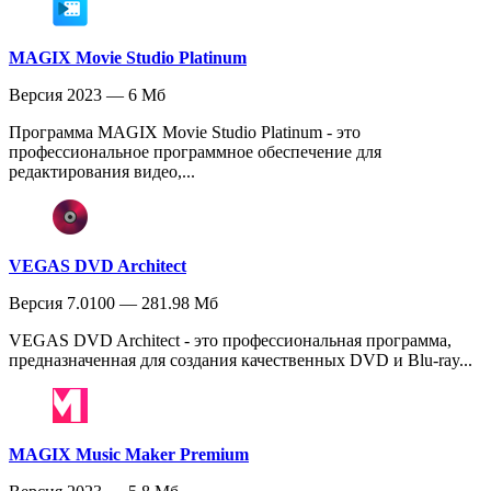
MAGIX Movie Studio Platinum
Версия 2023 — 6 Мб
Программа MAGIX Movie Studio Platinum - это
профессиональное программное обеспечение для
редактирования видео,...
VEGAS DVD Architect
Версия 7.0100 — 281.98 Мб
VEGAS DVD Architect - это профессиональная программа,
предназначенная для создания качественных DVD и Blu-ray...
MAGIX Music Maker Premium