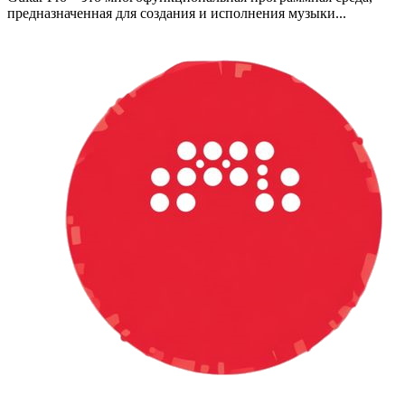
предназначенная для создания и исполнения музыки...