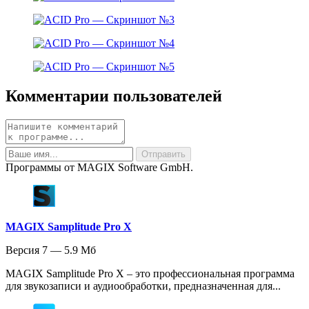
Комментарии пользователей
Программы от MAGIX Software GmbH.
MAGIX Samplitude Pro X
Версия 7 — 5.9 Мб
MAGIX Samplitude Pro X – это профессиональная программа
для звукозаписи и аудиообработки, предназначенная для...