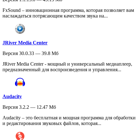
FxSound – инновационная программа, которая позволяет вам
наслаждаться потрясающим качеством звука на...
JRiver Media Center
Версия 30.0.33 — 39.8 Мб
JRiver Media Center - мощный и универсальный медиаплеер,
предназначенный для воспроизведения и управления...
Audacity
Версия 3.2.2 — 12.47 Мб
Audacity – это бесплатная и мощная программа для обработки
и редактирования звуковых файлов, которая...