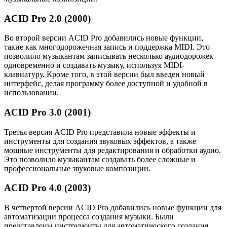
ACID Pro 2.0 (2000)
Во второй версии ACID Pro добавились новые функции,
такие как многодорожечная запись и поддержка MIDI. Это
позволило музыкантам записывать несколько аудиодорожек
одновременно и создавать музыку, используя MIDI-
клавиатуру. Кроме того, в этой версии был введен новый
интерфейс, делая программу более доступной и удобной в
использовании.
ACID Pro 3.0 (2001)
Третья версия ACID Pro представила новые эффекты и
инструменты для создания звуковых эффектов, а также
мощные инструменты для редактирования и обработки аудио.
Это позволило музыкантам создавать более сложные и
профессиональные звуковые композиции.
ACID Pro 4.0 (2003)
В четвертой версии ACID Pro добавились новые функции для
автоматизации процесса создания музыки. Были
представлены инструменты для автоматического создания