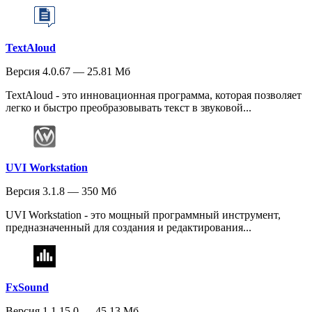
TextAloud
Версия 4.0.67 — 25.81 Мб
TextAloud - это инновационная программа, которая позволяет
легко и быстро преобразовывать текст в звуковой...
UVI Workstation
Версия 3.1.8 — 350 Мб
UVI Workstation - это мощный программный инструмент,
предназначенный для создания и редактирования...
FxSound
Версия 1.1.15.0 — 45.13 Мб