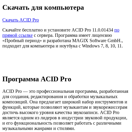
Скачать для компьютера
Скачать ACID Pro
Скачайте бесплатно и установите ACID Pro 11.0.01434
по
прямой ссылке
с сервера. Программа имеет лицензию
«Пробный период» и разработана MAGIX Software GmbH.,
подходит для компьютера и ноутбука с Windows 7, 8, 10, 11.
Программа ACID Pro
ACID Pro — это профессиональная программа, разработанная
для создания, редактирования и обработки музыкальных
композиций. Она предлагает широкий набор инструментов и
функций, которые позволяют музыкантам и звукорежиссерам
достичь высокого уровня качества звукозаписи. ACID Pro
является одним из лидеров в индустрии звуковой продукции,
и его функциональность позволяет работать с различными
музыкальными жанрами и стилями.