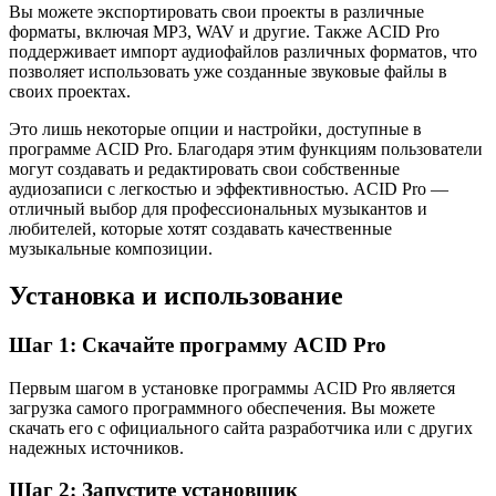
Вы можете экспортировать свои проекты в различные
форматы, включая MP3, WAV и другие. Также ACID Pro
поддерживает импорт аудиофайлов различных форматов, что
позволяет использовать уже созданные звуковые файлы в
своих проектах.
Это лишь некоторые опции и настройки, доступные в
программе ACID Pro. Благодаря этим функциям пользователи
могут создавать и редактировать свои собственные
аудиозаписи с легкостью и эффективностью. ACID Pro —
отличный выбор для профессиональных музыкантов и
любителей, которые хотят создавать качественные
музыкальные композиции.
Установка и использование
Шаг 1: Скачайте программу ACID Pro
Первым шагом в установке программы ACID Pro является
загрузка самого программного обеспечения. Вы можете
скачать его с официального сайта разработчика или с других
надежных источников.
Шаг 2: Запустите установщик