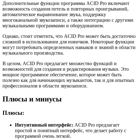
Дополнительные функции программы ACID Pro включают
возможность создания петель и повторных проигрываний,
автоматическое выравнивание звука, поддержку
многоканальной звукозаписи, а также интеграцию с другими
музыкальными программами и оборудованием.
Однако, стоит отметить, что ACID Pro может быть достаточно
сложной в использовании для новичков. Некоторые функции
могут потребовать определенных навыков и знаний в области
музыкального производства.
В целом, ACID Pro предлагает множество функций и
возможностей для создания и редактирования музыки. Это
мощное программное обеспечение, которое может быть
полезно как для начинающих музыкантов, так и для опытных
профессионалов в области звукозаписи.
Плюсы и минусы
Плюсы:
Интуитивный интерфейс:
ACID Pro предлагает
простой и понятный интерфейс, что делает работу с
программой очень легкой.