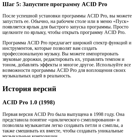
Шаг 5: Запустите программу ACID Pro
После успешной установки программы ACID Pro, вы можете
запустить ее. Обычно, на рабочем столе или в меню «Пуск»
появляется ярлык для быстрого запуска программы. Просто
щелкните по ярлыку, чтобы открыть программу ACID Pro.
Программа ACID Pro предлагает широкий спектр функций и
инструментов, которые позволят вам создать
профессиональную музыку. Вы можете импортировать
звуковые дорожки, редактировать их, управлять темпом и
тоном, добавлять эффекты и многое другое. Используйте все
возможности программы ACID Pro для воплощения своих
музыкальных идей в реальность.
История версий
ACID Pro 1.0 (1998)
Первая версия ACID Pro была выпущена в 1998 году. Она
представила понятие «циклического сэмплирования» и
позволяла музыкантам легко создавать петли и сэмплы, а
также смешивать их вместе, чтобы создавать уникальные
музыкальные композиции.