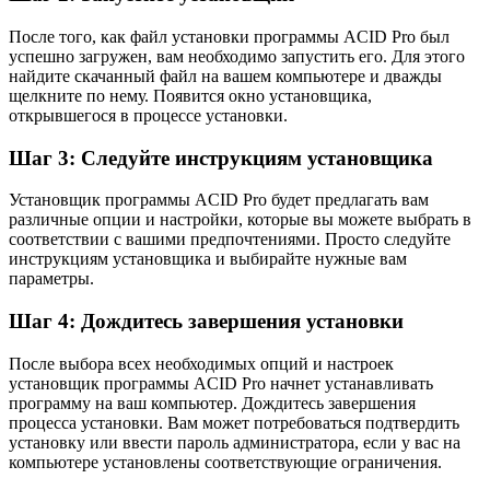
После того, как файл установки программы ACID Pro был
успешно загружен, вам необходимо запустить его. Для этого
найдите скачанный файл на вашем компьютере и дважды
щелкните по нему. Появится окно установщика,
открывшегося в процессе установки.
Шаг 3: Следуйте инструкциям установщика
Установщик программы ACID Pro будет предлагать вам
различные опции и настройки, которые вы можете выбрать в
соответствии с вашими предпочтениями. Просто следуйте
инструкциям установщика и выбирайте нужные вам
параметры.
Шаг 4: Дождитесь завершения установки
После выбора всех необходимых опций и настроек
установщик программы ACID Pro начнет устанавливать
программу на ваш компьютер. Дождитесь завершения
процесса установки. Вам может потребоваться подтвердить
установку или ввести пароль администратора, если у вас на
компьютере установлены соответствующие ограничения.