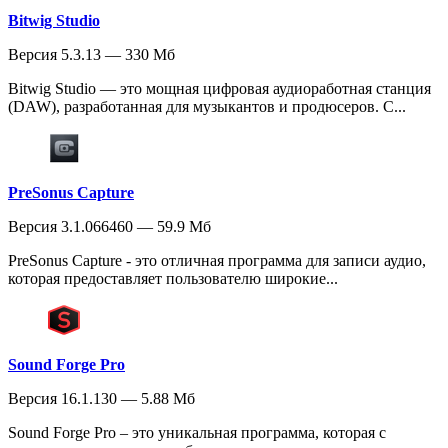
Bitwig Studio
Версия 5.3.13 — 330 Мб
Bitwig Studio — это мощная цифровая аудиоработная станция
(DAW), разработанная для музыкантов и продюсеров. С...
PreSonus Capture
Версия 3.1.066460 — 59.9 Мб
PreSonus Capture - это отличная программа для записи аудио,
которая предоставляет пользователю широкие...
Sound Forge Pro
Версия 16.1.130 — 5.88 Мб
Sound Forge Pro – это уникальная программа, которая с