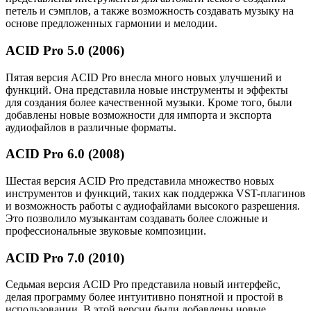
петель и сэмплов, а также возможность создавать музыку на
основе предложенных гармонии и мелодии.
ACID Pro 5.0 (2006)
Пятая версия ACID Pro внесла много новых улучшений и
функций. Она представила новые инструменты и эффекты
для создания более качественной музыки. Кроме того, были
добавлены новые возможности для импорта и экспорта
аудиофайлов в различные форматы.
ACID Pro 6.0 (2008)
Шестая версия ACID Pro представила множество новых
инструментов и функций, таких как поддержка VST-плагинов
и возможность работы с аудиофайлами высокого разрешения.
Это позволило музыкантам создавать более сложные и
профессиональные звуковые композиции.
ACID Pro 7.0 (2010)
Седьмая версия ACID Pro представила новый интерфейс,
делая программу более интуитивно понятной и простой в
использовании. В этой версии были добавлены новые