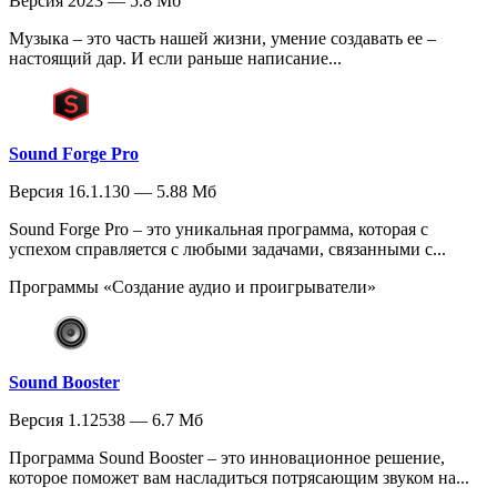
Версия 2023 — 5.8 Мб
Музыка – это часть нашей жизни, умение создавать ее –
настоящий дар. И если раньше написание...
Sound Forge Pro
Версия 16.1.130 — 5.88 Мб
Sound Forge Pro – это уникальная программа, которая с
успехом справляется с любыми задачами, связанными с...
Программы «Создание аудио и проигрыватели»
Sound Booster
Версия 1.12538 — 6.7 Мб
Программа Sound Booster – это инновационное решение,
которое поможет вам насладиться потрясающим звуком на...