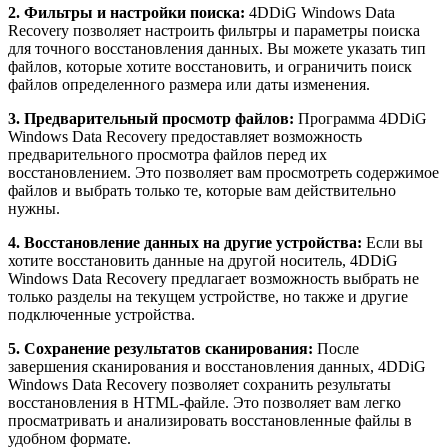
2. Фильтры и настройки поиска:
4DDiG Windows Data
Recovery позволяет настроить фильтры и параметры поиска
для точного восстановления данных. Вы можете указать тип
файлов, которые хотите восстановить, и ограничить поиск
файлов определенного размера или даты изменения.
3. Предварительный просмотр файлов:
Программа 4DDiG
Windows Data Recovery предоставляет возможность
предварительного просмотра файлов перед их
восстановлением. Это позволяет вам просмотреть содержимое
файлов и выбрать только те, которые вам действительно
нужны.
4. Восстановление данных на другие устройства:
Если вы
хотите восстановить данные на другой носитель, 4DDiG
Windows Data Recovery предлагает возможность выбрать не
только разделы на текущем устройстве, но также и другие
подключенные устройства.
5. Сохранение результатов сканирования:
После
завершения сканирования и восстановления данных, 4DDiG
Windows Data Recovery позволяет сохранить результаты
восстановления в HTML-файле. Это позволяет вам легко
просматривать и анализировать восстановленные файлы в
удобном формате.