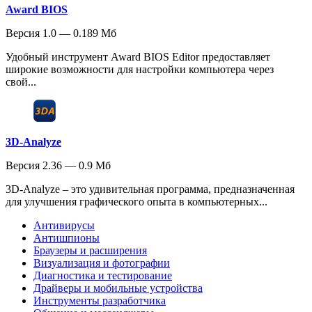
Award BIOS
Версия 1.0 — 0.189 Мб
Удобный инструмент Award BIOS Editor предоставляет
широкие возможности для настройки компьютера через
свой...
3D-Analyze
Версия 2.36 — 0.9 Мб
3D-Analyze – это удивительная программа, предназначенная
для улучшения графического опыта в компьютерных...
Антивирусы
Антишпионы
Браузеры и расширения
Визуализация и фотографии
Диагностика и тестирование
Драйверы и мобильные устройства
Инструменты разработчика