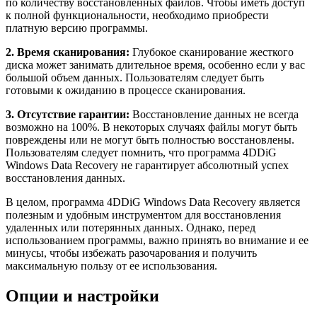
по количеству восстановленных файлов. Чтобы иметь доступ
к полной функциональности, необходимо приобрести
платную версию программы.
2. Время сканирования:
Глубокое сканирование жесткого
диска может занимать длительное время, особенно если у вас
большой объем данных. Пользователям следует быть
готовыми к ожиданию в процессе сканирования.
3. Отсутствие гарантии:
Восстановление данных не всегда
возможно на 100%. В некоторых случаях файлы могут быть
повреждены или не могут быть полностью восстановлены.
Пользователям следует помнить, что программа 4DDiG
Windows Data Recovery не гарантирует абсолютный успех
восстановления данных.
В целом, программа 4DDiG Windows Data Recovery является
полезным и удобным инструментом для восстановления
удаленных или потерянных данных. Однако, перед
использованием программы, важно принять во внимание и ее
минусы, чтобы избежать разочарования и получить
максимальную пользу от ее использования.
Опции и настройки