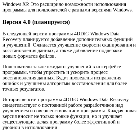
Windows XP. Это расширило возможности использования
программы для пользователей с разными версиями Windows.
Версия 4.0 (планируется)
В следующей версии программы 4DDiG Windows Data
Recovery планируется добавление дополнительных функций
и улучшений. Ожидается улучшение скорости сканирования и
восстановления данных, а также добавление поддержки
новых форматов файлов.
Пользователи также ожидают улучшений в интерфейсе
программы, чтобы упростить и ускорить процесс
восстановления данных. Будут проведены исправления
ошибок и улучшены алгоритмы восстановления для более
точных результатов.
История версий программы 4DDiG Windows Data Recovery
свидетельствует о постоянной работе разработчиков над
улучшением и совершенствованием программы. Каждая новая
версия вносит не только новые функции, но и улучшает
существующие, делая программу более эффективной и
удобной в использовании.