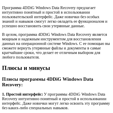
Программа 4DDiG Windows Data Recovery предлагает
интуитивно понятный и простой в использовании
пользовательский интерфейс. Даже новички без особых
знаний и навыков смогут легко овладеть ее функционалом и
успешно восстановить свои утерянные данные.
В целом, программа 4DDiG Windows Data Recovery является
мощным и надежным инструментом для восстановления
данных на операционной системе Windows. С ее помощью вы
сможете вернуть утерянные файлы и документы в самые
кратчайшие сроки, что делает ее отличным выбором для
любого пользователя.
Плюсы и минусы
Плюсы программы 4DDiG Windows Data
Recovery:
1. Простой интерфейс:
У программы 4DDiG Windows Data
Recovery интуитивно понятный и простой в использовании
интерфейс. Даже новички могут легко освоить эту программу
без каких-либо специальных навыков.