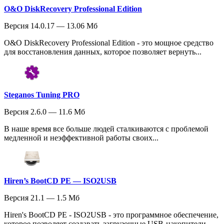
O&O DiskRecovery Professional Edition
Версия 14.0.17 — 13.06 Мб
O&O DiskRecovery Professional Edition - это мощное средство
для восстановления данных, которое позволяет вернуть...
Steganos Tuning PRO
Версия 2.6.0 — 11.6 Мб
В наше время все больше людей сталкиваются с проблемой
медленной и неэффективной работы своих...
Hiren’s BootCD PE — ISO2USB
Версия 21.1 — 1.5 Мб
Hiren's BootCD PE - ISO2USB - это программное обеспечение,
которое позволяет создавать загрузочные USB-накопители...