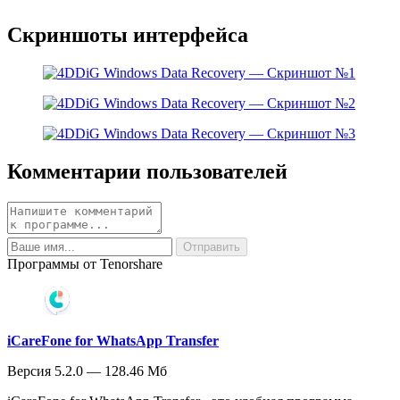
Скриншоты интерфейса
Комментарии пользователей
Программы от Tenorshare
iCareFone for WhatsApp Transfer
Версия 5.2.0 — 128.46 Мб