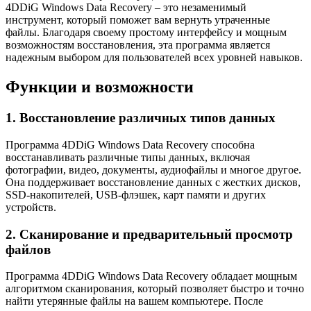
4DDiG Windows Data Recovery – это незаменимый
инструмент, который поможет вам вернуть утраченные
файлы. Благодаря своему простому интерфейсу и мощным
возможностям восстановления, эта программа является
надежным выбором для пользователей всех уровней навыков.
Функции и возможности
1. Восстановление различных типов данных
Программа 4DDiG Windows Data Recovery способна
восстанавливать различные типы данных, включая
фотографии, видео, документы, аудиофайлы и многое другое.
Она поддерживает восстановление данных с жестких дисков,
SSD-накопителей, USB-флэшек, карт памяти и других
устройств.
2. Сканирование и предварительный просмотр
файлов
Программа 4DDiG Windows Data Recovery обладает мощным
алгоритмом сканирования, который позволяет быстро и точно
найти утерянные файлы на вашем компьютере. После