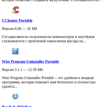
CCleaner Portable
Версия 6.06 — 42 Мб
Сегодня многие пользователи компьютеров и ноутбуков
сталкиваются с проблемой накопления мусора на...
Wise Program Uninstaller Portable
Версия 3.1.1 — 12.59 Мб
Wise Program Uninstaller Portable – это удобная и мощная
программа, которая поможет вам безопасно и полностью
удалить...
PassFab 4WinKey