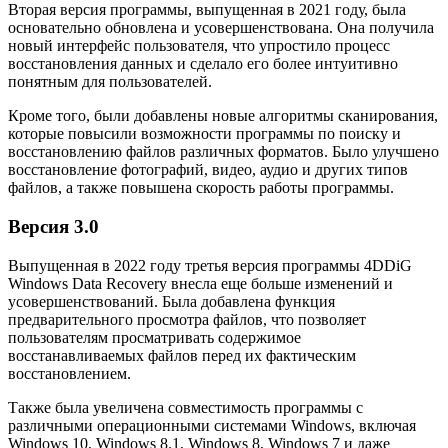
Вторая версия программы, выпущенная в 2021 году, была
основательно обновлена и усовершенствована. Она получила
новый интерфейс пользователя, что упростило процесс
восстановления данных и сделало его более интуитивно
понятным для пользователей.
Кроме того, были добавлены новые алгоритмы сканирования,
которые повысили возможности программы по поиску и
восстановлению файлов различных форматов. Было улучшено
восстановление фотографий, видео, аудио и других типов
файлов, а также повышена скорость работы программы.
Версия 3.0
Выпущенная в 2022 году третья версия программы 4DDiG
Windows Data Recovery внесла еще больше изменений и
усовершенствований. Была добавлена функция
предварительного просмотра файлов, что позволяет
пользователям просматривать содержимое
восстанавливаемых файлов перед их фактическим
восстановлением.
Также была увеличена совместимость программы с
различными операционными системами Windows, включая
Windows 10, Windows 8.1, Windows 8, Windows 7 и даже