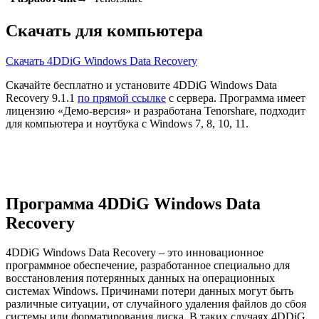
Скачать для компьютера
Скачать 4DDiG Windows Data Recovery
Скачайте бесплатно и установите 4DDiG Windows Data
Recovery 9.1.1
по прямой ссылке
с сервера. Программа имеет
лицензию «Демо-версия» и разработана Tenorshare, подходит
для компьютера и ноутбука с Windows 7, 8, 10, 11.
Программа 4DDiG Windows Data
Recovery
4DDiG Windows Data Recovery – это инновационное
программное обеспечение, разработанное специально для
восстановления потерянных данных на операционных
системах Windows. Причинами потери данных могут быть
различные ситуации, от случайного удаления файлов до сбоя
системы или форматирования диска. В таких случаях 4DDiG