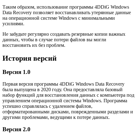
Таким образом, использование программы 4DDiG Windows
Data Recovery позволяет восстанавливать утерянные данные
на операционной системе Windows с минимальными
усилиями.
Не забудьте регулярно создавать резервные копии важных
данных, чтобы в случае потери файлов вы могли
восстановить их без проблем.
История версий
Версия 1.0
Первая версия программы 4DDiG Windows Data Recovery
была выпущена в 2020 году. Она предоставляла базовый
набор функций для восстановления данных с компьютера под
управлением операционной системы Windows. Программа
успешно справлялась с удалением файлов,
отформатированными дисками, поврежденными разделами и
другими проблемами, ведущими к потере данных.
Версия 2.0