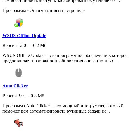
вам восстановить доступ к заблокированному iPhone без...
Программы «Оптимизация и настройка»
WSUS Offline Update
Версия 12.0 — 6.2 Мб
WSUS Offline Update – это программное обеспечение, которое
предоставляет возможность обновления операционных...
Auto Clicker
Версия 3.0 — 0.8 Мб
Программа Auto Clicker – это мощный инструмент, который
поможет вам автоматизировать рутинные задачи на...