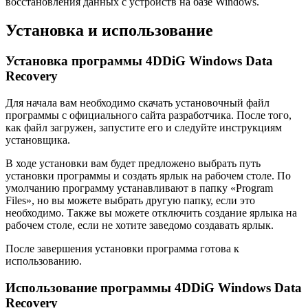
восстановления данных с устройств на базе Windows.
Установка и использование
Установка программы 4DDiG Windows Data
Recovery
Для начала вам необходимо скачать установочный файл
программы с официального сайта разработчика. После того,
как файл загружен, запустите его и следуйте инструкциям
установщика.
В ходе установки вам будет предложено выбрать путь
установки программы и создать ярлык на рабочем столе. По
умолчанию программу устанавливают в папку «Program
Files», но вы можете выбрать другую папку, если это
необходимо. Также вы можете отключить создание ярлыка на
рабочем столе, если не хотите заведомо создавать ярлык.
После завершения установки программа готова к
использованию.
Использование программы 4DDiG Windows Data
Recovery