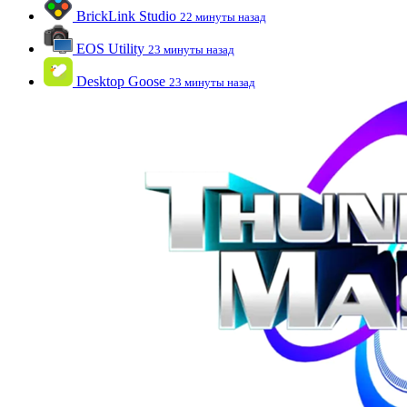
BrickLink Studio
22 минуты назад
EOS Utility
23 минуты назад
Desktop Goose
23 минуты назад