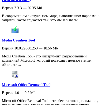
Версия 7.3.3 — 20.35 Мб
В современном виртуальном мире, наполненном паролями и
защитой, часто случается так, что мы забываем...
Media Creation Tool
Версия 10.0.22000.253 — 18.56 Мб
Media Creation Tool - это инструмент, разработанный
компанией Microsoft, который позволяет пользователям
обновлять...
Microsoft Office Removal Tool
Версия 1.0 — 0.2 Мб
Microsoft Office Removal Tool – это бесплатное приложение,
предназначенное для полного удаления программного...