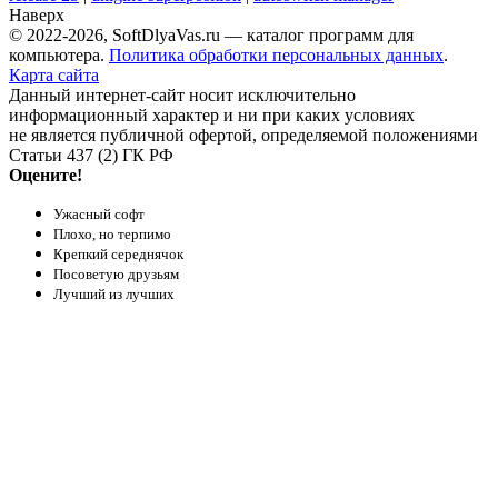
Наверх
© 2022-2026, SoftDlyaVas.ru — каталог программ для
компьютера.
Политика обработки персональных данных
.
Карта сайта
Данный интернет-сайт носит исключительно
информационный характер и ни при каких условиях
не является публичной офертой, определяемой положениями
Статьи 437 (2) ГК РФ
Оцените!
Ужасный софт
Плохо, но терпимо
Крепкий середнячок
Посоветую друзьям
Лучший из лучших