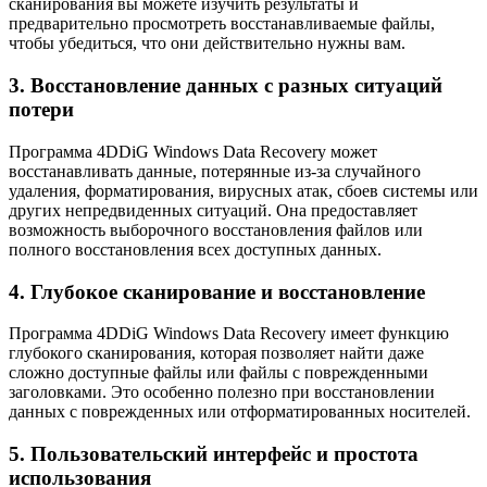
сканирования вы можете изучить результаты и
предварительно просмотреть восстанавливаемые файлы,
чтобы убедиться, что они действительно нужны вам.
3. Восстановление данных с разных ситуаций
потери
Программа 4DDiG Windows Data Recovery может
восстанавливать данные, потерянные из-за случайного
удаления, форматирования, вирусных атак, сбоев системы или
других непредвиденных ситуаций. Она предоставляет
возможность выборочного восстановления файлов или
полного восстановления всех доступных данных.
4. Глубокое сканирование и восстановление
Программа 4DDiG Windows Data Recovery имеет функцию
глубокого сканирования, которая позволяет найти даже
сложно доступные файлы или файлы с поврежденными
заголовками. Это особенно полезно при восстановлении
данных с поврежденных или отформатированных носителей.
5. Пользовательский интерфейс и простота
использования