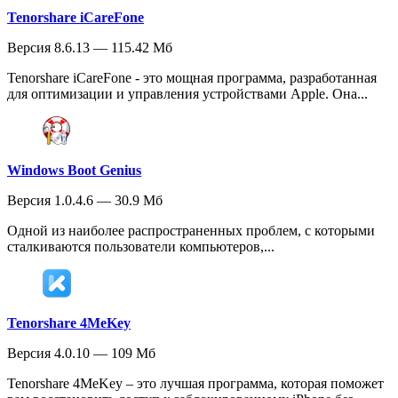
Tenorshare iCareFone
Версия 8.6.13 — 115.42 Мб
Tenorshare iCareFone - это мощная программа, разработанная
для оптимизации и управления устройствами Apple. Она...
Windows Boot Genius
Версия 1.0.4.6 — 30.9 Мб
Одной из наиболее распространенных проблем, с которыми
сталкиваются пользователи компьютеров,...
Tenorshare 4MeKey
Версия 4.0.10 — 109 Мб
Tenorshare 4MeKey – это лучшая программа, которая поможет