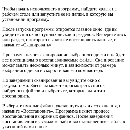
Чтобы начать использовать программу, найдите ярлык на
рабочем столе или запустите ее из папки, в которую вы
установили программу.
После запуска программы откроется главное окно, где вы
увидите список доступных дисков и разделов. Выберите диск
или раздел, с которого вы хотите восстановить данные, и
нажмите «Сканировать».
Программа начнет сканирование выбранного диска и найдет
все потенциально восстанавливаемые файлы. Сканирование
может занять несколько минут, в зависимости от размера
выбранного диска и скорости вашего компьютера.
По завершении сканирования вы увидите окно с
результатами. Здесь вы можете просмотреть список
найденных файлов и выбрать те, которые вы хотите
восстановить.
Выберите нужные файлы, указав путь для их сохранения, и
нажмите «Восстановить». Программа начнет процесс
восстановления выбранных файлов. После завершения
восстановления вы сможете найти восстановленные файлы в
указанной вами папке.