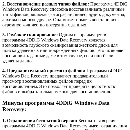
2. Восстановление разных типов файлов:
Программа 4DDiG
Windows Data Recovery способна восстанавливать различные
типы файлов, включая фотографии, видео, аудио, документы,
архивы и многое другое. Она может помочь восстановить
огромное количество потерянных данных.
3. Глубокое сканирование:
Одним из преимуществ
программы 4DDiG Windows Data Recovery является
возможность глубокого сканирования жесткого диска для
поиска удаленных или поврежденных файлов. Это позволяет
восстановить данные даже в том случае, если они были
удалены давно.
4. Предварительный просмотр файлов:
Программа 4DDiG
Windows Data Recovery предлагает предварительный
просмотр восстановленных файлов перед их
восстановлением. Это позволяет проверить целостность
файлов и выбрать только нужные для восстановления.
Минусы программы 4DDiG Windows Data
Recovery:
1. Ограничения бесплатной версии:
Бесплатная версия
программы 4DDiG Windows Data Recovery имеет ограничения