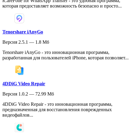
iCareFone for WhatsApp Transfer - это удобная программа,
которая предоставляет возможность безопасно и просто...
Tenorshare iAnyGo
Версия 2.5.1 — 1.8 Мб
Tenorshare iAnyGo - это инновационная программа,
разработанная для пользователей iPhone, которая позволяет...
4DDiG Video Repair
Версия 1.0.2 — 72.99 Мб
4DDiG Video Repair - это инновационная программа,
предназначенная для восстановления поврежденных
видеофайлов...