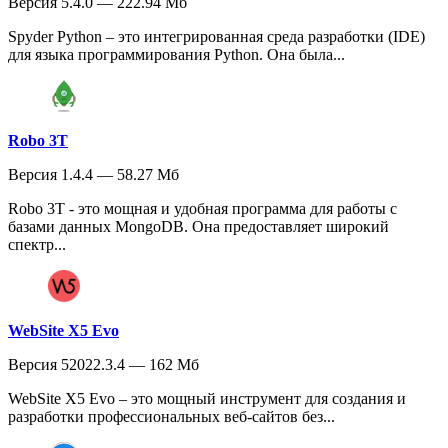
Версия 5.4.0 — 222.94 Мб
Spyder Python – это интегрированная среда разработки (IDE)
для языка программирования Python. Она была...
Robo 3T
Версия 1.4.4 — 58.27 Мб
Robo 3T - это мощная и удобная программа для работы с
базами данных MongoDB. Она предоставляет широкий
спектр...
WebSite X5 Evo
Версия 52022.3.4 — 162 Мб
WebSite X5 Evo – это мощный инструмент для создания и
разработки профессиональных веб-сайтов без...