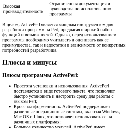
Ограниченная документация и
Высокая
руководства по использованию
производительность
программы
В целом, ActivePerl является мощным инструментом для
разработки программ на Perl, предлагая широкий набор
функций и возможностей. Однако, перед использованием
программы необходимо учитывать и оценивать как ее
преимущества, так и недостатки в зависимости от конкретных
потребностей разработчика.
Плюсы и минусы
Плюсы программы ActivePerl:
Простота установки и использования. ActivePerl
поставляется в виде готового пакета, что позволяет
быстро установить и настроить среду для работы с
языком Perl;
Кроссплатформенность. ActivePerl поддерживает
различные операционные системы, включая Windows,
Mac OS и Linux, что позволяет использовать ее на
различных платформах;
Большое количество модулей. ActivePerl имеет