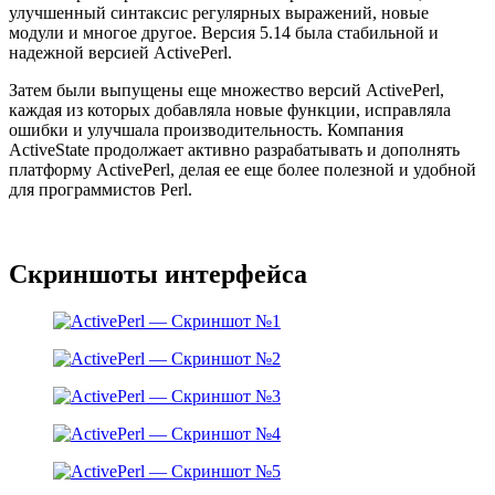
улучшенный синтаксис регулярных выражений, новые
модули и многое другое. Версия 5.14 была стабильной и
надежной версией ActivePerl.
Затем были выпущены еще множество версий ActivePerl,
каждая из которых добавляла новые функции, исправляла
ошибки и улучшала производительность. Компания
ActiveState продолжает активно разрабатывать и дополнять
платформу ActivePerl, делая ее еще более полезной и удобной
для программистов Perl.
Скриншоты интерфейса