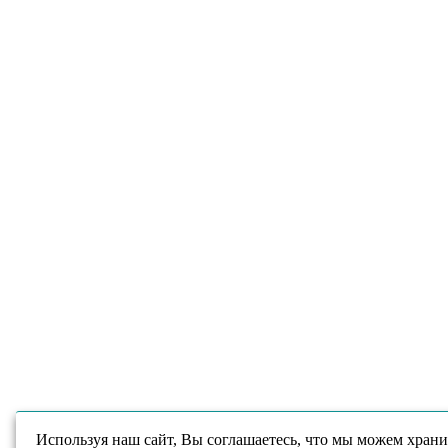
Используя наш сайт, Вы соглашаетесь, что мы можем храни