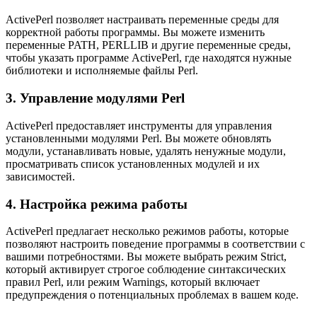
ActivePerl позволяет настраивать переменные среды для
корректной работы программы. Вы можете изменить
переменные PATH, PERLLIB и другие переменные среды,
чтобы указать программе ActivePerl, где находятся нужные
библиотеки и исполняемые файлы Perl.
3. Управление модулями Perl
ActivePerl предоставляет инструменты для управления
установленными модулями Perl. Вы можете обновлять
модули, устанавливать новые, удалять ненужные модули,
просматривать список установленных модулей и их
зависимостей.
4. Настройка режима работы
ActivePerl предлагает несколько режимов работы, которые
позволяют настроить поведение программы в соответствии с
вашими потребностями. Вы можете выбрать режим Strict,
который активирует строгое соблюдение синтаксических
правил Perl, или режим Warnings, который включает
предупреждения о потенциальных проблемах в вашем коде.