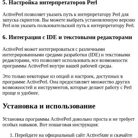
5. Настройка интерпретаторов Perl
ActivePerl позволяет указать путь к интерпретатору Perl для
запуска скриптов. Вы можете выбрать установленную версию
Perl или указать пользовательский путь к интерпретатору Perl.
6. Интеграция с IDE и текстовыми редакторами
ActivePerl может интегрироваться с различными
интегрированными средами разработки (IDE) и текстовыми
редакторами, что позволяет использовать все возможности
программы ActivePerl внутри вашей рабочей среды.
Это только некоторые из опций и настроек, доступных в
программе ActivePerl. Она предоставляет множество других
возможностей и инструментов, которые делают работу с Perl
проще и удобнее.
Установка и использование
Установка программы ActivePerl довольно проста и не требует
особых навыков. Вот пошаговая инструкция:
Перейдите на официальный сайт ActiveState и скачайте