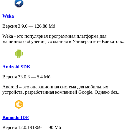
Weka
Версия 3.9.6 — 126.88 Мб
Weka - это популярная программная платформа для
машинного обучения, созданная в Университете Вайкато в...
Android SDK
Версия 33.0.3 — 5.4 Мб
Android – это операционная система для мобильных
устройств, разработанная компанией Google. Однако без...
Komodo IDE
Версия 12.0.191869 — 90 Мб