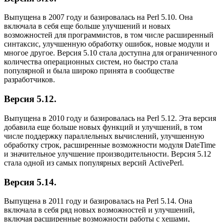
Выпущена в 2007 году и базировалась на Perl 5.10. Она
включала в себя еще больше улучшений и новых
возможностей для программистов, в том числе расширенный
синтаксис, улучшенную обработку ошибок, новые модули и
многое другое. Версия 5.10 стала доступна для ограниченного
количества операционных систем, но быстро стала
популярной и была широко принята в сообществе
разработчиков.
Версия 5.12.
Выпущена в 2010 году и базировалась на Perl 5.12. Эта версия
добавила еще больше новых функций и улучшений, в том
числе поддержку параллельных вычислений, улучшенную
обработку строк, расширенные возможности модуля DateTime
и значительное улучшение производительности. Версия 5.12
стала одной из самых популярных версий ActivePerl.
Версия 5.14.
Выпущена в 2011 году и базировалась на Perl 5.14. Она
включала в себя ряд новых возможностей и улучшений,
включая расширенные возможности работы с хешами,