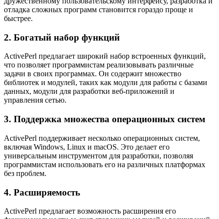
дружественному пользовательскому интерфейсу, разработка и
отладка сложных программ становится гораздо проще и
быстрее.
2. Богатый набор функций
ActivePerl предлагает широкий набор встроенных функций,
что позволяет программистам реализовывать различные
задачи в своих программах. Он содержит множество
библиотек и модулей, таких как модули для работы с базами
данных, модули для разработки веб-приложений и
управления сетью.
3. Поддержка множества операционных систем
ActivePerl поддерживает несколько операционных систем,
включая Windows, Linux и macOS. Это делает его
универсальным инструментом для разработки, позволяя
программистам использовать его на различных платформах
без проблем.
4. Расширяемость
ActivePerl предлагает возможность расширения его