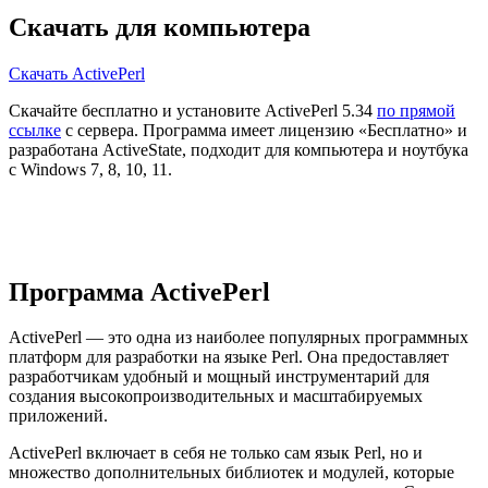
Скачать для компьютера
Скачать ActivePerl
Скачайте бесплатно и установите ActivePerl 5.34
по прямой
ссылке
с сервера. Программа имеет лицензию «Бесплатно» и
разработана ActiveState, подходит для компьютера и ноутбука
с Windows 7, 8, 10, 11.
Программа ActivePerl
ActivePerl — это одна из наиболее популярных программных
платформ для разработки на языке Perl. Она предоставляет
разработчикам удобный и мощный инструментарий для
создания высокопроизводительных и масштабируемых
приложений.
ActivePerl включает в себя не только сам язык Perl, но и
множество дополнительных библиотек и модулей, которые