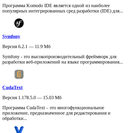
Программа Komodo IDE является одной из наиболее
популярных интегрированных сред разработки (IDE) для...
Symfony
Версия 6.2.1 — 11.9 Мб
Symfony - это высокопроизводительный фреймворк для
разработки веб-приложений на языке программирования...
CudaText
Версия 1.178.5.0 — 15.03 Мб
Программа CudaText – это многофункциональное
приложение, предназначенное для редактирования и
обработки...