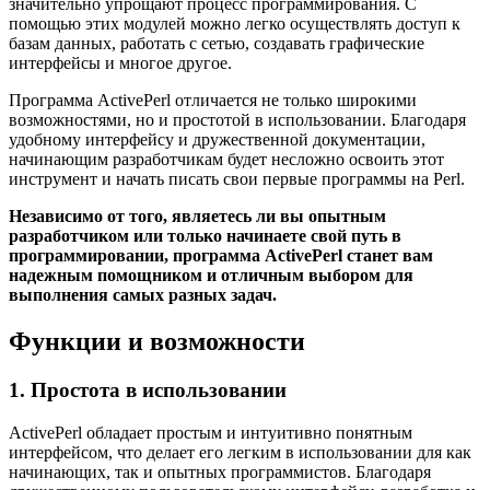
значительно упрощают процесс программирования. С
помощью этих модулей можно легко осуществлять доступ к
базам данных, работать с сетью, создавать графические
интерфейсы и многое другое.
Программа ActivePerl отличается не только широкими
возможностями, но и простотой в использовании. Благодаря
удобному интерфейсу и дружественной документации,
начинающим разработчикам будет несложно освоить этот
инструмент и начать писать свои первые программы на Perl.
Независимо от того, являетесь ли вы опытным
разработчиком или только начинаете свой путь в
программировании, программа ActivePerl станет вам
надежным помощником и отличным выбором для
выполнения самых разных задач.
Функции и возможности
1. Простота в использовании
ActivePerl обладает простым и интуитивно понятным
интерфейсом, что делает его легким в использовании для как
начинающих, так и опытных программистов. Благодаря