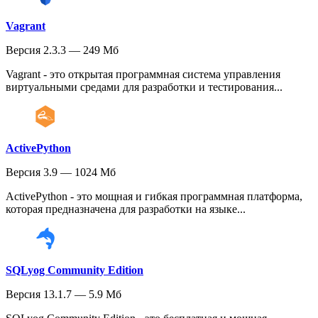
Vagrant
Версия 2.3.3 — 249 Мб
Vagrant - это открытая программная система управления
виртуальными средами для разработки и тестирования...
ActivePython
Версия 3.9 — 1024 Мб
ActivePython - это мощная и гибкая программная платформа,
которая предназначена для разработки на языке...
SQLyog Community Edition
Версия 13.1.7 — 5.9 Мб