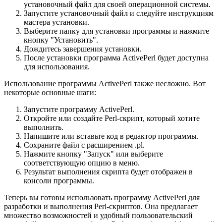
установочный файл для своей операционной системы.
Запустите установочный файл и следуйте инструкциям
мастера установки.
Выберите папку для установки программы и нажмите
кнопку "Установить".
Дождитесь завершения установки.
После установки программа ActivePerl будет доступна
для использования.
Использование программы ActivePerl также несложно. Вот
некоторые основные шаги:
Запустите программу ActivePerl.
Откройте или создайте Perl-скрипт, который хотите
выполнить.
Напишите или вставьте код в редактор программы.
Сохраните файл с расширением .pl.
Нажмите кнопку "Запуск" или выберите
соответствующую опцию в меню.
Результат выполнения скрипта будет отображен в
консоли программы.
Теперь вы готовы использовать программу ActivePerl для
разработки и выполнения Perl-скриптов. Она предлагает
множество возможностей и удобный пользовательский