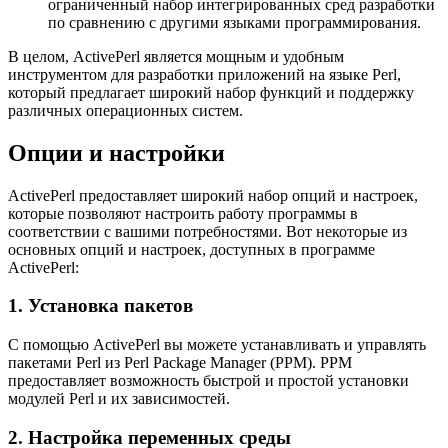
ограниченный набор интегрированных сред разработки
по сравнению с другими языками программирования.
В целом, ActivePerl является мощным и удобным
инструментом для разработки приложений на языке Perl,
который предлагает широкий набор функций и поддержку
различных операционных систем.
Опции и настройки
ActivePerl предоставляет широкий набор опций и настроек,
которые позволяют настроить работу программы в
соответствии с вашими потребностями. Вот некоторые из
основных опций и настроек, доступных в программе
ActivePerl:
1. Установка пакетов
С помощью ActivePerl вы можете устанавливать и управлять
пакетами Perl из Perl Package Manager (PPM). PPM
предоставляет возможность быстрой и простой установки
модулей Perl и их зависимостей.
2. Настройка переменных среды