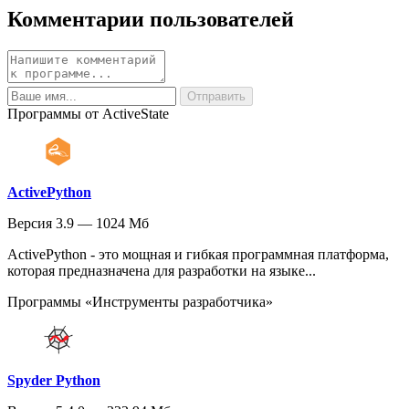
Комментарии пользователей
Программы от ActiveState
ActivePython
Версия 3.9 — 1024 Мб
ActivePython - это мощная и гибкая программная платформа,
которая предназначена для разработки на языке...
Программы «Инструменты разработчика»
Spyder Python