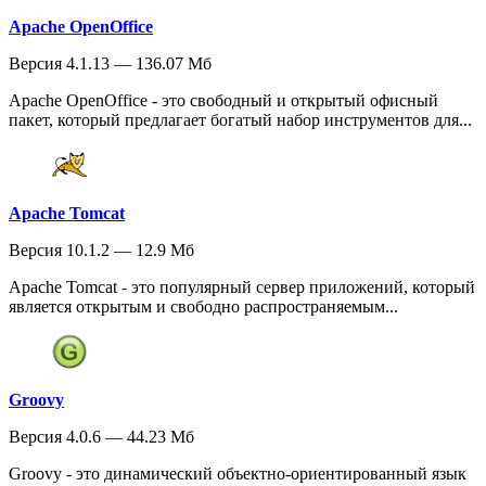
Apache OpenOffice
Версия 4.1.13 — 136.07 Мб
Apache OpenOffice - это свободный и открытый офисный
пакет, который предлагает богатый набор инструментов для...
Apache Tomcat
Версия 10.1.2 — 12.9 Мб
Apache Tomcat - это популярный сервер приложений, который
является открытым и свободно распространяемым...
Groovy
Версия 4.0.6 — 44.23 Мб
Groovy - это динамический объектно-ориентированный язык