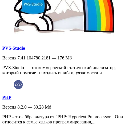
PVS-Studio
Версия 7.41.104780.2181 — 176 Мб
PVS-Studio — это коммерческий статический анализатор,
который помогает находить ошибки, уязвимости и...
PHP
Версия 8.2.0 — 30.28 Мб
PHP – это аббревиатура от "PHP: Hypertext Preprocessor". Она
относится к семье языков программирования,...