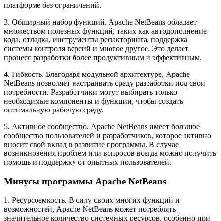
платформе без ограничений.
3. Обширный набор функций. Apache NetBeans обладает
множеством полезных функций, таких как автодополнение
кода, отладка, инструменты рефакторинга, поддержка
системы контроля версий и многое другое. Это делает
процесс разработки более продуктивным и эффективным.
4. Гибкость. Благодаря модульной архитектуре, Apache
NetBeans позволяет настраивать среду разработки под свои
потребности. Разработчики могут выбирать только
необходимые компоненты и функции, чтобы создать
оптимальную рабочую среду.
5. Активное сообщество. Apache NetBeans имеет большое
сообщество пользователей и разработчиков, которое активно
вносит свой вклад в развитие программы. В случае
возникновения проблем или вопросов всегда можно получить
помощь и поддержку от опытных пользователей.
Минусы программы Apache NetBeans
1. Ресурсоемкость. В силу своих многих функций и
возможностей, Apache NetBeans может потреблять
значительное количество системных ресурсов, особенно при