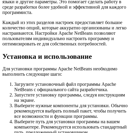
языки и другие параметры. Это помогает сделать работу в
среде разработки более удобной и эффективной для каждого
программиста.
Каждый из этих разделов настроек предоставляет большое
количество опций, которые аккуратно организованы и легко
настраиваются. Настройки Apache NetBeans позволяют
пользователям индивидуально настроить программу и
оптимизировать ее для собственных потребностей.
Установка и использование
Для установки программы Apache NetBeans необходимо
выполнить следующие шаги:
Загрузите установочный файл программы Apache
NetBeans с официального сайта разработчика.
Запустите установку программы, следуя инструкциям
на экране.
Выберите нужные компоненты для установки. Обычно
рекомендуется выбрать полный пакет, чтобы получить
все возможности и функции программы.
Выберите путь для установки программы на вашем
компьютере. Рекомендуется использовать стандартный
путь, предложенный установщиком.