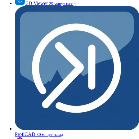
3D Viewer
29 минут назад
ProfiCAD
30 минут назад