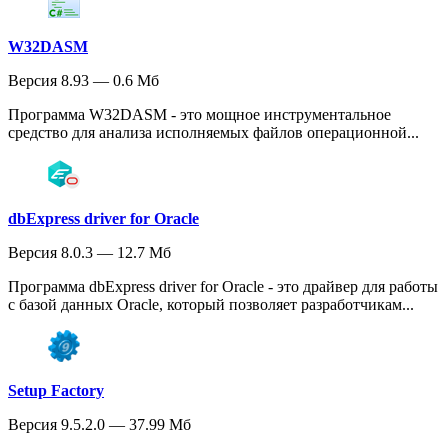
W32DASM
Версия 8.93 — 0.6 Мб
Программа W32DASM - это мощное инструментальное
средство для анализа исполняемых файлов операционной...
dbExpress driver for Oracle
Версия 8.0.3 — 12.7 Мб
Программа dbExpress driver for Oracle - это драйвер для работы
с базой данных Oracle, который позволяет разработчикам...
Setup Factory
Версия 9.5.2.0 — 37.99 Мб