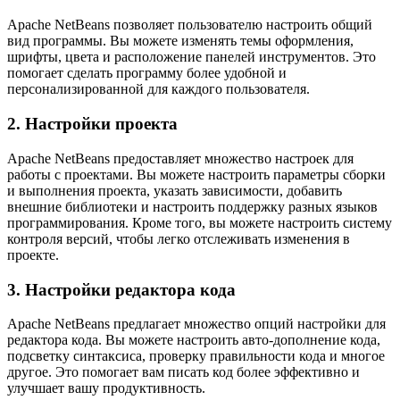
Apache NetBeans позволяет пользователю настроить общий
вид программы. Вы можете изменять темы оформления,
шрифты, цвета и расположение панелей инструментов. Это
помогает сделать программу более удобной и
персонализированной для каждого пользователя.
2. Настройки проекта
Apache NetBeans предоставляет множество настроек для
работы с проектами. Вы можете настроить параметры сборки
и выполнения проекта, указать зависимости, добавить
внешние библиотеки и настроить поддержку разных языков
программирования. Кроме того, вы можете настроить систему
контроля версий, чтобы легко отслеживать изменения в
проекте.
3. Настройки редактора кода
Apache NetBeans предлагает множество опций настройки для
редактора кода. Вы можете настроить авто-дополнение кода,
подсветку синтаксиса, проверку правильности кода и многое
другое. Это помогает вам писать код более эффективно и
улучшает вашу продуктивность.