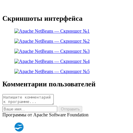
Скриншоты интерфейса
Комментарии пользователей
Программы от Apache Software Foundation