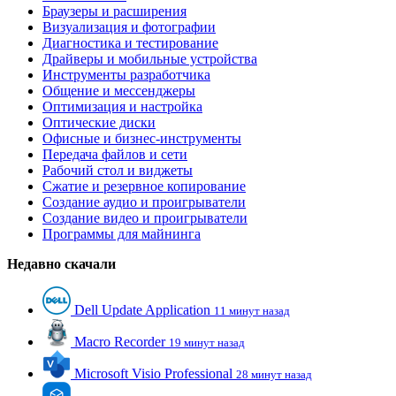
Браузеры и расширения
Визуализация и фотографии
Диагностика и тестирование
Драйверы и мобильные устройства
Инструменты разработчика
Общение и мессенджеры
Оптимизация и настройка
Оптические диски
Офисные и бизнес-инструменты
Передача файлов и сети
Рабочий стол и виджеты
Сжатие и резервное копирование
Создание аудио и проигрыватели
Создание видео и проигрыватели
Программы для майнинга
Недавно скачали
Dell Update Application
11 минут назад
Macro Recorder
19 минут назад
Microsoft Visio Professional
28 минут назад