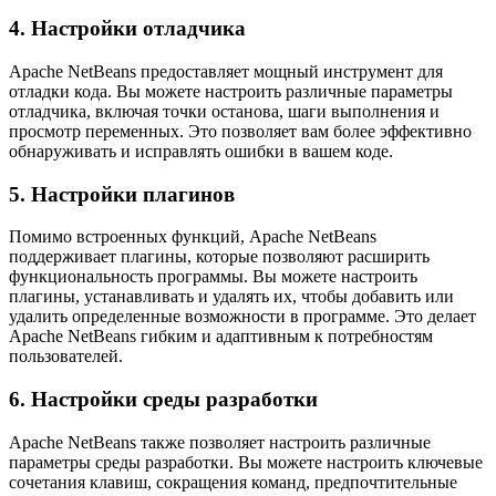
4. Настройки отладчика
Apache NetBeans предоставляет мощный инструмент для
отладки кода. Вы можете настроить различные параметры
отладчика, включая точки останова, шаги выполнения и
просмотр переменных. Это позволяет вам более эффективно
обнаруживать и исправлять ошибки в вашем коде.
5. Настройки плагинов
Помимо встроенных функций, Apache NetBeans
поддерживает плагины, которые позволяют расширить
функциональность программы. Вы можете настроить
плагины, устанавливать и удалять их, чтобы добавить или
удалить определенные возможности в программе. Это делает
Apache NetBeans гибким и адаптивным к потребностям
пользователей.
6. Настройки среды разработки
Apache NetBeans также позволяет настроить различные
параметры среды разработки. Вы можете настроить ключевые
сочетания клавиш, сокращения команд, предпочтительные