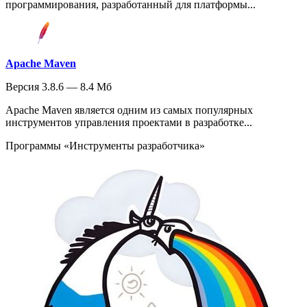
программирования, разработанный для платформы...
Apache Maven
Версия 3.8.6 — 8.4 Мб
Apache Maven является одним из самых популярных
инструментов управления проектами в разработке...
Программы «Инструменты разработчика»