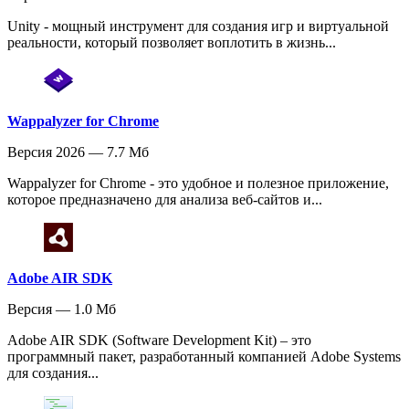
Unity - мощный инструмент для создания игр и виртуальной
реальности, который позволяет воплотить в жизнь...
Wappalyzer for Chrome
Версия 2026 — 7.7 Мб
Wappalyzer for Chrome - это удобное и полезное приложение,
которое предназначено для анализа веб-сайтов и...
Adobe AIR SDK
Версия — 1.0 Мб
Adobe AIR SDK (Software Development Kit) – это
программный пакет, разработанный компанией Adobe Systems
для создания...