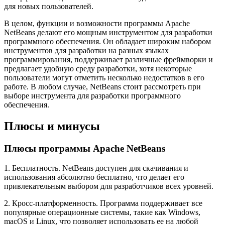
для новых пользователей.
В целом, функции и возможности программы Apache
NetBeans делают его мощным инструментом для разработки
программного обеспечения. Он обладает широким набором
инструментов для разработки на разных языках
программирования, поддерживает различные фреймворки и
предлагает удобную среду разработки, хотя некоторые
пользователи могут отметить несколько недостатков в его
работе. В любом случае, NetBeans стоит рассмотреть при
выборе инструмента для разработки программного
обеспечения.
Плюсы и минусы
Плюсы программы Apache NetBeans
1. Бесплатность. NetBeans доступен для скачивания и
использования абсолютно бесплатно, что делает его
привлекательным выбором для разработчиков всех уровней.
2. Кросс-платформенность. Программа поддерживает все
популярные операционные системы, такие как Windows,
macOS и Linux, что позволяет использовать ее на любой