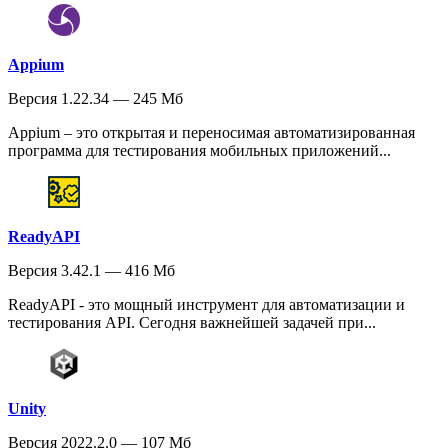
Appium
Версия 1.22.34 — 245 Мб
Appium – это открытая и переносимая автоматизированная
программа для тестирования мобильных приложений...
ReadyAPI
Версия 3.42.1 — 416 Мб
ReadyAPI - это мощный инструмент для автоматизации и
тестирования API. Сегодня важнейшей задачей при...
Unity
Версия 2022.2.0 — 107 Мб