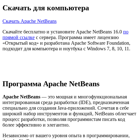
Скачать для компьютера
Скачать Apache NetBeans
Скачайте бесплатно и установите Apache NetBeans 16.0
по
прямой ссылке
с сервера. Программа имеет лицензию
«Открытый код» и разработана Apache Software Foundation,
подходит для компьютера и ноутбука с Windows 7, 8, 10, 11.
Программа Apache NetBeans
Apache NetBeans
— это мощная и многофункциональная
интегрированная среда разработки (IDE), предназначенная
специально для создания Java-приложений. Сочетая в себе
широкий набор инструментов и функций, NetBeans облегчает
процесс разработки, позволяя программистам писать код
более эффективно и элегантно.
Независимо от вашего уровня опыта в программировании,