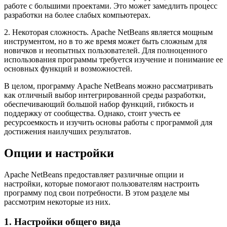
работе с большими проектами. Это может замедлить процесс
разработки на более слабых компьютерах.
2. Некоторая сложность. Apache NetBeans является мощным
инструментом, но в то же время может быть сложным для
новичков и неопытных пользователей. Для полноценного
использования программы требуется изучение и понимание ее
основных функций и возможностей.
В целом, программу Apache NetBeans можно рассматривать
как отличный выбор интегрированной среды разработки,
обеспечивающий большой набор функций, гибкость и
поддержку от сообщества. Однако, стоит учесть ее
ресурсоемкость и изучить основы работы с программой для
достижения наилучших результатов.
Опции и настройки
Apache NetBeans предоставляет различные опции и
настройки, которые помогают пользователям настроить
программу под свои потребности. В этом разделе мы
рассмотрим некоторые из них.
1. Настройки общего вида