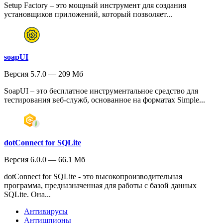
Setup Factory – это мощный инструмент для создания
установщиков приложений, который позволяет...
soapUI
Версия 5.7.0 — 209 Мб
SoapUI – это бесплатное инструментальное средство для
тестирования веб-служб, основанное на форматах Simple...
dotConnect for SQLite
Версия 6.0.0 — 66.1 Мб
dotConnect for SQLite - это высокопроизводительная
программа, предназначенная для работы с базой данных
SQLite. Она...
Антивирусы
Антишпионы