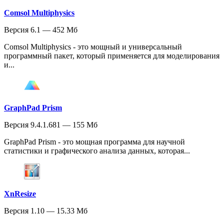
Comsol Multiphysics
Версия 6.1 — 452 Мб
Comsol Multiphysics - это мощный и универсальный
программный пакет, который применяется для моделирования
и...
GraphPad Prism
Версия 9.4.1.681 — 155 Мб
GraphPad Prism - это мощная программа для научной
статистики и графического анализа данных, которая...
XnResize
Версия 1.10 — 15.33 Мб