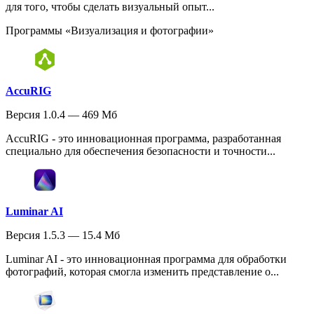
для того, чтобы сделать визуальный опыт...
Программы «Визуализация и фотографии»
AccuRIG
Версия 1.0.4 — 469 Мб
AccuRIG - это инновационная программа, разработанная
специально для обеспечения безопасности и точности...
Luminar AI
Версия 1.5.3 — 15.4 Мб
Luminar AI - это инновационная программа для обработки
фотографий, которая смогла изменить представление о...