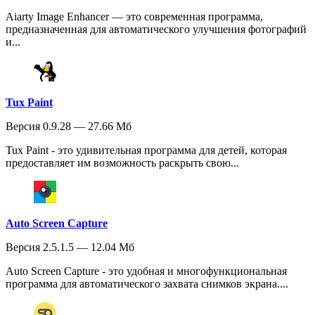
Aiarty Image Enhancer — это современная программа,
предназначенная для автоматического улучшения фотографий
и...
Tux Paint
Версия 0.9.28 — 27.66 Мб
Tux Paint - это удивительная программа для детей, которая
предоставляет им возможность раскрыть свою...
Auto Screen Capture
Версия 2.5.1.5 — 12.04 Мб
Auto Screen Capture - это удобная и многофункциональная
программа для автоматического захвата снимков экрана....