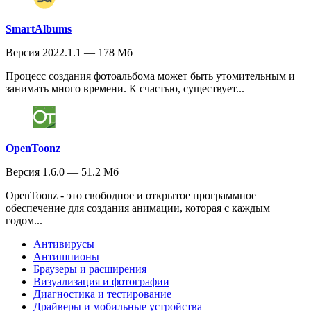
SmartAlbums
Версия 2022.1.1 — 178 Мб
Процесс создания фотоальбома может быть утомительным и
занимать много времени. К счастью, существует...
OpenToonz
Версия 1.6.0 — 51.2 Мб
OpenToonz - это свободное и открытое программное
обеспечение для создания анимации, которая с каждым
годом...
Антивирусы
Антишпионы
Браузеры и расширения
Визуализация и фотографии
Диагностика и тестирование
Драйверы и мобильные устройства