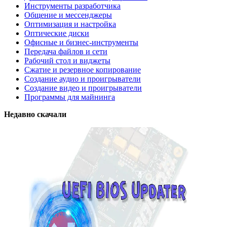
Инструменты разработчика
Общение и мессенджеры
Оптимизация и настройка
Оптические диски
Офисные и бизнес-инструменты
Передача файлов и сети
Рабочий стол и виджеты
Сжатие и резервное копирование
Создание аудио и проигрыватели
Создание видео и проигрыватели
Программы для майнинга
Недавно скачали