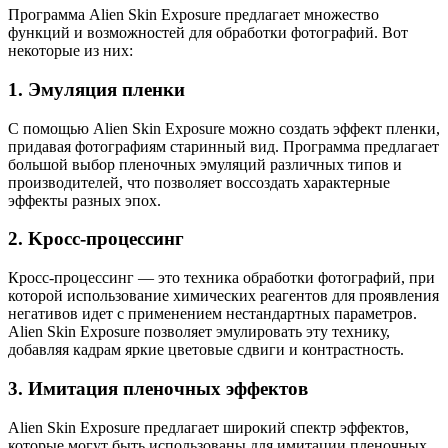
Программа Alien Skin Exposure предлагает множество
функций и возможностей для обработки фотографий. Вот
некоторые из них:
1. Эмуляция пленки
С помощью Alien Skin Exposure можно создать эффект пленки,
придавая фотографиям старинный вид. Программа предлагает
большой выбор пленочных эмуляций различных типов и
производителей, что позволяет воссоздать характерные
эффекты разных эпох.
2. Kросс-процессинг
Кросс-процессинг — это техника обработки фотографий, при
которой использование химических реагентов для проявления
негативов идет с применением нестандартных параметров.
Alien Skin Exposure позволяет эмулировать эту технику,
добавляя кадрам яркие цветовые сдвиги и контрастность.
3. Имитация пленочных эффектов
Alien Skin Exposure предлагает широкий спектр эффектов,
которые могут быть использованы для имитации пленочных