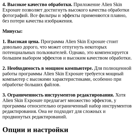
4. Высокое качество обработки.
Приложение Alien Skin
Exposure позволяет достигнуть высокого качества обработки
фотографий. Все фильтры и эффекты применяются плавно,
без потери качества изображения.
Минусы:
1. Высокая цена.
Программа Alien Skin Exposure стоит
довольно дорого, что может отпугнуть некоторых
потенциальных пользователей. Однако, это компенсируется
большим выбором эффектов и высоким качеством обработки.
2. Необходимость в мощном компьютере.
Для полноценной
работы программы Alien Skin Exposure требуется мощный
компьютер с высокими характеристиками, особенно при
обработке больших файлов.
3. Ограниченность инструментов редактирования.
Хотя
Alien Skin Exposure предлагает множество эффектов, у
программы относительно ограниченный набор инструментов
редактирования. Она не подходит для сложных и
продвинутых редактирований.
Опции и настройки