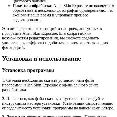
цветового баланса.
Пакетная обработка
: Alien Skin Exposure позволяет вам
обрабатывать несколько фотографий одновременно, что
экономит ваше время и упрощает процесс
редактирования.
Это лишь некоторые из опций и настроек, доступных в
программе Alien Skin Exposure. Благодаря гибким
возможностям редактирования, вы сможете создавать
удивительные эффекты и добиться желаемого стиля ваших
фотографий.
Установка и использование
Установка программы
1. Сначала необходимо скачать установочный файл
программы Alien Skin Exposure с официального сайта
разработчика.
2. После того, как файл скачан, запустите его и следуйте
инструкциям мастера установки. Установщик самостоятельно
определит место установки программы на вашем компьютере.
3. Дождитесь окончания процесса установки. После этого