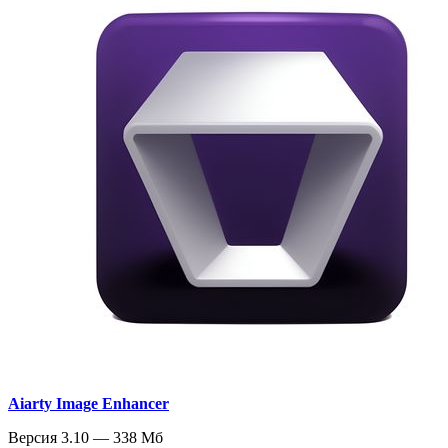
Aiarty Image Enhancer
Версия 3.10 — 338 Мб