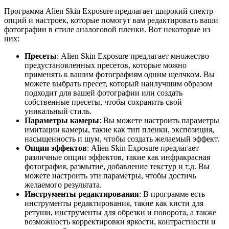
Программа Alien Skin Exposure предлагает широкий спектр
опций и настроек, которые помогут вам редактировать ваши
фотографии в стиле аналоговой пленки. Вот некоторые из
них:
Пресеты
: Alien Skin Exposure предлагает множество
предустановленных пресетов, которые можно
применять к вашим фотографиям одним щелчком. Вы
можете выбрать пресет, который наилучшим образом
подходит для вашей фотографии или создать
собственные пресеты, чтобы сохранить свой
уникальный стиль.
Параметры камеры
: Вы можете настроить параметры
имитации камеры, такие как тип пленки, экспозиция,
насыщенность и шум, чтобы создать желаемый эффект.
Опции эффектов
: Alien Skin Exposure предлагает
различные опции эффектов, такие как инфракрасная
фотография, размытие, добавление текстур и т.д. Вы
можете настроить эти параметры, чтобы достичь
желаемого результата.
Инструменты редактирования
: В программе есть
инструменты редактирования, такие как кисти для
ретуши, инструменты для обрезки и поворота, а также
возможность корректировки яркости, контрастности и