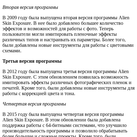
Вторая версия программы
В 2009 году была выпущена вторая версия программы Alien
Skin Exposure. В нее было добавлено большее количество
эффектов и возможностей для работы с фото. Теперь
пользователи могли имитировать пленочные эффекты
различных типов и настраивать их параметры. Более того,
были добавлены новые инструменты для работы с цветовыми
схемами.
Третья версия программы
В 2012 году была выпущена третья версия программы Alien
Skin Exposure. С этим обновлением появилась возможность
имитировать эффекты различных фотографических пленок и
печатей. Кроме того, были добавлены новые инструменты для
работы с коррекцией цвета и тона.
Четвертая версия программы
В 2015 году была выпущена четвертая версия программы
Alien Skin Exposure. В этом обновлении была добавлена
поддержка работы с 64-битными системами, что улучшило
производительность программы и позволило обрабатывать
более большие и сложные проекты. Кроме того, были