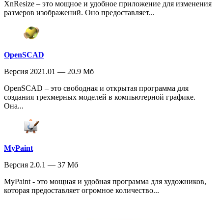
XnResize – это мощное и удобное приложение для изменения
размеров изображений. Оно предоставляет...
OpenSCAD
Версия 2021.01 — 20.9 Мб
OpenSCAD – это свободная и открытая программа для
создания трехмерных моделей в компьютерной графике.
Она...
MyPaint
Версия 2.0.1 — 37 Мб
MyPaint - это мощная и удобная программа для художников,
которая предоставляет огромное количество...