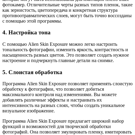
фотокамер. Отличительные черты разных типов пленок, такие
как зернистость, цветопередача и конкретная структура
противоотравматических слоев, могут быть точно воссозданы
с помощью этой программы.
4. Настройка тона
С помощью Alien Skin Exposure можно легко настроить
тональность фотографии, изменить яркость, контрастность и
насыщенность разных цветов. Это позволяет создать нужное
настроение и подчеркнуть главные детали на снимке.
5. Слоистая обработка
Программа Alien Skin Exposure позволяет применять слоистую
обработку к фотографии, что позволяет добиться
максимального контроля над изменениями. Вы можете
добавлять различные эффекты и настраивать их
интенсивность на разных слоях, чтобы создать уникальное
визуальное изображение.
Программа Alien Skin Exposure предлагает широкий набор
функций и возможностей для творческой обработки
фотографий. Она позволяет эмулировать пленку, имитировать