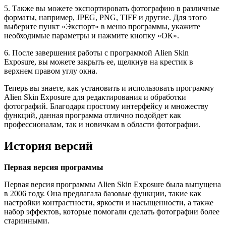
5. Также вы можете экспортировать фотографию в различные
форматы, например, JPEG, PNG, TIFF и другие. Для этого
выберите пункт «Экспорт» в меню программы, укажите
необходимые параметры и нажмите кнопку «ОК».
6. После завершения работы с программой Alien Skin
Exposure, вы можете закрыть ее, щелкнув на крестик в
верхнем правом углу окна.
Теперь вы знаете, как установить и использовать программу
Alien Skin Exposure для редактирования и обработки
фотографий. Благодаря простому интерфейсу и множеству
функций, данная программа отлично подойдет как
профессионалам, так и новичкам в области фотографии.
История версий
Первая версия программы
Первая версия программы Alien Skin Exposure была выпущена
в 2006 году. Она предлагала базовые функции, такие как
настройки контрастности, яркости и насыщенности, а также
набор эффектов, которые помогали сделать фотографии более
старинными.