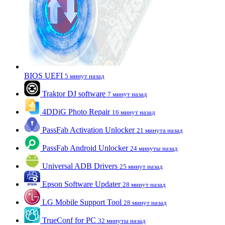
BIOS UEFI
5 минут назад
Traktor DJ software
7 минут назад
4DDiG Photo Repair
16 минут назад
PassFab Activation Unlocker
21 минута назад
PassFab Android Unlocker
24 минуты назад
Universal ADB Drivers
25 минут назад
Epson Software Updater
28 минут назад
LG Mobile Support Tool
28 минут назад
TrueConf for PC
32 минуты назад