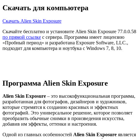
Скачать для компьютера
Скачать Alien Skin Exposure
Скачайте бесплатно и установите Alien Skin Exposure 77.0.0.58
по прямой ссылке
с сервера. Программа имеет лицензию
«Пробный период» и разработана Exposure Software, LLC.,
подходит для компьютера и ноутбука с Windows 7, 8, 10.
Программа Alien Skin Exposure
Alien Skin Exposure
– это высокофункциональная программа,
разработанная для фотографов, дизайнеров и художников,
которые стремятся к созданию красивых и эффектных
фотографий. Это универсальное решение, которое позволяет
преобразить обычные снимки в произведения искусства,
добавив им эффекты, оттенки и настроения.
Одной из главных особенностей
Alien Skin Exposure
является