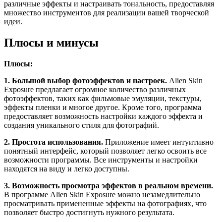
различные эффекты и настраивать тональность, предоставляя
множество инструментов для реализации вашей творческой
идеи.
Плюсы и минусы
Плюсы:
1. Большой выбор фотоэффектов и настроек.
Alien Skin
Exposure предлагает огромное количество различных
фотоэффектов, таких как фильмовые эмуляции, текстуры,
эффекты пленки и многое другое. Кроме того, программа
предоставляет возможность настройки каждого эффекта и
создания уникального стиля для фотографий.
2. Простота использования.
Приложение имеет интуитивно
понятный интерфейс, который позволяет легко освоить все
возможности программы. Все инструменты и настройки
находятся на виду и легко доступны.
3. Возможность просмотра эффектов в реальном времени.
В программе Alien Skin Exposure можно незамедлительно
просматривать примененные эффекты на фотографиях, что
позволяет быстро достигнуть нужного результата.