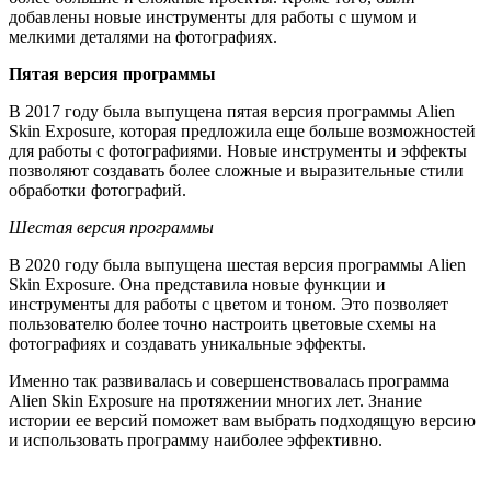
добавлены новые инструменты для работы с шумом и
мелкими деталями на фотографиях.
Пятая версия программы
В 2017 году была выпущена пятая версия программы Alien
Skin Exposure, которая предложила еще больше возможностей
для работы с фотографиями. Новые инструменты и эффекты
позволяют создавать более сложные и выразительные стили
обработки фотографий.
Шестая версия программы
В 2020 году была выпущена шестая версия программы Alien
Skin Exposure. Она представила новые функции и
инструменты для работы с цветом и тоном. Это позволяет
пользователю более точно настроить цветовые схемы на
фотографиях и создавать уникальные эффекты.
Именно так развивалась и совершенствовалась программа
Alien Skin Exposure на протяжении многих лет. Знание
истории ее версий поможет вам выбрать подходящую версию
и использовать программу наиболее эффективно.