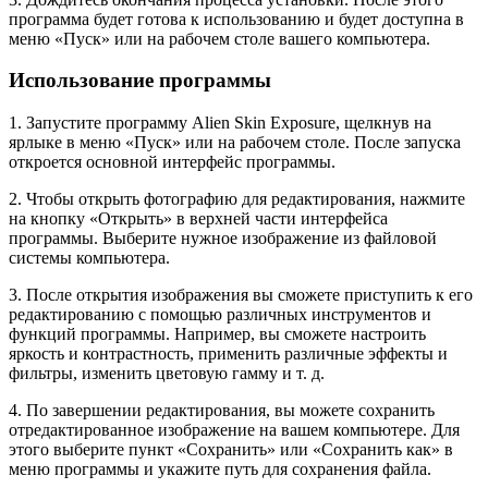
программа будет готова к использованию и будет доступна в
меню «Пуск» или на рабочем столе вашего компьютера.
Использование программы
1. Запустите программу Alien Skin Exposure, щелкнув на
ярлыке в меню «Пуск» или на рабочем столе. После запуска
откроется основной интерфейс программы.
2. Чтобы открыть фотографию для редактирования, нажмите
на кнопку «Открыть» в верхней части интерфейса
программы. Выберите нужное изображение из файловой
системы компьютера.
3. После открытия изображения вы сможете приступить к его
редактированию с помощью различных инструментов и
функций программы. Например, вы сможете настроить
яркость и контрастность, применить различные эффекты и
фильтры, изменить цветовую гамму и т. д.
4. По завершении редактирования, вы можете сохранить
отредактированное изображение на вашем компьютере. Для
этого выберите пункт «Сохранить» или «Сохранить как» в
меню программы и укажите путь для сохранения файла.