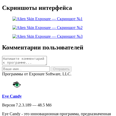
Скриншоты интерфейса
Комментарии пользователей
Программы от Exposure Software, LLC.
Eye Candy
Версия 7.2.3.189 — 48.5 Мб
Eye Candy - это инновационная программа, предназначенная