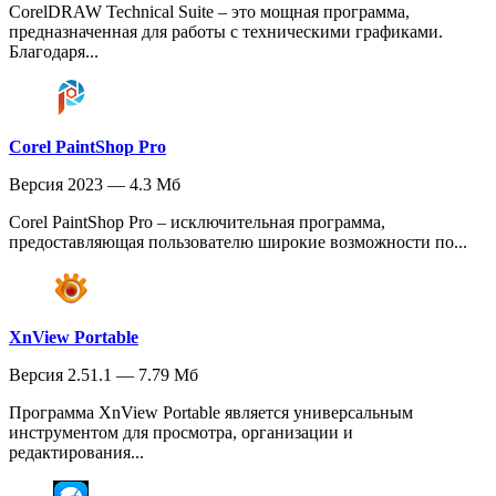
CorelDRAW Technical Suite – это мощная программа,
предназначенная для работы с техническими графиками.
Благодаря...
Corel PaintShop Pro
Версия 2023 — 4.3 Мб
Corel PaintShop Pro – исключительная программа,
предоставляющая пользователю широкие возможности по...
XnView Portable
Версия 2.51.1 — 7.79 Мб
Программа XnView Portable является универсальным
инструментом для просмотра, организации и
редактирования...