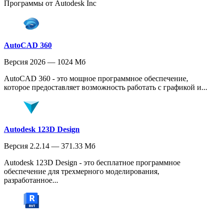
Программы от Autodesk Inc
AutoCAD 360
Версия 2026 — 1024 Мб
AutoCAD 360 - это мощное программное обеспечение,
которое предоставляет возможность работать с графикой и...
Autodesk 123D Design
Версия 2.2.14 — 371.33 Мб
Autodesk 123D Design - это бесплатное программное
обеспечение для трехмерного моделирования,
разработанное...