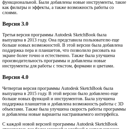
функциональной. Были добавлены новые инструменты, такие
как фильтры и эффекты, а также возможность работы со
слоями.
Версия 3.0
Третья версия программы Autodesk SketchBook была
выпущена в 2013 году. Она представила пользователю еще
больше новых возможностей. В этой версии была добавлена
поддержка пера и планшетов, что позволило рисовать на
экране более точно и естественно. Также была улучшена
производительность программы и добавлены новые
инструменты для работы с текстом, формами и цветами.
Версия 4.0
Четвертая версия программы Autodesk SketchBook была
выпущена в 2015 году. В этой версии было добавлено еще
больше новых функций и инструментов. Была улучшена
поддержка планшетов и добавлена возможность работы с 3D
объектами. Также была улучшена скорость работы программы
и добавлены новые варианты настраиваемого интерфейса.
С каждой новой версией программы Autodesk SketchBook