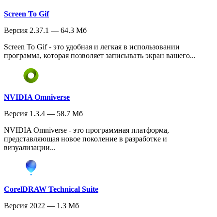
Screen To Gif
Версия 2.37.1 — 64.3 Мб
Screen To Gif - это удобная и легкая в использовании
программа, которая позволяет записывать экран вашего...
NVIDIA Omniverse
Версия 1.3.4 — 58.7 Мб
NVIDIA Omniverse - это программная платформа,
представляющая новое поколение в разработке и
визуализации...
CorelDRAW Technical Suite
Версия 2022 — 1.3 Мб