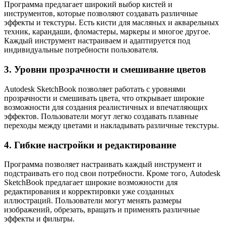
Программа предлагает широкий выбор кистей и
инструментов, которые позволяют создавать различные
эффекты и текстуры. Есть кисти для масляных и акварельных
техник, карандаши, фломастеры, маркеры и многое другое.
Каждый инструмент настраиваем и адаптируется под
индивидуальные потребности пользователя.
3. Уровни прозрачности и смешивание цветов
Autodesk SketchBook позволяет работать с уровнями
прозрачности и смешивать цвета, что открывает широкие
возможности для создания реалистичных и впечатляющих
эффектов. Пользователи могут легко создавать плавные
переходы между цветами и накладывать различные текстуры.
4. Гибкие настройки и редактирование
Программа позволяет настраивать каждый инструмент и
подстраивать его под свои потребности. Кроме того, Autodesk
SketchBook предлагает широкие возможности для
редактирования и корректировки уже созданных
иллюстраций. Пользователи могут менять размеры
изображений, обрезать, вращать и применять различные
эффекты и фильтры.