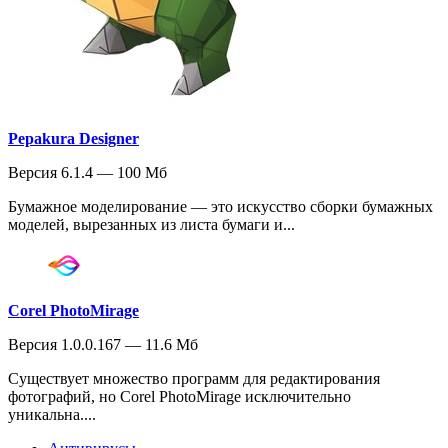
Pepakura Designer
Версия 6.1.4 — 100 Мб
Бумажное моделирование — это искусство сборки бумажных
моделей, вырезанных из листа бумаги и...
Corel PhotoMirage
Версия 1.0.0.167 — 11.6 Мб
Существует множество программ для редактирования
фотографий, но Corel PhotoMirage исключительно
уникальна....