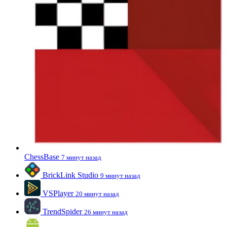
ChessBase
7 минут назад
BrickLink Studio
9 минут назад
VSPlayer
20 минут назад
TrendSpider
26 минут назад