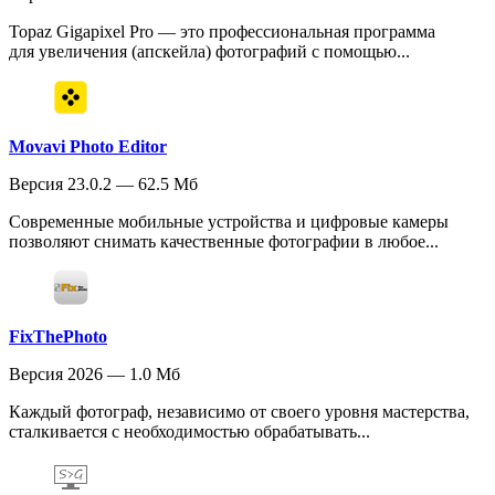
Topaz Gigapixel Pro — это профессиональная программа
для увеличения (апскейла) фотографий с помощью...
Movavi Photo Editor
Версия 23.0.2 — 62.5 Мб
Современные мобильные устройства и цифровые камеры
позволяют снимать качественные фотографии в любое...
FixThePhoto
Версия 2026 — 1.0 Мб
Каждый фотограф, независимо от своего уровня мастерства,
сталкивается с необходимостью обрабатывать...