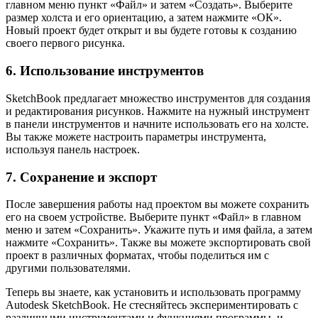
главном меню пункт «Файл» и затем «Создать». Выберите
размер холста и его ориентацию, а затем нажмите «ОК».
Новый проект будет открыт и вы будете готовы к созданию
своего первого рисунка.
6. Использование инструментов
SketchBook предлагает множество инструментов для создания
и редактирования рисунков. Нажмите на нужный инструмент
в панели инструментов и начните использовать его на холсте.
Вы также можете настроить параметры инструмента,
используя панель настроек.
7. Сохранение и экспорт
После завершения работы над проектом вы можете сохранить
его на своем устройстве. Выберите пункт «Файл» в главном
меню и затем «Сохранить». Укажите путь и имя файла, а затем
нажмите «Сохранить». Также вы можете экспортировать свой
проект в различных форматах, чтобы поделиться им с
другими пользователями.
Теперь вы знаете, как установить и использовать программу
Autodesk SketchBook. Не стесняйтесь экспериментировать с
различными инструментами и функциями программы, и