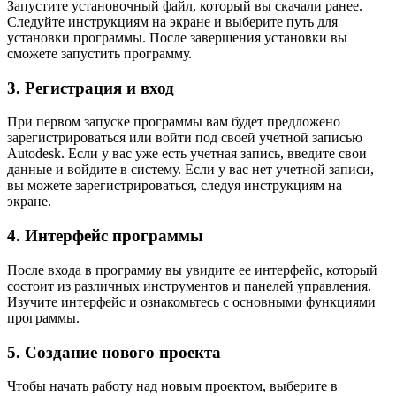
Запустите установочный файл, который вы скачали ранее.
Следуйте инструкциям на экране и выберите путь для
установки программы. После завершения установки вы
сможете запустить программу.
3. Регистрация и вход
При первом запуске программы вам будет предложено
зарегистрироваться или войти под своей учетной записью
Autodesk. Если у вас уже есть учетная запись, введите свои
данные и войдите в систему. Если у вас нет учетной записи,
вы можете зарегистрироваться, следуя инструкциям на
экране.
4. Интерфейс программы
После входа в программу вы увидите ее интерфейс, который
состоит из различных инструментов и панелей управления.
Изучите интерфейс и ознакомьтесь с основными функциями
программы.
5. Создание нового проекта
Чтобы начать работу над новым проектом, выберите в