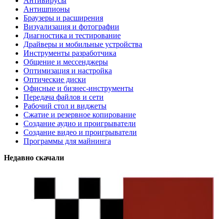
Антивирусы
Антишпионы
Браузеры и расширения
Визуализация и фотографии
Диагностика и тестирование
Драйверы и мобильные устройства
Инструменты разработчика
Общение и мессенджеры
Оптимизация и настройка
Оптические диски
Офисные и бизнес-инструменты
Передача файлов и сети
Рабочий стол и виджеты
Сжатие и резервное копирование
Создание аудио и проигрыватели
Создание видео и проигрыватели
Программы для майнинга
Недавно скачали