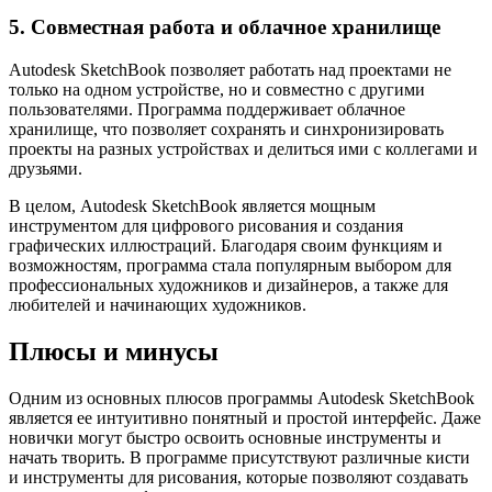
5. Совместная работа и облачное хранилище
Autodesk SketchBook позволяет работать над проектами не
только на одном устройстве, но и совместно с другими
пользователями. Программа поддерживает облачное
хранилище, что позволяет сохранять и синхронизировать
проекты на разных устройствах и делиться ими с коллегами и
друзьями.
В целом, Autodesk SketchBook является мощным
инструментом для цифрового рисования и создания
графических иллюстраций. Благодаря своим функциям и
возможностям, программа стала популярным выбором для
профессиональных художников и дизайнеров, а также для
любителей и начинающих художников.
Плюсы и минусы
Одним из основных плюсов программы Autodesk SketchBook
является ее интуитивно понятный и простой интерфейс. Даже
новички могут быстро освоить основные инструменты и
начать творить. В программе присутствуют различные кисти
и инструменты для рисования, которые позволяют создавать