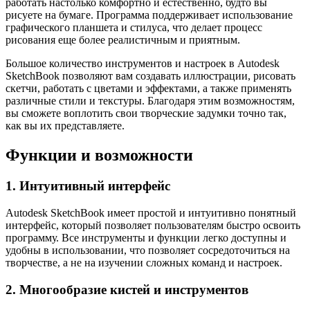
работать настолько комфортно и естественно, будто вы
рисуете на бумаге. Программа поддерживает использование
графического планшета и стилуса, что делает процесс
рисования еще более реалистичным и приятным.
Большое количество инструментов и настроек в Autodesk
SketchBook позволяют вам создавать иллюстрации, рисовать
скетчи, работать с цветами и эффектами, а также применять
различные стили и текстуры. Благодаря этим возможностям,
вы сможете воплотить свои творческие задумки точно так,
как вы их представляете.
Функции и возможности
1. Интуитивный интерфейс
Autodesk SketchBook имеет простой и интуитивно понятный
интерфейс, который позволяет пользователям быстро освоить
программу. Все инструменты и функции легко доступны и
удобны в использовании, что позволяет сосредоточиться на
творчестве, а не на изучении сложных команд и настроек.
2. Многообразие кистей и инструментов