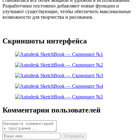
становилась все более мощной и удобной в использовании.
Разработчики постоянно добавляют новые функции и
улучшают существующие, чтобы обеспечить максимальные
возможности для творчества и рисования.
Скриншоты интерфейса
Комментарии пользователей