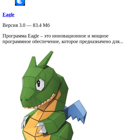
Eagle
Версия 3.0 — 83.4 Мб
Программа Eagle – это инновационное и мощное
программное обеспечение, которое предназначено для...