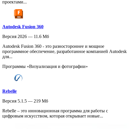
проектами...
Autodesk Fusion 360
Версия 2026 — 11.6 Мб
Autodesk Fusion 360 - это разностороннее и мощное
программное обеспечение, разработанное компанией Autodesk
для...
Программы «Визуализация и фотографии»
Rebelle
Версия 5.1.5 — 219 Мб
Rebelle – это инновационная программа для работы с
цифровым искусством, которая открывает новые...