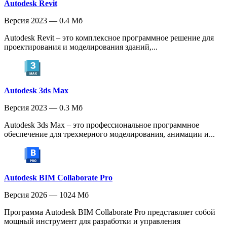
Autodesk Revit
Версия 2023 — 0.4 Мб
Autodesk Revit – это комплексное программное решение для
проектирования и моделирования зданий,...
Autodesk 3ds Max
Версия 2023 — 0.3 Мб
Autodesk 3ds Max – это профессиональное программное
обеспечение для трехмерного моделирования, анимации и...
Autodesk BIM Collaborate Pro
Версия 2026 — 1024 Мб
Программа Autodesk BIM Collaborate Pro представляет собой
мощный инструмент для разработки и управления