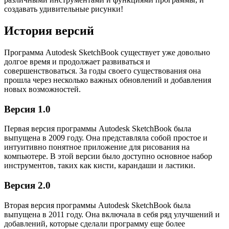
создавать удивительные рисунки!
История версий
Программа Autodesk SketchBook существует уже довольно
долгое время и продолжает развиваться и
совершенствоваться. За годы своего существования она
прошла через несколько важных обновлений и добавления
новых возможностей.
Версия 1.0
Первая версия программы Autodesk SketchBook была
выпущена в 2009 году. Она представляла собой простое и
интуитивно понятное приложение для рисования на
компьютере. В этой версии было доступно основное набор
инструментов, таких как кисти, карандаши и ластики.
Версия 2.0
Вторая версия программы Autodesk SketchBook была
выпущена в 2011 году. Она включала в себя ряд улучшений и
добавлений, которые сделали программу еще более