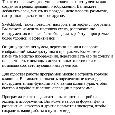
Также в программе доступны различные инструменты для
создания и редактирования изображений. Вы можете
добавлять слои, менять их порядок, использовать размытие,
настраивать цвета и многое другое.
SketchBook также позволяет настроить интерфейс программы.
Вы можете изменить цветовую схему, расположение
инструментов и панелей, чтобы сделать работу в программе
более удобной и эффективной.
Опции управления зумом, перетаскивания и поворота
изображений также доступны в программе. Вы можете
изменять масштаб изображения, перетаскивать его по холсту и
поворачивать с помощью интуитивных жестов или с
помощью соответствующих инструментов.
Для удобства работы программой можно настроить горячие
клавиши. Вы можете назначить определенные команды,
инструменты или функции на клавиши клавиатуры, чтобы
быстро и удобно выполнять операции в программе.
Программа также предлагает возможность настройки
экспорта изображений. Вы можете выбрать формат файла,
разрешение, качество и другие параметры экспорта, чтобы
сохранить ваши работы в нужном виде.