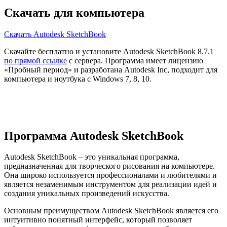
Скачать для компьютера
Скачать Autodesk SketchBook
Скачайте бесплатно и установите Autodesk SketchBook 8.7.1
по прямой ссылке
с сервера. Программа имеет лицензию
«Пробный период» и разработана Autodesk Inc, подходит для
компьютера и ноутбука с Windows 7, 8, 10.
Программа Autodesk SketchBook
Autodesk SketchBook – это уникальная программа,
предназначенная для творческого рисования на компьютере.
Она широко используется профессионалами и любителями и
является незаменимым инструментом для реализации идей и
создания уникальных произведений искусства.
Основным преимуществом Autodesk SketchBook является его
интуитивно понятный интерфейс, который позволяет