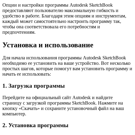
Опции и настройки программы Autodesk SketchBook
предоставляют пользователю максимальную гибкость и
удобство в работе. Благодаря этим опциям и инструментам,
каждый может самостоятельно настроить программу так,
чтобы она соответствовала его потребностям и
предпочтениям.
Установка и использование
Для начала использования программы Autodesk SketchBook
необходимо ее установить на ваше устройство. Вот несколько
простых шагов, которые помогут вам установить программу и
начать ее использовать:
1. Загрузка программы
Перейдите на официальный сайт Autodesk и найдите
страницу с загрузкой программы SketchBook. Нажмите на
кнопку «Скачать» и сохраните установочный файл на ваш
компьютер.
2. Установка программы