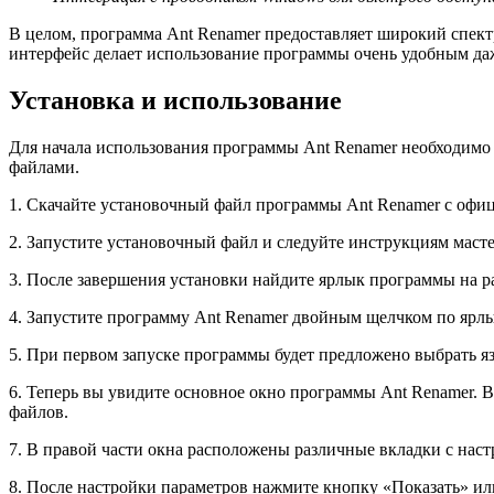
В целом, программа Ant Renamer предоставляет широкий спект
интерфейс делает использование программы очень удобным да
Установка и использование
Для начала использования программы Ant Renamer необходимо 
файлами.
1. Скачайте установочный файл программы Ant Renamer с офиц
2. Запустите установочный файл и следуйте инструкциям масте
3. После завершения установки найдите ярлык программы на р
4. Запустите программу Ant Renamer двойным щелчком по ярлы
5. При первом запуске программы будет предложено выбрать 
6. Теперь вы увидите основное окно программы Ant Renamer. 
файлов.
7. В правой части окна расположены различные вкладки с нас
8. После настройки параметров нажмите кнопку «Показать» ил