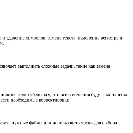
и удаление символов, замена текста, изменение регистра и
м.
зволяет выполнить сложные задачи, такие как замена
пользователю убедиться, что все изменения будут выполнены
нести необходимые корректировки.
казать нужные файлы или использовать маски для выбора