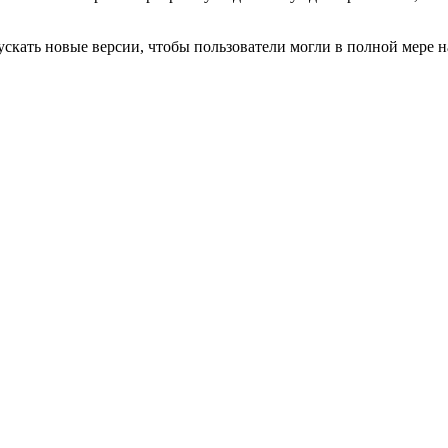
кать новые версии, чтобы пользователи могли в полной мере н