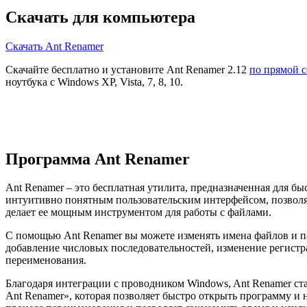
Скачать для компьютера
Скачать Ant Renamer
Скачайте бесплатно и установите Ant Renamer 2.12
по прямой 
ноутбука с Windows XP, Vista, 7, 8, 10.
Программа Ant Renamer
Ant Renamer – это бесплатная утилита, предназначенная для 
интуитивно понятным пользовательским интерфейсом, позволя
делает ее мощным инструментом для работы с файлами.
С помощью Ant Renamer вы можете изменять имена файлов и па
добавление числовых последовательностей, изменение регистра
переименования.
Благодаря интеграции с проводником Windows, Ant Renamer ст
Ant Renamer», которая позволяет быстро открыть программу и 