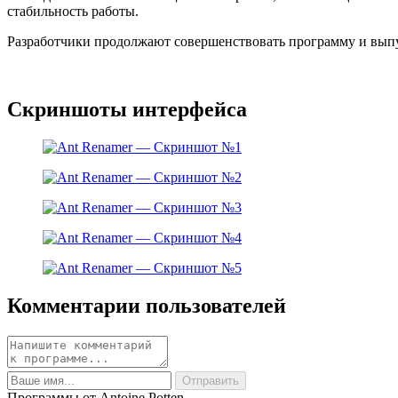
стабильность работы.
Разработчики продолжают совершенствовать программу и выпус
Скриншоты интерфейса
Комментарии пользователей
Программы от Antoine Potten