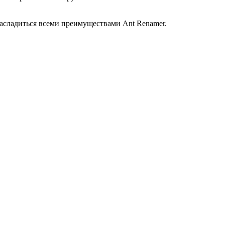
асладиться всеми преимуществами Ant Renamer.