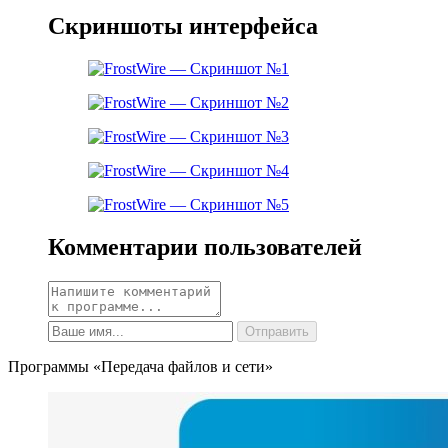
Скриншоты интерфейса
Комментарии пользователей
Программы «Передача файлов и сети»