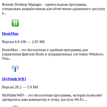
Remote Desktop Manager – превосходная программа,
специально разработанная для облегчения удаленного доступа
к...
HostsMan
Версия 4.8.106 — 2.65 Мб
HostsMan – это бесплатная и удобная программа для
управления файлом Hosts в операционных системах Windows.
Она...
MyPublicWiFi
Версия 28.2 — 5.9 Мб
MyPublicWiFi – это бесплатная программа, которая позволяет
превратить ваш компьютер в точку доступа Wi-Fi....