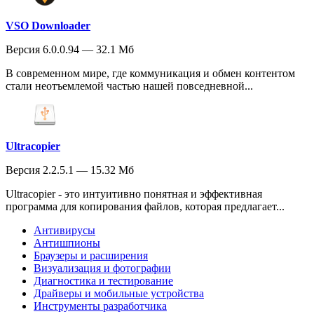
VSO Downloader
Версия 6.0.0.94 — 32.1 Мб
В современном мире, где коммуникация и обмен контентом
стали неотъемлемой частью нашей повседневной...
Ultracopier
Версия 2.2.5.1 — 15.32 Мб
Ultracopier - это интуитивно понятная и эффективная
программа для копирования файлов, которая предлагает...
Антивирусы
Антишпионы
Браузеры и расширения
Визуализация и фотографии
Диагностика и тестирование
Драйверы и мобильные устройства
Инструменты разработчика