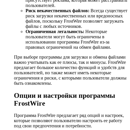
присутствует реклама, которая может расстраивать
пользователей.
Риск некачественных файлов:
Всегда существует
риск загрузки некачественных или вредоносных
файлов, поскольку FrostWire позволяет загружать
файлы с любых источников.
Ограниченная легальность:
Некоторые
пользователи могут быть ограничены в
использовании программы FrostWire из-за
правовых ограничений на обмен файлами.
При выборе программы для загрузки и обмена файлами
важно учитывать как ее плюсы, так и минусы. FrostWire
предлагает большое количество функций и удобств для
пользователей, но также может иметь некоторые
ограничения и риски, с которыми пользователи должны
быть ознакомлены.
Опции и настройки программы
FrostWire
Программа FrostWire предлагает ряд опций и настроек,
которые позволяют пользователю настроить ее работу
под свои предпочтения и потребности.