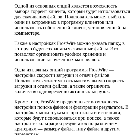
Одной из основных опций является возможность
выбора торрент-клиента, который будет использоваться
для скачивания файлов. Пользователь может выбрать
один из встроенных в программу клиентов или
использовать собственный клиент, установленный на
компьютере.
Также в настройках FrostWire можно указать папку, в
которую будут сохраняться скачанные файлы. Это
позволяет организовать удобное хранение и
использование загруженных материалов.
Одна из важных опций программы FrostWire —
настройка скорости загрузки и отдачи файлов.
Пользователь может указать максимальную скорость
загрузки и отдачи файлов, а также ограничить
количество одновременно активных загрузок.
Кроме того, FrostWire предоставляет возможность
настройки поиска файлов и фильтрации результатов. В
настройках можно указать протоколы и источники,
которые будут использоваться при поиске, а также
настроить фильтрацию результатов по различным
критериям — размеру файла, типу файла и другим
параметрам.