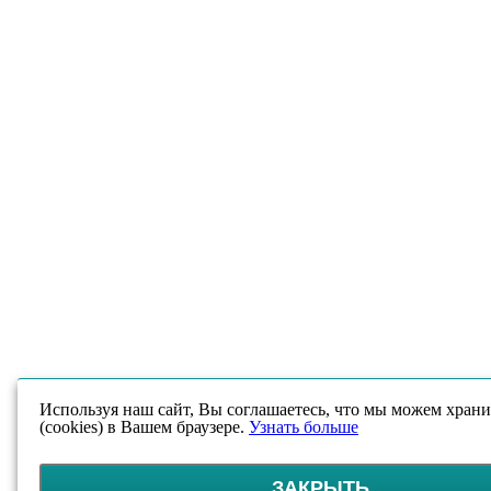
Используя наш сайт, Вы соглашаетесь, что мы можем храни
(cookies) в Вашем браузере.
Узнать больше
ЗАКРЫТЬ