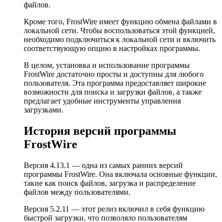
файлов.
Кроме того, FrostWire имеет функцию обмена файлами в
локальной сети. Чтобы воспользоваться этой функцией,
необходимо подключиться к локальной сети и включить
соответствующую опцию в настройках программы.
В целом, установка и использование программы
FrostWire достаточно просты и доступны для любого
пользователя. Эта программа предоставляет широкие
возможности для поиска и загрузки файлов, а также
предлагает удобные инструменты управления
загрузками.
История версий программы
FrostWire
Версия 4.13.1 — одна из самых ранних версий
программы FrostWire. Она включала основные функции,
такие как поиск файлов, загрузка и распределение
файлов между пользователями.
Версия 5.2.11 — этот релиз включил в себя функцию
быстрой загрузки, что позволяло пользователям