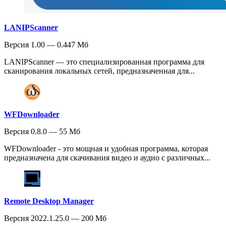
LANIPScanner
Версия 1.00 — 0.447 Мб
LANIPScanner — это специализированная программа для
сканирования локальных сетей, предназначенная для...
WFDownloader
Версия 0.8.0 — 55 Мб
WFDownloader - это мощная и удобная программа, которая
предназначена для скачивания видео и аудио с различных...
Remote Desktop Manager
Версия 2022.1.25.0 — 200 Мб