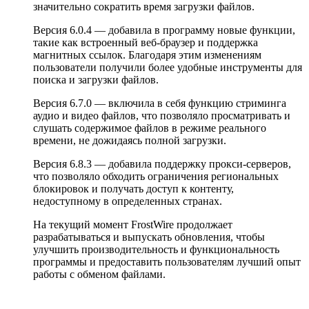
значительно сократить время загрузки файлов.
Версия 6.0.4 — добавила в программу новые функции,
такие как встроенный веб-браузер и поддержка
магнитных ссылок. Благодаря этим изменениям
пользователи получили более удобные инструменты для
поиска и загрузки файлов.
Версия 6.7.0 — включила в себя функцию стриминга
аудио и видео файлов, что позволяло просматривать и
слушать содержимое файлов в режиме реального
времени, не дожидаясь полной загрузки.
Версия 6.8.3 — добавила поддержку прокси-серверов,
что позволяло обходить ограничения региональных
блокировок и получать доступ к контенту,
недоступному в определенных странах.
На текущий момент FrostWire продолжает
разрабатываться и выпускать обновления, чтобы
улучшить производительность и функциональность
программы и предоставить пользователям лучший опыт
работы с обменом файлами.