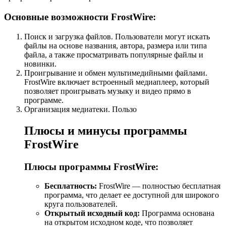
Основные возможности FrostWire:
Поиск и загрузка файлов. Пользователи могут искать
файлы на основе названия, автора, размера или типа
файла, а также просматривать популярные файлы и
новинки.
Проигрывание и обмен мультимедийными файлами.
FrostWire включает встроенный медиаплеер, который
позволяет проигрывать музыку и видео прямо в
программе.
Организация медиатеки. Пользо
Плюсы и минусы программы
FrostWire
Плюсы программы FrostWire:
Бесплатность:
FrostWire — полностью бесплатная
программа, что делает ее доступной для широкого
круга пользователей.
Открытый исходный код:
Программа основана
на открытом исходном коде, что позволяет