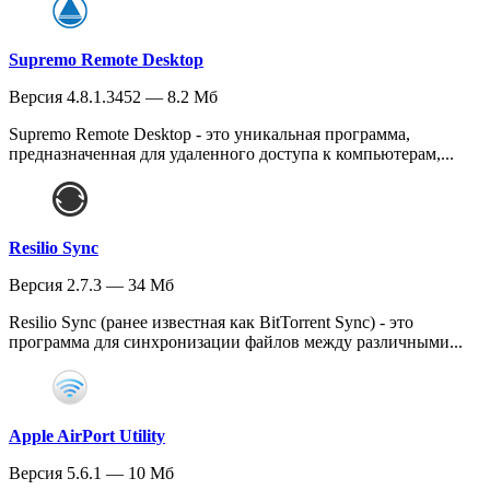
Supremo Remote Desktop
Версия 4.8.1.3452 — 8.2 Мб
Supremo Remote Desktop - это уникальная программа,
предназначенная для удаленного доступа к компьютерам,...
Resilio Sync
Версия 2.7.3 — 34 Мб
Resilio Sync (ранее известная как BitTorrent Sync) - это
программа для синхронизации файлов между различными...
Apple AirPort Utility
Версия 5.6.1 — 10 Мб