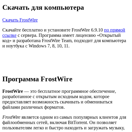
Скачать для компьютера
Скачать FrostWire
Скачайте бесплатно и установите FrostWire 6.9.10
по прямой
ссылке
с сервера. Программа имеет лицензию «Открытый
код» и разработана FrostWire Team, подходит для компьютера
и ноутбука с Windows 7, 8, 10, 11.
Программа FrostWire
FrostWire
— это бесплатное программное обеспечение,
разработанное с открытым исходным кодом, которое
предоставляет возможность скачивать и обмениваться
файлами различных форматов.
FrostWire
является одним из самых популярных клиентов для
файлообменных сетей, включая BitTorrent. Он позволяет
пользователям легко и быстро находить и загружать музыку,