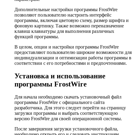
Дополнительные настройки программы FrostWire
позволяют пользователю настроить интерфейс
программы, включая цветовую схему, размер шрифта и
фоновую картинку. Также возможно переназначение
клавиш клавиатуры для выполнения различных
функций программы.
В целом, опции и настройки программы FrostWire
предоставляют пользователю широкие возможности для
индивидуализации и оптимизации работы программы в
соответствии с его потребностями и предпочтениями.
Установка и использование
программы FrostWire
Для начала необходимо скачать установочный файл
программы FrostWire с официального сайта
разработчика. Для этого следует перейти на страницу
загрузки программы и выбрать соответствующую
версию FrostWire для своей операционной системы.
После завершения загрузки установочного файла,
необходимо открыть его и следовать инструкциям