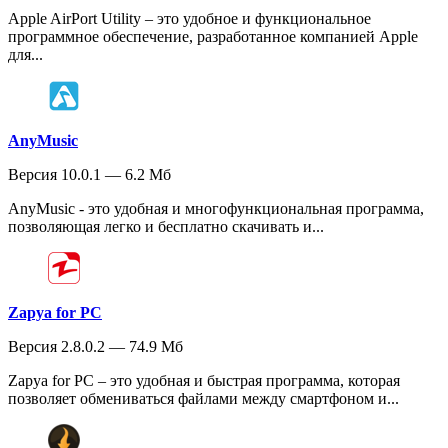
Apple AirPort Utility – это удобное и функциональное
программное обеспечение, разработанное компанией Apple
для...
AnyMusic
Версия 10.0.1 — 6.2 Мб
AnyMusic - это удобная и многофункциональная программа,
позволяющая легко и бесплатно скачивать и...
Zapya for PC
Версия 2.8.0.2 — 74.9 Мб
Zapya for PC – это удобная и быстрая программа, которая
позволяет обмениваться файлами между смартфоном и...