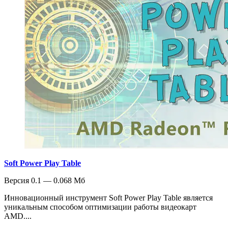
Soft Power Play Table
Версия 0.1 — 0.068 Мб
Инновационный инструмент Soft Power Play Table является
уникальным способом оптимизации работы видеокарт
AMD....