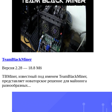
TeamBlackMiner
Версия 2.28 — 18.8 Мб
TBMiner, известный под именем TeamBlackMiner,
представляет новаторское решение для майнинга
разнообразных...