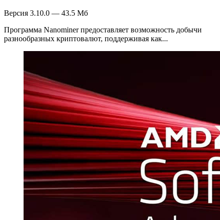
Версия 3.10.0 — 43.5 Мб
Программа Nanominer предоставляет возможность добычи
разнообразных криптовалют, поддерживая как...