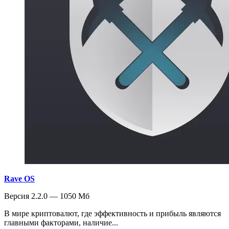
Rave OS
Версия 2.2.0 — 1050 Мб
В мире криптовалют, где эффективность и прибыль являются
главными факторами, наличие...