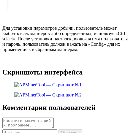
Для установки параметров добычи, пользователь может
выбрать всех майнеров либо определенных, используя «Ctrl
select». После установки настроек, включая имя пользователя
и пароль, пользователь должен нажать на «Config» для их
применения к выбранным майнерам.
Скриншоты интерфейса
Комментарии пользователей