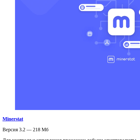
Minerstat
Версия 3.2 — 218 Мб