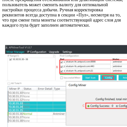
пользователь может сменить валюту для оптимальной
настройки процесса добычи. Ручная корректировка
реквизитов всегда доступна в секции «Пул», несмотря на то,
что при смене типа монеты соответствующий адрес слоя для
каждого пула будет заполнен автоматически.