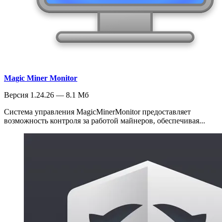
Magic Miner Monitor
Версия 1.24.26 — 8.1 Мб
Система управления MagicMinerMonitor предоставляет
возможность контроля за работой майнеров, обеспечивая...