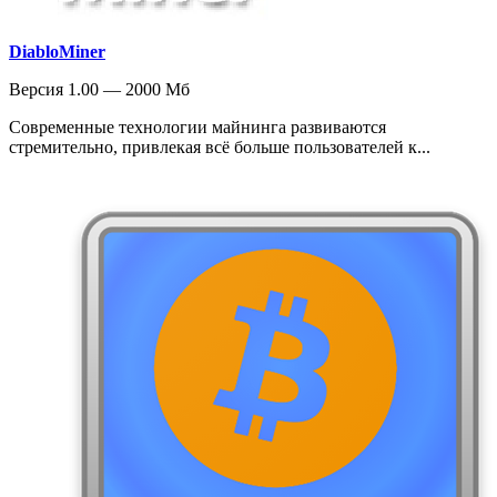
DiabloMiner
Версия 1.00 — 2000 Мб
Современные технологии майнинга развиваются
стремительно, привлекая всё больше пользователей к...