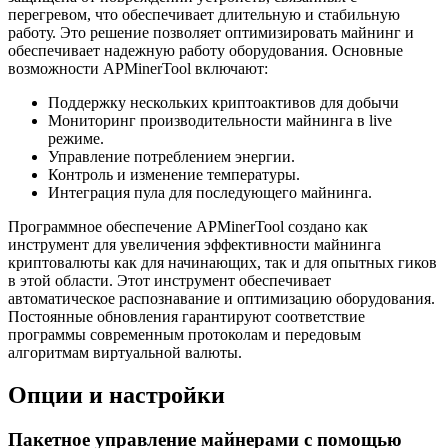
перегревом, что обеспечивает длительную и стабильную
работу. Это решение позволяет оптимизировать майнинг и
обеспечивает надежную работу оборудования. Основные
возможности APMinerTool включают:
Поддержку нескольких криптоактивов для добычи
Мониторинг производительности майнинга в live
режиме.
Управление потреблением энергии.
Контроль и изменение температуры.
Интеграция пула для последующего майнинга.
Программное обеспечение APMinerTool создано как
инструмент для увеличения эффективности майнинга
криптовалюты как для начинающих, так и для опытных гиков
в этой области. Этот инструмент обеспечивает
автоматическое распознавание и оптимизацию оборудования.
Постоянные обновления гарантируют соответствие
программы современным протоколам и передовым
алгоритмам виртуальной валюты.
Опции и настройки
Пакетное управление майнерами с помощью