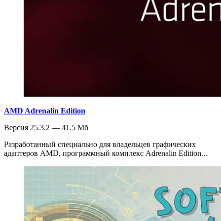
AMD Adrenalin Edition
Версия 25.3.2 — 41.5 Мб
Разработанный специально для владельцев графических
адаптеров AMD, программный комплекс Adrenalin Edition...