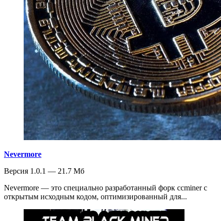
Nevermore
Версия 1.0.1 — 21.7 Мб
Nevermore — это специально разработанный форк ccminer с
открытым исходным кодом, оптимизированный для...