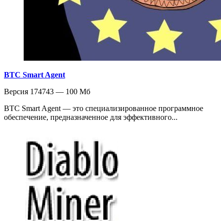
BTC Smart Agent
Версия 174743 — 100 Мб
BTC Smart Agent — это специализированное программное
обеспечение, предназначенное для эффективного...