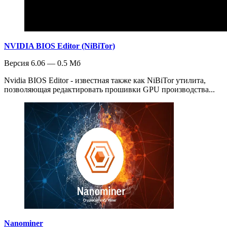
NVIDIA BIOS Editor (NiBiTor)
Версия 6.06 — 0.5 Мб
Nvidia BIOS Editor - известная также как NiBiTor утилита,
позволяющая редактировать прошивки GPU производства...
Nanominer