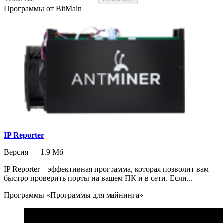
Программы от BitMain
IP Reporter
Версия — 1.9 Мб
IP Reporter – эффективная программа, которая позволит вам
быстро проверить порты на вашем ПК и в сети. Если...
Программы «Программы для майнинга»