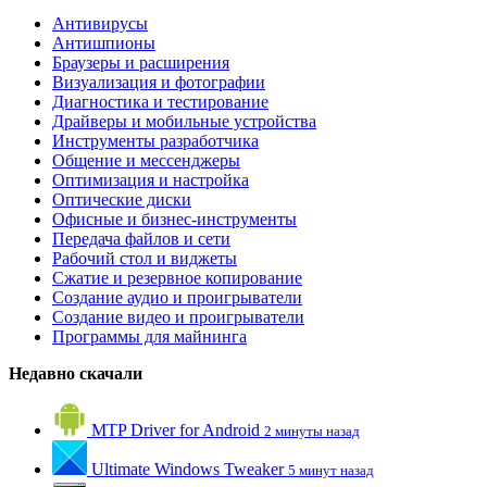
Антивирусы
Антишпионы
Браузеры и расширения
Визуализация и фотографии
Диагностика и тестирование
Драйверы и мобильные устройства
Инструменты разработчика
Общение и мессенджеры
Оптимизация и настройка
Оптические диски
Офисные и бизнес-инструменты
Передача файлов и сети
Рабочий стол и виджеты
Сжатие и резервное копирование
Создание аудио и проигрыватели
Создание видео и проигрыватели
Программы для майнинга
Недавно скачали
MTP Driver for Android
2 минуты назад
Ultimate Windows Tweaker
5 минут назад