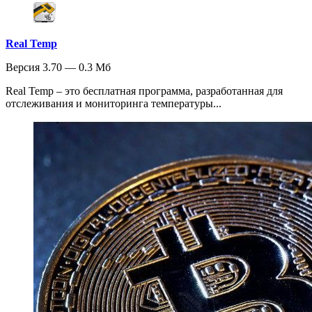
Real Temp
Версия 3.70 — 0.3 Мб
Real Temp – это бесплатная программа, разработанная для
отслеживания и мониторинга температуры...