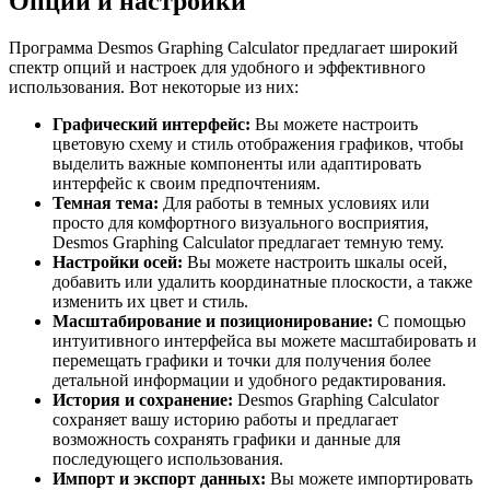
Опции и настройки
Программа Desmos Graphing Calculator предлагает широкий
спектр опций и настроек для удобного и эффективного
использования. Вот некоторые из них:
Графический интерфейс:
Вы можете настроить
цветовую схему и стиль отображения графиков, чтобы
выделить важные компоненты или адаптировать
интерфейс к своим предпочтениям.
Темная тема:
Для работы в темных условиях или
просто для комфортного визуального восприятия,
Desmos Graphing Calculator предлагает темную тему.
Настройки осей:
Вы можете настроить шкалы осей,
добавить или удалить координатные плоскости, а также
изменить их цвет и стиль.
Масштабирование и позиционирование:
С помощью
интуитивного интерфейса вы можете масштабировать и
перемещать графики и точки для получения более
детальной информации и удобного редактирования.
История и сохранение:
Desmos Graphing Calculator
сохраняет вашу историю работы и предлагает
возможность сохранять графики и данные для
последующего использования.
Импорт и экспорт данных:
Вы можете импортировать