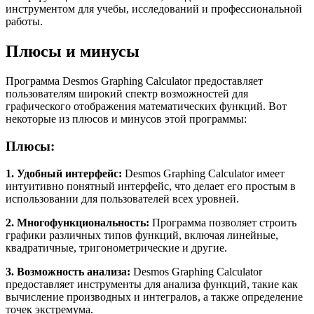
инструментом для учебы, исследований и профессиональной
работы.
Плюсы и минусы
Программа Desmos Graphing Calculator предоставляет
пользователям широкий спектр возможностей для
графического отображения математических функций. Вот
некоторые из плюсов и минусов этой программы:
Плюсы:
1. Удобный интерфейс:
Desmos Graphing Calculator имеет
интуитивно понятный интерфейс, что делает его простым в
использовании для пользователей всех уровней.
2. Многофункциональность:
Программа позволяет строить
графики различных типов функций, включая линейные,
квадратичные, тригонометрические и другие.
3. Возможность анализа:
Desmos Graphing Calculator
предоставляет инструменты для анализа функций, такие как
вычисление производных и интегралов, а также определение
точек экстремума.