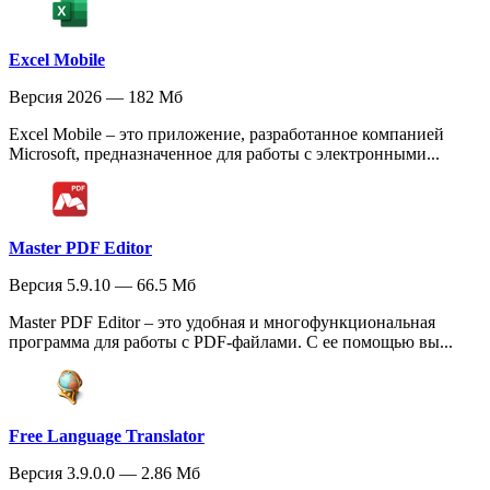
Excel Mobile
Версия 2026 — 182 Мб
Excel Mobile – это приложение, разработанное компанией
Microsoft, предназначенное для работы с электронными...
Master PDF Editor
Версия 5.9.10 — 66.5 Мб
Master PDF Editor – это удобная и многофункциональная
программа для работы с PDF-файлами. С ее помощью вы...
Free Language Translator
Версия 3.9.0.0 — 2.86 Мб