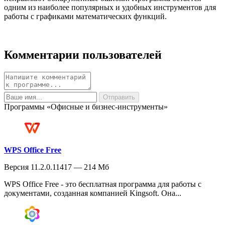
одним из наиболее популярных и удобных инструментов для
работы с графиками математических функций.
Комментарии пользователей
Программы «Офисные и бизнес-инструменты»
WPS Office Free
Версия 11.2.0.11417 — 214 Мб
WPS Office Free - это бесплатная программа для работы с
документами, созданная компанией Kingsoft. Она...