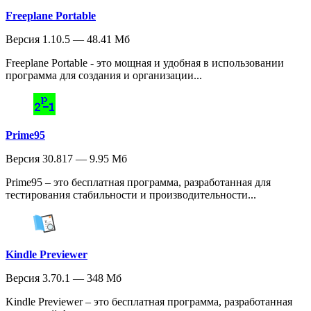
Freeplane Portable
Версия 1.10.5 — 48.41 Мб
Freeplane Portable - это мощная и удобная в использовании
программа для создания и организации...
Prime95
Версия 30.817 — 9.95 Мб
Prime95 – это бесплатная программа, разработанная для
тестирования стабильности и производительности...
Kindle Previewer
Версия 3.70.1 — 348 Мб
Kindle Previewer – это бесплатная программа, разработанная