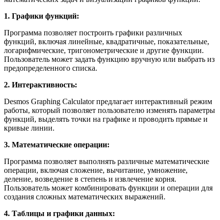
1. Графики функций:
Программа позволяет построить графики различных
функций, включая линейные, квадратичные, показательные,
логарифмические, тригонометрические и другие функции.
Пользователь может задать функцию вручную или выбрать из
предопределенного списка.
2. Интерактивность:
Desmos Graphing Calculator предлагает интерактивный режим
работы, который позволяет пользователю изменять параметры
функций, выделять точки на графике и проводить прямые и
кривые линии.
3. Математические операции:
Программа позволяет выполнять различные математические
операции, включая сложение, вычитание, умножение,
деление, возведение в степень и извлечение корня.
Пользователь может комбинировать функции и операции для
создания сложных математических выражений.
4. Таблицы и графики данных: