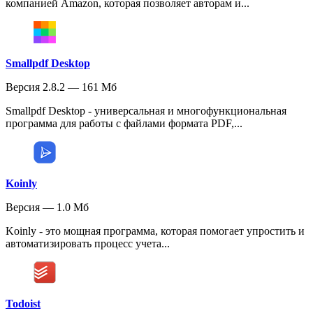
компанией Amazon, которая позволяет авторам и...
Smallpdf Desktop
Версия 2.8.2 — 161 Мб
Smallpdf Desktop - универсальная и многофункциональная
программа для работы с файлами формата PDF,...
Koinly
Версия — 1.0 Мб
Koinly - это мощная программа, которая помогает упростить и
автоматизировать процесс учета...
Todoist