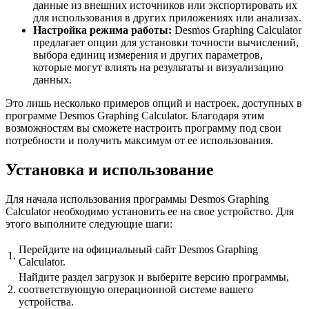
данные из внешних источников или экспортировать их
для использования в других приложениях или анализах.
Настройка режима работы:
Desmos Graphing Calculator
предлагает опции для установки точности вычислений,
выбора единиц измерения и других параметров,
которые могут влиять на результаты и визуализацию
данных.
Это лишь несколько примеров опций и настроек, доступных в
программе Desmos Graphing Calculator. Благодаря этим
возможностям вы сможете настроить программу под свои
потребности и получить максимум от ее использования.
Установка и использование
Для начала использования программы Desmos Graphing
Calculator необходимо установить ее на свое устройство. Для
этого выполните следующие шаги:
Перейдите на официальный сайт Desmos Graphing
1.
Calculator.
Найдите раздел загрузок и выберите версию программы,
2.
соответствующую операционной системе вашего
устройства.