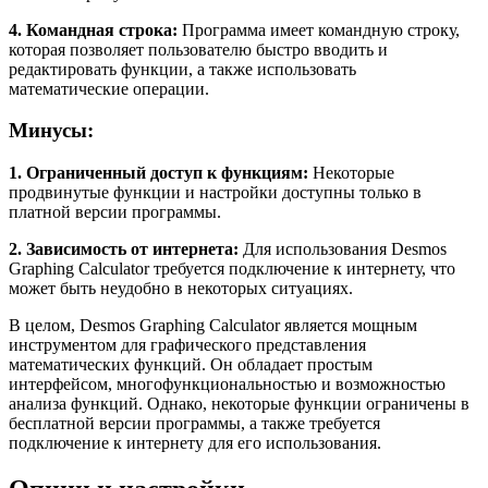
4. Командная строка:
Программа имеет командную строку,
которая позволяет пользователю быстро вводить и
редактировать функции, а также использовать
математические операции.
Минусы:
1. Ограниченный доступ к функциям:
Некоторые
продвинутые функции и настройки доступны только в
платной версии программы.
2. Зависимость от интернета:
Для использования Desmos
Graphing Calculator требуется подключение к интернету, что
может быть неудобно в некоторых ситуациях.
В целом, Desmos Graphing Calculator является мощным
инструментом для графического представления
математических функций. Он обладает простым
интерфейсом, многофункциональностью и возможностью
анализа функций. Однако, некоторые функции ограничены в
бесплатной версии программы, а также требуется
подключение к интернету для его использования.