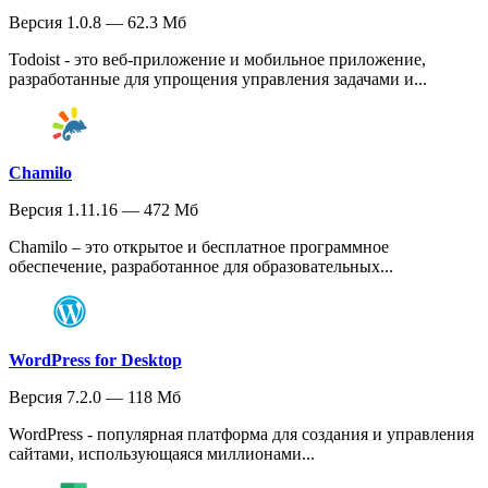
Версия 1.0.8 — 62.3 Мб
Todoist - это веб-приложение и мобильное приложение,
разработанные для упрощения управления задачами и...
Chamilo
Версия 1.11.16 — 472 Мб
Chamilo – это открытое и бесплатное программное
обеспечение, разработанное для образовательных...
WordPress for Desktop
Версия 7.2.0 — 118 Мб
WordPress - популярная платформа для создания и управления
сайтами, использующаяся миллионами...