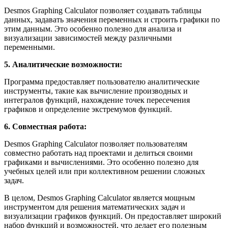
Desmos Graphing Calculator позволяет создавать таблицы
данных, задавать значения переменных и строить графики по
этим данным. Это особенно полезно для анализа и
визуализации зависимостей между различными
переменными.
5. Аналитические возможности:
Программа предоставляет пользователю аналитические
инструменты, такие как вычисление производных и
интегралов функций, нахождение точек пересечения
графиков и определение экстремумов функций.
6. Совместная работа:
Desmos Graphing Calculator позволяет пользователям
совместно работать над проектами и делиться своими
графиками и вычислениями. Это особенно полезно для
учебных целей или при коллективном решении сложных
задач.
В целом, Desmos Graphing Calculator является мощным
инструментом для решения математических задач и
визуализации графиков функций. Он предоставляет широкий
набор функций и возможностей, что делает его полезным