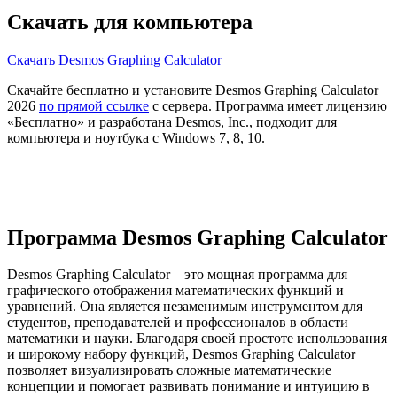
Скачать для компьютера
Скачать Desmos Graphing Calculator
Скачайте бесплатно и установите Desmos Graphing Calculator
2026
по прямой ссылке
с сервера. Программа имеет лицензию
«Бесплатно» и разработана Desmos, Inc., подходит для
компьютера и ноутбука с Windows 7, 8, 10.
Программа Desmos Graphing Calculator
Desmos Graphing Calculator – это мощная программа для
графического отображения математических функций и
уравнений. Она является незаменимым инструментом для
студентов, преподавателей и профессионалов в области
математики и науки. Благодаря своей простоте использования
и широкому набору функций, Desmos Graphing Calculator
позволяет визуализировать сложные математические
концепции и помогает развивать понимание и интуицию в