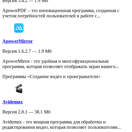
Версия 5.4.2 — 1.9 Мб
ApowerPDF – это инновационная программа, созданная с
учетом потребностей пользователей в работе с...
ApowerMirror
Версия 1.6.2.7 — 1.9 Мб
ApowerMirror - это удобная и многофункциональная
программа, которая позволяет отображать экран вашего...
Программы «Создание видео и проигрыватели»
Avidemux
Версия 2.8.1 — 38.1 Мб
Avidemux - это мощная программа для обработки и
редактирования видео, которая позволяет пользователям...