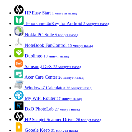
HP Easy Start
1 минута назад
Tenorshare 4uKey for Android
3 минуты назад
Nokia PC Suite
9 минут назад
NoteBook FanControl
15 минут назад
Duolingo
18 минут назад
Samsung DeX
23 минуты назад
Acer Care Center
26 минут назад
Windows7 Calculator
26 минут назад
My WiFi Router
27 минут назад
DxO PhotoLab
27 минут назад
HP Scanjet Scanner Driver
28 минут назад
Google Keep
31 минута назад