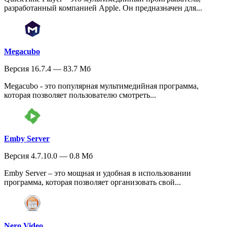
разработанный компанией Apple. Он предназначен для...
Megacubo
Версия 16.7.4 — 83.7 Мб
Megacubo - это популярная мультимедийная программа,
которая позволяет пользователю смотреть...
Emby Server
Версия 4.7.10.0 — 0.8 Мб
Emby Server – это мощная и удобная в использовании
программа, которая позволяет организовать свой...
Nero Video