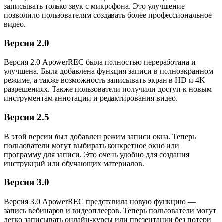
записывать только звук с микрофона. Это улучшение
позволило пользователям создавать более профессиональное
видео.
Версия 2.0
Версия 2.0 ApowerREC была полностью переработана и
улучшена. Была добавлена функция записи в полноэкранном
режиме, а также возможность записывать экран в HD и 4K
разрешениях. Также пользователи получили доступ к новым
инструментам аннотации и редактирования видео.
Версия 2.5
В этой версии был добавлен режим записи окна. Теперь
пользователи могут выбирать конкретное окно или
программу для записи. Это очень удобно для создания
инструкций или обучающих материалов.
Версия 3.0
Версия 3.0 ApowerREC представила новую функцию —
запись вебинаров и видеоплееров. Теперь пользователи могут
легко записывать онлайн-курсы или презентации без потери