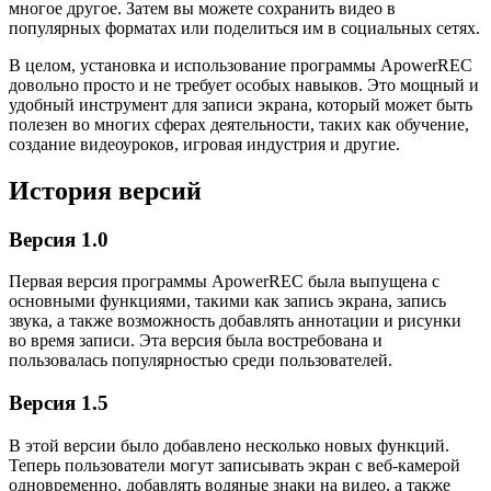
многое другое. Затем вы можете сохранить видео в
популярных форматах или поделиться им в социальных сетях.
В целом, установка и использование программы ApowerREC
довольно просто и не требует особых навыков. Это мощный и
удобный инструмент для записи экрана, который может быть
полезен во многих сферах деятельности, таких как обучение,
создание видеоуроков, игровая индустрия и другие.
История версий
Версия 1.0
Первая версия программы ApowerREC была выпущена с
основными функциями, такими как запись экрана, запись
звука, а также возможность добавлять аннотации и рисунки
во время записи. Эта версия была востребована и
пользовалась популярностью среди пользователей.
Версия 1.5
В этой версии было добавлено несколько новых функций.
Теперь пользователи могут записывать экран с веб-камерой
одновременно, добавлять водяные знаки на видео, а также