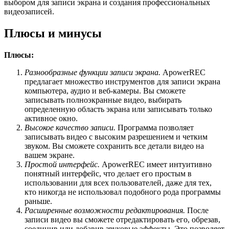
выбором для записи экрана и создания профессиональных
видеозаписей.
Плюсы и минусы
Плюсы:
Разнообразные функции записи экрана.
ApowerREC
предлагает множество инструментов для записи экрана
компьютера, аудио и веб-камеры. Вы сможете
записывать полноэкранные видео, выбирать
определенную область экрана или записывать только
активное окно.
Высокое качество записи.
Программа позволяет
записывать видео с высоким разрешением и четким
звуком. Вы сможете сохранить все детали видео на
вашем экране.
Простой интерфейс.
ApowerREC имеет интуитивно
понятный интерфейс, что делает его простым в
использовании для всех пользователей, даже для тех,
кто никогда не использовал подобного рода программы
раньше.
Расширенные возможности редактирования.
После
записи видео вы сможете отредактировать его, обрезав,
соединив или добавив звуковые эффекты. Это позволяет