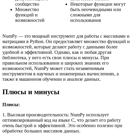
сообщество
Некоторые функции могут
Множество
быть неочевидными или
функций и
сложными для
возможностей
использования
NumPy — это мощный инструмент для работы с массивами и
матрицами в Python. Он предоставляет множество функций и
возможностей, которые делают работу с данными более
удобной и эффективной. Однако, как и любая другая
библиотека, у него есть свои плюсы и минусы. При
правильном использовании и широких знаниях его
возможностей, NumPy может стать незаменимым
инструментом в научных и инженерных вычислениях, а
также в машинном обучении и анализе данных.
Плюсы и минусы
Плюсы:
1. Высокая производительность: NumPy использует
оптимизированный код на языке C, что делает его работу
очень быстрой и эффективной. Это особенно полезно при
обработке больших массивов данных.