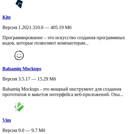
Kite
Версия 1.2021.310.0 — 405.19 Мб
Программирование – это искусство создания программных
кодов, которые позволяют компьютерам...
Balsamiq Mockups
Версия 3.5.17 — 15.29 Мб
Balsamiq Mockups - это мощный инструмент для создания
прототипов и макетов интерфейса веб-приложений. Она...
Vim
Версия 9.0 — 9.7 Мб