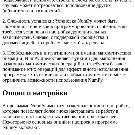
случаях может потребоваться использование других
библиотек или расширений.
2. Сложность установки: Установка NumPy может быть
сложной для новичков в программировании, особенно если
требуется установка и настройка дополнительных
зависимостей. Однако, с поддержкой сообщества и
документацией эта проблема может быть решена.
3. Необходимость в интуитивном понимании математических
операций: NumPy предоставляет функции для выполнения
различных математических операций, но требуется базовое
понимание этих операций для эффективного использования
программы. Отсутствие опыта в области математики может
ограничить возможности использования NumPy.
Опции и настройки
В программе NumPy имеются различные опции и настройки,
которые позволяют более гибко настраивать ее работу в
зависимости от конкретных требований пользователей.
Некоторые из основных опций и настроек в программе
NumPy включают: