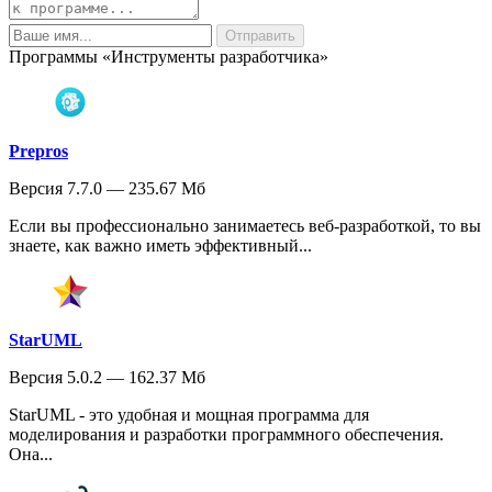
Программы «Инструменты разработчика»
Prepros
Версия 7.7.0 — 235.67 Мб
Если вы профессионально занимаетесь веб-разработкой, то вы
знаете, как важно иметь эффективный...
StarUML
Версия 5.0.2 — 162.37 Мб
StarUML - это удобная и мощная программа для
моделирования и разработки программного обеспечения.
Она...