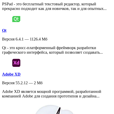
PSPad - это бесплатный текстовый редактор, который
прекрасно подходит как для новичков, так и для опытных...
Qt
Версия 6.4.1 — 1126.4 Мб
Qt - это кросс-платформенный фреймворк разработки
графического интерфейса, который позволяет создавать...
Adobe XD
Версия 55.2.12 — 2 Мб
Adobe XD является мощной программой, разработанной
компанией Adobe для создания прототипов и дизайна...