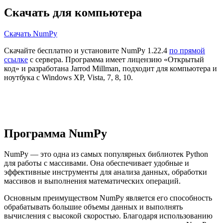
Скачать для компьютера
Скачать NumPy
Скачайте бесплатно и установите NumPy 1.22.4
по прямой
ссылке
с сервера. Программа имеет лицензию «Открытый
код» и разработана Jarrod Millman, подходит для компьютера и
ноутбука с Windows XP, Vista, 7, 8, 10.
Программа NumPy
NumPy — это одна из самых популярных библиотек Python
для работы с массивами. Она обеспечивает удобные и
эффективные инструменты для анализа данных, обработки
массивов и выполнения математических операций.
Основным преимуществом NumPy является его способность
обрабатывать большие объемы данных и выполнять
вычисления с высокой скоростью. Благодаря использованию