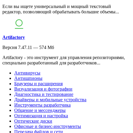
Если вы ищете универсальный и мощный текстовый
редактор, позволяющий обрабатывать большие объемы...
Artifactory
Версия 7.47.11 — 574 Мб
Artifactory - это инструмент для управления репозиториями,
специально разработанный для разработчиков...
Антивирусы
Антишпионы
Браузеры и расширения
Визуализация и фотографии
Диагностика и тестирование
Драйверы и мобильные устройства
Инструменты разработчика
Общение и мессенджеры
Оптимизация и настройка
Оптические диски
Офисные и бизнес-инструменты
Передача файлов и сети