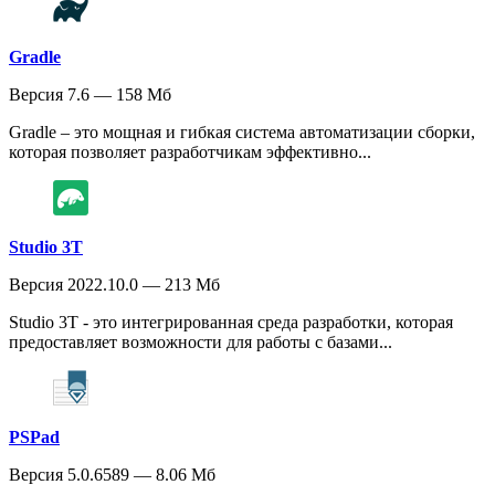
Gradle
Версия 7.6 — 158 Мб
Gradle – это мощная и гибкая система автоматизации сборки,
которая позволяет разработчикам эффективно...
Studio 3T
Версия 2022.10.0 — 213 Мб
Studio 3T - это интегрированная среда разработки, которая
предоставляет возможности для работы с базами...
PSPad
Версия 5.0.6589 — 8.06 Мб