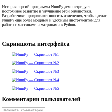
История версий программы NumPy демонстрирует
постоянное развитие и улучшение этой библиотеки.
Разработчики продолжают вносить изменения, чтобы сделать
NumPy еще более мощным и удобным инструментом для
работы с массивами и матрицами в Python.
Скриншоты интерфейса
Комментарии пользователей