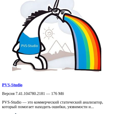
PVS-Studio
Версия 7.41.104780.2181 — 176 Мб
PVS-Studio — это коммерческий статический анализатор,
который помогает находить ошибки, уязвимости и...