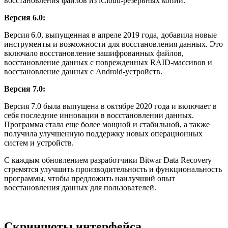
восстановления файлов из iCloud-резервных копий.
Версия 6.0:
Версия 6.0, выпущенная в апреле 2019 года, добавила новые
инструменты и возможности для восстановления данных. Это
включало восстановление зашифрованных файлов,
восстановление данных с поврежденных RAID-массивов и
восстановление данных с Android-устройств.
Версия 7.0:
Версия 7.0 была выпущена в октябре 2020 года и включает в
себя последние инновации в восстановлении данных.
Программа стала еще более мощной и стабильной, а также
получила улучшенную поддержку новых операционных
систем и устройств.
С каждым обновлением разработчики Bitwar Data Recovery
стремятся улучшить производительность и функциональность
программы, чтобы предложить наилучший опыт
восстановления данных для пользователей.
Скриншоты интерфейса