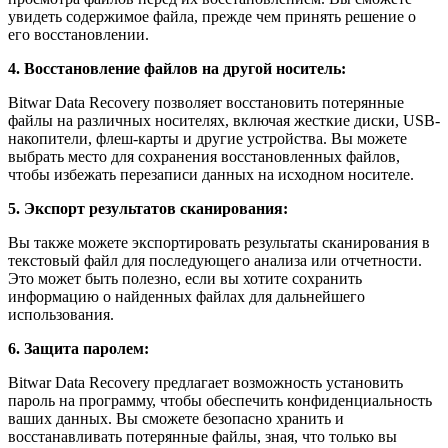
увидеть содержимое файла, прежде чем принять решение о
его восстановлении.
4. Восстановление файлов на другой носитель:
Bitwar Data Recovery позволяет восстановить потерянные
файлы на различных носителях, включая жесткие диски, USB-
накопители, флеш-карты и другие устройства. Вы можете
выбрать место для сохранения восстановленных файлов,
чтобы избежать перезаписи данных на исходном носителе.
5. Экспорт результатов сканирования:
Вы также можете экспортировать результаты сканирования в
текстовый файл для последующего анализа или отчетности.
Это может быть полезно, если вы хотите сохранить
информацию о найденных файлах для дальнейшего
использования.
6. Защита паролем:
Bitwar Data Recovery предлагает возможность установить
пароль на программу, чтобы обеспечить конфиденциальность
ваших данных. Вы сможете безопасно хранить и
восстанавливать потерянные файлы, зная, что только вы