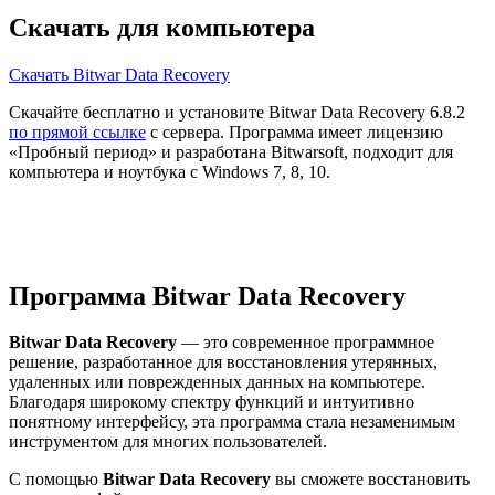
Скачать для компьютера
Скачать Bitwar Data Recovery
Скачайте бесплатно и установите Bitwar Data Recovery 6.8.2
по прямой ссылке
с сервера. Программа имеет лицензию
«Пробный период» и разработана Bitwarsoft, подходит для
компьютера и ноутбука с Windows 7, 8, 10.
Программа Bitwar Data Recovery
Bitwar Data Recovery
— это современное программное
решение, разработанное для восстановления утерянных,
удаленных или поврежденных данных на компьютере.
Благодаря широкому спектру функций и интуитивно
понятному интерфейсу, эта программа стала незаменимым
инструментом для многих пользователей.
С помощью
Bitwar Data Recovery
вы сможете восстановить