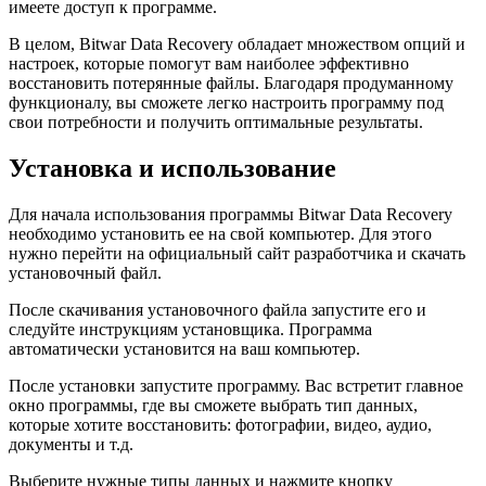
имеете доступ к программе.
В целом, Bitwar Data Recovery обладает множеством опций и
настроек, которые помогут вам наиболее эффективно
восстановить потерянные файлы. Благодаря продуманному
функционалу, вы сможете легко настроить программу под
свои потребности и получить оптимальные результаты.
Установка и использование
Для начала использования программы Bitwar Data Recovery
необходимо установить ее на свой компьютер. Для этого
нужно перейти на официальный сайт разработчика и скачать
установочный файл.
После скачивания установочного файла запустите его и
следуйте инструкциям установщика. Программа
автоматически установится на ваш компьютер.
После установки запустите программу. Вас встретит главное
окно программы, где вы сможете выбрать тип данных,
которые хотите восстановить: фотографии, видео, аудио,
документы и т.д.
Выберите нужные типы данных и нажмите кнопку