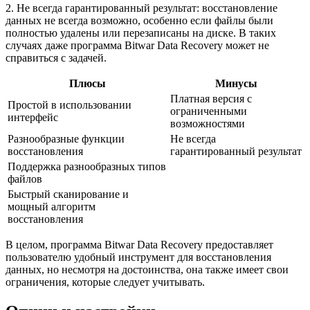
2. Не всегда гарантированный результат: восстановление
данных не всегда возможно, особенно если файлы были
полностью удалены или перезаписаны на диске. В таких
случаях даже программа Bitwar Data Recovery может не
справиться с задачей.
Плюсы
Минусы
Платная версия с
Простой в использовании
ограниченными
интерфейс
возможностями
Разнообразные функции
Не всегда
восстановления
гарантированный результат
Поддержка разнообразных типов
файлов
Быстрый сканирование и
мощный алгоритм
восстановления
В целом, программа Bitwar Data Recovery предоставляет
пользователю удобный инструмент для восстановления
данных, но несмотря на достоинства, она также имеет свои
ограничения, которые следует учитывать.