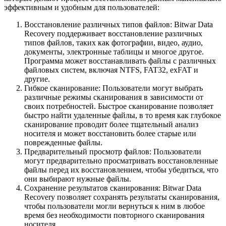
эффективным и удобным для пользователей:
Восстановление различных типов файлов: Bitwar Data
Recovery поддерживает восстановление различных
типов файлов, таких как фотографии, видео, аудио,
документы, электронные таблицы и многое другое.
Программа может восстанавливать файлы с различных
файловых систем, включая NTFS, FAT32, exFAT и
другие.
Гибкое сканирование: Пользователи могут выбрать
различные режимы сканирования в зависимости от
своих потребностей. Быстрое сканирование позволяет
быстро найти удаленные файлы, в то время как глубокое
сканирование проводит более тщательный анализ
носителя и может восстановить более старые или
поврежденные файлы.
Предварительный просмотр файлов: Пользователи
могут предварительно просматривать восстановленные
файлы перед их восстановлением, чтобы убедиться, что
они выбирают нужные файлы.
Сохранение результатов сканирования: Bitwar Data
Recovery позволяет сохранять результаты сканирования,
чтобы пользователи могли вернуться к ним в любое
время без необходимости повторного сканирования
носителя.