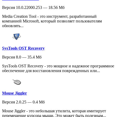
Версия 10.0.22000.253 — 18.56 Мб
Media Creation Tool - это инструмент, разработанный
компанией Microsoft, который позволяет пользователям
обновлять...
SysTools OST Recovery
Версия 8.0 — 35.4 Мб
SysTools OST Recovery - это мощное и надежное программное
обеспечение для восстановления поврежденных или...
Mouse Jiggler
Версия 2.0.25 — 0.4 Мб
Mouse Jiggler - это небольшая утилита, которая имитирует
перемещение курсора мыши. Это может быть полезным...