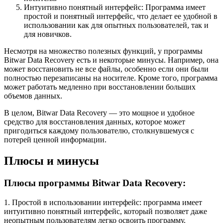
Интуитивно понятный интерфейс: Программа имеет
простой и понятный интерфейс, что делает ее удобной в
использовании как для опытных пользователей, так и
для новичков.
Несмотря на множество полезных функций, у программы
Bitwar Data Recovery есть и некоторые минусы. Например, она
может восстановить не все файлы, особенно если они были
полностью перезаписаны на носителе. Кроме того, программа
может работать медленно при восстановлении больших
объемов данных.
В целом, Bitwar Data Recovery — это мощное и удобное
средство для восстановления данных, которое может
пригодиться каждому пользователю, столкнувшемуся с
потерей ценной информации.
Плюсы и минусы
Плюсы программы Bitwar Data Recovery:
1. Простой в использовании интерфейс: программа имеет
интуитивно понятный интерфейс, который позволяет даже
неопытным пользователям легко освоить программу.