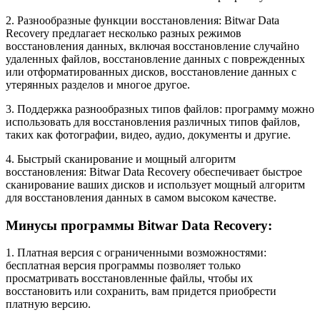
2. Разнообразные функции восстановления: Bitwar Data
Recovery предлагает несколько разных режимов
восстановления данных, включая восстановление случайно
удаленных файлов, восстановление данных с поврежденных
или отформатированных дисков, восстановление данных с
утерянных разделов и многое другое.
3. Поддержка разнообразных типов файлов: программу можно
использовать для восстановления различных типов файлов,
таких как фотографии, видео, аудио, документы и другие.
4. Быстрый сканирование и мощный алгоритм
восстановления: Bitwar Data Recovery обеспечивает быстрое
сканирование ваших дисков и использует мощный алгоритм
для восстановления данных в самом высоком качестве.
Минусы программы Bitwar Data Recovery:
1. Платная версия с ограниченными возможностями:
бесплатная версия программы позволяет только
просматривать восстановленные файлы, чтобы их
восстановить или сохранить, вам придется приобрести
платную версию.