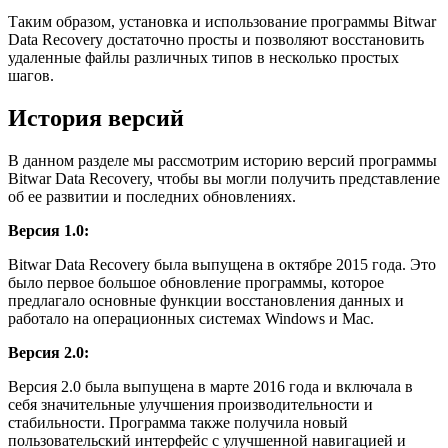
Таким образом, установка и использование программы Bitwar
Data Recovery достаточно просты и позволяют восстановить
удаленные файлы различных типов в несколько простых
шагов.
История версий
В данном разделе мы рассмотрим историю версий программы
Bitwar Data Recovery, чтобы вы могли получить представление
об ее развитии и последних обновлениях.
Версия 1.0:
Bitwar Data Recovery была выпущена в октябре 2015 года. Это
было первое большое обновление программы, которое
предлагало основные функции восстановления данных и
работало на операционных системах Windows и Mac.
Версия 2.0:
Версия 2.0 была выпущена в марте 2016 года и включала в
себя значительные улучшения производительности и
стабильности. Программа также получила новый
пользовательский интерфейс с улучшенной навигацией и