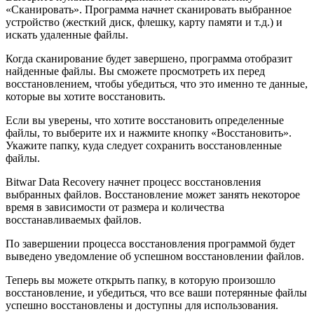
«Сканировать». Программа начнет сканировать выбранное
устройство (жесткий диск, флешку, карту памяти и т.д.) и
искать удаленные файлы.
Когда сканирование будет завершено, программа отобразит
найденные файлы. Вы сможете просмотреть их перед
восстановлением, чтобы убедиться, что это именно те данные,
которые вы хотите восстановить.
Если вы уверены, что хотите восстановить определенные
файлы, то выберите их и нажмите кнопку «Восстановить».
Укажите папку, куда следует сохранить восстановленные
файлы.
Bitwar Data Recovery начнет процесс восстановления
выбранных файлов. Восстановление может занять некоторое
время в зависимости от размера и количества
восстанавливаемых файлов.
По завершении процесса восстановления программой будет
выведено уведомление об успешном восстановлении файлов.
Теперь вы можете открыть папку, в которую произошло
восстановление, и убедиться, что все ваши потерянные файлы
успешно восстановлены и доступны для использования.