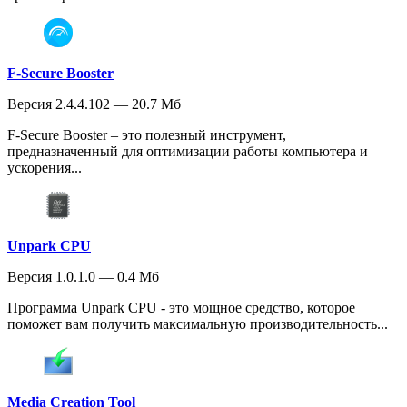
F-Secure Booster
Версия 2.4.4.102 — 20.7 Мб
F-Secure Booster – это полезный инструмент,
предназначенный для оптимизации работы компьютера и
ускорения...
Unpark CPU
Версия 1.0.1.0 — 0.4 Мб
Программа Unpark CPU - это мощное средство, которое
поможет вам получить максимальную производительность...
Media Creation Tool