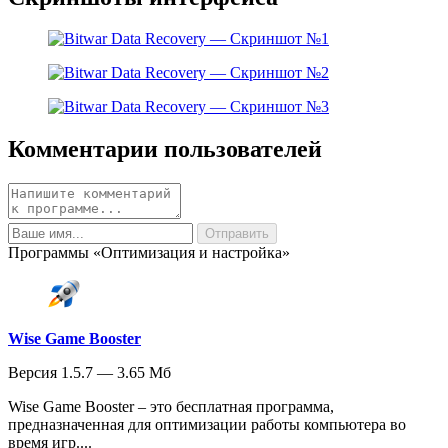
Комментарии пользователей
Программы «Оптимизация и настройка»
Wise Game Booster
Версия 1.5.7 — 3.65 Мб
Wise Game Booster – это бесплатная программа,
предназначенная для оптимизации работы компьютера во
время игр....