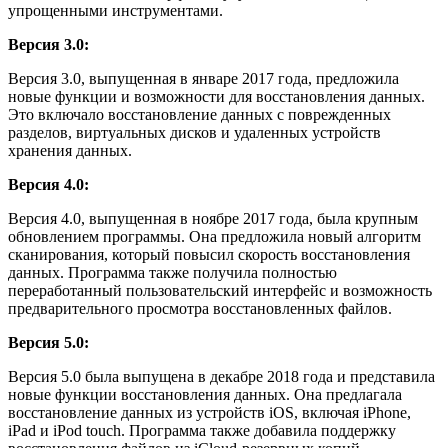
упрощенными инструментами.
Версия 3.0:
Версия 3.0, выпущенная в январе 2017 года, предложила
новые функции и возможности для восстановления данных.
Это включало восстановление данных с поврежденных
разделов, виртуальных дисков и удаленных устройств
хранения данных.
Версия 4.0:
Версия 4.0, выпущенная в ноябре 2017 года, была крупным
обновлением программы. Она предложила новый алгоритм
сканирования, который повысил скорость восстановления
данных. Программа также получила полностью
переработанный пользовательский интерфейс и возможность
предварительного просмотра восстановленных файлов.
Версия 5.0:
Версия 5.0 была выпущена в декабре 2018 года и представила
новые функции восстановления данных. Она предлагала
восстановление данных из устройств iOS, включая iPhone,
iPad и iPod touch. Программа также добавила поддержку