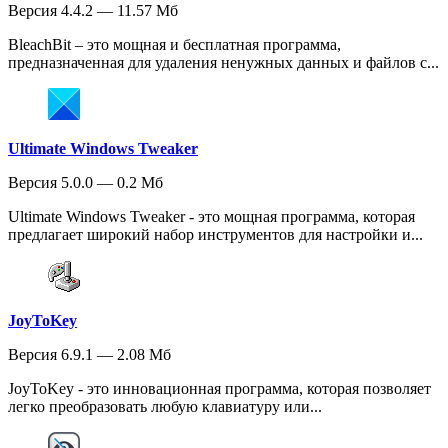
Версия 4.4.2 — 11.57 Мб
BleachBit – это мощная и бесплатная программа,
предназначенная для удаления ненужных данных и файлов с...
Ultimate Windows Tweaker
Версия 5.0.0 — 0.2 Мб
Ultimate Windows Tweaker - это мощная программа, которая
предлагает широкий набор инструментов для настройки и...
JoyToKey
Версия 6.9.1 — 2.08 Мб
JoyToKey - это инновационная программа, которая позволяет
легко преобразовать любую клавиатуру или...