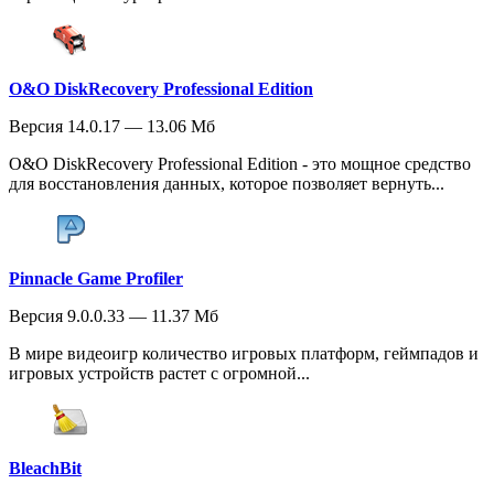
O&O DiskRecovery Professional Edition
Версия 14.0.17 — 13.06 Мб
O&O DiskRecovery Professional Edition - это мощное средство
для восстановления данных, которое позволяет вернуть...
Pinnacle Game Profiler
Версия 9.0.0.33 — 11.37 Мб
В мире видеоигр количество игровых платформ, геймпадов и
игровых устройств растет с огромной...
BleachBit