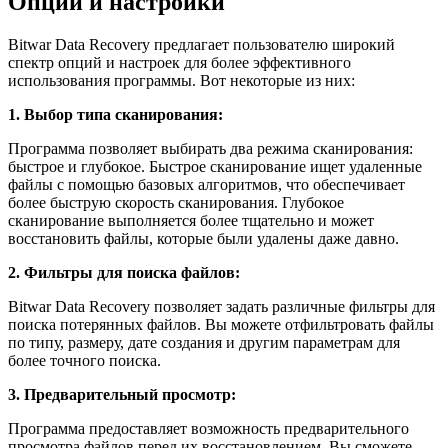
Опции и настройки
Bitwar Data Recovery предлагает пользователю широкий
спектр опций и настроек для более эффективного
использования программы. Вот некоторые из них:
1. Выбор типа сканирования:
Программа позволяет выбирать два режима сканирования:
быстрое и глубокое. Быстрое сканирование ищет удаленные
файлы с помощью базовых алгоритмов, что обеспечивает
более быструю скорость сканирования. Глубокое
сканирование выполняется более тщательно и может
восстановить файлы, которые были удалены даже давно.
2. Фильтры для поиска файлов:
Bitwar Data Recovery позволяет задать различные фильтры для
поиска потерянных файлов. Вы можете отфильтровать файлы
по типу, размеру, дате создания и другим параметрам для
более точного поиска.
3. Предварительный просмотр:
Программа предоставляет возможность предварительного
просмотра файлов перед их восстановлением. Вы сможете