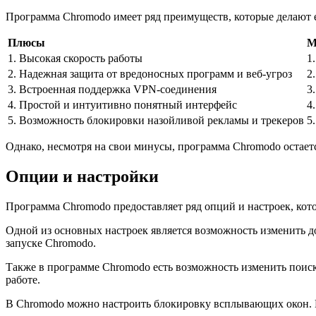
Программа Chromodo имеет ряд преимуществ, которые делают е
Плюсы
М
1. Высокая скорость работы
1
2. Надежная защита от вредоносных программ и веб-угроз
2
3. Встроенная поддержка VPN-соединения
3
4. Простой и интуитивно понятный интерфейс
4
5. Возможность блокировки назойливой рекламы и трекеров
5
Однако, несмотря на свои минусы, программа Chromodo остает
Опции и настройки
Программа Chromodo предоставляет ряд опций и настроек, кот
Одной из основных настроек является возможность изменить д
запуске Chromodo.
Также в программе Chromodo есть возможность изменить поиск
работе.
В Chromodo можно настроить блокировку всплывающих окон. П