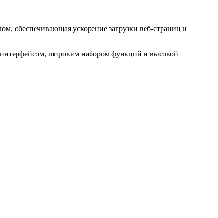
лом, обеспечивающая ускорение загрузки веб-страниц и
м интерфейсом, широким набором функций и высокой