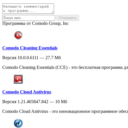
Программы от Comodo Group, Inc
Comodo Cleaning Essentials
Версия 10.0.0.6111 — 27.7 Мб
Comodo Cleaning Essentials (CCE) - это бесплатная программа 
Comodo Cloud Antivirus
Версия 1.21.465847.842 — 10 Мб
Comodo Cloud Antivirus - это инновационное программное обесп