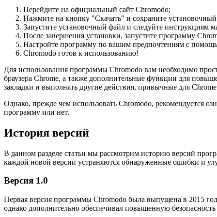
Перейдите на официальный сайт Chromodo;
Нажмите на кнопку "Скачать" и сохраните установочный
Запустите установочный файл и следуйте инструкциям ма
После завершения установки, запустите программу Chro
Настройте программу по вашим предпочтениям с помощ
Chromodo готов к использованию!
Для использования программы Chromodo вам необходимо просто
браузера Chrome, а также дополнительные функции для повыше
закладки и выполнять другие действия, привычные для Chrome
Однако, прежде чем использовать Chromodo, рекомендуется озн
программу или нет.
История версий
В данном разделе статьи мы рассмотрим историю версий прогр
каждой новой версии устраняются обнаруженные ошибки и ул
Версия 1.0
Первая версия программы Chromodo была выпущена в 2015 году
однако дополнительно обеспечивал повышенную безопасность 