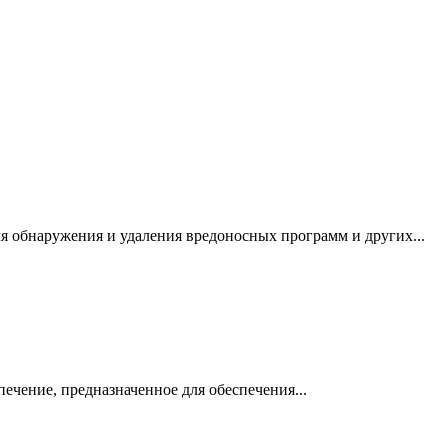
для обнаружения и удаления вредоносных программ и других...
ечение, предназначенное для обеспечения...