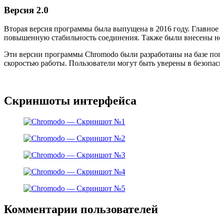
Версия 2.0
Вторая версия программы была выпущена в 2016 году. Главное
повышенную стабильность соединения. Также были внесены н
Эти версии программы Chromodo были разработаны на базе по
скоростью работы. Пользователи могут быть уверены в безопас
Скриншоты интерфейса
Комментарии пользователей