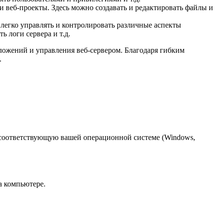
и веб-проекты. Здесь можно создавать и редактировать файлы и
легко управлять и контролировать различные аспекты
 логи сервера и т.д.
ожений и управления веб-сервером. Благодаря гибким
.
 соответствующую вашей операционной системе (Windows,
а компьютере.