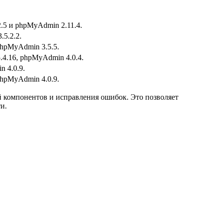
.5 и phpMyAdmin 2.11.4.
5.2.2.
phpMyAdmin 3.5.5.
.4.16, phpMyAdmin 4.0.4.
 4.0.9.
phpMyAdmin 4.0.9.
й компонентов и исправления ошибок. Это позволяет
и.