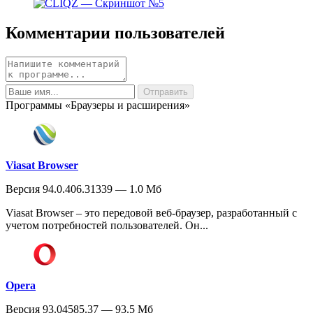
Комментарии пользователей
Программы «Браузеры и расширения»
Viasat Browser
Версия 94.0.406.31339 — 1.0 Мб
Viasat Browser – это передовой веб-браузер, разработанный с
учетом потребностей пользователей. Он...
Opera
Версия 93.04585.37 — 93.5 Мб