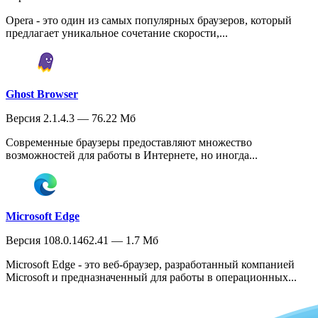
Opera - это один из самых популярных браузеров, который
предлагает уникальное сочетание скорости,...
Ghost Browser
Версия 2.1.4.3 — 76.22 Мб
Современные браузеры предоставляют множество
возможностей для работы в Интернете, но иногда...
Microsoft Edge
Версия 108.0.1462.41 — 1.7 Мб
Microsoft Edge - это веб-браузер, разработанный компанией
Microsoft и предназначенный для работы в операционных...