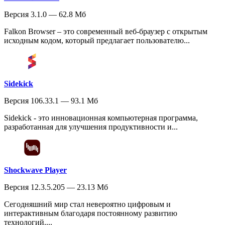
Версия 3.1.0 — 62.8 Мб
Falkon Browser – это современный веб-браузер с открытым
исходным кодом, который предлагает пользователю...
Sidekick
Версия 106.33.1 — 93.1 Мб
Sidekick - это инновационная компьютерная программа,
разработанная для улучшения продуктивности и...
Shockwave Player
Версия 12.3.5.205 — 23.13 Мб
Сегодняшний мир стал невероятно цифровым и
интерактивным благодаря постоянному развитию
технологий....