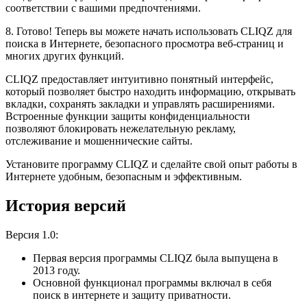
соответствии с вашими предпочтениями.
8. Готово! Теперь вы можете начать использовать CLIQZ для
поиска в Интернете, безопасного просмотра веб-страниц и
многих других функций.
CLIQZ предоставляет интуитивно понятный интерфейс,
который позволяет быстро находить информацию, открывать
вкладки, сохранять закладки и управлять расширениями.
Встроенные функции защиты конфиденциальности
позволяют блокировать нежелательную рекламу,
отслеживание и мошеннические сайты.
Установите программу CLIQZ и сделайте свой опыт работы в
Интернете удобным, безопасным и эффективным.
История версий
Версия 1.0:
Первая версия программы CLIQZ была выпущена в
2013 году.
Основной функционал программы включал в себя
поиск в интернете и защиту приватности.