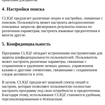
4. Настройки поиска
CLIQZ предлагает различные опции и настройки, связанные с
поиском. Пользователь может настроить автодополнение
поисковых запросов, фильтровать результаты поиска по
различным параметрам, настроить языковые предпочтения и
многое другое.
5. Конфиденциальность
Программа CLIQZ обладает встроенными инструментами для
защиты конфиденциальности пользователей. Пользователь
может настроить различные параметры, связанные с
сохранением и удалением личных данных, управлением
куками и другими элементами, связанными с сохранением
следов активности в сети.
В целом, CLIQZ предлагает широкий спектр опций и
настроек, которые позволяют пользователю полностью
настроить программу под свои потребности и предпочтения.
Благодаря этому, использование CLIQZ становится удобным,
персонализированным и безопасным.