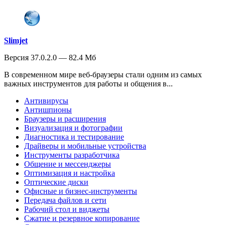
Slimjet
Версия 37.0.2.0 — 82.4 Мб
В современном мире веб-браузеры стали одним из самых
важных инструментов для работы и общения в...
Антивирусы
Антишпионы
Браузеры и расширения
Визуализация и фотографии
Диагностика и тестирование
Драйверы и мобильные устройства
Инструменты разработчика
Общение и мессенджеры
Оптимизация и настройка
Оптические диски
Офисные и бизнес-инструменты
Передача файлов и сети
Рабочий стол и виджеты
Сжатие и резервное копирование