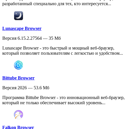
разработанный специально для тех, кто интересуется...
Lunascape Browser
Версия 6.15.2.27564 — 35 Мб
Lunascape Browser - это быстрый и мощный веб-браузер,
который позволяет пользователям с легкостью и удобством...
Bittube Browser
Версия 2026 — 53.6 Мб
Программа Bittube Browser - это инновационный веб-браузер,
который не только обеспечивает высокий уровень...
Falkon Browser