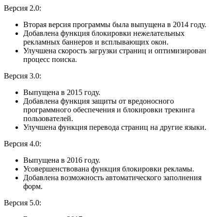
Версия 2.0:
Вторая версия программы была выпущена в 2014 году.
Добавлена функция блокировки нежелательных
рекламных баннеров и всплывающих окон.
Улучшена скорость загрузки страниц и оптимизирован
процесс поиска.
Версия 3.0:
Выпущена в 2015 году.
Добавлена функция защиты от вредоносного
программного обеспечения и блокировки трекинга
пользователей.
Улучшена функция перевода страниц на другие языки.
Версия 4.0:
Выпущена в 2016 году.
Усовершенствована функция блокировки рекламы.
Добавлена возможность автоматического заполнения
форм.
Версия 5.0: