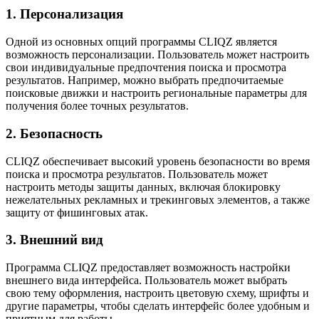
1. Персонализация
Одной из основных опций программы CLIQZ является
возможность персонализации. Пользователь может настроить
свои индивидуальные предпочтения поиска и просмотра
результатов. Например, можно выбрать предпочитаемые
поисковые движки и настроить региональные параметры для
получения более точных результатов.
2. Безопасность
CLIQZ обеспечивает высокий уровень безопасности во время
поиска и просмотра результатов. Пользователь может
настроить методы защиты данных, включая блокировку
нежелательных рекламных и трекинговых элементов, а также
защиту от фишинговых атак.
3. Внешний вид
Программа CLIQZ предоставляет возможность настройки
внешнего вида интерфейса. Пользователь может выбрать
свою тему оформления, настроить цветовую схему, шрифты и
другие параметры, чтобы сделать интерфейс более удобным и
приятным для работы.