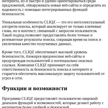
интернета, но и быстро и удобно ориентироваться среди
предложений, обнаруживать новые веб-сайты и определять их
надежность с помощью интегрированных функций
безопасности.
Уникальная особенность CLIQZ — это его интеллектуальный
алгоритм поиска, который анализирует не только ключевые
слова, но и контекст, связанный с запросом пользователя.
Такой подход позволяет предоставлять более точные и
релевантные результаты поиска, сокращая время на поиск и
увеличивая качество получаемых данных.
Кроме того, CLIQZ обеспечивает высокий уровень
безопасности, блокируя вредоносные веб-сайты и
предупреждая пользователей о потенциально опасных
ссылках. Компания CLIQZ принимает на себя
ответственность за безопасность поиска в интернете и
старается обеспечить максимальную защиту пользователей от
угроз в сети.
Функции и возможности
Программа CLIQZ предоставляет пользователю широкий
диапазон функций и возможностей, которые делают работу с
интернетом более удобной и безопасной.