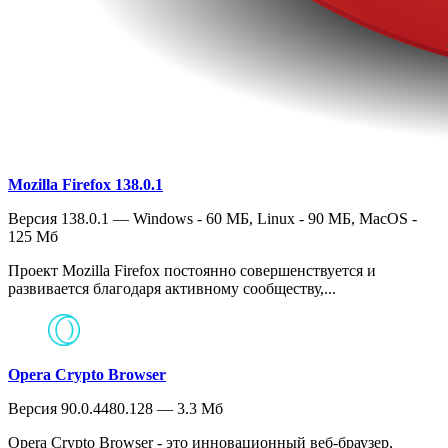
Mozilla Firefox 138.0.1
Версия 138.0.1 — Windows - 60 МБ, Linux - 90 МБ, MacOS -
125 Мб
Проект Mozilla Firefox постоянно совершенствуется и
развивается благодаря активному сообществу,...
Opera Crypto Browser
Версия 90.0.4480.128 — 3.3 Мб
Opera Crypto Browser - это инновационный веб-браузер,