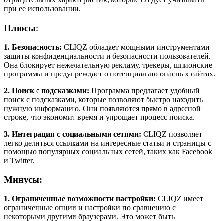
при ее использовании.
Плюсы:
1. Безопасность:
CLIQZ обладает мощными инструментами
защиты конфиденциальности и безопасности пользователей.
Она блокирует нежелательную рекламу, трекеры, шпионские
программы и предупреждает о потенциально опасных сайтах.
2. Поиск с подсказками:
Программа предлагает удобный
поиск с подсказками, которые позволяют быстро находить
нужную информацию. Они появляются прямо в адресной
строке, что экономит время и упрощает процесс поиска.
3. Интеграция с социальными сетями:
CLIQZ позволяет
легко делиться ссылками на интересные статьи и страницы с
помощью популярных социальных сетей, таких как Facebook
и Twitter.
Минусы:
1. Ограниченные возможности настройки:
CLIQZ имеет
ограниченные опции и настройки по сравнению с
некоторыми другими браузерами. Это может быть