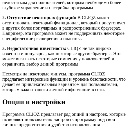
недостатком для пользователей, которым необходимо более
глубокое управление и настройка программы.
2. Отсутствие некоторых функций:
В CLIQZ может
отсутствовать некоторый функционал, который присутствует
в других более популярных и распространенных браузерах.
Например, эта программа может не поддерживать некоторые
специфические расширения и плагины.
3. Недостаточная известность:
CLIQZ не так широко
известна и популярна, как некоторые другие браузеры. Это
может вызывать некоторые сомнения у пользователей и
ограничить выбор данной программы.
Несмотря на некоторые минусы, программа CLIQZ
предлагает интересные функции и уровень безопасности, что
делает ее привлекательным вариантом для пользователей,
которым важна защита личной информации в сети.
Опции и настройки
Программа CLIQZ предлагает ряд опций и настроек, которые
позволяют пользователю настроить программу под свои
личные предпочтения и удобство использования.