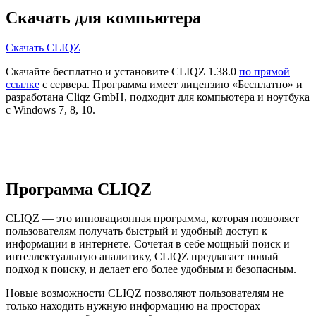
Скачать для компьютера
Скачать CLIQZ
Скачайте бесплатно и установите CLIQZ 1.38.0
по прямой
ссылке
с сервера. Программа имеет лицензию «Бесплатно» и
разработана Cliqz GmbH, подходит для компьютера и ноутбука
с Windows 7, 8, 10.
Программа CLIQZ
CLIQZ — это инновационная программа, которая позволяет
пользователям получать быстрый и удобный доступ к
информации в интернете. Сочетая в себе мощный поиск и
интеллектуальную аналитику, CLIQZ предлагает новый
подход к поиску, и делает его более удобным и безопасным.
Новые возможности CLIQZ позволяют пользователям не
только находить нужную информацию на просторах