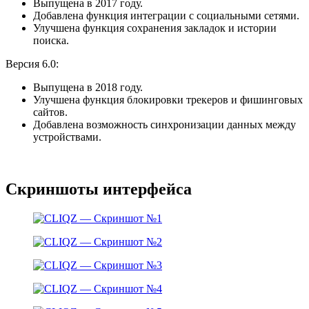
Выпущена в 2017 году.
Добавлена функция интеграции с социальными сетями.
Улучшена функция сохранения закладок и истории
поиска.
Версия 6.0:
Выпущена в 2018 году.
Улучшена функция блокировки трекеров и фишинговых
сайтов.
Добавлена возможность синхронизации данных между
устройствами.
Скриншоты интерфейса