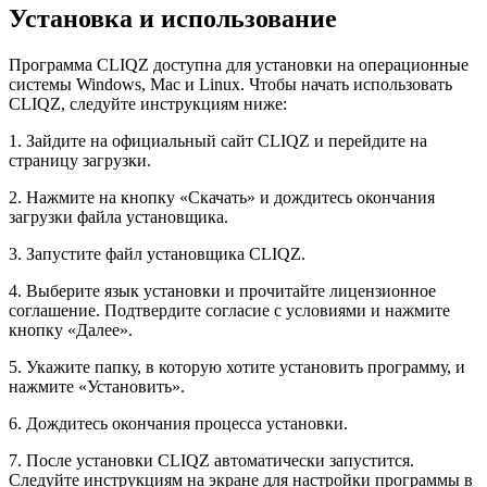
Установка и использование
Программа CLIQZ доступна для установки на операционные
системы Windows, Mac и Linux. Чтобы начать использовать
CLIQZ, следуйте инструкциям ниже:
1. Зайдите на официальный сайт CLIQZ и перейдите на
страницу загрузки.
2. Нажмите на кнопку «Скачать» и дождитесь окончания
загрузки файла установщика.
3. Запустите файл установщика CLIQZ.
4. Выберите язык установки и прочитайте лицензионное
соглашение. Подтвердите согласие с условиями и нажмите
кнопку «Далее».
5. Укажите папку, в которую хотите установить программу, и
нажмите «Установить».
6. Дождитесь окончания процесса установки.
7. После установки CLIQZ автоматически запустится.
Следуйте инструкциям на экране для настройки программы в