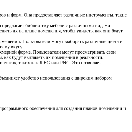
ров и форм. Она предоставляет различные инструменты, такие
на предлагает библиотеку мебели с различными видами
ещать их на плане помещения, чтобы увидеть, как они будут
омещений. Пользователи могут выбирать различные цвета и
оему вкусу.
хмерной форме. Пользователи могут просматривать свои
, как будут выглядеть их помещения в реальности.
орматах, таких как JPEG или PNG. Это позволяет
объединяет удобство использования с широким набором
 программного обеспечения для создания планов помещений и