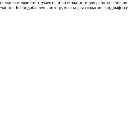
дложила новые инструменты и возможности для работы с внешней
частке. Были добавлены инструменты для создания ландшафта и 