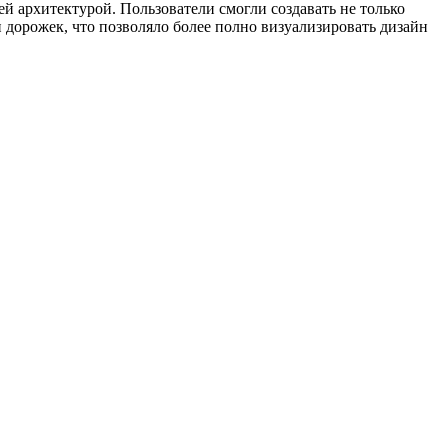
 архитектурой. Пользователи смогли создавать не только
дорожек, что позволяло более полно визуализировать дизайн