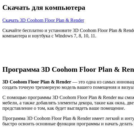
Скачать для компьютера
Скачать 3D Coohom Floor Plan & Render
Скачайте бесплатно и установите 3D Coohom Floor Plan & Rende
компьютера и ноутбука с Windows 7, 8, 10, 11.
Программа 3D Coohom Floor Plan & Ren
3D Coohom Floor Plan & Render
— это одна из самых инновац
создать точную трехмерную модель вашего помещения и визуал
С помощью программы 3D Coohom Floor Plan & Render вы смож
мебели, а также добавлять элементы декора, такие как окна, д
представление о том, как будет выглядеть ваше помещение.
Программа 3D Coohom Floor Plan & Render имеет легкий и инту
быстро освоить основные функции программы и начать делать