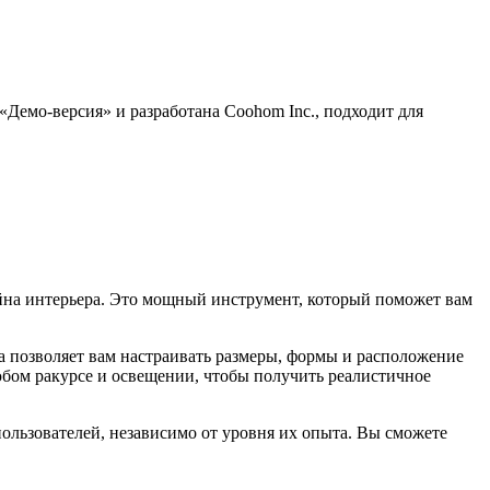
«Демо-версия» и разработана Coohom Inc., подходит для
йна интерьера. Это мощный инструмент, который поможет вам
 позволяет вам настраивать размеры, формы и расположение
 любом ракурсе и освещении, чтобы получить реалистичное
пользователей, независимо от уровня их опыта. Вы сможете