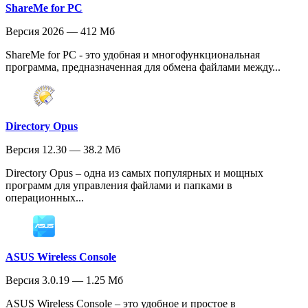
ShareMe for PC
Версия 2026 — 412 Мб
ShareMe for PC - это удобная и многофункциональная
программа, предназначенная для обмена файлами между...
Directory Opus
Версия 12.30 — 38.2 Мб
Directory Opus – одна из самых популярных и мощных
программ для управления файлами и папками в
операционных...
ASUS Wireless Console
Версия 3.0.19 — 1.25 Мб
ASUS Wireless Console – это удобное и простое в