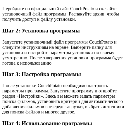
Перейдите на официальный сайт CouchPotato и скачайте
установочный файл программы. Распакуйте архив, чтобы
получить доступ к файлу установки.
Шаг 2: Установка программы
Запустите установочный файл программы CouchPotato и
следуйте инструкциям на экране. Выберите папку для
установки и настройте параметры установки по своему
усмотрению. После завершения установки программа будет
готова к использованию.
Шаг 3: Настройка программы
После установки CouchPotato необходимо настроить
параметры программы. Запустите программу и откройте
раздел «Настройки». Здесь вы можете задать параметры
поиска фильмов, установить критерии для автоматического
добавления фильмов в очередь загрузки, выбрать источники
для поиска файлов и многое другое.
Шаг 4: Использование программы