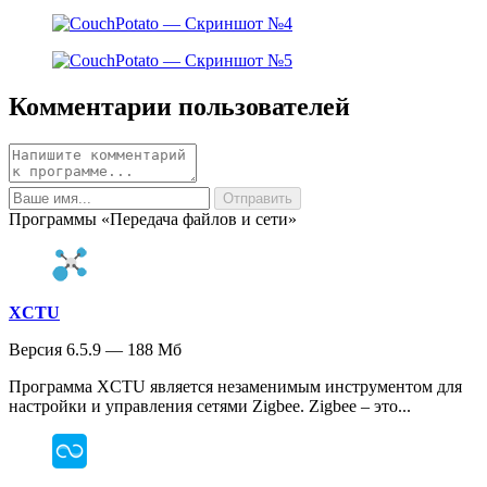
Комментарии пользователей
Программы «Передача файлов и сети»
XCTU
Версия 6.5.9 — 188 Мб
Программа XCTU является незаменимым инструментом для
настройки и управления сетями Zigbee. Zigbee – это...