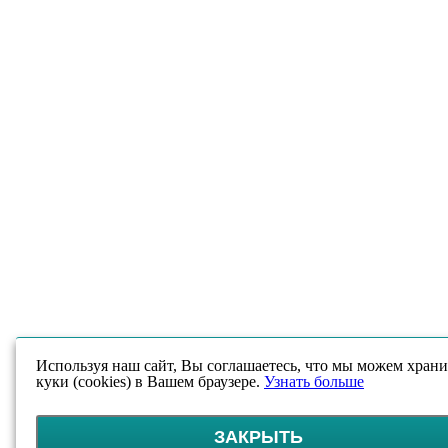
Используя наш сайт, Вы соглашаетесь, что мы можем храни
куки (cookies) в Вашем браузере.
Узнать больше
ЗАКРЫТЬ