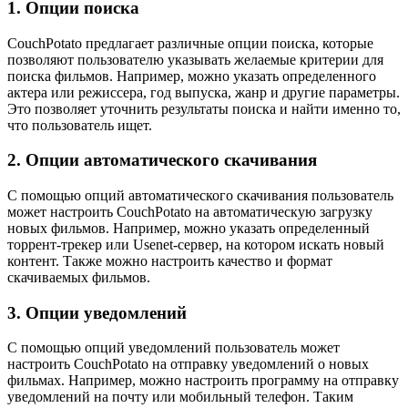
1. Опции поиска
CouchPotato предлагает различные опции поиска, которые
позволяют пользователю указывать желаемые критерии для
поиска фильмов. Например, можно указать определенного
актера или режиссера, год выпуска, жанр и другие параметры.
Это позволяет уточнить результаты поиска и найти именно то,
что пользователь ищет.
2. Опции автоматического скачивания
С помощью опций автоматического скачивания пользователь
может настроить CouchPotato на автоматическую загрузку
новых фильмов. Например, можно указать определенный
торрент-трекер или Usenet-сервер, на котором искать новый
контент. Также можно настроить качество и формат
скачиваемых фильмов.
3. Опции уведомлений
С помощью опций уведомлений пользователь может
настроить CouchPotato на отправку уведомлений о новых
фильмах. Например, можно настроить программу на отправку
уведомлений на почту или мобильный телефон. Таким