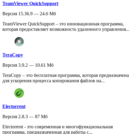
TeamViewer QuickSupport
Версия 15.36.9 — 24.6 Мб
TeamViewer QuickSupport – это инновационная программа,
которая предоставляет возможность удаленного управления...
TeraCopy
Версия 3.9.2 — 10.61 Мб
TeraCopy – это бесплатная программа, которая предназначена
для ускорения процесса копирования файлов на...
Electorrent
Версия 2.8.3 — 87 Мб
Electorrent - это современная и многофункциональная
программа, предназначенная для работы с...