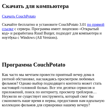
Скачать для компьютера
Скачать CouchPotato
Скачайте бесплатно и установите CouchPotato 3.01
по прямой
ссылке
с сервера. Программа имеет лицензию «Открытый
код» и разработана Ruud Burger, подходит для компьютера и
ноутбука с Windows (All Versions).
Программа CouchPotato
Как часто мы мечтаем провести приятный вечер дома в
уютной обстановке, наслаждаясь просмотром любимых
фильмов? Однако выбор подходящего контента может стать
настоящей головной болью. Все эти десятки сервисов и
приложений, поиск по интернету, просмотр трейлеров…
Неужели не существует инструмента, который смог бы
сэкономить наше время и нервы, предоставив нам идеальную
коллекцию фильмов для сервировки нашему вечеру?