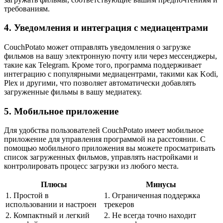
требованиям.
4. Уведомления и интеграция с медиацентрами
CouchPotato может отправлять уведомления о загрузке
фильмов на вашу электронную почту или через мессенджеры,
такие как Telegram. Кроме того, программа поддерживает
интеграцию с популярными медиацентрами, такими как Kodi,
Plex и другими, что позволяет автоматически добавлять
загруженные фильмы в вашу медиатеку.
5. Мобильное приложение
Для удобства пользователей CouchPotato имеет мобильное
приложение для управления программой на расстоянии. С
помощью мобильного приложения вы можете просматривать
список загруженных фильмов, управлять настройками и
контролировать процесс загрузки из любого места.
Плюсы
Минусы
1. Простой в
1. Ограниченная поддержка
использовании и настроен
трекеров
2. Компактный и легкий
2. Не всегда точно находит