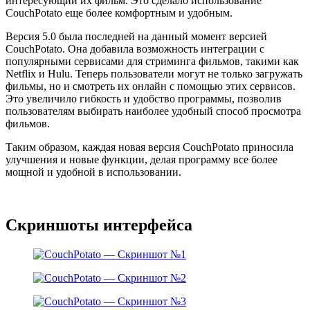
интересующий их фильм. Это сделало использование
CouchPotato еще более комфортным и удобным.
Версия 5.0 была последней на данный момент версией
CouchPotato. Она добавила возможность интеграции с
популярными сервисами для стриминга фильмов, такими как
Netflix и Hulu. Теперь пользователи могут не только загружать
фильмы, но и смотреть их онлайн с помощью этих сервисов.
Это увеличило гибкость и удобство программы, позволив
пользователям выбирать наиболее удобный способ просмотра
фильмов.
Таким образом, каждая новая версия CouchPotato приносила
улучшения и новые функции, делая программу все более
мощной и удобной в использовании.
Скриншоты интерфейса