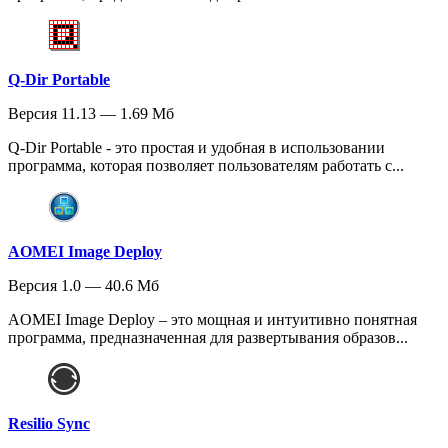
Q-Dir Portable
Версия 11.13 — 1.69 Мб
Q-Dir Portable - это простая и удобная в использовании
программа, которая позволяет пользователям работать с...
AOMEI Image Deploy
Версия 1.0 — 40.6 Мб
AOMEI Image Deploy – это мощная и интуитивно понятная
программа, предназначенная для развертывания образов...
Resilio Sync