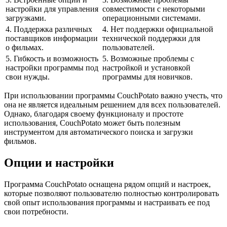
настройки для управления
совместимости с некоторыми
загрузками.
операционными системами.
4. Поддержка различных
4. Нет поддержки официальной
поставщиков информации
технической поддержки для
о фильмах.
пользователей.
5. Гибкость и возможность
5. Возможные проблемы с
настройки программы под
настройкой и установкой
свои нужды.
программы для новичков.
При использовании программы CouchPotato важно учесть, что
она не является идеальным решением для всех пользователей.
Однако, благодаря своему функционалу и простоте
использования, CouchPotato может быть полезным
инструментом для автоматического поиска и загрузки
фильмов.
Опции и настройки
Программа CouchPotato оснащена рядом опций и настроек,
которые позволяют пользователю полностью контролировать
свой опыт использования программы и настраивать ее под
свои потребности.