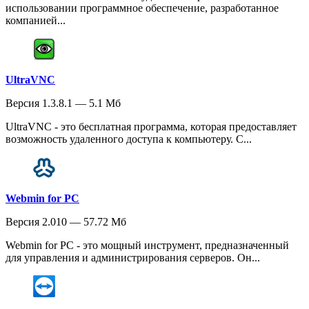
использовании программное обеспечение, разработанное
компанией...
UltraVNC
Версия 1.3.8.1 — 5.1 Мб
UltraVNC - это бесплатная программа, которая предоставляет
возможность удаленного доступа к компьютеру. С...
Webmin for PC
Версия 2.010 — 57.72 Мб
Webmin for PC - это мощный инструмент, предназначенный
для управления и администрирования серверов. Он...