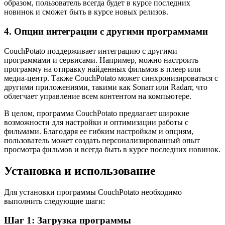
образом, пользователь всегда будет в курсе последних
новинок и сможет быть в курсе новых релизов.
4. Опции интеграции с другими программами
CouchPotato поддерживает интеграцию с другими
программами и сервисами. Например, можно настроить
программу на отправку найденных фильмов в плеер или
медиа-центр. Также CouchPotato может синхронизироваться с
другими приложениями, такими как Sonarr или Radarr, что
облегчает управление всем контентом на компьютере.
В целом, программа CouchPotato предлагает широкие
возможности для настройки и оптимизации работы с
фильмами. Благодаря ее гибким настройкам и опциям,
пользователь может создать персонализированный опыт
просмотра фильмов и всегда быть в курсе последних новинок.
Установка и использование
Для установки программы CouchPotato необходимо
выполнить следующие шаги:
Шаг 1: Загрузка программы