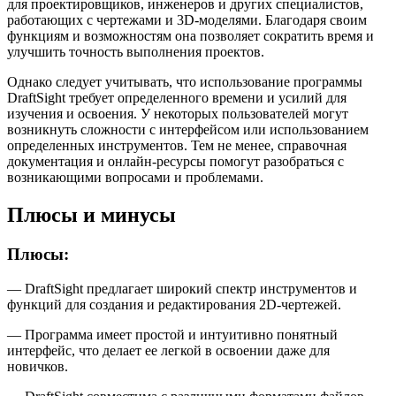
для проектировщиков, инженеров и других специалистов,
работающих с чертежами и 3D-моделями. Благодаря своим
функциям и возможностям она позволяет сократить время и
улучшить точность выполнения проектов.
Однако следует учитывать, что использование программы
DraftSight требует определенного времени и усилий для
изучения и освоения. У некоторых пользователей могут
возникнуть сложности с интерфейсом или использованием
определенных инструментов. Тем не менее, справочная
документация и онлайн-ресурсы помогут разобраться с
возникающими вопросами и проблемами.
Плюсы и минусы
Плюсы:
— DraftSight предлагает широкий спектр инструментов и
функций для создания и редактирования 2D-чертежей.
— Программа имеет простой и интуитивно понятный
интерфейс, что делает ее легкой в освоении даже для
новичков.