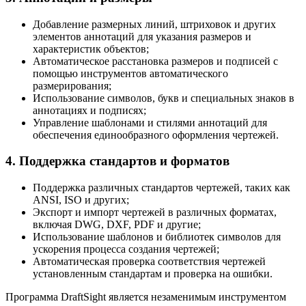
Добавление размерных линий, штриховок и других
элементов аннотаций для указания размеров и
характеристик объектов;
Автоматическое расстановка размеров и подписей с
помощью инструментов автоматического
размерирования;
Использование символов, букв и специальных знаков в
аннотациях и подписях;
Управление шаблонами и стилями аннотаций для
обеспечения единообразного оформления чертежей.
4. Поддержка стандартов и форматов
Поддержка различных стандартов чертежей, таких как
ANSI, ISO и других;
Экспорт и импорт чертежей в различных форматах,
включая DWG, DXF, PDF и другие;
Использование шаблонов и библиотек символов для
ускорения процесса создания чертежей;
Автоматическая проверка соответствия чертежей
установленным стандартам и проверка на ошибки.
Программа DraftSight является незаменимым инструментом