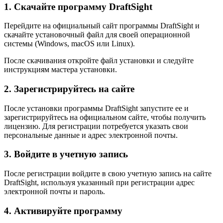
1. Скачайте программу DraftSight
Перейдите на официальный сайт программы DraftSight и
скачайте установочный файл для своей операционной
системы (Windows, macOS или Linux).
После скачивания откройте файл установки и следуйте
инструкциям мастера установки.
2. Зарегистрируйтесь на сайте
После установки программы DraftSight запустите ее и
зарегистрируйтесь на официальном сайте, чтобы получить
лицензию. Для регистрации потребуется указать свои
персональные данные и адрес электронной почты.
3. Войдите в учетную запись
После регистрации войдите в свою учетную запись на сайте
DraftSight, используя указанный при регистрации адрес
электронной почты и пароль.
4. Активируйте программу