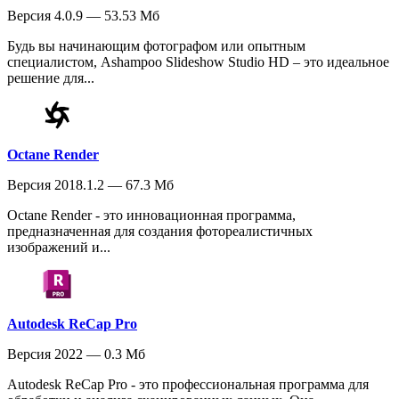
Версия 4.0.9 — 53.53 Мб
Будь вы начинающим фотографом или опытным
специалистом, Ashampoo Slideshow Studio HD – это идеальное
решение для...
Octane Render
Версия 2018.1.2 — 67.3 Мб
Octane Render - это инновационная программа,
предназначенная для создания фотореалистичных
изображений и...
Autodesk ReCap Pro
Версия 2022 — 0.3 Мб
Autodesk ReCap Pro - это профессиональная программа для