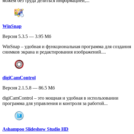
можем без труда делиться информацией,...
WinSnap
Версия 5.3.5 — 3.95 Мб
WinSnap – удобная и функциональная программа для создания
снимков экрана и редактирования изображений....
digiCamControl
Версия 2.1.5.8 — 86.5 Мб
digiCamControl – это мощная и удобная в использовании
программа для управления и контроля за работой...
Ashampoo Slideshow Studio HD