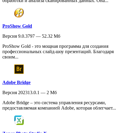
обработки и анализа сканированных данных. Она...
ProShow Gold
Версия 9.0.3797 — 52.32 Мб
ProShow Gold - это мощная программа для создания
профессиональных слайд-шоу презентаций. Благодаря
своим...
Adobe Bridge
Версия 202313.0.1 — 2 Мб
Adobe Bridge – это система управления ресурсами,
предоставляемая компанией Adobe, которая облегчает...