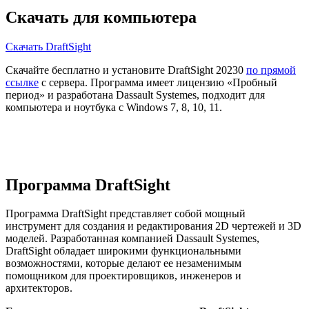
Скачать для компьютера
Скачать DraftSight
Скачайте бесплатно и установите DraftSight 20230
по прямой
ссылке
с сервера. Программа имеет лицензию «Пробный
период» и разработана Dassault Systemes, подходит для
компьютера и ноутбука с Windows 7, 8, 10, 11.
Программа DraftSight
Программа DraftSight представляет собой мощный
инструмент для создания и редактирования 2D чертежей и 3D
моделей. Разработанная компанией Dassault Systemes,
DraftSight обладает широкими функциональными
возможностями, которые делают ее незаменимым
помощником для проектировщиков, инженеров и
архитекторов.