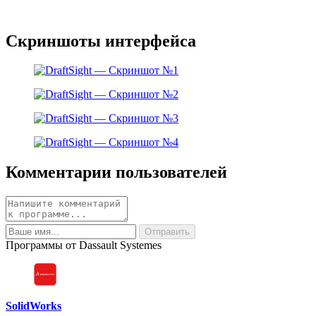
Скриншоты интерфейса
Комментарии пользователей
Программы от Dassault Systemes
SolidWorks