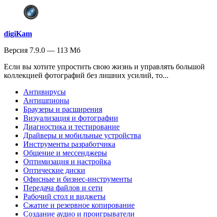
digiKam
Версия 7.9.0 — 113 Мб
Если вы хотите упростить свою жизнь и управлять большой
коллекцией фотографий без лишних усилий, то...
Антивирусы
Антишпионы
Браузеры и расширения
Визуализация и фотографии
Диагностика и тестирование
Драйверы и мобильные устройства
Инструменты разработчика
Общение и мессенджеры
Оптимизация и настройка
Оптические диски
Офисные и бизнес-инструменты
Передача файлов и сети
Рабочий стол и виджеты
Сжатие и резервное копирование
Создание аудио и проигрыватели