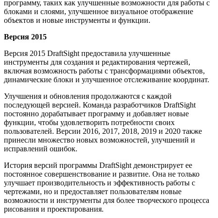
программу, таких как улучшенные возможности для работы с
блоками и слоями, улучшенное визуальное отображение
объектов и новые инструменты и функции.
Версия 2015
Версия 2015 DraftSight предоставила улучшенные
инструменты для создания и редактирования чертежей,
включая возможность работы с трансформациями объектов,
динамические блоки и улучшенное отслеживание координат.
Улучшения и обновления продолжаются с каждой
последующей версией. Команда разработчиков DraftSight
постоянно дорабатывает программу и добавляет новые
функции, чтобы удовлетворить потребности своих
пользователей. Версии 2016, 2017, 2018, 2019 и 2020 также
принесли множество новых возможностей, улучшений и
исправлений ошибок.
История версий программы DraftSight демонстрирует ее
постоянное совершенствование и развитие. Она не только
улучшает производительность и эффективность работы с
чертежами, но и предоставляет пользователям новые
возможности и инструменты для более творческого процесса
рисования и проектирования.