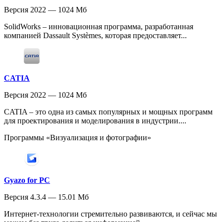
Версия 2022 — 1024 Мб
SolidWorks – инновационная программа, разработанная
компанией Dassault Systèmes, которая предоставляет...
CATIA
Версия 2022 — 1024 Мб
CATIA – это одна из самых популярных и мощных программ
для проектирования и моделирования в индустрии....
Программы «Визуализация и фотографии»
Gyazo for PC
Версия 4.3.4 — 15.01 Мб
Интернет-технологии стремительно развиваются, и сейчас мы