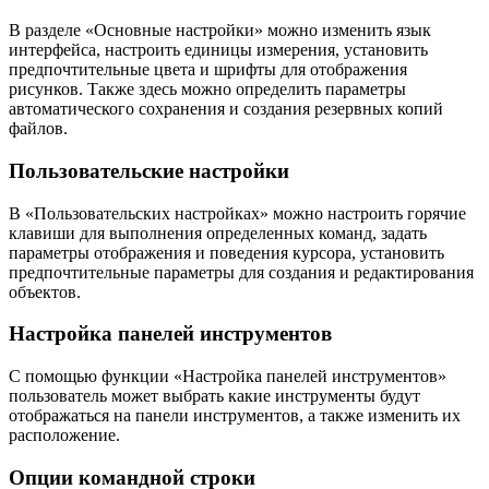
В разделе «Основные настройки» можно изменить язык
интерфейса, настроить единицы измерения, установить
предпочтительные цвета и шрифты для отображения
рисунков. Также здесь можно определить параметры
автоматического сохранения и создания резервных копий
файлов.
Пользовательские настройки
В «Пользовательских настройках» можно настроить горячие
клавиши для выполнения определенных команд, задать
параметры отображения и поведения курсора, установить
предпочтительные параметры для создания и редактирования
объектов.
Настройка панелей инструментов
С помощью функции «Настройка панелей инструментов»
пользователь может выбрать какие инструменты будут
отображаться на панели инструментов, а также изменить их
расположение.
Опции командной строки