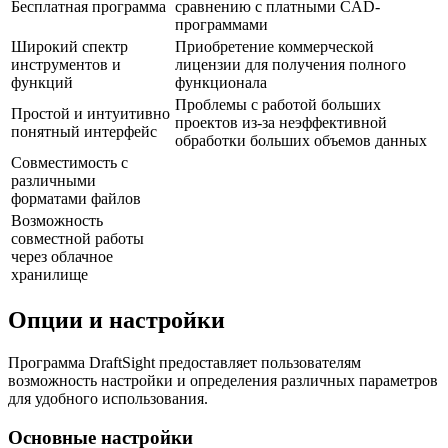
Бесплатная программа
сравнению с платными CAD-
программами
Широкий спектр
Приобретение коммерческой
инструментов и
лицензии для получения полного
функций
функционала
Проблемы с работой больших
Простой и интуитивно
проектов из-за неэффективной
понятный интерфейс
обработки больших объемов данных
Совместимость с
различными
форматами файлов
Возможность
совместной работы
через облачное
хранилище
Опции и настройки
Программа DraftSight предоставляет пользователям
возможность настройки и определения различных параметров
для удобного использования.
Основные настройки