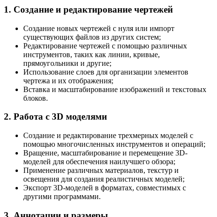
1. Создание и редактирование чертежей
Создание новых чертежей с нуля или импорт
существующих файлов из других систем;
Редактирование чертежей с помощью различных
инструментов, таких как линии, кривые,
прямоугольники и другие;
Использование слоев для организации элементов
чертежа и их отображения;
Вставка и масштабирование изображений и текстовых
блоков.
2. Работа с 3D моделями
Создание и редактирование трехмерных моделей с
помощью многочисленных инструментов и операций;
Вращение, масштабирование и перемещение 3D-
моделей для обеспечения наилучшего обзора;
Применение различных материалов, текстур и
освещения для создания реалистичных моделей;
Экспорт 3D-моделей в форматах, совместимых с
другими программами.
3. Аннотации и размеры