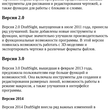
инструменты для рисования и редактирования чертежей, а
также функции для работы с блоками и слоями.
Версия 2.0
Версия 2.0 DraftSight, выпущенная в июле 2011 года, принесла
ряд улучшений. Были добавлены новые инструменты и
функции, которые значительно улучшили производительность
и функциональные возможности программы. В этой версии
появилась возможность работать с 3D-моделями и
экспортировать чертежи в различные форматы файлов.
Версия 3.0
Версия 3.0 DraftSight, вышедшая в феврале 2013 года,
предложила пользователям еще больше функций и
возможностей. Она включала инструменты для создания и
редактирования размерных линий, возможность работы в
режиме макросов, а также улучшения в интерфейсе
программы.
Версия 2014
Версия 2014 DraftSight внесла ряд важных изменений в