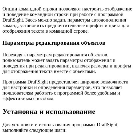
Опции командной строки позволяют настроить отображение
и поведение командной строки при работе с программой
DraftSight. Здесь можно задать параметры автодополнения
команд, установить предпочтительные шрифты и цвета для
отображения текста в командной строке.
Параметры редактирования объектов
Переходя к параметрам редактирования объектов,
пользователь может задать параметры отображения и
поведения при редактировании, включая размеры и шрифты
для отображения текста вместе с объектами.
Программа DraftSight предоставляет широкие возможности
для настройки и определения параметров, что позволяет
пользователям работать с программой более удобным и
эффективным способом.
Установка и использование
Для установки и использования программы DraftSight
выполняйте следующие шаги: