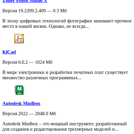
Zoner Photo Studio X
Версия 19.2209.2.409 — 0.3 Мб
В эпоху цифровых технологий фотографии занимают прочное
место в нашей жизни. Однако, не всегда...
KiCad
Версия 6.0.2 — 1024 Мб
В мире электроники и разработки печатных плат существует
множество различных программных...
Autodesk Mudbox
Версия 2022 — 2048.0 Мб
Autodesk Mudbox – это мощный инструмент, разработанный
для создания и редактирования трехмерных моделей и...