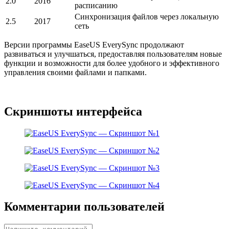
2.0
2016
расписанию
Синхронизация файлов через локальную
2.5
2017
сеть
Версии программы EaseUS EverySync продолжают
развиваться и улучшаться, предоставляя пользователям новые
функции и возможности для более удобного и эффективного
управления своими файлами и папками.
Скриншоты интерфейса
Комментарии пользователей