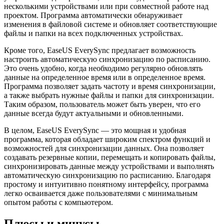
несколькими устройствами или при совместной работе над
проектом. Программа автоматически обнаруживает
изменения в файловой системе и обновляет соответствующие
файлы и папки на всех подключенных устройствах.
Кроме того, EaseUS EverySync предлагает возможность
настроить автоматическую синхронизацию по расписанию.
Это очень удобно, когда необходимо регулярно обновлять
данные на определенное время или в определенное время.
Программа позволяет задать частоту и время синхронизации,
а также выбрать нужные файлы и папки для синхронизации.
Таким образом, пользователь может быть уверен, что его
данные всегда будут актуальными и обновленными.
В целом, EaseUS EverySync — это мощная и удобная
программа, которая обладает широким спектром функций и
возможностей для синхронизации данных. Она позволяет
создавать резервные копии, перемещать и копировать файлы,
синхронизировать данные между устройствами и выполнять
автоматическую синхронизацию по расписанию. Благодаря
простому и интуитивно понятному интерфейсу, программа
легко осваивается даже пользователями с минимальным
опытом работы с компьютером.
Плюсы и минусы