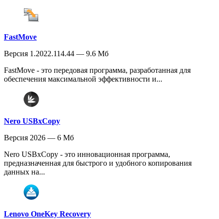
FastMove
Версия 1.2022.114.44 — 9.6 Мб
FastMove - это передовая программа, разработанная для
обеспечения максимальной эффективности и...
Nero USBxCopy
Версия 2026 — 6 Мб
Nero USBxCopy - это инновационная программа,
предназначенная для быстрого и удобного копирования
данных на...
Lenovo OneKey Recovery