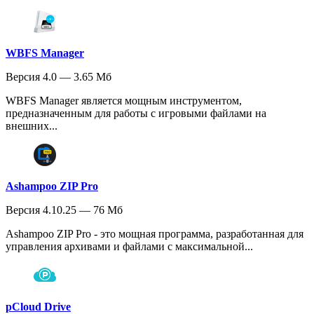
WBFS Manager
Версия 4.0 — 3.65 Мб
WBFS Manager является мощным инструментом,
предназначенным для работы с игровыми файлами на
внешних...
Ashampoo ZIP Pro
Версия 4.10.25 — 76 Мб
Ashampoo ZIP Pro - это мощная программа, разработанная для
управления архивами и файлами с максимальной...
pCloud Drive