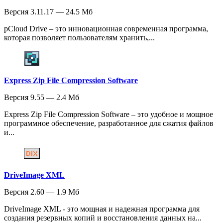
Версия 3.11.17 — 24.5 Мб
pCloud Drive – это инновационная современная программа,
которая позволяет пользователям хранить,...
Express Zip File Compression Software
Версия 9.55 — 2.4 Мб
Express Zip File Compression Software – это удобное и мощное
программное обеспечение, разработанное для сжатия файлов
и...
DriveImage XML
Версия 2.60 — 1.9 Мб
DriveImage XML - это мощная и надежная программа для
создания резервных копий и восстановления данных на...