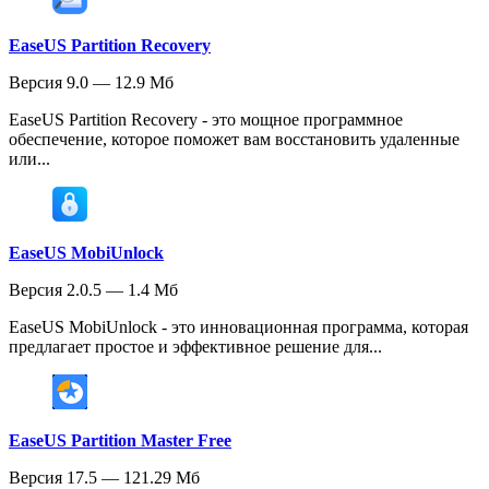
EaseUS Partition Recovery
Версия 9.0 — 12.9 Мб
EaseUS Partition Recovery - это мощное программное
обеспечение, которое поможет вам восстановить удаленные
или...
EaseUS MobiUnlock
Версия 2.0.5 — 1.4 Мб
EaseUS MobiUnlock - это инновационная программа, которая
предлагает простое и эффективное решение для...
EaseUS Partition Master Free
Версия 17.5 — 121.29 Мб