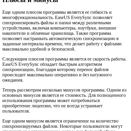
Еще одним плюсом программы является ее гибкость и
многофункциональность. EaseUS EverySync позволяет
синхронизировать файлы и папки между различными
устройствами, включая компьютеры, ноутбуки, внешние
накопители и облачные хранилища. Также программа
позволяет настраивать автоматическую синхронизацию в
заданные интервалы времени, что делает работу с файлами
максимально удобной и безопасной.
Следующим плюсом программы является ее скорость работы.
EaseUS EverySync обладает быстрым алгоритмом
синхронизации, благодаря которому перенос файлов
происходит максимально оперативно и без натужного
ожидания.
Теперь рассмотрим несколько минусов программы. Одним из
основных минусов является ее стоимость. Для полноценного
использования программы может потребоваться
приобретение лицензии, что не всегда устраивает
пользователя.
Еще одним минусом является ограничение на количество
синхронизируемых файлов. Некоторые пользователи могут