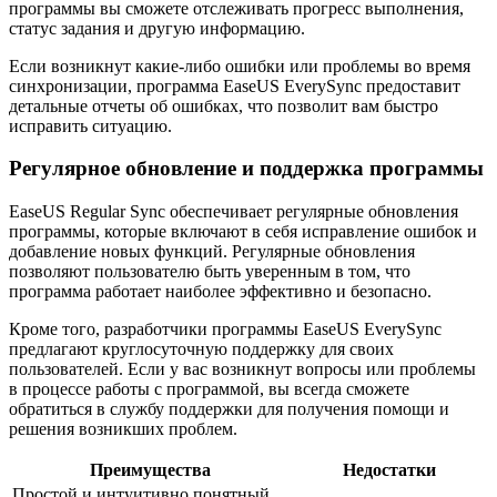
программы вы сможете отслеживать прогресс выполнения,
статус задания и другую информацию.
Если возникнут какие-либо ошибки или проблемы во время
синхронизации, программа EaseUS EverySync предоставит
детальные отчеты об ошибках, что позволит вам быстро
исправить ситуацию.
Регулярное обновление и поддержка программы
EaseUS Regular Sync обеспечивает регулярные обновления
программы, которые включают в себя исправление ошибок и
добавление новых функций. Регулярные обновления
позволяют пользователю быть уверенным в том, что
программа работает наиболее эффективно и безопасно.
Кроме того, разработчики программы EaseUS EverySync
предлагают круглосуточную поддержку для своих
пользователей. Если у вас возникнут вопросы или проблемы
в процессе работы с программой, вы всегда сможете
обратиться в службу поддержки для получения помощи и
решения возникших проблем.
Преимущества
Недостатки
Простой и интуитивно понятный