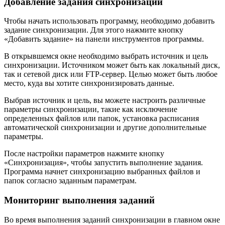
Добавление задания синхронизации
Чтобы начать использовать программу, необходимо добавить
задание синхронизации. Для этого нажмите кнопку
«Добавить задание» на панели инструментов программы.
В открывшемся окне необходимо выбрать источник и цель
синхронизации. Источником может быть как локальный диск,
так и сетевой диск или FTP-сервер. Целью может быть любое
место, куда вы хотите синхронизировать данные.
Выбрав источник и цель, вы можете настроить различные
параметры синхронизации, такие как исключение
определенных файлов или папок, установка расписания
автоматической синхронизации и другие дополнительные
параметры.
После настройки параметров нажмите кнопку
«Синхронизация», чтобы запустить выполнение задания.
Программа начнет синхронизацию выбранных файлов и
папок согласно заданным параметрам.
Мониторинг выполнения заданий
Во время выполнения заданий синхронизации в главном окне