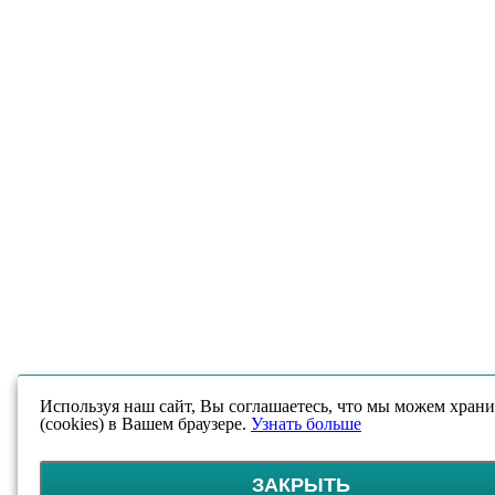
Используя наш сайт, Вы соглашаетесь, что мы можем храни
(cookies) в Вашем браузере.
Узнать больше
ЗАКРЫТЬ