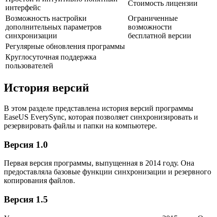
Стоимость лицензии
интерфейс
Возможность настройки
Ограниченные
дополнительных параметров
возможности
синхронизации
бесплатной версии
Регулярные обновления программы
Круглосуточная поддержка
пользователей
История версий
В этом разделе представлена история версий программы
EaseUS EverySync, которая позволяет синхронизировать и
резервировать файлы и папки на компьютере.
Версия 1.0
Первая версия программы, выпущенная в 2014 году. Она
предоставляла базовые функции синхронизации и резервного
копирования файлов.
Версия 1.5