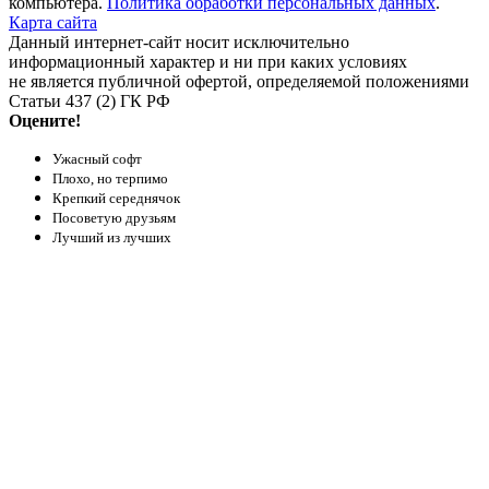
компьютера.
Политика обработки персональных данных
.
Карта сайта
Данный интернет-сайт носит исключительно
информационный характер и ни при каких условиях
не является публичной офертой, определяемой положениями
Статьи 437 (2) ГК РФ
Оцените!
Ужасный софт
Плохо, но терпимо
Крепкий середнячок
Посоветую друзьям
Лучший из лучших