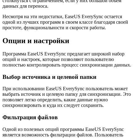
столкнуться с ограничением, если у них большой объем
данных для переноса.
Несмотря на эти недостатки, EaseUS EverySync остается
одной из лучших программ в своем классе благодаря своей
простоте, функциональности и скорости работы.
Опции и настройки
Программа EaseUS EverySync предлагает широкий набор
опций и настроек, которые позволяют пользователю
полностью контролировать процесс синхронизации данных.
Выбор источника и целевой папки
При использовании EaseUS EverySync пользователь может
выбрать источник и целевую папку для синхронизации. Это
позволяет легко определить, какие данные нужно
синхронизировать и куда их следует сохранить.
Фильтрация файлов
Одной из полезных опций программы EaseUS EverySync
является возможность фильтрации файлов. Пользователь