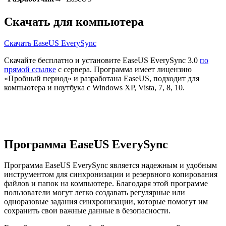
Скачать для компьютера
Скачать EaseUS EverySync
Скачайте бесплатно и установите EaseUS EverySync 3.0
по
прямой ссылке
с сервера. Программа имеет лицензию
«Пробный период» и разработана EaseUS, подходит для
компьютера и ноутбука с Windows XP, Vista, 7, 8, 10.
Программа EaseUS EverySync
Программа EaseUS EverySync является надежным и удобным
инструментом для синхронизации и резервного копирования
файлов и папок на компьютере. Благодаря этой программе
пользователи могут легко создавать регулярные или
одноразовые задания синхронизации, которые помогут им
сохранить свои важные данные в безопасности.