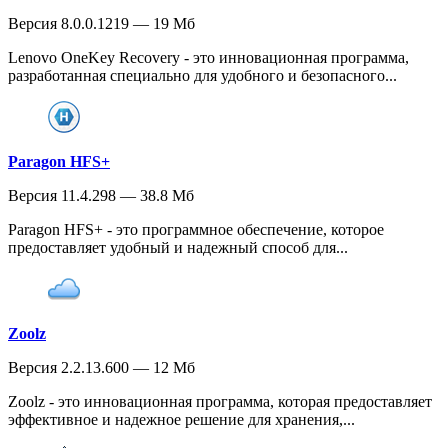
Версия 8.0.0.1219 — 19 Мб
Lenovo OneKey Recovery - это инновационная программа,
разработанная специально для удобного и безопасного...
Paragon HFS+
Версия 11.4.298 — 38.8 Мб
Paragon HFS+ - это программное обеспечение, которое
предоставляет удобный и надежный способ для...
Zoolz
Версия 2.2.13.600 — 12 Мб
Zoolz - это инновационная программа, которая предоставляет
эффективное и надежное решение для хранения,...