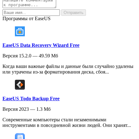
Программы от EaseUS
EaseUS Data Recovery Wizard Free
Версия 15.2.0 — 49.59 Мб
Когда ваши важные файлы и данные были случайно удалены
или утрачены из-за форматирования диска, сбоя...
EaseUS Todo Backup Free
Версия 2023 — 1.3 Мб
Современные компьютеры стали незаменимыми
инструментами в повседневной жизни людей. Они хранят...