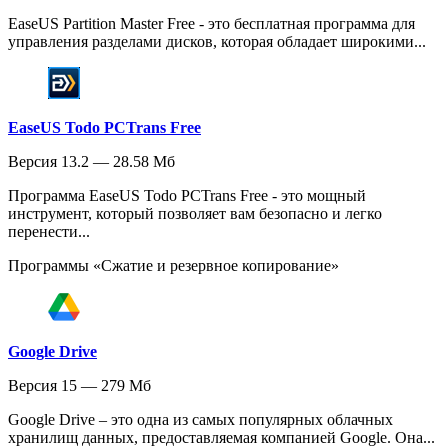
EaseUS Partition Master Free - это бесплатная программа для
управления разделами дисков, которая обладает широкими...
EaseUS Todo PCTrans Free
Версия 13.2 — 28.58 Мб
Программа EaseUS Todo PCTrans Free - это мощный
инструмент, который позволяет вам безопасно и легко
перенести...
Программы «Сжатие и резервное копирование»
Google Drive
Версия 15 — 279 Мб
Google Drive – это одна из самых популярных облачных
хранилищ данных, предоставляемая компанией Google. Она...