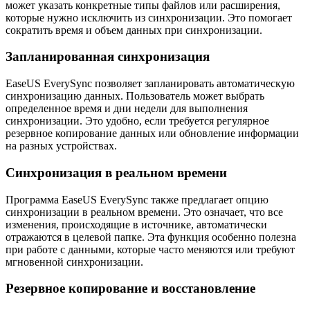
может указать конкретные типы файлов или расширения,
которые нужно исключить из синхронизации. Это помогает
сократить время и объем данных при синхронизации.
Запланированная синхронизация
EaseUS EverySync позволяет запланировать автоматическую
синхронизацию данных. Пользователь может выбрать
определенное время и дни недели для выполнения
синхронизации. Это удобно, если требуется регулярное
резервное копирование данных или обновление информации
на разных устройствах.
Синхронизация в реальном времени
Программа EaseUS EverySync также предлагает опцию
синхронизации в реальном времени. Это означает, что все
изменения, происходящие в источнике, автоматически
отражаются в целевой папке. Эта функция особенно полезна
при работе с данными, которые часто меняются или требуют
мгновенной синхронизации.
Резервное копирование и восстановление