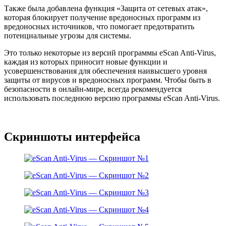
Также была добавлена функция «Защита от сетевых атак»,
которая блокирует получение вредоносных программ из
вредоносных источников, что помогает предотвратить
потенциальные угрозы для системы.
Это только некоторые из версий программы eScan Anti-Virus,
каждая из которых приносит новые функции и
усовершенствования для обеспечения наивысшего уровня
защиты от вирусов и вредоносных программ. Чтобы быть в
безопасности в онлайн-мире, всегда рекомендуется
использовать последнюю версию программы eScan Anti-Virus.
Скриншоты интерфейса