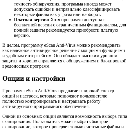
точность обнаружения, программа иногда может
допускать ошибки и неправильно классифицировать
некоторые файлы как угрозы или наоборот.
Платная версия:
Хотя программа доступна в
бесплатной версии с ограниченным функционалом, для
полной защиты рекомендуется приобрести платную
версию.
В целом, программу eScan Anti-Virus можно рекомендовать
как надежное антивирусное решение с мощными функциями
и удобным интерфейсом. Она обладает высоким уровнем
защиты и хорошо справляется с обнаружением и блокировкой
вредоносных программ.
Опции и настройки
Программа eScan Anti-Virus предлагает широкий спектр
опций и настроек, которые позволяют пользователю
полностью контролировать и настраивать работу
антивирусного программного обеспечения.
Одной из основных опций является возможность выбора типа
сканирования. Пользователь может выбрать быстрое
сканирование, которое проверяет только системные файлы и