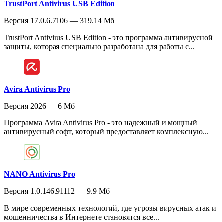
TrustPort Antivirus USB Edition
Версия 17.0.6.7106 — 319.14 Мб
TrustPort Antivirus USB Edition - это программа антивирусной
защиты, которая специально разработана для работы с...
Avira Antivirus Pro
Версия 2026 — 6 Мб
Программа Avira Antivirus Pro - это надежный и мощный
антивирусный софт, который предоставляет комплексную...
NANO Antivirus Pro
Версия 1.0.146.91112 — 9.9 Мб
В мире современных технологий, где угрозы вирусных атак и
мошенничества в Интернете становятся все...