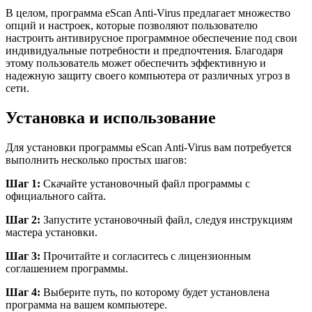
В целом, программа eScan Anti-Virus предлагает множество
опций и настроек, которые позволяют пользователю
настроить антивирусное программное обеспечение под свои
индивидуальные потребности и предпочтения. Благодаря
этому пользователь может обеспечить эффективную и
надежную защиту своего компьютера от различных угроз в
сети.
Установка и использование
Для установки программы eScan Anti-Virus вам потребуется
выполнить несколько простых шагов:
Шаг 1:
Скачайте установочный файл программы с
официального сайта.
Шаг 2:
Запустите установочный файл, следуя инструкциям
мастера установки.
Шаг 3:
Прочитайте и согласитесь с лицензионным
соглашением программы.
Шаг 4:
Выберите путь, по которому будет установлена
программа на вашем компьютере.