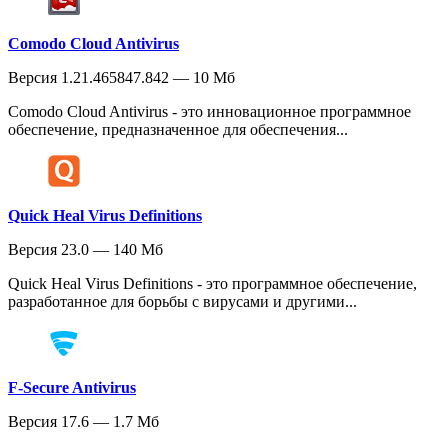
Comodo Cloud Antivirus
Версия 1.21.465847.842 — 10 Мб
Comodo Cloud Antivirus - это инновационное программное
обеспечение, предназначенное для обеспечения...
Quick Heal Virus Definitions
Версия 23.0 — 140 Мб
Quick Heal Virus Definitions - это программное обеспечение,
разработанное для борьбы с вирусами и другими...
F-Secure Antivirus
Версия 17.6 — 1.7 Мб