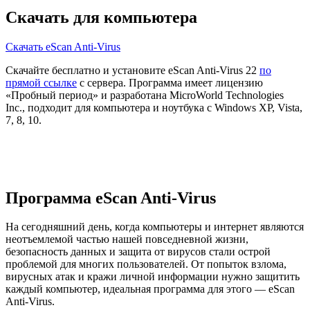
Скачать для компьютера
Скачать eScan Anti-Virus
Скачайте бесплатно и установите eScan Anti-Virus 22
по
прямой ссылке
с сервера. Программа имеет лицензию
«Пробный период» и разработана MicroWorld Technologies
Inc., подходит для компьютера и ноутбука с Windows XP, Vista,
7, 8, 10.
Программа eScan Anti-Virus
На сегодняшний день, когда компьютеры и интернет являются
неотъемлемой частью нашей повседневной жизни,
безопасность данных и защита от вирусов стали острой
проблемой для многих пользователей. От попыток взлома,
вирусных атак и кражи личной информации нужно защитить
каждый компьютер, идеальная программа для этого — eScan
Anti-Virus.