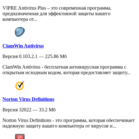
VIPRE Antivirus Plus – это современная программа,
предназначенная для эффективной защиты вашего
компьютера от...
ClamWin Antivirus
Версия 0.103.2.1 — 225.86 Мб
ClamWin Antivirus - бесплатная антивирусная программа с
открытым исходным кодом, которая предоставляет защиту...
Norton Virus Definitions
Версия 32022 — 33.2 Мб
Norton Virus Definitions - это программа, которая обеспечивает
надежную защиту вашего компьютера от вирусов и...