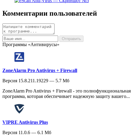
Комментарии пользователей
Программы «Антивирусы»
ZoneAlarm Pro Antivirus + Firewall
Версия 15.8.211.19229 — 5.7 Мб
ZoneAlarm Pro Antivirus + Firewall - это полнофункциональная
программа, которая обеспечивает надежную защиту вашего...
VIPRE Antivirus Plus
Версия 11.0.6 — 6.1 Мб