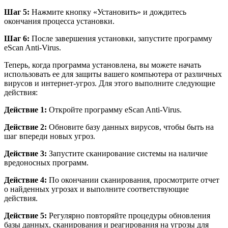
Шаг 5:
Нажмите кнопку «Установить» и дождитесь
окончания процесса установки.
Шаг 6:
После завершения установки, запустите программу
eScan Anti-Virus.
Теперь, когда программа установлена, вы можете начать
использовать ее для защиты вашего компьютера от различных
вирусов и интернет-угроз. Для этого выполните следующие
действия:
Действие 1:
Откройте программу eScan Anti-Virus.
Действие 2:
Обновите базу данных вирусов, чтобы быть на
шаг впереди новых угроз.
Действие 3:
Запустите сканирование системы на наличие
вредоносных программ.
Действие 4:
По окончании сканирования, просмотрите отчет
о найденных угрозах и выполните соответствующие
действия.
Действие 5:
Регулярно повторяйте процедуры обновления
базы данных, сканирования и реагирования на угрозы для