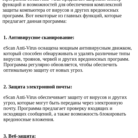
функций и возможностей для обеспечения комплексной
защиты компьютера от вирусов и других вредоносных
программ. Вот некоторые из главных функций, которые
предлагает данная программа:
1. Антивирусное сканирование:
eScan Anti-Virus оснащена мощным антивирусным движком,
который способен обнаруживать и удалять различные типы
вирусов, троянов, червей и других вредоносных программ.
Программа регулярно обновляется, чтобы обеспечить
оптимальную защиту от новых угроз.
2. Защита электронной почты:
eScan Anti-Virus обеспечивает защиту от вирусов и других
угроз, которые могут быть переданы через электронную
почту. Программа предлагает проверку входящих и
исходящих сообщений, а также возможность блокировать
вредоносные вложения.
3. Веб-защита: