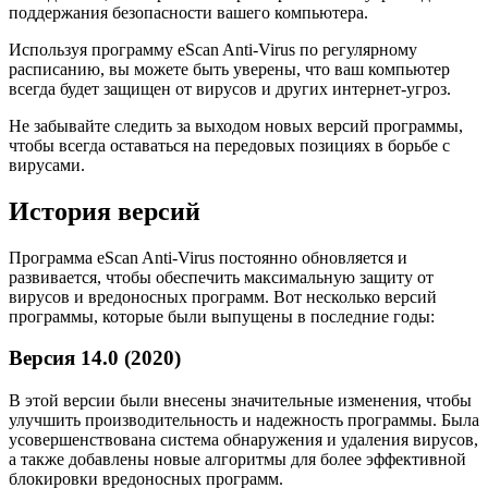
поддержания безопасности вашего компьютера.
Используя программу eScan Anti-Virus по регулярному
расписанию, вы можете быть уверены, что ваш компьютер
всегда будет защищен от вирусов и других интернет-угроз.
Не забывайте следить за выходом новых версий программы,
чтобы всегда оставаться на передовых позициях в борьбе с
вирусами.
История версий
Программа eScan Anti-Virus постоянно обновляется и
развивается, чтобы обеспечить максимальную защиту от
вирусов и вредоносных программ. Вот несколько версий
программы, которые были выпущены в последние годы:
Версия 14.0 (2020)
В этой версии были внесены значительные изменения, чтобы
улучшить производительность и надежность программы. Была
усовершенствована система обнаружения и удаления вирусов,
а также добавлены новые алгоритмы для более эффективной
блокировки вредоносных программ.