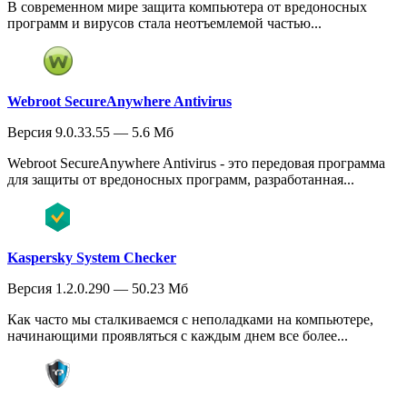
В современном мире защита компьютера от вредоносных
программ и вирусов стала неотъемлемой частью...
Webroot SecureAnywhere Antivirus
Версия 9.0.33.55 — 5.6 Мб
Webroot SecureAnywhere Antivirus - это передовая программа
для защиты от вредоносных программ, разработанная...
Kaspersky System Checker
Версия 1.2.0.290 — 50.23 Мб
Как часто мы сталкиваемся с неполадками на компьютере,
начинающими проявляться с каждым днем все более...