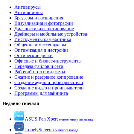
Антивирусы
Антишпионы
Браузеры и расширения
Визуализация и фотографии
Диагностика и тестирование
Драйверы и мобильные устройства
Инструменты разработчика
Общение и мессенджеры
Оптимизация и настройка
Оптические диски
Офисные и бизнес-инструменты
Передача файлов и сети
Рабочий стол и виджеты
Сжатие и резервное копирование
Создание аудио и проигрыватели
Создание видео и проигрыватели
Программы для майнинга
Недавно скачали
ASUS Fan Xpert
менее минуты назад
LonelyScreen
15 минут назад