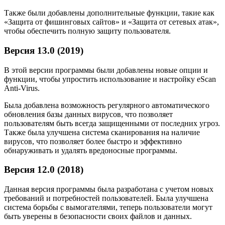
Также были добавлены дополнительные функции, такие как
«Защита от фишинговых сайтов» и «Защита от сетевых атак»,
чтобы обеспечить полную защиту пользователя.
Версия 13.0 (2019)
В этой версии программы были добавлены новые опции и
функции, чтобы упростить использование и настройку eScan
Anti-Virus.
Была добавлена возможность регулярного автоматического
обновления базы данных вирусов, что позволяет
пользователям быть всегда защищенными от последних угроз.
Также была улучшена система сканирования на наличие
вирусов, что позволяет более быстро и эффективно
обнаруживать и удалять вредоносные программы.
Версия 12.0 (2018)
Данная версия программы была разработана с учетом новых
требований и потребностей пользователей. Была улучшена
система борьбы с вымогателями, теперь пользователи могут
быть уверены в безопасности своих файлов и данных.