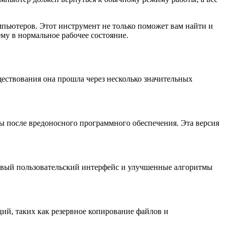
пьютеров. Этот инструмент не только поможет вам найти и
му в нормальное рабочее состояние.
ествования она прошла через несколько значительных
ы после вредоносного программного обеспечения. Эта версия
новый пользовательский интерфейс и улучшенные алгоритмы
ций, таких как резервное копирование файлов и