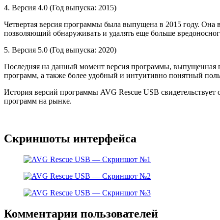
4. Версия 4.0 (Год выпуска: 2015)
Четвертая версия программы была выпущена в 2015 году. Она 
позволяющий обнаруживать и удалять еще больше вредоносног
5. Версия 5.0 (Год выпуска: 2020)
Последняя на данный момент версия программы, выпущенная 
программ, а также более удобный и интуитивно понятный поль
История версий программы AVG Rescue USB свидетельствует о
программ на рынке.
Скриншоты интерфейса
Комментарии пользователей