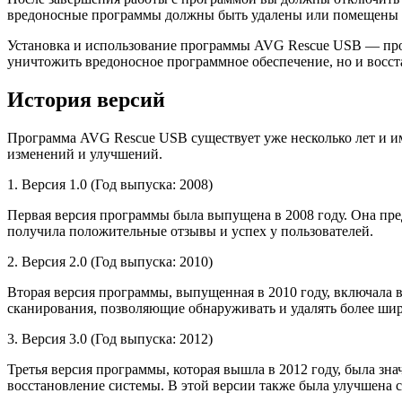
вредоносные программы должны быть удалены или помещены 
Установка и использование программы AVG Rescue USB — прос
уничтожить вредоносное программное обеспечение, но и восст
История версий
Программа AVG Rescue USB существует уже несколько лет и им
изменений и улучшений.
1. Версия 1.0 (Год выпуска: 2008)
Первая версия программы была выпущена в 2008 году. Она пре
получила положительные отзывы и успех у пользователей.
2. Версия 2.0 (Год выпуска: 2010)
Вторая версия программы, выпущенная в 2010 году, включала
сканирования, позволяющие обнаруживать и удалять более ши
3. Версия 3.0 (Год выпуска: 2012)
Третья версия программы, которая вышла в 2012 году, была зн
восстановление системы. В этой версии также была улучшена 