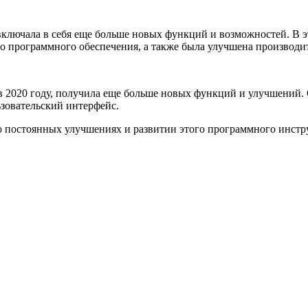
включала в себя еще больше новых функций и возможностей. В 
о программного обеспечения, а также была улучшена производит
в 2020 году, получила еще больше новых функций и улучшений
зовательский интерфейс.
 постоянных улучшениях и развитии этого программного инстр