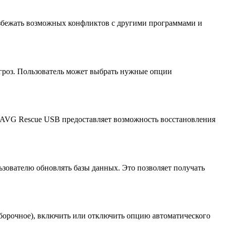
избежать возможных конфликтов с другими программами и
роз. Пользователь может выбрать нужные опции
а AVG Rescue USB предоставляет возможность восстановления
зователю обновлять базы данных. Это позволяет получать
ыборочное), включить или отключить опцию автоматического