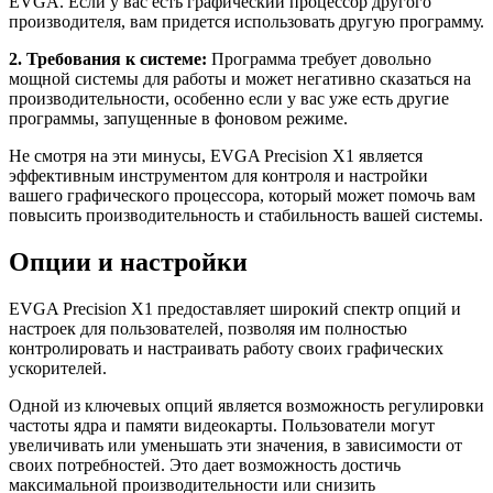
EVGA. Если у вас есть графический процессор другого
производителя, вам придется использовать другую программу.
2. Требования к системе:
Программа требует довольно
мощной системы для работы и может негативно сказаться на
производительности, особенно если у вас уже есть другие
программы, запущенные в фоновом режиме.
Не смотря на эти минусы, EVGA Precision X1 является
эффективным инструментом для контроля и настройки
вашего графического процессора, который может помочь вам
повысить производительность и стабильность вашей системы.
Опции и настройки
EVGA Precision X1 предоставляет широкий спектр опций и
настроек для пользователей, позволяя им полностью
контролировать и настраивать работу своих графических
ускорителей.
Одной из ключевых опций является возможность регулировки
частоты ядра и памяти видеокарты. Пользователи могут
увеличивать или уменьшать эти значения, в зависимости от
своих потребностей. Это дает возможность достичь
максимальной производительности или снизить