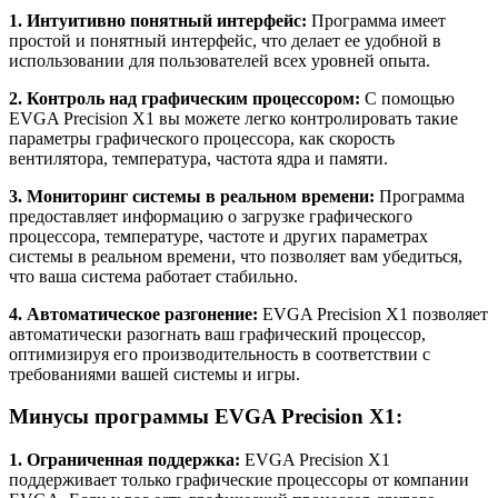
1. Интуитивно понятный интерфейс:
Программа имеет
простой и понятный интерфейс, что делает ее удобной в
использовании для пользователей всех уровней опыта.
2. Контроль над графическим процессором:
С помощью
EVGA Precision X1 вы можете легко контролировать такие
параметры графического процессора, как скорость
вентилятора, температура, частота ядра и памяти.
3. Мониторинг системы в реальном времени:
Программа
предоставляет информацию о загрузке графического
процессора, температуре, частоте и других параметрах
системы в реальном времени, что позволяет вам убедиться,
что ваша система работает стабильно.
4. Автоматическое разгонение:
EVGA Precision X1 позволяет
автоматически разогнать ваш графический процессор,
оптимизируя его производительность в соответствии с
требованиями вашей системы и игры.
Минусы программы EVGA Precision X1:
1. Ограниченная поддержка:
EVGA Precision X1
поддерживает только графические процессоры от компании