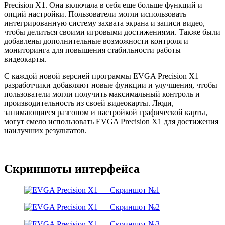
Precision X1. Она включала в себя еще больше функций и
опций настройки. Пользователи могли использовать
интегрированную систему захвата экрана и записи видео,
чтобы делиться своими игровыми достижениями. Также были
добавлены дополнительные возможности контроля и
мониторинга для повышения стабильности работы
видеокарты.
С каждой новой версией программы EVGA Precision X1
разработчики добавляют новые функции и улучшения, чтобы
пользователи могли получить максимальный контроль и
производительность из своей видеокарты. Люди,
занимающиеся разгоном и настройкой графической карты,
могут смело использовать EVGA Precision X1 для достижения
наилучших результатов.
Скриншоты интерфейса