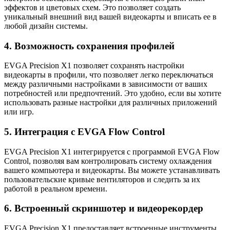
эффектов и цветовых схем. Это позволяет создать
уникальный внешний вид вашей видеокарты и вписать ее в
любой дизайн системы.
4. Возможность сохранения профилей
EVGA Precision X1 позволяет сохранять настройки
видеокарты в профили, что позволяет легко переключаться
между различными настройками в зависимости от ваших
потребностей или предпочтений. Это удобно, если вы хотите
использовать разные настройки для различных приложений
или игр.
5. Интеграция с EVGA Flow Control
EVGA Precision X1 интегрируется с программой EVGA Flow
Control, позволяя вам контролировать систему охлаждения
вашего компьютера и видеокарты. Вы можете устанавливать
пользовательские кривые вентиляторов и следить за их
работой в реальном времени.
6. Встроенный скриншотер и видеорекордер
EVGA Precision X1 предоставляет встроенные инструменты