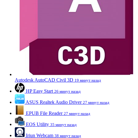
Autodesk AutoCAD Civil 3D
19 минут назад
HP Easy Start
26 минут назад
ASUS Realtek Audio Driver
27 минут назад
EPUB File Reader
27 минут назад
EOS Utility
35 минут назад
Iriun Webcam
38 минут назад