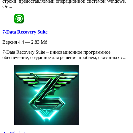
строки, предоставляемый операционной системой Windows.
Он...
7-Data Recovery Suite
Версия 4.4 — 2.83 Мб
7-Data Recovery Suite – инновационное программное
обеспечение, созданное для решения проблем, связанных с...