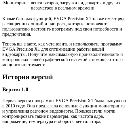
Мониторинг
вентиляторов, загрузки видеокарты и других
параметров в реальном времени.
Кроме базовых функций, EVGA Precision X1 также имеет ряд
расширенных опций и настроек, которые позволяют
пользователю настроить программу под свои потребности и
предпочтения.
Теперь вы знаете, как установить и использовать программу
EVGA Precision X1 для оптимизации работы вашей
видеокарты. Получите максимальную производительность и
контроль над вашей графической системой с помощью этого
мощного инструмента.
История версий
Версия 1.0
Первая версия программы EVGA Precision X1 была выпущена
в 2010 году. Она предлагала основные функции мониторинга
и управления разгоном видеокарты. Пользователи могли
контролировать такие параметры, как частота ядра,
напряжение, температура и обороты вентилятора.