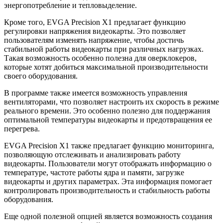
энергопотребление и тепловыделение.
Кроме того, EVGA Precision X1 предлагает функцию
регулировки напряжения видеокарты. Это позволяет
пользователям изменять напряжение, чтобы достичь
стабильной работы видеокарты при различных нагрузках.
Такая возможность особенно полезна для оверклокеров,
которые хотят добиться максимальной производительности
своего оборудования.
В программе также имеется возможность управления
вентиляторами, что позволяет настроить их скорость в режиме
реального времени. Это особенно полезно для поддержания
оптимальной температуры видеокарты и предотвращения ее
перегрева.
EVGA Precision X1 также предлагает функцию мониторинга,
позволяющую отслеживать и анализировать работу
видеокарты. Пользователи могут отображать информацию о
температуре, частоте работы ядра и памяти, загрузке
видеокарты и других параметрах. Эта информация помогает
контролировать производительность и стабильность работы
оборудования.
Еще одной полезной опцией является возможность создания