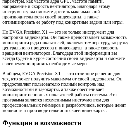
параметры, как частота ядра GPU, частота памяти,
напряжение и скорость вентилятора. Благодаря этому
инструменту вы сможете достичь максимальной
производительности своей видеокарты, а также
оптимизировать ее работу под конкретные задачи или игры.
Но EVGA Precision X1 — это не только инструмент для
настройки видеокарты. Он также предоставляет возможность
мониторинга ряда показателей, включая температуру, загрузку
центрального процессора и видеокарты, а также скорость
вращения вентиляторов. Благодаря этой информации вы
всегда будете в курсе состояния своей видеокарты и сможете
своевременно принять необходимые меры.
В общем, EVGA Precision X1 — это отличное решение для
тех, кто хочет получить максимум от своей видеокарты. Он
предоставляет пользователю полный контроль над
возможностями видеокарты, а также обеспечивает
мониторинг основных показателей работы системы. Эта
программа является незаменимым инструментом для
профессиональных геймеров и разработчиков, которые ценят
мощность и производительность своей видеокарты.
Функции и возможности