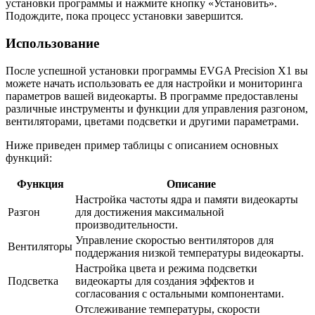
установки программы и нажмите кнопку «Установить».
Подождите, пока процесс установки завершится.
Использование
После успешной установки программы EVGA Precision X1 вы
можете начать использовать ее для настройки и мониторинга
параметров вашей видеокарты. В программе предоставлены
различные инструменты и функции для управления разгоном,
вентиляторами, цветами подсветки и другими параметрами.
Ниже приведен пример таблицы с описанием основных
функций:
Функция
Описание
Настройка частоты ядра и памяти видеокарты
Разгон
для достижения максимальной
производительности.
Управление скоростью вентиляторов для
Вентиляторы
поддержания низкой температуры видеокарты.
Настройка цвета и режима подсветки
Подсветка
видеокарты для создания эффектов и
согласования с остальными компонентами.
Отслеживание температуры, скорости