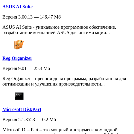
ASUS AI Suite
Версия 3.00.13 — 146.47 Мб
ASUS AI Suite - уникальное программное обеспечение,
разработанное компанией ASUS для оптимизации...
Reg Organizer
Версия 9.01 — 25.3 Мб
Reg Organizer – превосходная программа, разработанная для
оптимизации и улучшения производительности...
Microsoft DiskPart
Версия 5.1.3553 — 0.2 Мб
Microsoft DiskPart – это мощный инструмент командной