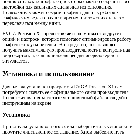
пользовательских профилей, в которых можно сохранить все
настройки для различных сценариев использования.
Пользователь может создать профили для игр, работы в
графических редакторах или других приложениях и легко
переключаться между ними.
EVGA Precision X1 предоставляет еще множество других
опций и настроек, которые помогают оптимизировать работу
графических ускорителей. Это средство, позволяющее
получить максимальную производительность и контроль над
видеокартой, идеально подходящее для оверклокеров и
энтузиастов.
Установка и использование
Для начала установки программы EVGA Precision X1 вам
потребуется скачать ее с официального сайта производителя.
После скачивания запустите установочный файл и следуйте
инструкциям на экране.
Установка
При запуске установочного файла выберите язык установки и
прочтите лицензионное соглашение. Затем выберите путь