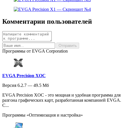
Комментарии пользователей
Программы от EVGA Corporation
EVGA Precision XOC
Версия 6.2.7 — 49.5 Мб
EVGA Precision XOC - это мощная и удобная программа для
разгона графических карт, разработанная компанией EVGA.
С...
Программы «Оптимизация и настройка»