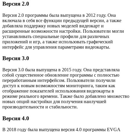
Версия 2.0
Версия 2.0 программы была выпущена в 2012 году. Она
включала в себя все функции предыдущей версии, а также
добавляла поддержку новых моделей видеокарт и
расширенные возможности настройки. Пользователи могли
устанавливать специальные профили для различных
приложений и игр, а также использовать графический
интерфейс для управления параметрами видеокарты.
Версия 3.0
Версия 3.0 была выпущена в 2015 году. Она представляла
собой существенное обновление программы с полностью
переработанным интерфейсом. Пользователи получили
доступ к новым возможностям мониторинга, таким как
отображение показателей использования видеокарты в
режиме реального времени. Также было добавлено множество
новых опций настройки для получения наилучшей
производительности и стабильности.
Версия 4.0
В 2018 году была выпущена версия 4.0 программы EVGA