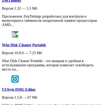
ZenTimings
Версия 1.32 — 1,5 Мб
Приложение ZenTimings разработано для контроля и
мониторинга таймингов оперативной памяти процессоров
AMD...
Wise Disk Cleaner Portable
Версия 10.9.6 — 7.25 Мб
Wise Disk Cleaner Portable - это мощная и удобная в
использовании программа, которая помогает освободить
место на...
UUbyte DMG Editor
Версия 1.5.8 — 67 Мб