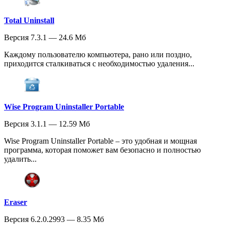
Total Uninstall
Версия 7.3.1 — 24.6 Мб
Каждому пользователю компьютера, рано или поздно,
приходится сталкиваться с необходимостью удаления...
Wise Program Uninstaller Portable
Версия 3.1.1 — 12.59 Мб
Wise Program Uninstaller Portable – это удобная и мощная
программа, которая поможет вам безопасно и полностью
удалить...
Eraser
Версия 6.2.0.2993 — 8.35 Мб