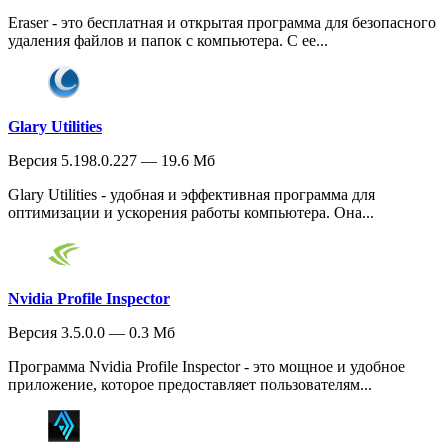
Eraser - это бесплатная и открытая программа для безопасного
удаления файлов и папок с компьютера. С ее...
Glary Utilities
Версия 5.198.0.227 — 19.6 Мб
Glary Utilities - удобная и эффективная программа для
оптимизации и ускорения работы компьютера. Она...
Nvidia Profile Inspector
Версия 3.5.0.0 — 0.3 Мб
Программа Nvidia Profile Inspector - это мощное и удобное
приложение, которое предоставляет пользователям...