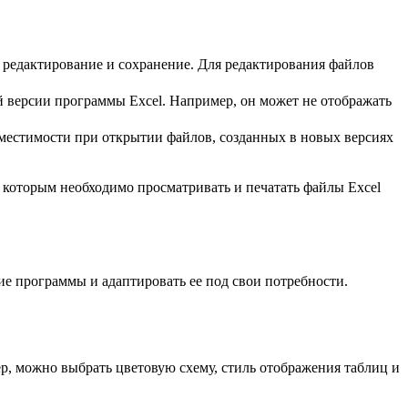
ь редактирование и сохранение. Для редактирования файлов
 версии программы Excel. Например, он может не отображать
овместимости при открытии файлов, созданных в новых версиях
, которым необходимо просматривать и печатать файлы Excel
ие программы и адаптировать ее под свои потребности.
р, можно выбрать цветовую схему, стиль отображения таблиц и