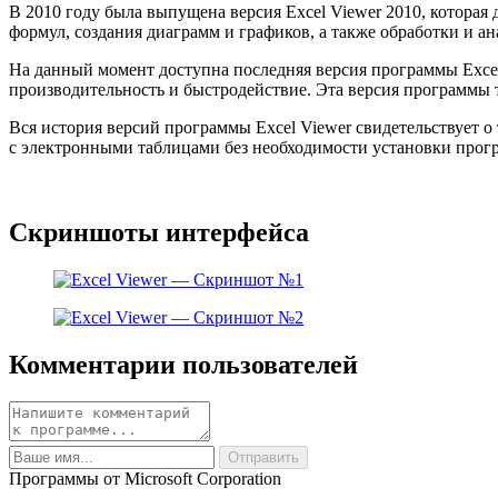
В 2010 году была выпущена версия Excel Viewer 2010, котора
формул, создания диаграмм и графиков, а также обработки и ан
На данный момент доступна последняя версия программы Excel
производительность и быстродействие. Эта версия программы 
Вся история версий программы Excel Viewer свидетельствует о 
с электронными таблицами без необходимости установки програ
Скриншоты интерфейса
Комментарии пользователей
Программы от Microsoft Corporation