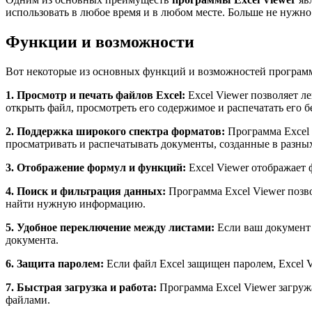
использовать в любое время и в любом месте. Больше не нужно
Функции и возможности
Вот некоторые из основных функций и возможностей программ
1. Просмотр и печать файлов Excel:
Excel Viewer позволяет л
открыть файл, просмотреть его содержимое и распечатать его 
2. Поддержка широкого спектра форматов:
Программа Excel V
просматривать и распечатывать документы, созданные в разных
3. Отображение формул и функций:
Excel Viewer отображает 
4. Поиск и фильтрация данных:
Программа Excel Viewer позв
найти нужную информацию.
5. Удобное переключение между листами:
Если ваш документ 
документа.
6. Защита паролем:
Если файл Excel защищен паролем, Excel V
7. Быстрая загрузка и работа:
Программа Excel Viewer загруж
файлами.