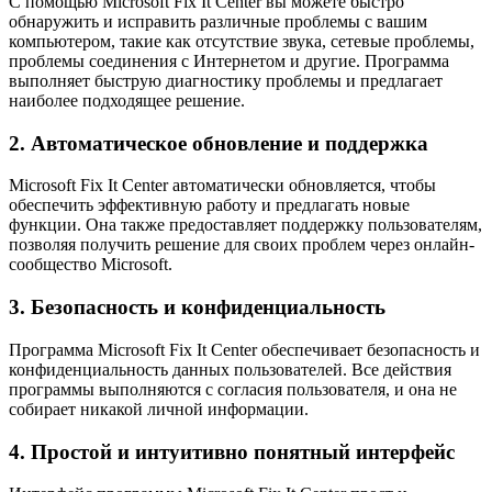
С помощью Microsoft Fix It Center вы можете быстро
обнаружить и исправить различные проблемы с вашим
компьютером, такие как отсутствие звука, сетевые проблемы,
проблемы соединения с Интернетом и другие. Программа
выполняет быструю диагностику проблемы и предлагает
наиболее подходящее решение.
2. Автоматическое обновление и поддержка
Microsoft Fix It Center автоматически обновляется, чтобы
обеспечить эффективную работу и предлагать новые
функции. Она также предоставляет поддержку пользователям,
позволяя получить решение для своих проблем через онлайн-
сообщество Microsoft.
3. Безопасность и конфиденциальность
Программа Microsoft Fix It Center обеспечивает безопасность и
конфиденциальность данных пользователей. Все действия
программы выполняются с согласия пользователя, и она не
собирает никакой личной информации.
4. Простой и интуитивно понятный интерфейс