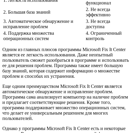
1. Легкость использования
функционал
2. Не всегда
2. Большая база знаний
эффективно
3. Автоматическое обнаружение и
3. Не всегда
исправление проблем
доступна
4. Поддержка множества
4. Ограниченный
операционных систем
контроль
Одним из главных плюсов программы Microsoft Fix It Center
является ее легкость использования. Даже неопытный
пользователь сможет разобраться в программе и использовать
ее для решения проблем. Программа также имеет большую
базу знаний, которая содержит информацию о множестве
проблем и способах их устранения.
Еще одним преимуществом Microsoft Fix It Center является
автоматическое обнаружение и исправление проблем.
Программа сама анализирует компьютер на наличие проблем
и предлагает соответствующие решения. Кроме того,
программа поддерживает множество операционных систем,
что делает ее универсальным решением для многих
пользователей.
Однако у программы Microsoft Fix It Center есть и некоторые