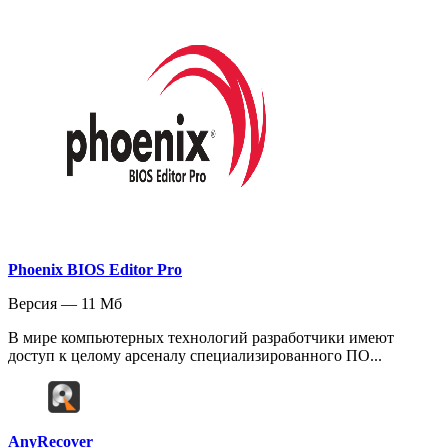
Phoenix BIOS Editor Pro
Версия — 11 Мб
В мире компьютерных технологий разработчики имеют
доступ к целому арсеналу специализированного ПО...
AnyRecover