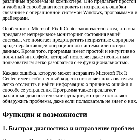
различные проблемы на компьютере. Оно предлагает простой
и удобный способ диагностировать и исправлять ошибки
связанные с операционной системой Windows, программами и
драйверами.
Особенность Microsoft Fix It Center заключается в том, что она
предлагает непрерывное мониторинг состояния вашей
системы, что помогает предотвратить неприятные сюрпризы
вроде неработающей операционной системы или потери
данных. Кроме того, программа имеет простой и интуитивно
понятный интерфейс, который позволяет даже неопытным
пользователям легко разобраться с ее функциональностью.
Каждая ошибка, которую может исправить Microsoft Fix It
Center, имеет собственный код, что позволяет пользователям
легко отследить и найти информацию о причинах ошибки и
способе ее устранения. Программа также предлагает
различные диагностические функции, которые позволяют
обнаружить проблемы, даже если пользователь не знает о них.
Функции и возможности
1. Быстрая диагностика и исправление проблем