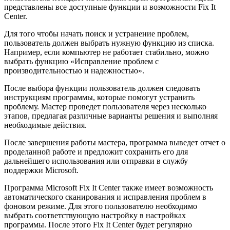
представлены все доступные функции и возможности Fix It
Center.
Для того чтобы начать поиск и устранение проблем,
пользователь должен выбрать нужную функцию из списка.
Например, если компьютер не работает стабильно, можно
выбрать функцию «Исправление проблем с
производительностью и надежностью».
После выбора функции пользователь должен следовать
инструкциям программы, которые помогут устранить
проблему. Мастер проведет пользователя через несколько
этапов, предлагая различные варианты решения и выполняя
необходимые действия.
После завершения работы мастера, программа выведет отчет о
проделанной работе и предложит сохранить его для
дальнейшего использования или отправки в службу
поддержки Microsoft.
Программа Microsoft Fix It Center также имеет возможность
автоматического сканирования и исправления проблем в
фоновом режиме. Для этого пользователю необходимо
выбрать соответствующую настройку в настройках
программы. После этого Fix It Center будет регулярно