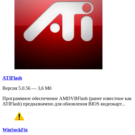
ATIFlash
Версия 5.0.56 — 3,6 Мб
Программное обеспечение AMDVBFlash (ранее известное как
ATIFlash) предназначено для обновления BIOS видеокарт...
WinSockFix