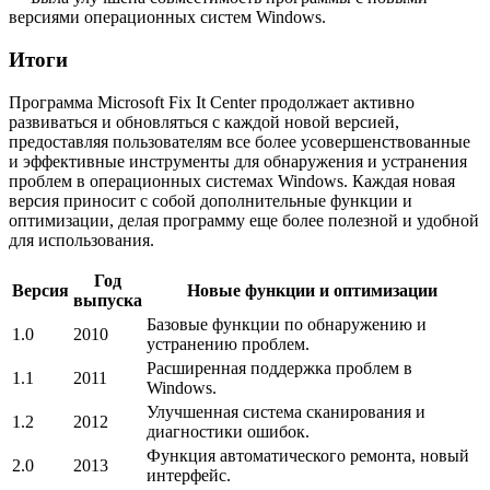
версиями операционных систем Windows.
Итоги
Программа Microsoft Fix It Center продолжает активно
развиваться и обновляться с каждой новой версией,
предоставляя пользователям все более усовершенствованные
и эффективные инструменты для обнаружения и устранения
проблем в операционных системах Windows. Каждая новая
версия приносит с собой дополнительные функции и
оптимизации, делая программу еще более полезной и удобной
для использования.
Год
Версия
Новые функции и оптимизации
выпуска
Базовые функции по обнаружению и
1.0
2010
устранению проблем.
Расширенная поддержка проблем в
1.1
2011
Windows.
Улучшенная система сканирования и
1.2
2012
диагностики ошибок.
Функция автоматического ремонта, новый
2.0
2013
интерфейс.