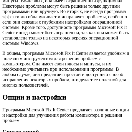
минусы. Во-первых, она имеет ограниченный функционал.
Некоторые проблемы могут быть решены только другими
программами или вручную. Во-вторых, не всегда программа
эффективно обнаруживает и исправляет проблемы, особенно
если они связаны с глубокими настройками операционной
системы. Кроме того, доступность программы Microsoft Fix It
Center иногда может быть ограничена, так как она может быть
установлена только на некоторых версиях операционной
системы Windows.
В общем, программа Microsoft Fix It Center является удобным и
полезным инструментом для решения проблем с
компьютером. Она имеет свои плюсы и минусы, и их
необходимо учитывать при использовании программы. В
любом случае, она предлагает простой и доступный способ
исправления некоторых проблем, что делает ее полезной для
многих пользователей.
Опции и настройки
Программа Microsoft Fix It Center предлагает различные опции
и настройки для улучшения работы компьютера и решения
проблем.
Список опций