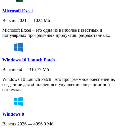
Microsoft Excel
Версия 2021 — 1024 Мб
Microsoft Excel – это одна из наиболее известных и
популярных программных продуктов, разработанных...
Windows 10 Launch Patch
Версия 64 — 310.77 Мб
Windows 10 Launch Patch - это программное обеспечение,
созданное для обновления и улучшения операционной
системы...
Windows 8
Версия 2026 — 4096.0 Мб