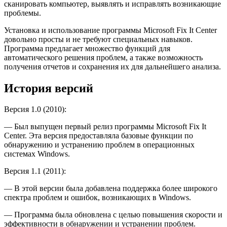
сканировать компьютер, выявлять и исправлять возникающие
проблемы.
Установка и использование программы Microsoft Fix It Center
довольно просты и не требуют специальных навыков.
Программа предлагает множество функций для
автоматического решения проблем, а также возможность
получения отчетов и сохранения их для дальнейшего анализа.
История версий
Версия 1.0 (2010):
— Был выпущен первый релиз программы Microsoft Fix It
Center. Эта версия предоставляла базовые функции по
обнаружению и устранению проблем в операционных
системах Windows.
Версия 1.1 (2011):
— В этой версии была добавлена поддержка более широкого
спектра проблем и ошибок, возникающих в Windows.
— Программа была обновлена с целью повышения скорости и
эффективности в обнаружении и устранении проблем.