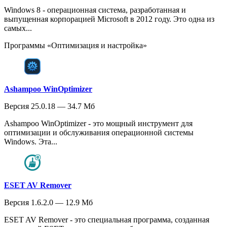
Windows 8 - операционная система, разработанная и
выпущенная корпорацией Microsoft в 2012 году. Это одна из
самых...
Программы «Оптимизация и настройка»
Ashampoo WinOptimizer
Версия 25.0.18 — 34.7 Мб
Ashampoo WinOptimizer - это мощный инструмент для
оптимизации и обслуживания операционной системы
Windows. Эта...
ESET AV Remover
Версия 1.6.2.0 — 12.9 Мб
ESET AV Remover - это специальная программа, созданная