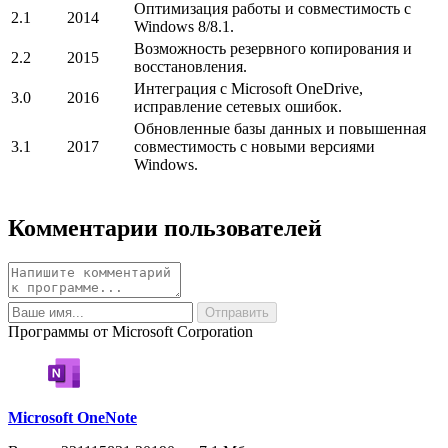
Оптимизация работы и совместимость с
2.1
2014
Windows 8/8.1.
Возможность резервного копирования и
2.2
2015
восстановления.
Интеграция с Microsoft OneDrive,
3.0
2016
исправление сетевых ошибок.
Обновленные базы данных и повышенная
3.1
2017
совместимость с новыми версиями
Windows.
Комментарии пользователей
Программы от Microsoft Corporation
Microsoft OneNote