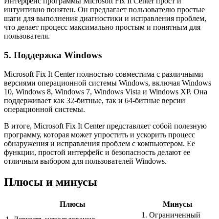
Интерфейс программы Microsoft Fix It Center прост и
интуитивно понятен. Он предлагает пользователю простые
шаги для выполнения диагностики и исправления проблем,
что делает процесс максимально простым и понятным для
пользователя.
5. Поддержка Windows
Microsoft Fix It Center полностью совместима с различными
версиями операционной системы Windows, включая Windows
10, Windows 8, Windows 7, Windows Vista и Windows XP. Она
поддерживает как 32-битные, так и 64-битные версии
операционной системы.
В итоге, Microsoft Fix It Center представляет собой полезную
программу, которая может упростить и ускорить процесс
обнаружения и исправления проблем с компьютером. Ее
функции, простой интерфейс и безопасность делают ее
отличным выбором для пользователей Windows.
Плюсы и минусы
Плюсы
Минусы
1. Ограниченный