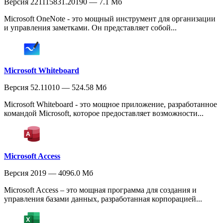
Версия 221115831.20190 — 7.1 Мб
Microsoft OneNote - это мощный инструмент для организации
и управления заметками. Он представляет собой...
Microsoft Whiteboard
Версия 52.11010 — 524.58 Мб
Microsoft Whiteboard - это мощное приложение, разработанное
командой Microsoft, которое предоставляет возможности...
Microsoft Access
Версия 2019 — 4096.0 Мб
Microsoft Access – это мощная программа для создания и
управления базами данных, разработанная корпорацией...