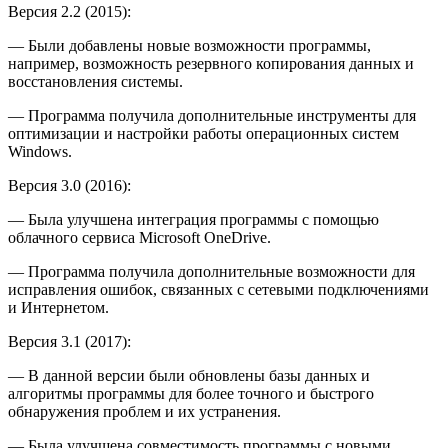
Версия 2.2 (2015):
— Были добавлены новые возможности программы,
например, возможность резервного копирования данных и
восстановления системы.
— Программа получила дополнительные инструменты для
оптимизации и настройки работы операционных систем
Windows.
Версия 3.0 (2016):
— Была улучшена интеграция программы с помощью
облачного сервиса Microsoft OneDrive.
— Программа получила дополнительные возможности для
исправления ошибок, связанных с сетевыми подключениями
и Интернетом.
Версия 3.1 (2017):
— В данной версии были обновлены базы данных и
алгоритмы программы для более точного и быстрого
обнаружения проблем и их устранения.
— Была улучшена совместимость программы с новыми