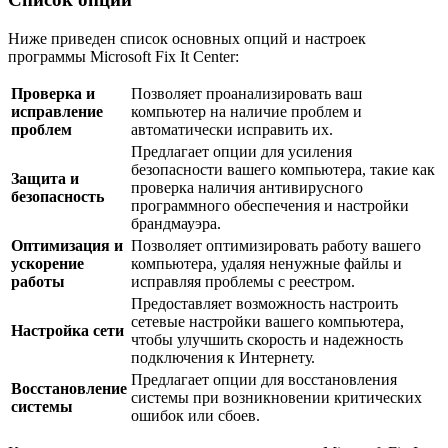
Ниже приведен список основных опций и настроек
программы Microsoft Fix It Center:
Проверка и
Позволяет проанализировать ваш
исправление
компьютер на наличие проблем и
проблем
автоматически исправить их.
Предлагает опции для усиления
безопасности вашего компьютера, такие как
Защита и
проверка наличия антивирусного
безопасность
программного обеспечения и настройки
брандмауэра.
Оптимизация и
Позволяет оптимизировать работу вашего
ускорение
компьютера, удаляя ненужные файлы и
работы
исправляя проблемы с реестром.
Предоставляет возможность настроить
сетевые настройки вашего компьютера,
Настройка сети
чтобы улучшить скорость и надежность
подключения к Интернету.
Предлагает опции для восстановления
Восстановление
системы при возникновении критических
системы
ошибок или сбоев.