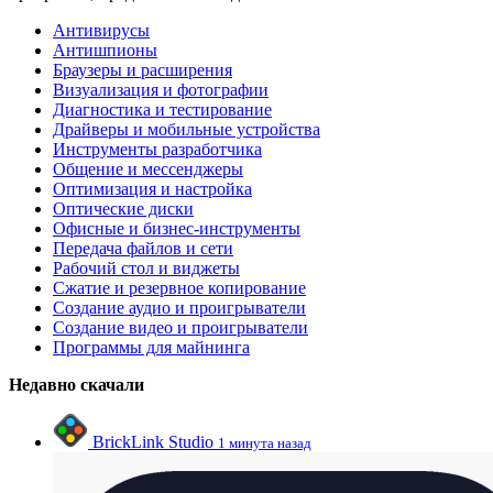
Антивирусы
Антишпионы
Браузеры и расширения
Визуализация и фотографии
Диагностика и тестирование
Драйверы и мобильные устройства
Инструменты разработчика
Общение и мессенджеры
Оптимизация и настройка
Оптические диски
Офисные и бизнес-инструменты
Передача файлов и сети
Рабочий стол и виджеты
Сжатие и резервное копирование
Создание аудио и проигрыватели
Создание видео и проигрыватели
Программы для майнинга
Недавно скачали
BrickLink Studio
1 минута назад