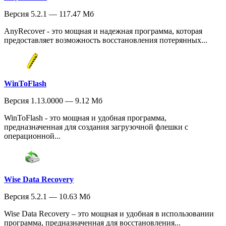
Версия 5.2.1 — 117.47 Мб
AnyRecover - это мощная и надежная программа, которая
предоставляет возможность восстановления потерянных...
WinToFlash
Версия 1.13.0000 — 9.12 Мб
WinToFlash - это мощная и удобная программа,
предназначенная для создания загрузочной флешки с
операционной...
Wise Data Recovery
Версия 5.2.1 — 10.63 Мб
Wise Data Recovery – это мощная и удобная в использовании
программа, предназначенная для восстановления...