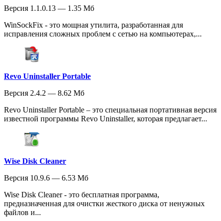
Версия 1.1.0.13 — 1.35 Мб
WinSockFix - это мощная утилита, разработанная для
исправления сложных проблем с сетью на компьютерах,...
Revo Uninstaller Portable
Версия 2.4.2 — 8.62 Мб
Revo Uninstaller Portable – это специальная портативная версия
известной программы Revo Uninstaller, которая предлагает...
Wise Disk Cleaner
Версия 10.9.6 — 6.53 Мб
Wise Disk Cleaner - это бесплатная программа,
предназначенная для очистки жесткого диска от ненужных
файлов и...