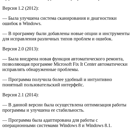
Версия 1.2 (2012):
— Была улучшена система сканирования и диагностики
ошибок в Windows.
— В программу были добавлены новые опции и инструменты
для исправления различных типов проблем и ошибок.
Версия 2.0 (2013):
— Была внедрена новая функция автоматического ремонта,
позволяющая программе Microsoft Fix It Center автоматически
исправлять обнаруженные проблемы.
— Программа получила более удобный и интуитивно
понятный пользовательский интерфейс.
Версия 2.1 (2014):
— В данной версии была осуществлена оптимизация работы
программы и улучшена ее стабильность.
— Программа была адаптирована для работы с
операционными системами Windows 8 и Windows 8.1.