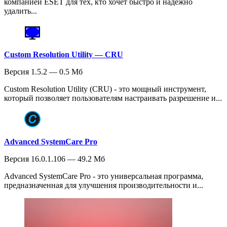
компанией ESET для тех, кто хочет быстро и надежно
удалить...
Custom Resolution Utility — CRU
Версия 1.5.2 — 0.5 Мб
Custom Resolution Utility (CRU) - это мощный инструмент,
который позволяет пользователям настраивать разрешение и...
Advanced SystemCare Pro
Версия 16.0.1.106 — 49.2 Мб
Advanced SystemCare Pro - это универсальная программа,
предназначенная для улучшения производительности и...