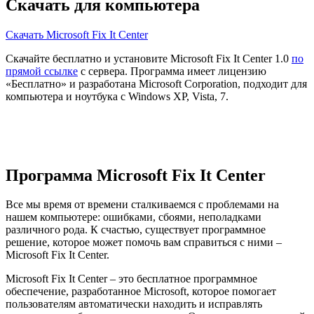
Скачать для компьютера
Скачать Microsoft Fix It Center
Скачайте бесплатно и установите Microsoft Fix It Center 1.0
по
прямой ссылке
с сервера. Программа имеет лицензию
«Бесплатно» и разработана Microsoft Corporation, подходит для
компьютера и ноутбука с Windows XP, Vista, 7.
Программа Microsoft Fix It Center
Все мы время от времени сталкиваемся с проблемами на
нашем компьютере: ошибками, сбоями, неполадками
различного рода. К счастью, существует программное
решение, которое может помочь вам справиться с ними –
Microsoft Fix It Center.
Microsoft Fix It Center – это бесплатное программное
обеспечение, разработанное Microsoft, которое помогает
пользователям автоматически находить и исправлять