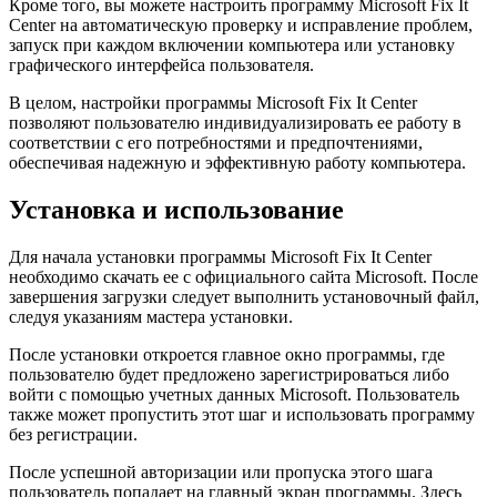
Кроме того, вы можете настроить программу Microsoft Fix It
Center на автоматическую проверку и исправление проблем,
запуск при каждом включении компьютера или установку
графического интерфейса пользователя.
В целом, настройки программы Microsoft Fix It Center
позволяют пользователю индивидуализировать ее работу в
соответствии с его потребностями и предпочтениями,
обеспечивая надежную и эффективную работу компьютера.
Установка и использование
Для начала установки программы Microsoft Fix It Center
необходимо скачать ее с официального сайта Microsoft. После
завершения загрузки следует выполнить установочный файл,
следуя указаниям мастера установки.
После установки откроется главное окно программы, где
пользователю будет предложено зарегистрироваться либо
войти с помощью учетных данных Microsoft. Пользователь
также может пропустить этот шаг и использовать программу
без регистрации.
После успешной авторизации или пропуска этого шага
пользователь попадает на главный экран программы. Здесь