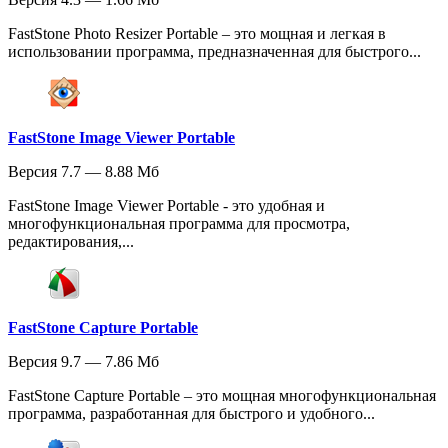
FastStone Photo Resizer Portable – это мощная и легкая в
использовании программа, предназначенная для быстрого...
FastStone Image Viewer Portable
Версия 7.7 — 8.88 Мб
FastStone Image Viewer Portable - это удобная и
многофункциональная программа для просмотра,
редактирования,...
FastStone Capture Portable
Версия 9.7 — 7.86 Мб
FastStone Capture Portable – это мощная многофункциональная
программа, разработанная для быстрого и удобного...