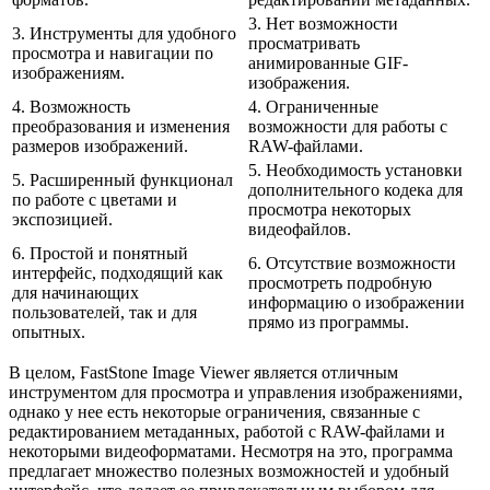
3. Нет возможности
3. Инструменты для удобного
просматривать
просмотра и навигации по
анимированные GIF-
изображениям.
изображения.
4. Возможность
4. Ограниченные
преобразования и изменения
возможности для работы с
размеров изображений.
RAW-файлами.
5. Необходимость установки
5. Расширенный функционал
дополнительного кодека для
по работе с цветами и
просмотра некоторых
экспозицией.
видеофайлов.
6. Простой и понятный
6. Отсутствие возможности
интерфейс, подходящий как
просмотреть подробную
для начинающих
информацию о изображении
пользователей, так и для
прямо из программы.
опытных.
В целом, FastStone Image Viewer является отличным
инструментом для просмотра и управления изображениями,
однако у нее есть некоторые ограничения, связанные с
редактированием метаданных, работой с RAW-файлами и
некоторыми видеоформатами. Несмотря на это, программа
предлагает множество полезных возможностей и удобный