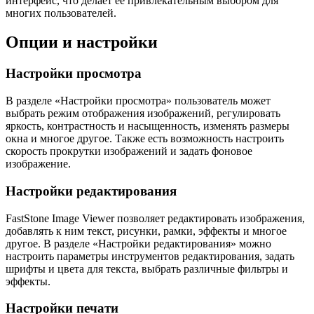
интерфейс, что делает ее привлекательным выбором для
многих пользователей.
Опции и настройки
Настройки просмотра
В разделе «Настройки просмотра» пользователь может
выбрать режим отображения изображений, регулировать
яркость, контрастность и насыщенность, изменять размеры
окна и многое другое. Также есть возможность настроить
скорость прокрутки изображений и задать фоновое
изображение.
Настройки редактирования
FastStone Image Viewer позволяет редактировать изображения,
добавлять к ним текст, рисунки, рамки, эффекты и многое
другое. В разделе «Настройки редактирования» можно
настроить параметры инструментов редактирования, задать
шрифты и цвета для текста, выбрать различные фильтры и
эффекты.
Настройки печати