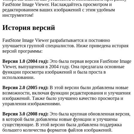
FastStone Image Viewer. Наслаждайтесь просмотром и
редактированием ваших изображений с этим удобным
инструментом!
История версий
FastStone Image Viewer разрабатывается и постоянно
улучшается группой специалистов. Ниже приведена история
версий программы:
Версия 1.0 (2004 год):
Это была первая версия FastStone Image
Viewer, выпущенная в 2004 году. Она предлагала основные
функции просмотра изображений и была проста в
использовании.
Версия 2.0 (2005 год):
В этой версии были добавлены новые
возможности, включая функции редактирования и улучшения
изображений. Также было улучшено качество просмотра и
управления изображениями.
Версия 3.0 (2008 год):
Это была крупная обновленная версия,
в которой были добавлены новые функции и улучшены
существующие. В этой версии была добавлена поддержка
большего количества форматов файлов изображений.