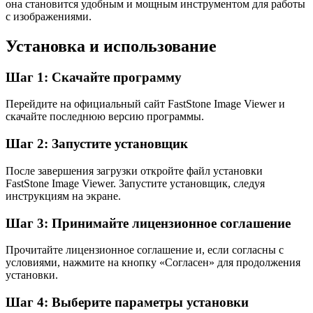
она становится удобным и мощным инструментом для работы
с изображениями.
Установка и использование
Шаг 1: Скачайте программу
Перейдите на официальный сайт FastStone Image Viewer и
скачайте последнюю версию программы.
Шаг 2: Запустите установщик
После завершения загрузки откройте файл установки
FastStone Image Viewer. Запустите установщик, следуя
инструкциям на экране.
Шаг 3: Принимайте лицензионное соглашение
Прочитайте лицензионное соглашение и, если согласны с
условиями, нажмите на кнопку «Согласен» для продолжения
установки.
Шаг 4: Выберите параметры установки