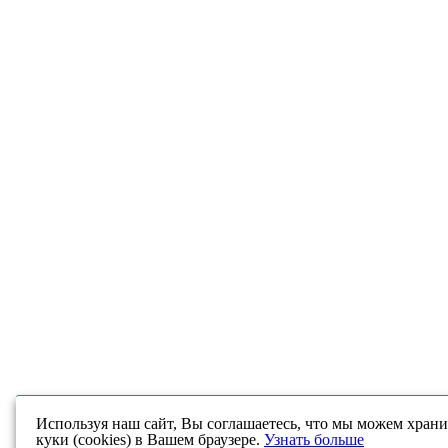
Используя наш сайт, Вы соглашаетесь, что мы можем храни
куки (cookies) в Вашем браузере.
Узнать больше