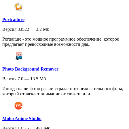
Portraiture
Версия 33522 — 3.2 Мб
Portraiture - это мощное программное обеспечение, которое
предлагает превосходные возможности для...
Photo Background Remover
Версия 7.0 — 13.5 Мб
Иногда наши фотографии страдают от нежелательного фона,
который отвлекает внимание от сюжета или...
Moho Anime Studio
Версия 13.5.5 — 481 Мб