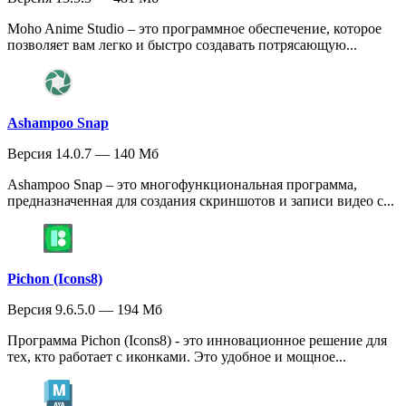
Moho Anime Studio – это программное обеспечение, которое
позволяет вам легко и быстро создавать потрясающую...
Ashampoo Snap
Версия 14.0.7 — 140 Мб
Ashampoo Snap – это многофункциональная программа,
предназначенная для создания скриншотов и записи видео с...
Pichon (Icons8)
Версия 9.6.5.0 — 194 Мб
Программа Pichon (Icons8) - это инновационное решение для
тех, кто работает с иконками. Это удобное и мощное...