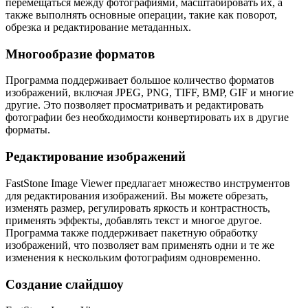
перемещаться между фотографиями, масштабировать их, а
также выполнять основные операции, такие как поворот,
обрезка и редактирование метаданных.
Многообразие форматов
Программа поддерживает большое количество форматов
изображений, включая JPEG, PNG, TIFF, BMP, GIF и многие
другие. Это позволяет просматривать и редактировать
фотографии без необходимости конвертировать их в другие
форматы.
Редактирование изображений
FastStone Image Viewer предлагает множество инструментов
для редактирования изображений. Вы можете обрезать,
изменять размер, регулировать яркость и контрастность,
применять эффекты, добавлять текст и многое другое.
Программа также поддерживает пакетную обработку
изображений, что позволяет вам применять одни и те же
изменения к нескольким фотографиям одновременно.
Создание слайдшоу