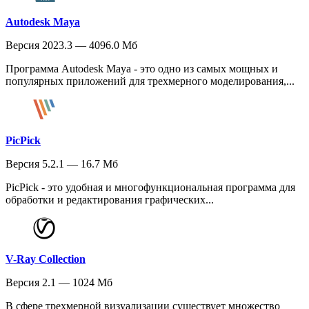
Autodesk Maya
Версия 2023.3 — 4096.0 Мб
Программа Autodesk Maya - это одно из самых мощных и
популярных приложений для трехмерного моделирования,...
PicPick
Версия 5.2.1 — 16.7 Мб
PicPick - это удобная и многофункциональная программа для
обработки и редактирования графических...
V-Ray Collection
Версия 2.1 — 1024 Мб
В сфере трехмерной визуализации существует множество