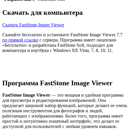
Скачать для компьютера
Скачать FastStone Image Viewer
Скачайте бесплатно и установите FastStone Image Viewer 7.7
по прямой ссылке
с сервера. Программа имеет лицензию
«Бесплатно» и разработана FastStone Soft, подходит для
компьютера и ноутбука с Windows XP, Vista, 7, 8, 10, 11.
Программа FastStone Image Viewer
FastStone Image Viewer
— это мощная и удобная программа
для просмотра и редактирования изображений. Она
предлагает широкий набор функций, которые делают ее очень
полезным инструментом для фотографов и людей,
работающих с изображениями. Более того, программа имеет
простой и интуитивно понятный интерфейс, что делает ее
доступной для пользователей с любым уровнем навыков.