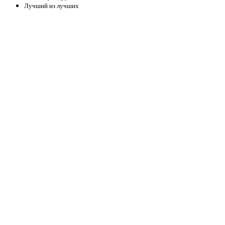
Лучший из лучших