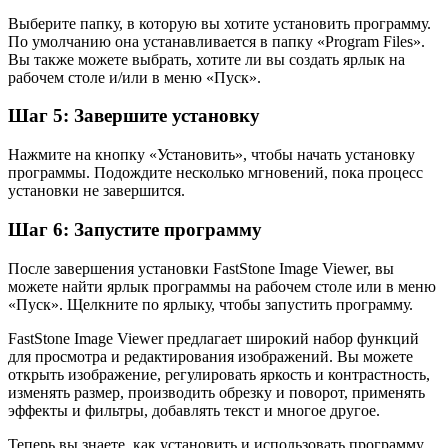
Выберите папку, в которую вы хотите установить программу.
По умолчанию она устанавливается в папку «Program Files».
Вы также можете выбрать, хотите ли вы создать ярлык на
рабочем столе и/или в меню «Пуск».
Шаг 5: Завершите установку
Нажмите на кнопку «Установить», чтобы начать установку
программы. Подождите несколько мгновений, пока процесс
установки не завершится.
Шаг 6: Запустите программу
После завершения установки FastStone Image Viewer, вы
можете найти ярлык программы на рабочем столе или в меню
«Пуск». Щелкните по ярлыку, чтобы запустить программу.
FastStone Image Viewer предлагает широкий набор функций
для просмотра и редактирования изображений. Вы можете
открыть изображение, регулировать яркость и контрастность,
изменять размер, производить обрезку и поворот, применять
эффекты и фильтры, добавлять текст и многое другое.
Теперь вы знаете, как установить и использовать программу