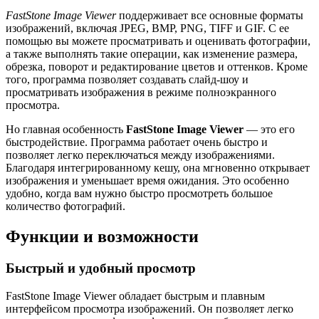
FastStone Image Viewer
поддерживает все основные форматы
изображений, включая JPEG, BMP, PNG, TIFF и GIF. С ее
помощью вы можете просматривать и оценивать фотографии,
а также выполнять такие операции, как изменение размера,
обрезка, поворот и редактирование цветов и оттенков. Кроме
того, программа позволяет создавать слайд-шоу и
просматривать изображения в режиме полноэкранного
просмотра.
Но главная особенность
FastStone Image Viewer
— это его
быстродействие. Программа работает очень быстро и
позволяет легко переключаться между изображениями.
Благодаря интегрированному кешу, она мгновенно открывает
изображения и уменьшает время ожидания. Это особенно
удобно, когда вам нужно быстро просмотреть большое
количество фотографий.
Функции и возможности
Быстрый и удобный просмотр
FastStone Image Viewer обладает быстрым и плавным
интерфейсом просмотра изображений. Он позволяет легко