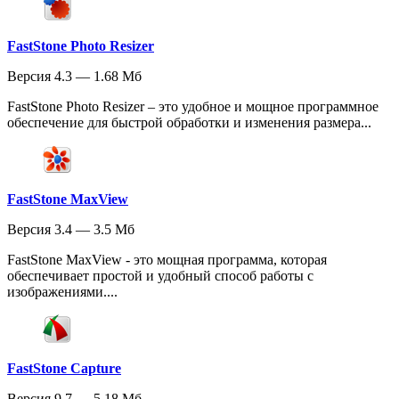
FastStone Photo Resizer
Версия 4.3 — 1.68 Мб
FastStone Photo Resizer – это удобное и мощное программное
обеспечение для быстрой обработки и изменения размера...
FastStone MaxView
Версия 3.4 — 3.5 Мб
FastStone MaxView - это мощная программа, которая
обеспечивает простой и удобный способ работы с
изображениями....
FastStone Capture
Версия 9.7 — 5.18 Мб