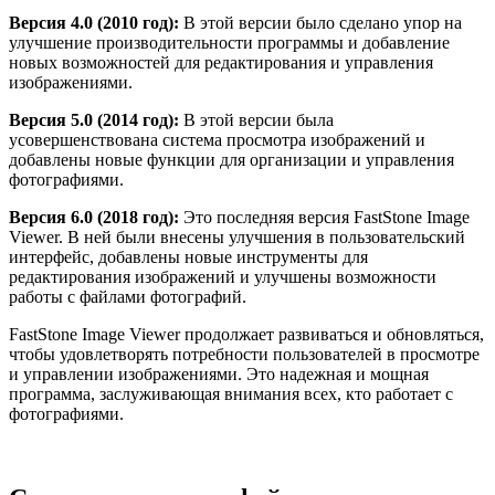
Версия 4.0 (2010 год):
В этой версии было сделано упор на
улучшение производительности программы и добавление
новых возможностей для редактирования и управления
изображениями.
Версия 5.0 (2014 год):
В этой версии была
усовершенствована система просмотра изображений и
добавлены новые функции для организации и управления
фотографиями.
Версия 6.0 (2018 год):
Это последняя версия FastStone Image
Viewer. В ней были внесены улучшения в пользовательский
интерфейс, добавлены новые инструменты для
редактирования изображений и улучшены возможности
работы с файлами фотографий.
FastStone Image Viewer продолжает развиваться и обновляться,
чтобы удовлетворять потребности пользователей в просмотре
и управлении изображениями. Это надежная и мощная
программа, заслуживающая внимания всех, кто работает с
фотографиями.