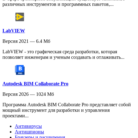
различных инструментов и программных пакетов,...
LabVIEW
Версия 2021 — 6.4 Мб
LabVIEW - это графическая среда разработки, которая
позволяет инженерам и ученым создавать и отлаживать...
Autodesk BIM Collaborate Pro
Версия 2026 — 1024 Мб
Программа Autodesk BIM Collaborate Pro представляет собой
мощный инструмент для разработки и управления
проектами...
Антивирусы
Антишпионы
Браузеры и расширения