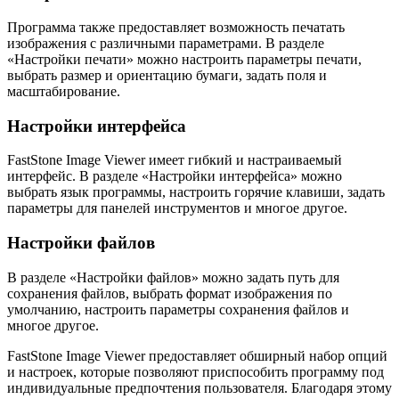
Программа также предоставляет возможность печатать
изображения с различными параметрами. В разделе
«Настройки печати» можно настроить параметры печати,
выбрать размер и ориентацию бумаги, задать поля и
масштабирование.
Настройки интерфейса
FastStone Image Viewer имеет гибкий и настраиваемый
интерфейс. В разделе «Настройки интерфейса» можно
выбрать язык программы, настроить горячие клавиши, задать
параметры для панелей инструментов и многое другое.
Настройки файлов
В разделе «Настройки файлов» можно задать путь для
сохранения файлов, выбрать формат изображения по
умолчанию, настроить параметры сохранения файлов и
многое другое.
FastStone Image Viewer предоставляет обширный набор опций
и настроек, которые позволяют приспособить программу под
индивидуальные предпочтения пользователя. Благодаря этому