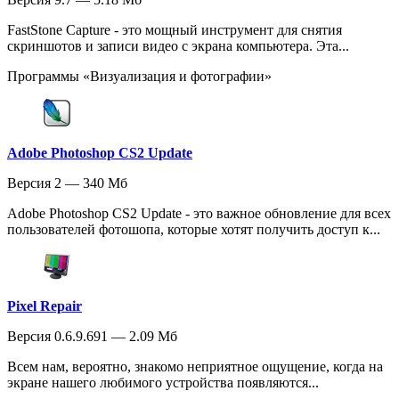
FastStone Capture - это мощный инструмент для снятия
скриншотов и записи видео с экрана компьютера. Эта...
Программы «Визуализация и фотографии»
Adobe Photoshop CS2 Update
Версия 2 — 340 Мб
Adobe Photoshop CS2 Update - это важное обновление для всех
пользователей фотошопа, которые хотят получить доступ к...
Pixel Repair
Версия 0.6.9.691 — 2.09 Мб
Всем нам, вероятно, знакомо неприятное ощущение, когда на
экране нашего любимого устройства появляются...