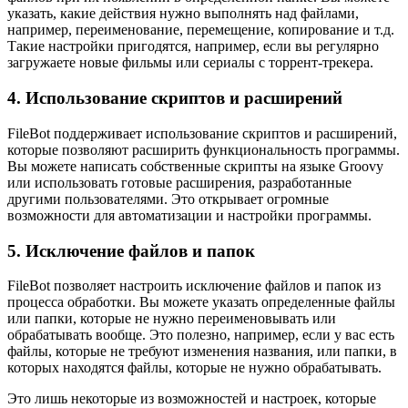
указать, какие действия нужно выполнять над файлами,
например, переименование, перемещение, копирование и т.д.
Такие настройки пригодятся, например, если вы регулярно
загружаете новые фильмы или сериалы с торрент-трекера.
4. Использование скриптов и расширений
FileBot поддерживает использование скриптов и расширений,
которые позволяют расширить функциональность программы.
Вы можете написать собственные скрипты на языке Groovy
или использовать готовые расширения, разработанные
другими пользователями. Это открывает огромные
возможности для автоматизации и настройки программы.
5. Исключение файлов и папок
FileBot позволяет настроить исключение файлов и папок из
процесса обработки. Вы можете указать определенные файлы
или папки, которые не нужно переименовывать или
обрабатывать вообще. Это полезно, например, если у вас есть
файлы, которые не требуют изменения названия, или папки, в
которых находятся файлы, которые не нужно обрабатывать.
Это лишь некоторые из возможностей и настроек, которые