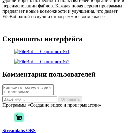
удовлетворить потребности пользователей в организации и
переименовании файлов. Каждая новая версия программы
предлагает новые возможности и улучшения, что делает
FileBot одной из лучших программ в своем классе.
Скриншоты интерфейса
Комментарии пользователей
Программы «Создание видео и проигрыватели»
Streamlabs OBS