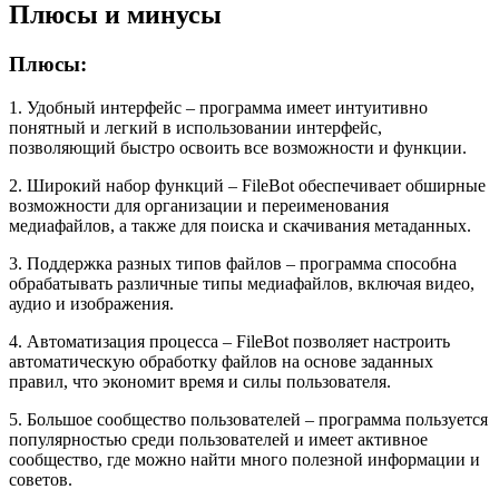
Плюсы и минусы
Плюсы:
1. Удобный интерфейс – программа имеет интуитивно
понятный и легкий в использовании интерфейс,
позволяющий быстро освоить все возможности и функции.
2. Широкий набор функций – FileBot обеспечивает обширные
возможности для организации и переименования
медиафайлов, а также для поиска и скачивания метаданных.
3. Поддержка разных типов файлов – программа способна
обрабатывать различные типы медиафайлов, включая видео,
аудио и изображения.
4. Автоматизация процесса – FileBot позволяет настроить
автоматическую обработку файлов на основе заданных
правил, что экономит время и силы пользователя.
5. Большое сообщество пользователей – программа пользуется
популярностью среди пользователей и имеет активное
сообщество, где можно найти много полезной информации и
советов.