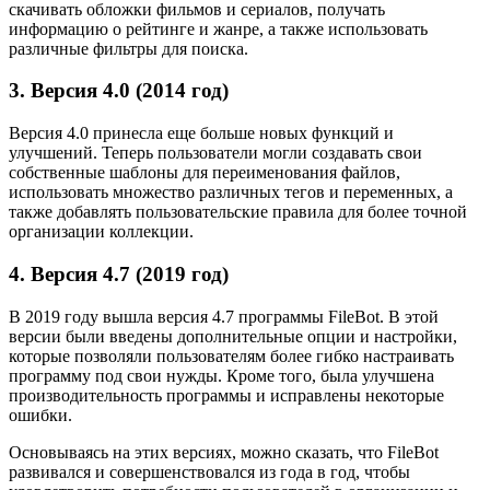
скачивать обложки фильмов и сериалов, получать
информацию о рейтинге и жанре, а также использовать
различные фильтры для поиска.
3. Версия 4.0 (2014 год)
Версия 4.0 принесла еще больше новых функций и
улучшений. Теперь пользователи могли создавать свои
собственные шаблоны для переименования файлов,
использовать множество различных тегов и переменных, а
также добавлять пользовательские правила для более точной
организации коллекции.
4. Версия 4.7 (2019 год)
В 2019 году вышла версия 4.7 программы FileBot. В этой
версии были введены дополнительные опции и настройки,
которые позволяли пользователям более гибко настраивать
программу под свои нужды. Кроме того, была улучшена
производительность программы и исправлены некоторые
ошибки.
Основываясь на этих версиях, можно сказать, что FileBot
развивался и совершенствовался из года в год, чтобы