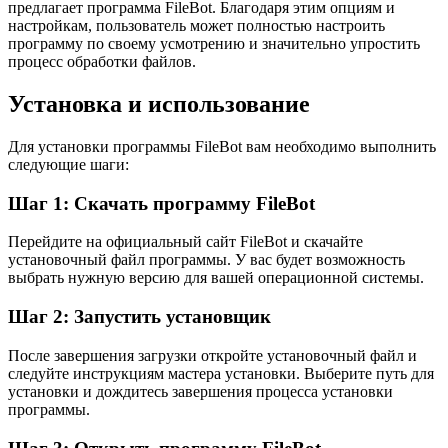
предлагает программа FileBot. Благодаря этим опциям и
настройкам, пользователь может полностью настроить
программу по своему усмотрению и значительно упростить
процесс обработки файлов.
Установка и использование
Для установки программы FileBot вам необходимо выполнить
следующие шаги:
Шаг 1: Скачать программу FileBot
Перейдите на официальный сайт FileBot и скачайте
установочный файл программы. У вас будет возможность
выбрать нужную версию для вашей операционной системы.
Шаг 2: Запустить установщик
После завершения загрузки откройте установочный файл и
следуйте инструкциям мастера установки. Выберите путь для
установки и дождитесь завершения процесса установки
программы.