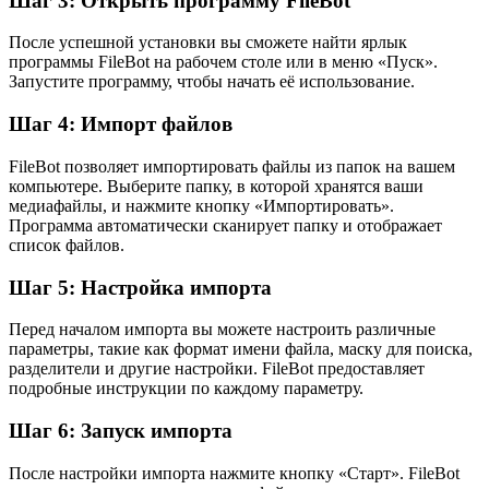
Шаг 3: Открыть программу FileBot
После успешной установки вы сможете найти ярлык
программы FileBot на рабочем столе или в меню «Пуск».
Запустите программу, чтобы начать её использование.
Шаг 4: Импорт файлов
FileBot позволяет импортировать файлы из папок на вашем
компьютере. Выберите папку, в которой хранятся ваши
медиафайлы, и нажмите кнопку «Импортировать».
Программа автоматически сканирует папку и отображает
список файлов.
Шаг 5: Настройка импорта
Перед началом импорта вы можете настроить различные
параметры, такие как формат имени файла, маску для поиска,
разделители и другие настройки. FileBot предоставляет
подробные инструкции по каждому параметру.
Шаг 6: Запуск импорта
После настройки импорта нажмите кнопку «Старт». FileBot