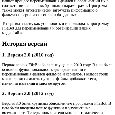
начнет процесс переименования файлов и организации их в
соответствии с ваши выбранными параметрами. Программа
также может автоматически загружать информацию о
фильмах и сериалах из онлайн баз данных.
Теперь вы знаете, как установить и использовать программу
FileBot для переименования и организации ваших
медиафайлов.
История версий
1. Версия 2.0 (2010 год)
Первая версия FileBot была выпущена в 2010 году. В ней была
основная функциональность для организации и
переименования файлов фильмов и сериалов. Пользователи
могли легко находить нужные файлы, добавлять теги,
изменять названия и многое другое.
2. Версия 3.0 (2012 год)
Версия 3.0 была крупным обновлением программы FileBot. В
нем были введены новые функции и улучшенные
возможности. Теперь пользователи могли автоматически