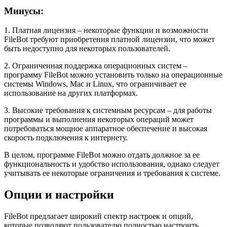
Минусы:
1. Платная лицензия – некоторые функции и возможности
FileBot требуют приобретения платной лицензии, что может
быть недоступно для некоторых пользователей.
2. Ограниченная поддержка операционных систем –
программу FileBot можно установить только на операционные
системы Windows, Mac и Linux, что ограничивает ее
использование на других платформах.
3. Высокие требования к системным ресурсам – для работы
программы и выполнения некоторых операций может
потребоваться мощное аппаратное обеспечение и высокая
скорость подключения к интернету.
В целом, программе FileBot можно отдать должное за ее
функциональность и удобство использования, однако следует
учитывать ее некоторые ограничения и требования к системе.
Опции и настройки
FileBot предлагает широкий спектр настроек и опций,
которые позволяют пользователю полностью настроить