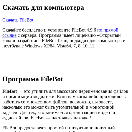
Скачать для компьютера
Скачать FileBot
Скачайте бесплатно и установите FileBot 4.9.6
по прямой
ссылке
с сервера. Программа имеет лицензию «Открытый
код» и разработана FileBot Team, подходит для компьютера и
ноутбука с Windows XP64, Vista64, 7, 8, 10, 11.
Программа FileBot
FileBot
— это утилита для массового переименования файлов
и организации медиатеки. Если вам когда-либо приходилось
работать со множеством файлов, возможно, вы знаете,
насколько это может быть утомительной и монотонной
задачей. Для тех, кто занимается организацией видео- и
аудиофайлов, FileBot — настоящая находка!
FileBot предоставляет простой и интуитивно понятный