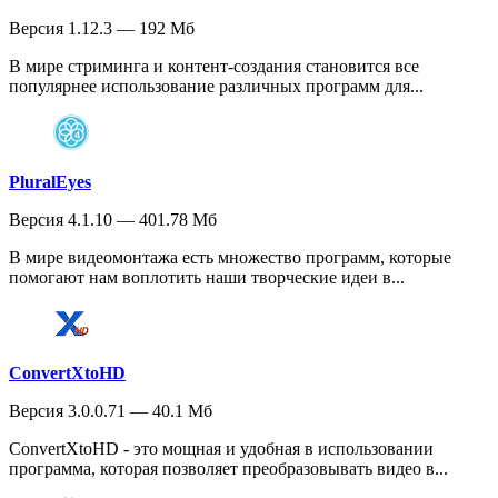
Версия 1.12.3 — 192 Мб
В мире стриминга и контент-создания становится все
популярнее использование различных программ для...
PluralEyes
Версия 4.1.10 — 401.78 Мб
В мире видеомонтажа есть множество программ, которые
помогают нам воплотить наши творческие идеи в...
ConvertXtoHD
Версия 3.0.0.71 — 40.1 Мб
ConvertXtoHD - это мощная и удобная в использовании
программа, которая позволяет преобразовывать видео в...