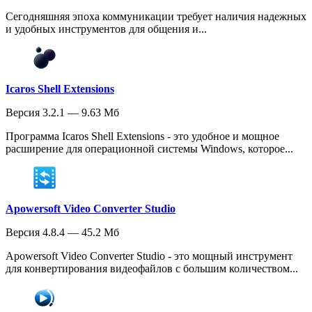
Сегодняшняя эпоха коммуникации требует наличия надежных
и удобных инструментов для общения и...
Icaros Shell Extensions
Версия 3.2.1 — 9.63 Мб
Программа Icaros Shell Extensions - это удобное и мощное
расширение для операционной системы Windows, которое...
Apowersoft Video Converter Studio
Версия 4.8.4 — 45.2 Мб
Apowersoft Video Converter Studio - это мощный инструмент
для конвертирования видеофайлов с большим количеством...