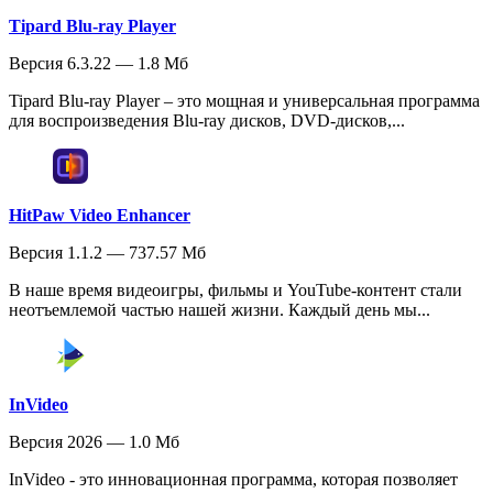
Tipard Blu-ray Player
Версия 6.3.22 — 1.8 Мб
Tipard Blu-ray Player – это мощная и универсальная программа
для воспроизведения Blu-ray дисков, DVD-дисков,...
HitPaw Video Enhancer
Версия 1.1.2 — 737.57 Мб
В наше время видеоигры, фильмы и YouTube-контент стали
неотъемлемой частью нашей жизни. Каждый день мы...
InVideo
Версия 2026 — 1.0 Мб
InVideo - это инновационная программа, которая позволяет