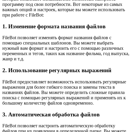
программу под свои потребности. Вот некоторые из самых
важных опций и настроек, которые вы можете использовать
при работе с FileBot:
1. Изменение формата названия файлов
FileBot позволяет изменять формат названия файлов с
помощью специальных шаблонов. Вы можете выбрать
нужный вам формат и настроить его с помощью различных
переменных и тегов, таких как название фильма, год выпуска,
жанр и т.д.
2. Использование регулярных выражений
FileBot предоставляет возможность использовать регулярные
выражения для более гибкого поиска и замены текста в
названиях файлов. Вы можете определить сложные правила
поиска с помощью регулярных выражений и применять их к
большому количеству файлов одновременно.
3. Автоматическая обработка файлов
FileBot позволяет настроить автоматическую обработку
файлов при их появлении в определенной папке. Вы можете