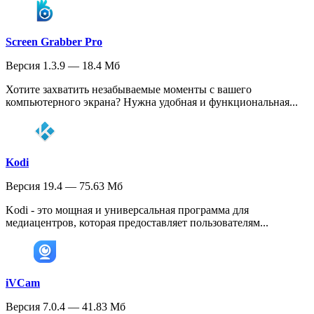
Screen Grabber Pro
Версия 1.3.9 — 18.4 Мб
Хотите захватить незабываемые моменты с вашего
компьютерного экрана? Нужна удобная и функциональная...
Kodi
Версия 19.4 — 75.63 Мб
Kodi - это мощная и универсальная программа для
медиацентров, которая предоставляет пользователям...
iVCam
Версия 7.0.4 — 41.83 Мб