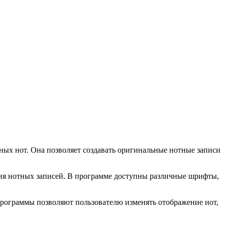
ных нот. Она позволяет создавать оригинальные нотные записи
ния нотных записей. В программе доступны различные шрифты,
 программы позволяют пользователю изменять отображение нот,