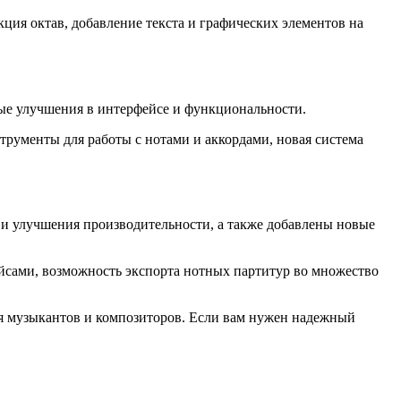
кция октав, добавление текста и графических элементов на
ные улучшения в интерфейсе и функциональности.
трументы для работы с нотами и аккордами, новая система
 и улучшения производительности, а также добавлены новые
ейсами, возможность экспорта нотных партитур во множество
ля музыкантов и композиторов. Если вам нужен надежный