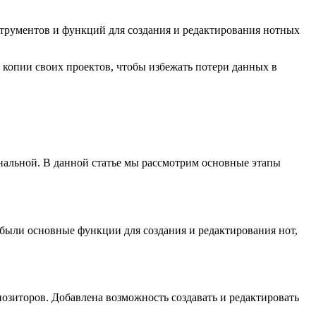
трументов и функций для создания и редактирования нотных
е копии своих проектов, чтобы избежать потери данных в
нальной. В данной статье мы рассмотрим основные этапы
 были основные функции для создания и редактирования нот,
озиторов. Добавлена возможность создавать и редактировать