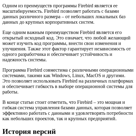
Одним из преимуществ программы Firebird является ее
масштабируемость. Firebird позволяет работать с базами
данных различного размера – от небольших локальных баз
данных до крупных корпоративных систем.
Еще одним важным преимуществом Firebird является его
открытый исходный код. Это означает, что любой желающий
может изучить код программы, внести свои изменения и
улучшения. Также этот фактор гарантирует независимость от
одного разработчика и обеспечивает устойчивость и
надежность системы.
Программа Firebird совместима с различными операционными
системами, такими как Windows, Linux, MacOS и другими.
Это позволяет использовать Firebird на различных платформах
и обеспечивает гибкость в выборе операционной системы для
работы.
В конце статьи стоит отметить, что Firebird – это мощная и
гибкая система управления базами данных, которая позволяет
эффективно работать с данными и удовлетворять потребности
как небольших проектов, так и крупных предприятий.
История версий