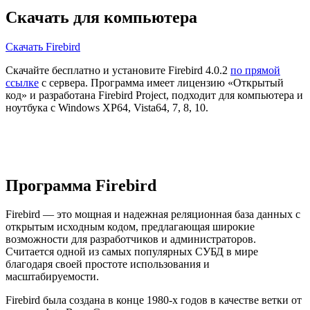
Скачать для компьютера
Скачать Firebird
Скачайте бесплатно и установите Firebird 4.0.2
по прямой
ссылке
с сервера. Программа имеет лицензию «Открытый
код» и разработана Firebird Project, подходит для компьютера и
ноутбука с Windows XP64, Vista64, 7, 8, 10.
Программа Firebird
Firebird — это мощная и надежная реляционная база данных с
открытым исходным кодом, предлагающая широкие
возможности для разработчиков и администраторов.
Считается одной из самых популярных СУБД в мире
благодаря своей простоте использования и
масштабируемости.
Firebird была создана в конце 1980-х годов в качестве ветки от