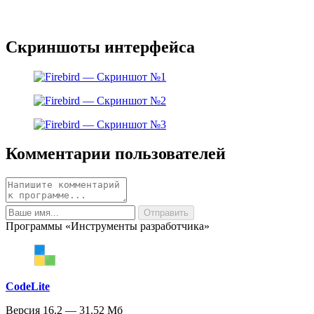
Скриншоты интерфейса
Комментарии пользователей
Программы «Инструменты разработчика»
CodeLite
Версия 16.2 — 31.52 Мб