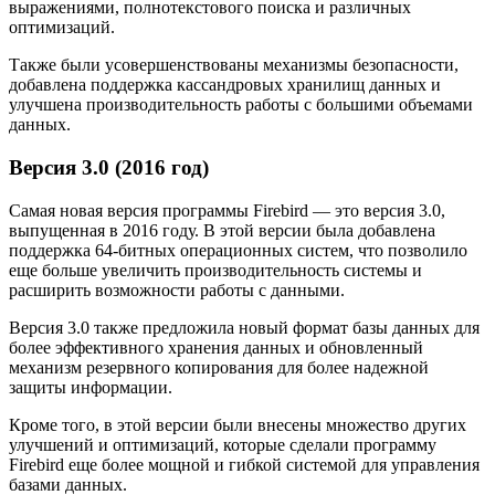
выражениями, полнотекстового поиска и различных
оптимизаций.
Также были усовершенствованы механизмы безопасности,
добавлена поддержка кассандровых хранилищ данных и
улучшена производительность работы с большими объемами
данных.
Версия 3.0 (2016 год)
Самая новая версия программы Firebird — это версия 3.0,
выпущенная в 2016 году. В этой версии была добавлена
поддержка 64-битных операционных систем, что позволило
еще больше увеличить производительность системы и
расширить возможности работы с данными.
Версия 3.0 также предложила новый формат базы данных для
более эффективного хранения данных и обновленный
механизм резервного копирования для более надежной
защиты информации.
Кроме того, в этой версии были внесены множество других
улучшений и оптимизаций, которые сделали программу
Firebird еще более мощной и гибкой системой для управления
базами данных.