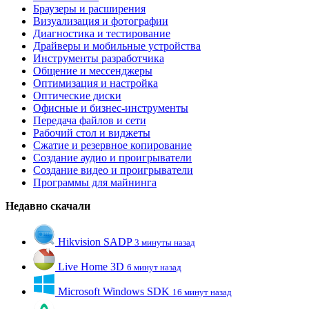
Браузеры и расширения
Визуализация и фотографии
Диагностика и тестирование
Драйверы и мобильные устройства
Инструменты разработчика
Общение и мессенджеры
Оптимизация и настройка
Оптические диски
Офисные и бизнес-инструменты
Передача файлов и сети
Рабочий стол и виджеты
Сжатие и резервное копирование
Создание аудио и проигрыватели
Создание видео и проигрыватели
Программы для майнинга
Недавно скачали
Hikvision SADP
3 минуты назад
Live Home 3D
6 минут назад
Microsoft Windows SDK
16 минут назад