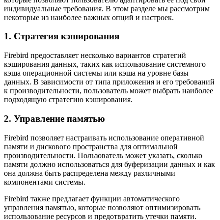
индивидуальные требования. В этом разделе мы рассмотрим
некоторые из наиболее важных опций и настроек.
1. Стратегия кэширования
Firebird предоставляет несколько вариантов стратегий
кэширования данных, таких как использование системного
кэша операционной системы или кэша на уровне базы
данных. В зависимости от типа приложения и его требований
к производительности, пользователь может выбрать наиболее
подходящую стратегию кэширования.
2. Управление памятью
Firebird позволяет настраивать использование оперативной
памяти и дискового пространства для оптимальной
производительности. Пользователь может указать, сколько
памяти должно использоваться для буферизации данных и как
она должна быть распределена между различными
компонентами системы.
Firebird также предлагает функции автоматического
управления памятью, которые позволяют оптимизировать
использование ресурсов и предотвратить утечки памяти.