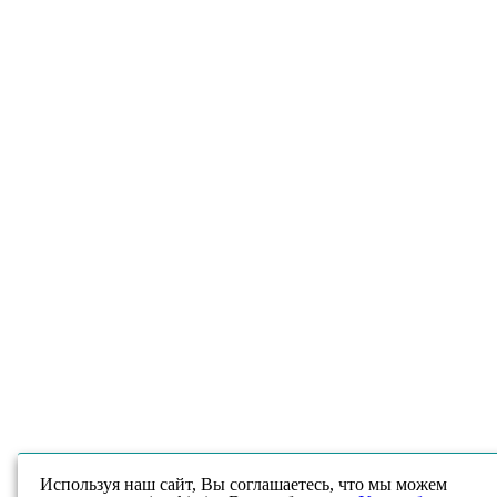
Используя наш сайт, Вы соглашаетесь, что мы можем