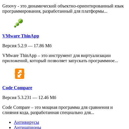
Groovy - это динамический объектно-ориентированный язык
программирования, разработанный для платформы...
VMware ThinApp
Версия 5.2.9 — 17.86 Мб
VMware ThinApp – это инструмент для виртуализации
приложений, который позволяет запускать программное...
Code Compare
Версия 5.3.231 — 12.46 Мб
Code Compare – это мощная программа для сравнения и
слияния кода, разработанная специально для...
Антивирусы
Антишпионы