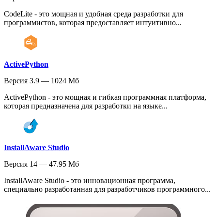
CodeLite - это мощная и удобная среда разработки для
программистов, которая предоставляет интуитивно...
ActivePython
Версия 3.9 — 1024 Мб
ActivePython - это мощная и гибкая программная платформа,
которая предназначена для разработки на языке...
InstallAware Studio
Версия 14 — 47.95 Мб
InstallAware Studio - это инновационная программа,
специально разработанная для разработчиков программного...