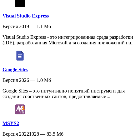
Visual Studio Express
Версия 2019 — 1.1 Мб
Visual Studio Express - это интегрированная среда разработки
(IDE), разработанная Microsoft для создания приложений на...
Google Sites
Версия 2026 — 1.0 Мб
Google Sites – это интуитивно понятный инструмент для
создания собственных сайтов, предоставляемый...
MSYS2
Версия 20221028 — 83.5 Мб