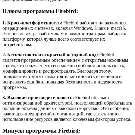
Плюсы программы Firebird:
1. Кросс-платформенность:
Firebird работает на различных
операционных системах, включая Windows, Linux и macOS.
Это позволяет разработчикам и администраторам выбирать
платформу, которая лучше всего соответствует их
потребностям.
2. Бесплатность и открытый исходный код:
Firebird
является программным обеспечением с открытым исходным
кодом, что означает, что его можно свободно использовать,
модифицировать и распространять. Благодаря этому,
пользователи могут самостоятельно вносить изменения и
исправлять ошибки, повышая безопасность и надежность
программы.
3. Высокая производительность:
Firebird обладает
оптимизированной архитектурой, позволяющей обрабатывать
большие объемы данных с высокой скоростью. Это особенно
важно для предприятий и организаций, где эффективное
использование ресурсов является ключевым фактором успеха.
Минусы программы Firebird: