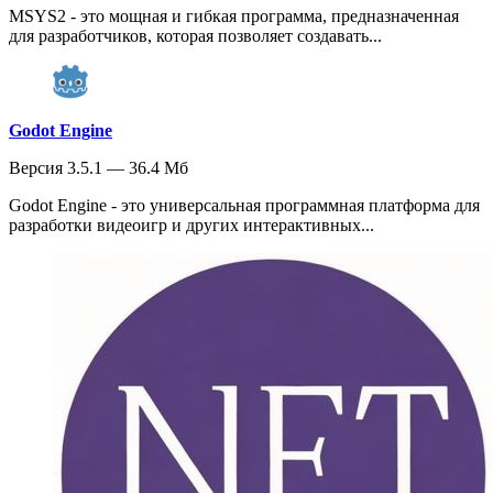
MSYS2 - это мощная и гибкая программа, предназначенная
для разработчиков, которая позволяет создавать...
Godot Engine
Версия 3.5.1 — 36.4 Мб
Godot Engine - это универсальная программная платформа для
разработки видеоигр и других интерактивных...