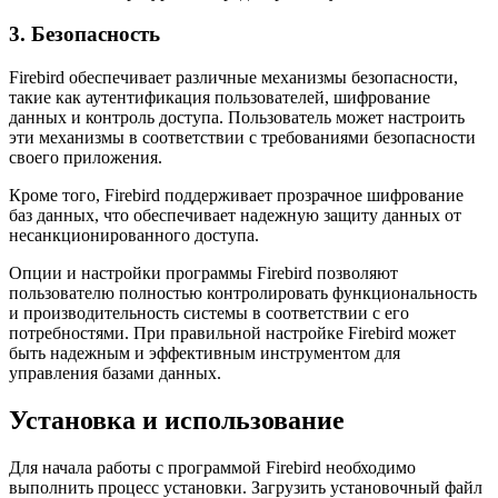
3. Безопасность
Firebird обеспечивает различные механизмы безопасности,
такие как аутентификация пользователей, шифрование
данных и контроль доступа. Пользователь может настроить
эти механизмы в соответствии с требованиями безопасности
своего приложения.
Кроме того, Firebird поддерживает прозрачное шифрование
баз данных, что обеспечивает надежную защиту данных от
несанкционированного доступа.
Опции и настройки программы Firebird позволяют
пользователю полностью контролировать функциональность
и производительность системы в соответствии с его
потребностями. При правильной настройке Firebird может
быть надежным и эффективным инструментом для
управления базами данных.
Установка и использование
Для начала работы с программой Firebird необходимо
выполнить процесс установки. Загрузить установочный файл