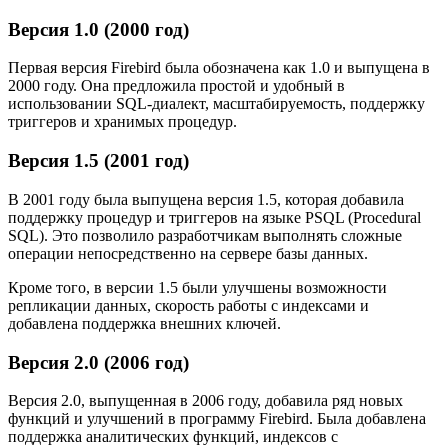
Версия 1.0 (2000 год)
Первая версия Firebird была обозначена как 1.0 и выпущена в
2000 году. Она предложила простой и удобный в
использовании SQL-диалект, масштабируемость, поддержку
триггеров и хранимых процедур.
Версия 1.5 (2001 год)
В 2001 году была выпущена версия 1.5, которая добавила
поддержку процедур и триггеров на языке PSQL (Procedural
SQL). Это позволило разработчикам выполнять сложные
операции непосредственно на сервере базы данных.
Кроме того, в версии 1.5 были улучшены возможности
репликации данных, скорость работы с индексами и
добавлена поддержка внешних ключей.
Версия 2.0 (2006 год)
Версия 2.0, выпущенная в 2006 году, добавила ряд новых
функций и улучшений в программу Firebird. Была добавлена
поддержка аналитических функций, индексов с