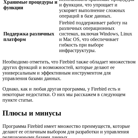
Хранимые процедуры и
и функции, что упрощает и
функции
ускоряет выполнение сложных
операций в базе данных.
Firebird поддерживает работу на
различных операционных
Поддержка различных
системах, включая Windows, Linux
платформ
и Mac OS, что обеспечивает
гибкость при выборе
инфраструктуры.
Необходимо отметить, что Firebird также обладает множеством
других функций и возможностей, которые делают ее
универсальным и эффективным инструментом для
управления базами данных.
Однако, как и любая другая программа, у Firebird есть и
некоторые недостатки. О них мы расскажем в следующем
пункте статьи.
Плюсы и минусы
Программа Firebird имеет множество преимуществ, которые
делают ее отличным выбором для разработки и управления
реляционными базами данных.