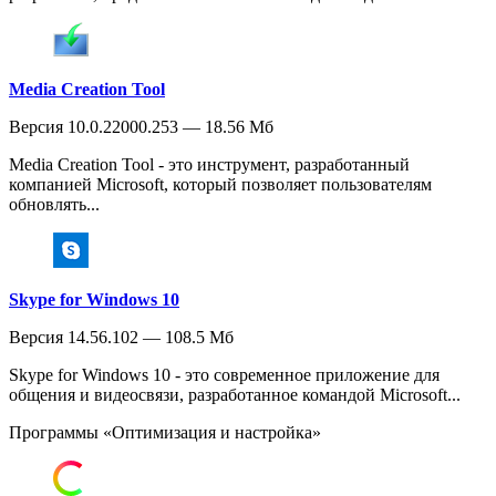
Media Creation Tool
Версия 10.0.22000.253 — 18.56 Мб
Media Creation Tool - это инструмент, разработанный
компанией Microsoft, который позволяет пользователям
обновлять...
Skype for Windows 10
Версия 14.56.102 — 108.5 Мб
Skype for Windows 10 - это современное приложение для
общения и видеосвязи, разработанное командой Microsoft...
Программы «Оптимизация и настройка»