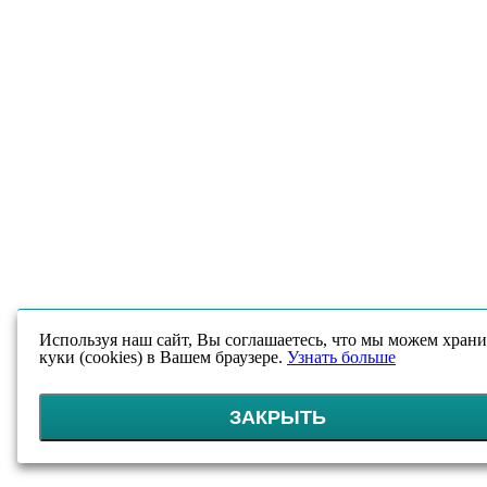
Используя наш сайт, Вы соглашаетесь, что мы можем храни
куки (cookies) в Вашем браузере.
Узнать больше
ЗАКРЫТЬ