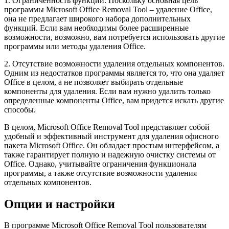
1. Ограниченность функций. Поскольку основная цель
программы Microsoft Office Removal Tool – удаление Office,
она не предлагает широкого набора дополнительных
функций. Если вам необходимы более расширенные
возможности, возможно, вам потребуется использовать другие
программы или методы удаления Office.
2. Отсутствие возможности удаления отдельных компонентов.
Одним из недостатков программы является то, что она удаляет
Office в целом, а не позволяет выбирать отдельные
компоненты для удаления. Если вам нужно удалить только
определенные компоненты Office, вам придется искать другие
способы.
В целом, Microsoft Office Removal Tool представляет собой
удобный и эффективный инструмент для удаления офисного
пакета Microsoft Office. Он обладает простым интерфейсом, а
также гарантирует полную и надежную очистку системы от
Office. Однако, учитывайте ограничения функционала
программы, а также отсутствие возможности удаления
отдельных компонентов.
Опции и настройки
В программе Microsoft Office Removal Tool пользователям