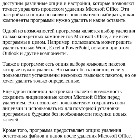
доступны различные опции и настройки, которые позволяют
точнее управлять процессом удаления Microsoft Office. Эти
настройки и опции позволяют пользователю выбирать, какие
компоненты программы нужно удалить и какие оставить.
Одной из возможностей программы является выбор удаления
только конкретных компонентов Microsoft Office, а не всей
программы в целом. Например, пользователь может решить
удалить только Word, Excel и PowerPoint, оставив при этом
Outlook и другие компоненты.
Также в программе есть опция выбора языковых пакетов,
которые нужно удалить. Это может быть полезно, если у
пользователя установлены несколько языковых пакетов, но он
хочет удалить только определенные.
Еще одной полезной настройкой является возможность
сохранить лицензионные ключи Microsoft Office перед
удалением. Это позволяет пользователям сохранить свои
лицензии и использовать их для повторной установки
программы в будущем без необходимости покупки новых
ключей.
Кроме того, программа предоставляет опцию удаления
остаточных файлов и папок после удаления Microsoft Office.