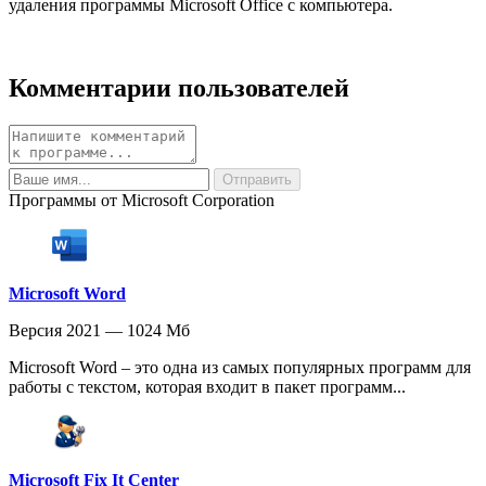
удаления программы Microsoft Office с компьютера.
Комментарии пользователей
Программы от Microsoft Corporation
Microsoft Word
Версия 2021 — 1024 Мб
Microsoft Word – это одна из самых популярных программ для
работы с текстом, которая входит в пакет программ...
Microsoft Fix It Center