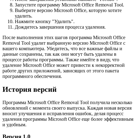
Запустите программу Microsoft Office Removal Tool.
Выберите версию Microsoft Office, которую хотите
удалить.
Нажмите кнопку "Удалить".
Дождитесь завершения процесса удаления.
После выполнения этих шагов программа Microsoft Office
Removal Tool удалит выбранную версию Microsoft Office с
вашего компьютера. Убедитесь, что все важные файлы и
данные сохранены, так как они могут быть удалены в
процессе работы программы. Также имейте в виду, что
удаление Microsoft Office может привести к некорректной
работе других приложений, зависящих от этого пакета
программного обеспечения.
История версий
Программа Microsoft Office Removal Tool получила несколько
обновлений с момента своего выпуска. Каждая новая версия
вносит улучшения и исправления ошибок, делая процесс
удаления программы Microsoft Office еще более эффективным
и удобным.
Версия 1.0