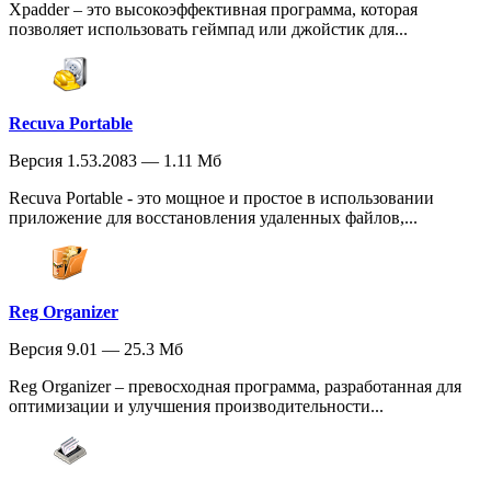
Xpadder – это высокоэффективная программа, которая
позволяет использовать геймпад или джойстик для...
Recuva Portable
Версия 1.53.2083 — 1.11 Мб
Recuva Portable - это мощное и простое в использовании
приложение для восстановления удаленных файлов,...
Reg Organizer
Версия 9.01 — 25.3 Мб
Reg Organizer – превосходная программа, разработанная для
оптимизации и улучшения производительности...