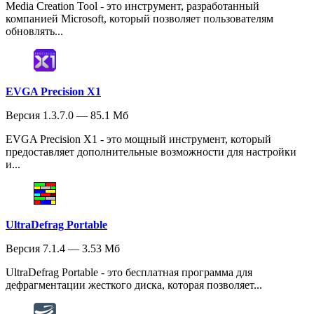
Media Creation Tool - это инструмент, разработанный
компанией Microsoft, который позволяет пользователям
обновлять...
EVGA Precision X1
Версия 1.3.7.0 — 85.1 Мб
EVGA Precision X1 - это мощный инструмент, который
предоставляет дополнительные возможности для настройки
и...
UltraDefrag Portable
Версия 7.1.4 — 3.53 Мб
UltraDefrag Portable - это бесплатная программа для
дефрагментации жесткого диска, которая позволяет...