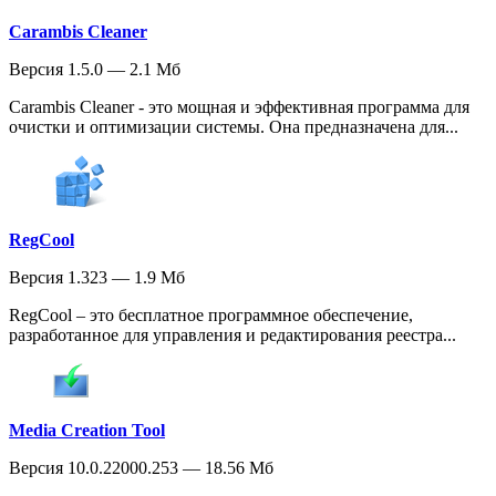
Carambis Cleaner
Версия 1.5.0 — 2.1 Мб
Carambis Cleaner - это мощная и эффективная программа для
очистки и оптимизации системы. Она предназначена для...
RegCool
Версия 1.323 — 1.9 Мб
RegCool – это бесплатное программное обеспечение,
разработанное для управления и редактирования реестра...
Media Creation Tool
Версия 10.0.22000.253 — 18.56 Мб