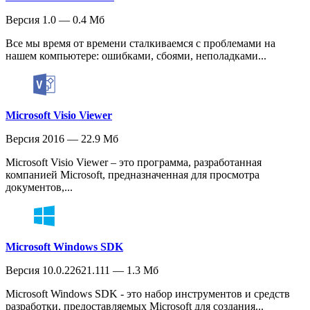
Версия 1.0 — 0.4 Мб
Все мы время от времени сталкиваемся с проблемами на
нашем компьютере: ошибками, сбоями, неполадками...
Microsoft Visio Viewer
Версия 2016 — 22.9 Мб
Microsoft Visio Viewer – это программа, разработанная
компанией Microsoft, предназначенная для просмотра
документов,...
Microsoft Windows SDK
Версия 10.0.22621.111 — 1.3 Мб
Microsoft Windows SDK - это набор инструментов и средств
разработки, предоставляемых Microsoft для создания...