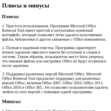
Плюсы и минусы
Плюсы:
1. Простота использования. Программа Microsoft Office
Removal Tool имеет простой и интуитивно понятный
интерфейс, который позволяет легко удалить исполняемые
файлы, библиотеки и другие связанные с Office компоненты.
2. Полная и надежная очистка. Программа гарантирует
полное удаление офисного пакета без остатков и следов в
системе. Таким образом, пользователи могут быть уверены,
что никакие файлы или настройки Office не будут оставаться
после удаления.
3. Поддержка различных версий Microsoft Office. Microsoft
Office Removal Tool предлагает поддержку для различных
версий Office, включая Office 2007, Office 2010, Office 2013,
Office 2016 и Office 365. Это позволяет пользователям удалить
любую из этих версий с помощью одной программы.
Минусы: