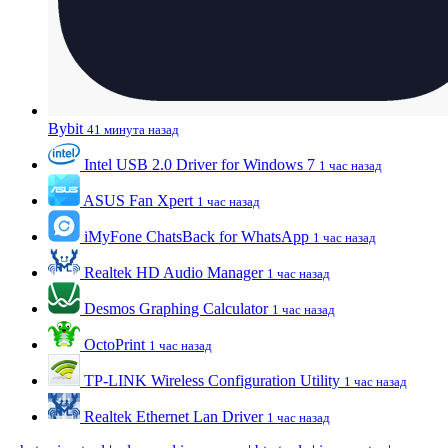
Bybit
41 минута назад
Intel USB 2.0 Driver for Windows 7
1 час назад
ASUS Fan Xpert
1 час назад
iMyFone ChatsBack for WhatsApp
1 час назад
Realtek HD Audio Manager
1 час назад
Desmos Graphing Calculator
1 час назад
OctoPrint
1 час назад
TP-LINK Wireless Configuration Utility
1 час назад
Realtek Ethernet Lan Driver
1 час назад