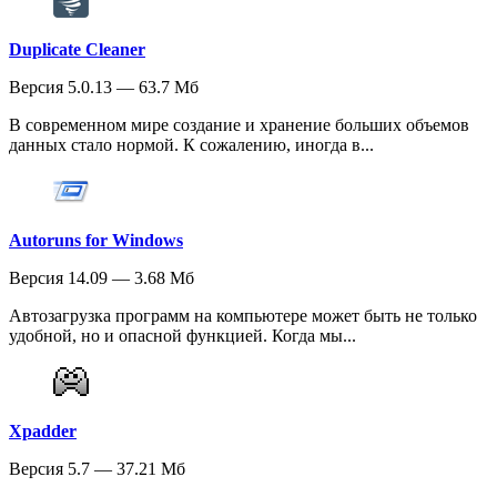
Duplicate Cleaner
Версия 5.0.13 — 63.7 Мб
В современном мире создание и хранение больших объемов
данных стало нормой. К сожалению, иногда в...
Autoruns for Windows
Версия 14.09 — 3.68 Мб
Автозагрузка программ на компьютере может быть не только
удобной, но и опасной функцией. Когда мы...
Xpadder
Версия 5.7 — 37.21 Мб