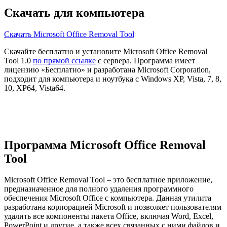
Скачать для компьютера
Скачать Microsoft Office Removal Tool
Скачайте бесплатно и установите Microsoft Office Removal
Tool 1.0
по прямой ссылке
с сервера. Программа имеет
лицензию «Бесплатно» и разработана Microsoft Corporation,
подходит для компьютера и ноутбука с Windows XP, Vista, 7, 8,
10, XP64, Vista64.
Программа Microsoft Office Removal
Tool
Microsoft Office Removal Tool – это бесплатное приложение,
предназначенное для полного удаления программного
обеспечения Microsoft Office с компьютера. Данная утилита
разработана корпорацией Microsoft и позволяет пользователям
удалить все компоненты пакета Office, включая Word, Excel,
PowerPoint и другие, а также всех связанных с ними файлов и