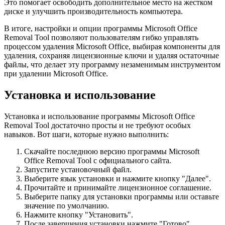
Это помогает освободить дополнительное место на жестком
диске и улучшить производительность компьютера.
В итоге, настройки и опции программы Microsoft Office
Removal Tool позволяют пользователям гибко управлять
процессом удаления Microsoft Office, выбирая компоненты для
удаления, сохраняя лицензионные ключи и удаляя остаточные
файлы, что делает эту программу незаменимым инструментом
при удалении Microsoft Office.
Установка и использование
Установка и использование программы Microsoft Office
Removal Tool достаточно просты и не требуют особых
навыков. Вот шаги, которые нужно выполнить:
Скачайте последнюю версию программы Microsoft
Office Removal Tool с официального сайта.
Запустите установочный файл.
Выберите язык установки и нажмите кнопку "Далее".
Прочитайте и принимайте лицензионное соглашение.
Выберите папку для установки программы или оставьте
значение по умолчанию.
Нажмите кнопку "Установить".
После завершения установки нажмите "Готово".