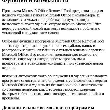
Функции и возможности
Программа Microsoft Office Removal Tool предназначена для
полного удаления пакета Microsoft Office с компьютера. В
основном, это может понадобиться в случаях, когда
пользователь хочет удалить старую версию Microsoft Office
перед установкой новой или когда возникают проблемы с
установкой или удалением пакета.
Основная функция программы Microsoft Office Removal Tool
— это гарантированное удаление всех файлов, папок и
реестровых записей, связанных с установленными версиями
Microsoft Office. Это позволяет пользователю полностью
очистить систему от следов работы программы и
предотвратить возможные конфликты при установке новой
версии.
Функция автоматического обнаружения и удаления позволяет
программе самостоятельно определить установленные версии
Microsoft Office и удалить их без какого-либо вмешательства
со стороны пользователя. Это делает процесс удаления
быстрым и безопасным, минимизируя возможные ошибки и
проблемы.
Дополнительные возможности программы