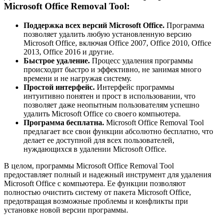
Microsoft Office Removal Tool:
Поддержка всех версий Microsoft Office.
Программа
позволяет удалить любую установленную версию
Microsoft Office, включая Office 2007, Office 2010, Office
2013, Office 2016 и другие.
Быстрое удаление.
Процесс удаления программы
происходит быстро и эффективно, не занимая много
времени и не нагружая систему.
Простой интерфейс.
Интерфейс программы
интуитивно понятен и прост в использовании, что
позволяет даже неопытным пользователям успешно
удалить Microsoft Office со своего компьютера.
Программа бесплатна.
Microsoft Office Removal Tool
предлагает все свои функции абсолютно бесплатно, что
делает ее доступной для всех пользователей,
нуждающихся в удалении Microsoft Office.
В целом, программы Microsoft Office Removal Tool
предоставляет полный и надежный инструмент для удаления
Microsoft Office с компьютера. Ее функции позволяют
полностью очистить систему от пакета Microsoft Office,
предотвращая возможные проблемы и конфликты при
установке новой версии программы.