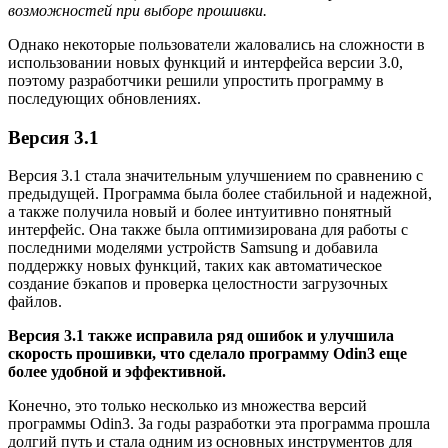
возможностей при выборе прошивки.
Однако некоторые пользователи жаловались на сложности в
использовании новых функций и интерфейса версии 3.0,
поэтому разработчики решили упростить программу в
последующих обновлениях.
Версия 3.1
Версия 3.1 стала значительным улучшением по сравнению с
предыдущей. Программа была более стабильной и надежной,
а также получила новый и более интуитивно понятный
интерфейс. Она также была оптимизирована для работы с
последними моделями устройств Samsung и добавила
поддержку новых функций, таких как автоматическое
создание бэкапов и проверка целостности загрузочных
файлов.
Версия 3.1 также исправила ряд ошибок и улучшила
скорость прошивки, что сделало программу Odin3 еще
более удобной и эффективной.
Конечно, это только несколько из множества версий
программы Odin3. За годы разработки эта программа прошла
долгий путь и стала одним из основных инструментов для