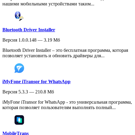
нашими мобильными устройствами таким...
Bluetooth Driver Installer
Версия 1.0.0.148 — 3.19 Мб
Bluetooth Driver Installer – это бесплатная программа, которая
позволяет установить и обновить драйверы для...
iMyFone iTransor for WhatsApp
Версия 5.3.3 — 210.8 Мб
iMyFone iTransor for WhatsApp - это универсальная программа,
которая позволяет пользователям выполнять полный...
MobileTrans