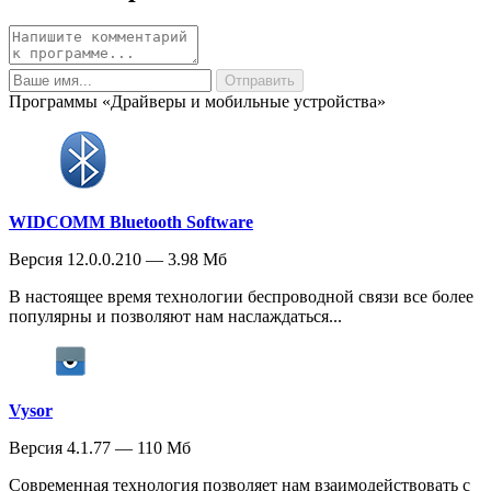
Программы «Драйверы и мобильные устройства»
WIDCOMM Bluetooth Software
Версия 12.0.0.210 — 3.98 Мб
В настоящее время технологии беспроводной связи все более
популярны и позволяют нам наслаждаться...
Vysor
Версия 4.1.77 — 110 Мб
Современная технология позволяет нам взаимодействовать с