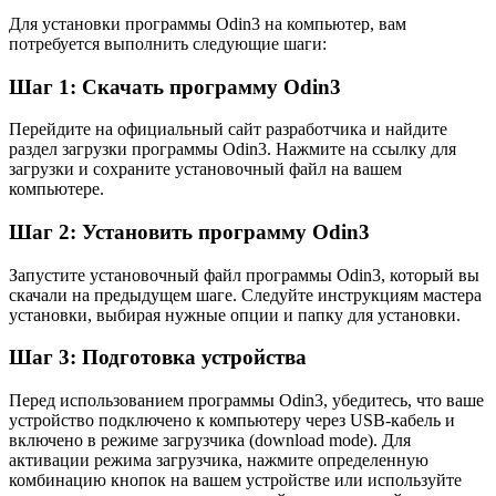
Для установки программы Odin3 на компьютер, вам
потребуется выполнить следующие шаги:
Шаг 1: Скачать программу Odin3
Перейдите на официальный сайт разработчика и найдите
раздел загрузки программы Odin3. Нажмите на ссылку для
загрузки и сохраните установочный файл на вашем
компьютере.
Шаг 2: Установить программу Odin3
Запустите установочный файл программы Odin3, который вы
скачали на предыдущем шаге. Следуйте инструкциям мастера
установки, выбирая нужные опции и папку для установки.
Шаг 3: Подготовка устройства
Перед использованием программы Odin3, убедитесь, что ваше
устройство подключено к компьютеру через USB-кабель и
включено в режиме загрузчика (download mode). Для
активации режима загрузчика, нажмите определенную
комбинацию кнопок на вашем устройстве или используйте