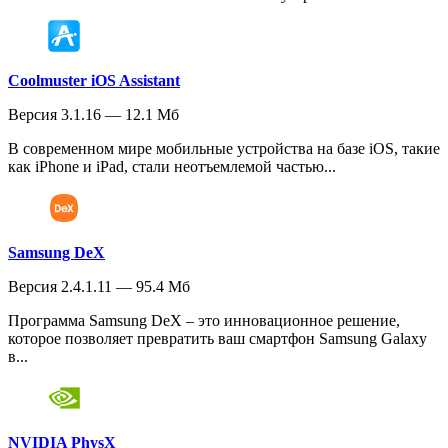
Coolmuster iOS Assistant
Версия 3.1.16 — 12.1 Мб
В современном мире мобильные устройства на базе iOS, такие
как iPhone и iPad, стали неотъемлемой частью...
Samsung DeX
Версия 2.4.1.11 — 95.4 Мб
Программа Samsung DeX – это инновационное решение,
которое позволяет превратить ваш смартфон Samsung Galaxy
в...
NVIDIA PhysX