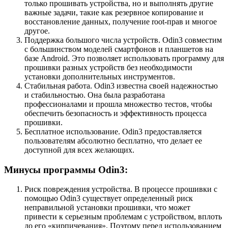
только прошивать устройства, но и выполнять другие
важные задачи, такие как резервное копирование и
восстановление данных, получение root-прав и многое
другое.
Поддержка большого числа устройств. Odin3 совместим
с большинством моделей смартфонов и планшетов на
базе Android. Это позволяет использовать программу для
прошивки разных устройств без необходимости
установки дополнительных инструментов.
Стабильная работа. Odin3 известна своей надежностью
и стабильностью. Она была разработана
профессионалами и прошла множество тестов, чтобы
обеспечить безопасность и эффективность процесса
прошивки.
Бесплатное использование. Odin3 предоставляется
пользователям абсолютно бесплатно, что делает ее
доступной для всех желающих.
Минусы программы Odin3:
Риск повреждения устройства. В процессе прошивки с
помощью Odin3 существует определенный риск
неправильной установки прошивки, что может
привести к серьезным проблемам с устройством, вплоть
до его «кирпичевания». Поэтому перед использованием