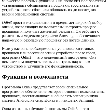
множество полезных функций. Она позволяет пользователям
устанавливать официальные прошивки, восстанавливать
устройства после сбоев или обновлять их до последних
версий операционной системы.
Odin3
прост в использовании и предлагает широкий выбор
опций, позволяющих пользователям настроить процесс
прошивки и получить желаемый результат. Он работает с
различными моделями устройств Samsung и обеспечивает
надежную и безопасную прошивку без потери данных.
Если у вас есть необходимость в установке кастомных
прошивок или восстановлении устройства после сбоев,
программа
Odin3
— это незаменимый инструмент. Она
поможет вам получить полный контроль над вашим
устройством и улучшить его функциональность.
Функции и возможности
Программа Odin3 представляет собой специальное
программное обеспечение, которое позволяет пользователям
прошивать, восстанавливать и обновлять операционную
систему Android на смартфонах и планшетах Samsung.
Одна из главных функций программы Odin3 — это