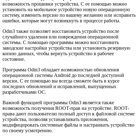
возможность прошивки устройства. С ее помощью можно
установить на мобильное устройство новую операционную
систему, изменить версию по вашему желанию или исправить
ошибки, которые могут возникнуть в процессе работы.
Odin3 также позволяет восстановить устройство после
случайного удаления или повреждения операционной
системы. С помощью программы можно восстановить
заводские настройки устройства или установить резервную
копию данных, чтобы вернуть устройство в рабочее
состояние.
Программа Odin3 обладает возможностью обновления
операционной системы Android до последней доступной
версии. С ее помощью вы всегда сможете быть в курсе
последних обновлений и исправлений, выпущенных
разработчиками ОС.
Важной функцией программы Odin3 является также
возможность получения ROOT-прав на устройстве. ROOT-
права дают пользователю полный доступ к файловой системе
устройства, позволяя устанавливать приложения,
модифицировать системные файлы и настраивать устройство
по своему усмотрению.