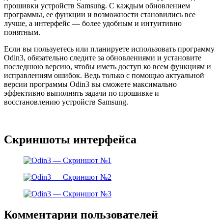
прошивки устройств Samsung. С каждым обновлением
программы, ее функции и возможности становились все
лучше, а интерфейс — более удобным и интуитивно
понятным.
Если вы пользуетесь или планируете использовать программу
Odin3, обязательно следите за обновлениями и установите
последнюю версию, чтобы иметь доступ ко всем функциям и
исправлениям ошибок. Ведь только с помощью актуальной
версии программы Odin3 вы сможете максимально
эффективно выполнять задачи по прошивке и
восстановлению устройств Samsung.
Скриншоты интерфейса
Комментарии пользователей