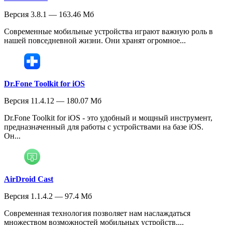
Версия 3.8.1 — 163.46 Мб
Современные мобильные устройства играют важную роль в
нашей повседневной жизни. Они хранят огромное...
Dr.Fone Toolkit for iOS
Версия 11.4.12 — 180.07 Мб
Dr.Fone Toolkit for iOS - это удобный и мощный инструмент,
предназначенный для работы с устройствами на базе iOS.
Он...
AirDroid Cast
Версия 1.1.4.2 — 97.4 Мб
Современная технология позволяет нам наслаждаться
множеством возможностей мобильных устройств....