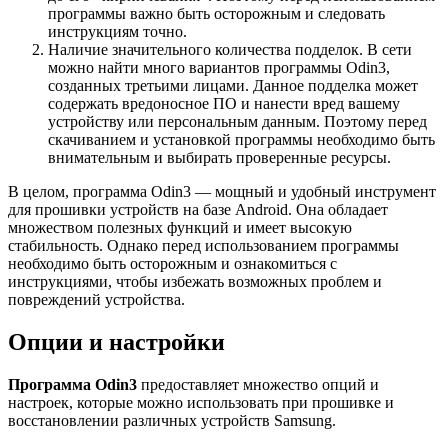
программы важно быть осторожным и следовать
инструкциям точно.
Наличие значительного количества подделок. В сети
можно найти много вариантов программы Odin3,
созданных третьими лицами. Данное подделка может
содержать вредоносное ПО и нанести вред вашему
устройству или персональным данным. Поэтому перед
скачиванием и установкой программы необходимо быть
внимательным и выбирать проверенные ресурсы.
В целом, программа Odin3 — мощный и удобный инструмент
для прошивки устройств на базе Android. Она обладает
множеством полезных функций и имеет высокую
стабильность. Однако перед использованием программы
необходимо быть осторожным и ознакомиться с
инструкциями, чтобы избежать возможных проблем и
повреждений устройства.
Опции и настройки
Программа Odin3
предоставляет множество опций и
настроек, которые можно использовать при прошивке и
восстановлении различных устройств Samsung.