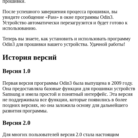
прошивки.
После успешного завершения процесса прошивки, вы
увидите сообщение «Pass» в окне программы Odin3.
Устройство автоматически перезагрузится и будет готово к
использованию.
Теперь вы знаете, как установить и использовать программу
Odin3 для прошивки вашего устройства. Удачной работы!
История версий
Версия 1.0
Первая версия программы Odin3 была выпущена в 2009 году.
Она предоставляла базовые функции для прошивки устройств
Samsung и имела простой и понятный интерфейс. Эта версия
не поддерживала все функции, которые появились в более
поздних версиях, но она заложила основу для дальнейшего
развития программы.
Версия 2.0
Для многих пользователей версия 2.0 стала настоящим