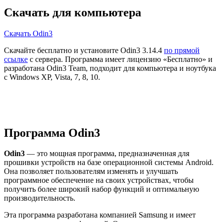
Скачать для компьютера
Скачать Odin3
Скачайте бесплатно и установите Odin3 3.14.4
по прямой
ссылке
с сервера. Программа имеет лицензию «Бесплатно» и
разработана Odin3 Team, подходит для компьютера и ноутбука
с Windows XP, Vista, 7, 8, 10.
Программа Odin3
Odin3
— это мощная программа, предназначенная для
прошивки устройств на базе операционной системы Android.
Она позволяет пользователям изменять и улучшать
программное обеспечение на своих устройствах, чтобы
получить более широкий набор функций и оптимальную
производительность.
Эта программа разработана компанией Samsung и имеет