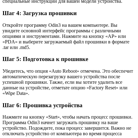
специальные инструкции для вашей модели устройства.
Шаг 4: Загрузка прошивки
Откройте программу Odin3 на вашем компьютере. Вы
увидите основной интерфейс программы с различными
опциями и инструментами. Нажмите на кнопку «AP» или
«PDA» и выберите загружаемый файл прошивки в формате
.tar или .md5.
Шаг 5: Подготовка к прошивке
Убедитесь, что опция «Auto Reboot» отмечена. Это обеспечит
автоматическую перезагрузку вашего устройства после
успешной прошивки. Также, если вы хотите удалить все
данные на устройстве, отметьте опцию «Factory Reset» или
«Wipe Data».
Шаг 6: Прошивка устройства
Нажмите на кнопку «Start», чтобы начать процесс прошивки.
Программа Odin3 начнет загружать прошивку на ваше
устройство. Подождите, пока процесс завершится. Важно не
отключать устройство от компьютера во время процесса