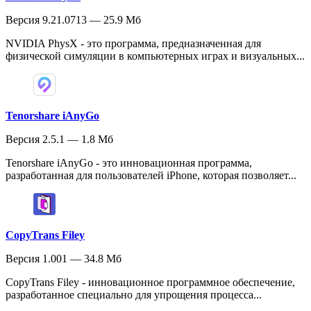
Версия 9.21.0713 — 25.9 Мб
NVIDIA PhysX - это программа, предназначенная для
физической симуляции в компьютерных играх и визуальных...
Tenorshare iAnyGo
Версия 2.5.1 — 1.8 Мб
Tenorshare iAnyGo - это инновационная программа,
разработанная для пользователей iPhone, которая позволяет...
CopyTrans Filey
Версия 1.001 — 34.8 Мб
CopyTrans Filey - инновационное программное обеспечение,
разработанное специально для упрощения процесса...