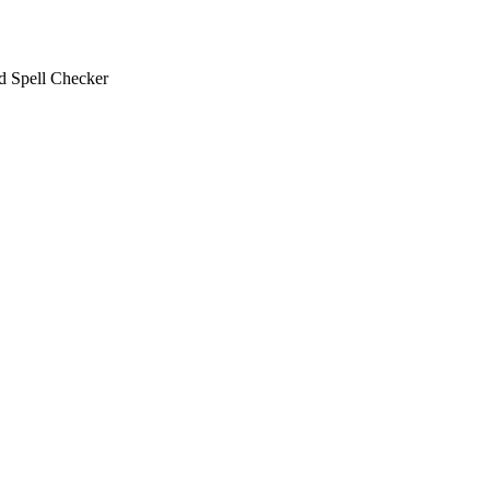
 Spell Checker