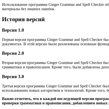
Использование программы Ginger Grammar and Spell Checker об
материалы без лишних ошибок.
История версий
Версия 1.0
Первая версия программы Ginger Grammar and Spell Checker бы
документах. В этой версии были реализованы основные функц
Версия 2.0
Вторая версия программы Ginger Grammar and Spell Checker бы
грамматики и правописания. Кроме того, были добавлены допо
Версия 3.0
Третья версия программы Ginger Grammar and Spell Checker бы
использованию новых алгоритмов и технологий. Кроме того, б
Важно отметить, что в каждой последующей версии програм
проверки грамматики и правописания, добавлением новых 