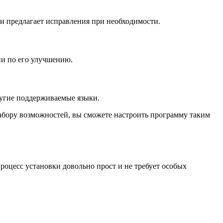
 и предлагает исправления при необходимости.
ии по его улучшению.
другие поддерживаемые языки.
набору возможностей, вы сможете настроить программу таким
роцесс установки довольно прост и не требует особых