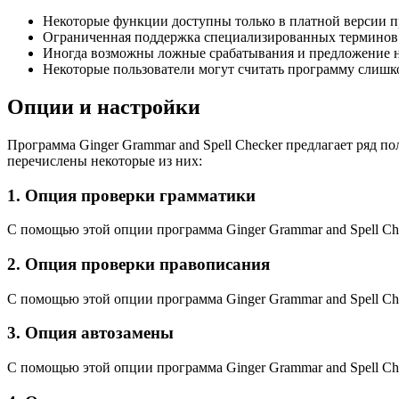
Некоторые функции доступны только в платной версии 
Ограниченная поддержка специализированных терминов 
Иногда возможны ложные срабатывания и предложение 
Некоторые пользователи могут считать программу слиш
Опции и настройки
Программа Ginger Grammar and Spell Checker предлагает ряд п
перечислены некоторые из них:
1. Опция проверки грамматики
С помощью этой опции программа Ginger Grammar and Spell Ch
2. Опция проверки правописания
С помощью этой опции программа Ginger Grammar and Spell Ch
3. Опция автозамены
С помощью этой опции программа Ginger Grammar and Spell Ch