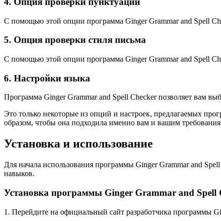
4. Опция проверки пунктуации
С помощью этой опции программа Ginger Grammar and Spell Ch
5. Опция проверки стиля письма
С помощью этой опции программа Ginger Grammar and Spell Che
6. Настройки языка
Программа Ginger Grammar and Spell Checker позволяет вам вы
Это только некоторые из опций и настроек, предлагаемых прог
образом, чтобы она подходила именно вам и вашим требования
Установка и использование
Для начала использования программы Ginger Grammar and Spell
навыков.
Установка программы Ginger Grammar and Spell 
1. Перейдите на официальный сайт разработчика программы Gin