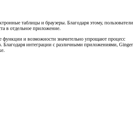
ктронные таблицы и браузеры. Благодаря этому, пользователи
ста в отдельное приложение.
Ее функции и возможности значительно упрощают процесс
в. Благодаря интеграции с различными приложениями, Ginger
ке.