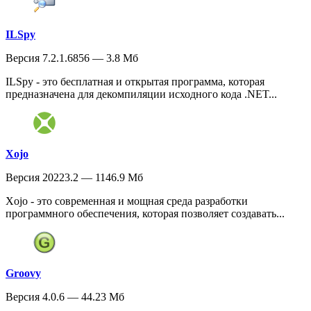
ILSpy
Версия 7.2.1.6856 — 3.8 Мб
ILSpy - это бесплатная и открытая программа, которая
предназначена для декомпиляции исходного кода .NET...
Xojo
Версия 20223.2 — 1146.9 Мб
Xojo - это современная и мощная среда разработки
программного обеспечения, которая позволяет создавать...
Groovy
Версия 4.0.6 — 44.23 Мб