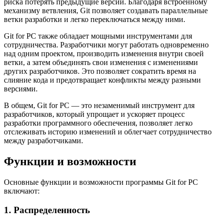
риска потерять предыдущие версии. Благодаря встроенному
механизму ветвления, Git позволяет создавать параллельные
ветки разработки и легко переключаться между ними.
Git for PC также обладает мощными инструментами для
сотрудничества. Разработчики могут работать одновременно
над одним проектом, производить изменения внутри своей
ветки, а затем объединять свои изменения с изменениями
других разработчиков. Это позволяет сократить время на
слияние кода и предотвращает конфликты между разными
версиями.
В общем, Git for PC — это незаменимый инструмент для
разработчиков, который упрощает и ускоряет процесс
разработки программного обеспечения, позволяет легко
отслеживать историю изменений и облегчает сотрудничество
между разработчиками.
Функции и возможности
Основные функции и возможности программы Git for PC
включают:
1. Распределенность