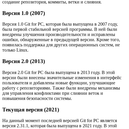
создание репозитория, коммиты, ветки и слияния.
Версия 1.0 (2007)
Версия 1.0 Git for PC, которая была выпущена в 2007 году,
была первой стабильной версией программы. В ней были
внедрены улучшения производительности и исправлены
ошибки, обнаруженные в предыдущей версии. Кроме того,
появилась поддержка для других операционных систем, не
только Linux.
Версия 2.0 (2013)
Версия 2.0 Git for PC была выпущена в 2013 году. В этой
версии были внесены значительные изменения в интерфейс
пользователя и добавлены новые функции, улучшающие
работу с репозиториями. Также были внедрены механизмы
для управления конфликтами при слиянии веток и
повышения безопасности системы.
Текущая версия (2021)
На данный момент последней версией Git for PC является
версия 2.31.1, которая была выпущена в 2021 году. В этой