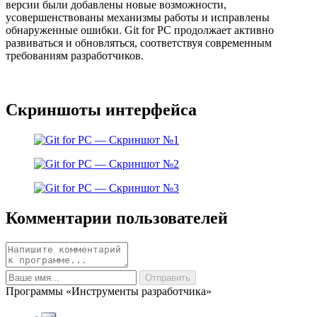
версии были добавлены новые возможности,
усовершенствованы механизмы работы и исправлены
обнаруженные ошибки. Git for PC продолжает активно
развиваться и обновляться, соответствуя современным
требованиям разработчиков.
Скриншоты интерфейса
Комментарии пользователей
Программы «Инструменты разработчика»