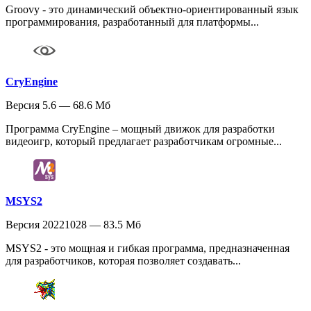
Groovy - это динамический объектно-ориентированный язык
программирования, разработанный для платформы...
CryEngine
Версия 5.6 — 68.6 Мб
Программа CryEngine – мощный движок для разработки
видеоигр, который предлагает разработчикам огромные...
MSYS2
Версия 20221028 — 83.5 Мб
MSYS2 - это мощная и гибкая программа, предназначенная
для разработчиков, которая позволяет создавать...