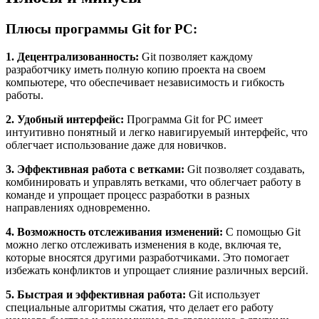
Плюсы программы Git for PC:
1. Децентрализованность:
Git позволяет каждому
разработчику иметь полную копию проекта на своем
компьютере, что обеспечивает независимость и гибкость
работы.
2. Удобный интерфейс:
Программа Git for PC имеет
интуитивно понятный и легко навигируемый интерфейс, что
облегчает использование даже для новичков.
3. Эффективная работа с ветками:
Git позволяет создавать,
комбинировать и управлять ветками, что облегчает работу в
команде и упрощает процесс разработки в разных
направлениях одновременно.
4. Возможность отслеживания изменений:
С помощью Git
можно легко отслеживать изменения в коде, включая те,
которые вносятся другими разработчиками. Это помогает
избежать конфликтов и упрощает слияние различных версий.
5. Быстрая и эффективная работа:
Git использует
специальные алгоритмы сжатия, что делает его работу