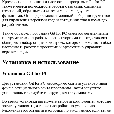
Кроме основных опций и настроек, в программе Git for PC
также имеется возможность работы с ветками, слиянием
изменений, обратным откатом и многими другими
функциями. Она предоставляет мощный набор инструментов
для управления версиями кода и сотрудничества в командах
разработчиков.
Таким образом, программа Git for PC является незаменимым
инструментом для работы с репозиториями и предоставляет
обширный набор опций и настроек, которые позволяют гибко
настраивать работу с проектами и эффективно управлять
версиями кода.
Установка и использование
Установка Git for PC
Для установки Git for PC необходимо скачать установочный
файл с официального сайта программы. Затем запустите
установщик и следуйте инструкциям по установке.
Во время установки вы можете выбрать компоненты, которые
хотите установить, а также настройки по умолчанию.
Рекомендуется оставить настройки по умолчанию, если вы не