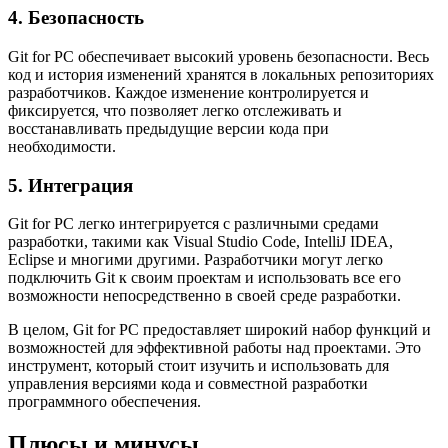
4. Безопасность
Git for PC обеспечивает высокий уровень безопасности. Весь
код и история изменений хранятся в локальных репозиториях
разработчиков. Каждое изменение контролируется и
фиксируется, что позволяет легко отслеживать и
восстанавливать предыдущие версии кода при
необходимости.
5. Интеграция
Git for PC легко интегрируется с различными средами
разработки, такими как Visual Studio Code, IntelliJ IDEA,
Eclipse и многими другими. Разработчики могут легко
подключить Git к своим проектам и использовать все его
возможности непосредственно в своей среде разработки.
В целом, Git for PC предоставляет широкий набор функций и
возможностей для эффективной работы над проектами. Это
инструмент, который стоит изучить и использовать для
управления версиями кода и совместной разработки
программного обеспечения.
Плюсы и минусы