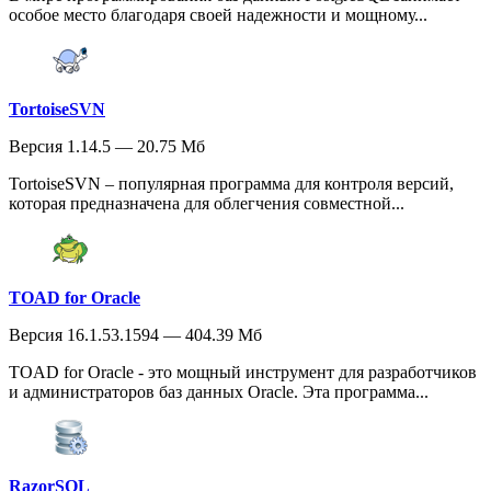
особое место благодаря своей надежности и мощному...
TortoiseSVN
Версия 1.14.5 — 20.75 Мб
TortoiseSVN – популярная программа для контроля версий,
которая предназначена для облегчения совместной...
TOAD for Oracle
Версия 16.1.53.1594 — 404.39 Мб
TOAD for Oracle - это мощный инструмент для разработчиков
и администраторов баз данных Oracle. Эта программа...
RazorSQL