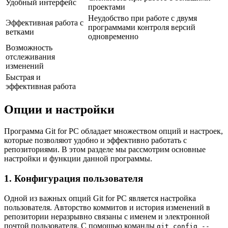
Удобный интерфейс
проектами
Неудобство при работе с двумя
Эффективная работа с
программами контроля версий
ветками
одновременно
Возможность
отслеживания
изменений
Быстрая и
эффективная работа
Опции и настройки
Программа Git for PC обладает множеством опций и настроек,
которые позволяют удобно и эффективно работать с
репозиториями. В этом разделе мы рассмотрим основные
настройки и функции данной программы.
1. Конфигурация пользователя
Одной из важных опций Git for PC является настройка
пользователя. Авторство коммитов и история изменений в
репозитории неразрывно связаны с именем и электронной
почтой пользователя. С помощью команды
git config --