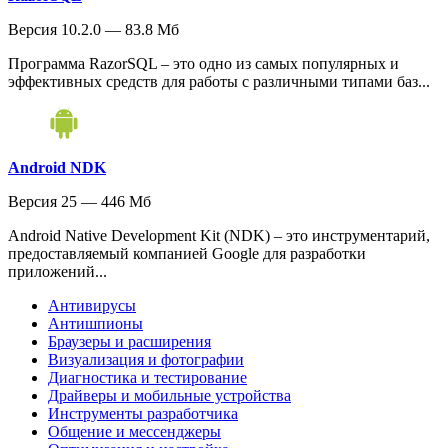
Версия 10.2.0 — 83.8 Мб
Программа RazorSQL – это одно из самых популярных и
эффективных средств для работы с различными типами баз...
Android NDK
Версия 25 — 446 Мб
Android Native Development Kit (NDK) – это инструментарий,
предоставляемый компанией Google для разработки
приложений...
Антивирусы
Антишпионы
Браузеры и расширения
Визуализация и фотографии
Диагностика и тестирование
Драйверы и мобильные устройства
Инструменты разработчика
Общение и мессенджеры