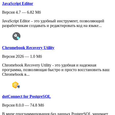
JavaScript Editor
Версия 4.7 — 6.82 Мб
JavaScript Editor – это удобный инструмент, позволяющий
разработчикам создавать и редактировать код на языке...
Chromebook Recovery Utility
Версия 2026 — 1.0 Мб
Chromebook Recovery Utility - это удобная и надежная
программа, позволяющая быстро и просто восстановить ваш
Chromebook в...
dotConnect for PostgreSQL
Версия 8.0.0 — 74.8 Мб
В мире программирования баз данных PostgreSQL занимает