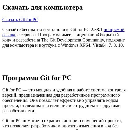
Скачать для компьютера
Скачать Git for PC
Скачайте бесплатно и установите Git for PC 2.38.1
по прямой
ссылке
с сервера. Программа имеет лицензию «Открытый
код» и разработана The Git Development Community, подходит
для компьютера и ноутбука с Windows XP64, Vista64, 7, 8, 10.
Программа Git for PC
Git for PC — это мощная и удобная в работе система контроля
версий, предназначенная для разработчиков программного
обеспечения. Она позволяет эффективно управлять кодом
проекта, отслеживать изменения и сотрудничать с другими
разработчиками.
Git for PC помогает сохранить историю изменений проекта,
что позволяет разработчикам вносить изменения в код без