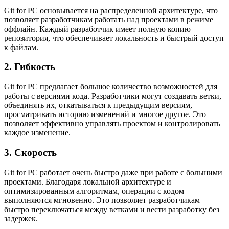
Git for PC основывается на распределенной архитектуре, что
позволяет разработчикам работать над проектами в режиме
оффлайн. Каждый разработчик имеет полную копию
репозитория, что обеспечивает локальность и быстрый доступ
к файлам.
2. Гибкость
Git for PC предлагает большое количество возможностей для
работы с версиями кода. Разработчики могут создавать ветки,
объединять их, откатываться к предыдущим версиям,
просматривать историю изменений и многое другое. Это
позволяет эффективно управлять проектом и контролировать
каждое изменение.
3. Скорость
Git for PC работает очень быстро даже при работе с большими
проектами. Благодаря локальной архитектуре и
оптимизированным алгоритмам, операции с кодом
выполняются мгновенно. Это позволяет разработчикам
быстро переключаться между ветками и вести разработку без
задержек.