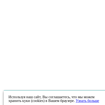
Используя наш сайт, Вы соглашаетесь, что мы можем
хранить куки (cookies) в Вашем браузере.
Узнать больше