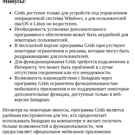
Минусы:
Grids доступен только для устройств под управлением
операционной системы Windows, а для пользователей
macOS и Linux он недоступен.
Необходимость установки дополнительного
программного обеспечения может быть неудобной для
некоторых пользователей.
В бесплатной версии программы Grids присутствуют
некоторые ограничения и реклама, которые могут быть
раздражающими для пользователей.
Для функционирования Grids требуется подключение к
Интернету, что может быть проблемой в случае
отсутствия соединения или его ненадежности.
Возможность взаимодействия с Instagram через
программу Grids ограничена функциональностью
мобильного приложения и не поддерживает некоторые
дополнительные функции, доступные только в веб-
версии Instagram.
Несмотря на некоторые минусы, программа Grids является
удобным инструментом для тех, кто предпочитает
использовать Instagram на компьютере и желает получить
больше возможностей и функциональности, чем
предоставляет официальное мобильное приложение.