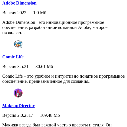
Adobe Dimension
Версия 2022 — 1.0 Мб
Adobe Dimension - это инновационное программное
обеспечение, разработанное командой Adobe, которое
позволяет...
Comic Life
Версия 3.5.21 — 80.61 Мб
Comic Life – это удобное и интуитивно понятное программное
обеспечение, предназначенное для создания...
MakeupDirector
Версия 2.0.2817 — 169.48 Мб
Макияж всегда был важной частью красоты и стиля. Он