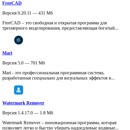
FreeCAD
Версия 0.20.11 — 431 Мб
FreeCAD – это свободная и открытая программа для
трехмерного моделирования, предоставляющая богатый...
Mari
Версия 5.0 — 701 Мб
Mari - это профессиональная программная система,
разработанная специально для визуальных эффектов в...
Watermark Remover
Версия 1.4.17.0 — 1.8 Мб
Watermark Remover – инновационная программа, которая
позволяет легко и быстро убирать надоедливые водяные...