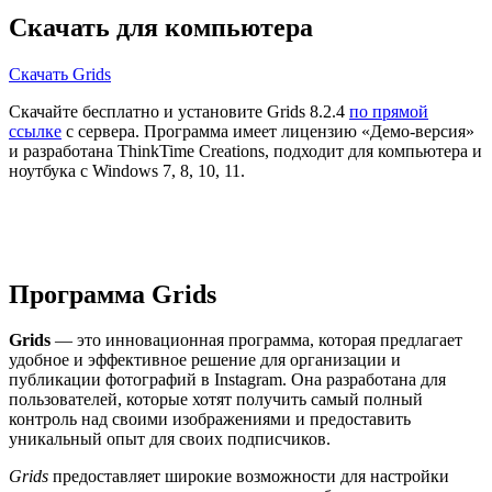
Скачать для компьютера
Скачать Grids
Скачайте бесплатно и установите Grids 8.2.4
по прямой
ссылке
с сервера. Программа имеет лицензию «Демо-версия»
и разработана ThinkTime Creations, подходит для компьютера и
ноутбука с Windows 7, 8, 10, 11.
Программа Grids
Grids
— это инновационная программа, которая предлагает
удобное и эффективное решение для организации и
публикации фотографий в Instagram. Она разработана для
пользователей, которые хотят получить самый полный
контроль над своими изображениями и предоставить
уникальный опыт для своих подписчиков.
Grids
предоставляет широкие возможности для настройки