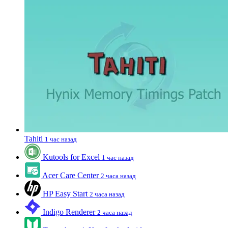
Tahiti
1 час назад
Kutools for Excel
1 час назад
Acer Care Center
2 часа назад
HP Easy Start
2 часа назад
Indigo Renderer
2 часа назад