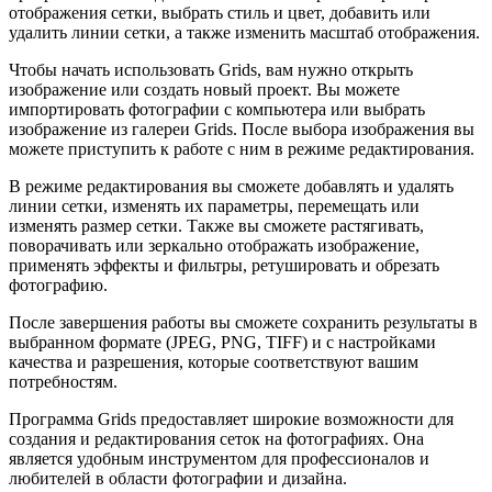
отображения сетки, выбрать стиль и цвет, добавить или
удалить линии сетки, а также изменить масштаб отображения.
Чтобы начать использовать Grids, вам нужно открыть
изображение или создать новый проект. Вы можете
импортировать фотографии с компьютера или выбрать
изображение из галереи Grids. После выбора изображения вы
можете приступить к работе с ним в режиме редактирования.
В режиме редактирования вы сможете добавлять и удалять
линии сетки, изменять их параметры, перемещать или
изменять размер сетки. Также вы сможете растягивать,
поворачивать или зеркально отображать изображение,
применять эффекты и фильтры, ретушировать и обрезать
фотографию.
После завершения работы вы сможете сохранить результаты в
выбранном формате (JPEG, PNG, TIFF) и с настройками
качества и разрешения, которые соответствуют вашим
потребностям.
Программа Grids предоставляет широкие возможности для
создания и редактирования сеток на фотографиях. Она
является удобным инструментом для профессионалов и
любителей в области фотографии и дизайна.