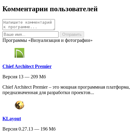
Комментарии пользователей
Программы «Визуализация и фотографии»
Chief Architect Premier
Версия 13 — 209 Мб
Chief Architect Premier – это мощная программная платформа,
предназначенная для разработки проектов...
KLayout
Версия 0.27.13 — 196 Мб