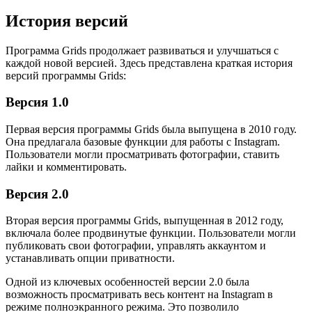
История версий
Программа Grids продолжает развиваться и улучшаться с
каждой новой версией. Здесь представлена краткая история
версий программы Grids:
Версия 1.0
Первая версия программы Grids была выпущена в 2010 году.
Она предлагала базовые функции для работы с Instagram.
Пользователи могли просматривать фотографии, ставить
лайки и комментировать.
Версия 2.0
Вторая версия программы Grids, выпущенная в 2012 году,
включала более продвинутые функции. Пользователи могли
публиковать свои фотографии, управлять аккаунтом и
устанавливать опции приватности.
Одной из ключевых особенностей версии 2.0 была
возможность просматривать весь контент на Instagram в
режиме полноэкранного режима. Это позволило