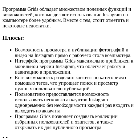
Программа Grids обладает множеством полезных функций и
возможностей, которые делают использование Instagram на
компьютере более удобным. Вместе с тем, стоит отметить и
некоторые недостатки.
Плюсы:
Возможность просмотра и публикации фотографий и
видео на Instagram прямо с рабочего стола компьютера.
Интерфейс программы Grids максимально приближен к
мобильной версии Instagram, что облегчает работу и
навигацию в приложении.
Есть возможность разделять контент по категориям с
помощью тегов, что упрощает поиск и просмотр
нужных пользователю публикаций.
Пользователю предоставляется возможность
использовать несколько аккаунтов Instagram
одновременно без необходимости каждый раз входить и
выходить из аккаунта.
Программа Grids позволяет создавать коллекции
избранных пользователей и хэштегов, а также
открывать их для публичного просмотра.