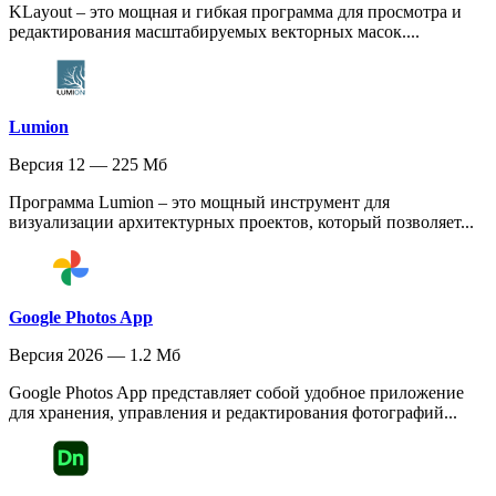
KLayout – это мощная и гибкая программа для просмотра и
редактирования масштабируемых векторных масок....
Lumion
Версия 12 — 225 Мб
Программа Lumion – это мощный инструмент для
визуализации архитектурных проектов, который позволяет...
Google Photos App
Версия 2026 — 1.2 Мб
Google Photos App представляет собой удобное приложение
для хранения, управления и редактирования фотографий...