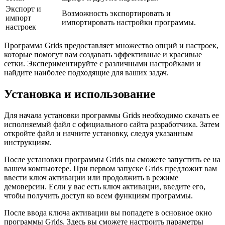
Экспорт и
Возможность экспортировать и
импорт
импортировать настройки программы.
настроек
Программа Grids предоставляет множество опций и настроек,
которые помогут вам создавать эффективные и красивые
сетки. Экспериментируйте с различными настройками и
найдите наиболее подходящие для ваших задач.
Установка и использование
Для начала установки программы Grids необходимо скачать ее
исполняемый файл с официального сайта разработчика. Затем
откройте файл и начните установку, следуя указанным
инструкциям.
После установки программы Grids вы сможете запустить ее на
вашем компьютере. При первом запуске Grids предложит вам
ввести ключ активации или продолжить в режиме
демоверсии. Если у вас есть ключ активации, введите его,
чтобы получить доступ ко всем функциям программы.
После ввода ключа активации вы попадете в основное окно
программы Grids. Здесь вы сможете настроить параметры