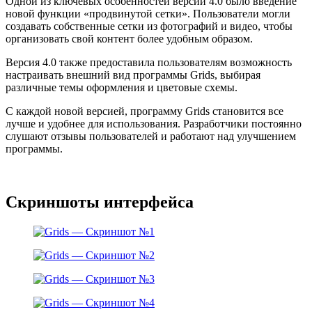
Одной из ключевых особенностей версии 4.0 было введение
новой функции «продвинутой сетки». Пользователи могли
создавать собственные сетки из фотографий и видео, чтобы
организовать свой контент более удобным образом.
Версия 4.0 также предоставила пользователям возможность
настраивать внешний вид программы Grids, выбирая
различные темы оформления и цветовые схемы.
С каждой новой версией, программу Grids становится все
лучше и удобнее для использования. Разработчики постоянно
слушают отзывы пользователей и работают над улучшением
программы.
Скриншоты интерфейса