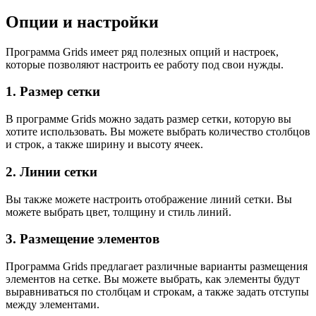
Опции и настройки
Программа Grids имеет ряд полезных опций и настроек,
которые позволяют настроить ее работу под свои нужды.
1. Размер сетки
В программе Grids можно задать размер сетки, которую вы
хотите использовать. Вы можете выбрать количество столбцов
и строк, а также ширину и высоту ячеек.
2. Линии сетки
Вы также можете настроить отображение линий сетки. Вы
можете выбрать цвет, толщину и стиль линий.
3. Размещение элементов
Программа Grids предлагает различные варианты размещения
элементов на сетке. Вы можете выбрать, как элементы будут
выравниваться по столбцам и строкам, а также задать отступы
между элементами.