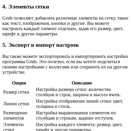
4. Элементы сетки
Grids позволяет добавлять различные элементы на сетку, такие
как текст, изображения, кнопки и другие. Вы можете
настроить каждый элемент отдельно, задав его размер, цвет,
шрифт и другие параметры.
5. Экспорт и импорт настроек
Вы также можете экспортировать и импортировать настройки
программы Grids. Это полезно, если вы хотите поделиться
своими настройками с коллегами или сохранить их на другом
устройстве.
Опция
Описание
Настройка размера сетки: количество
Размер сетки
столбцов и строк, ширина и высота ячеек.
Настройка отображения линий сетки: цвет,
Линии сетки
толщина и стиль.
Размещение
Настройка выравнивания элементов по
элементов
столбцам и строкам, задание отступов.
Элементы
Настройка каждого элемента: размер, цвет,
сетки
шрифт и другие параметры.