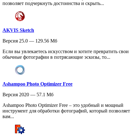
позволяет подчеркнуть достоинства и скрыть...
AKVIS Sketch
Версия 25.0 — 129.56 Мб
Если вы увлекаетесь искусством и хотите превратить свои
обычные фотографии в потрясающие эскизы, то...
Ashampoo Photo Optimizer Free
Версия 2020 — 57.1 Мб
Ashampoo Photo Optimizer Free – это удобный и мощный
инструмент для обработки фотографий, который позволяет
вам...