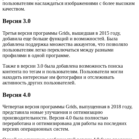
пользователям наслаждаться изображениями с более высоким
качеством.
Версия 3.0
Третья версия программы Grids, вышедшая в 2015 году,
добавила еще больше функций и возможностей. Была
добавлена поддержка множества аккаунтов, что позволяло
пользователям легко переключаться между разными
профилями в одной программе.
Также в версии 3.0 была добавлена возможность поиска
контента по тегам и пользователям. Пользователи могли
находить интересные им фотографии и отслеживать
активность других пользователей.
Версия 4.0
Четвертая версия программы Grids, выпущенная в 2018 году,
представила новые улучшения и оптимизацию
производительности. Версия 4.0 была полностью
переработана и оптимизирована для работы на последних
версиях операционных систем.