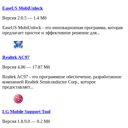
EaseUS MobiUnlock
Версия 2.0.5 — 1.4 Мб
EaseUS MobiUnlock - это инновационная программа, которая
предлагает простое и эффективное решение для...
Realtek AC97
Версия 4.06 — 17.87 Мб
Realtek AC97 - это программное обеспечение, разработанное
компанией Realtek Semiconductor Corp., которое
предоставляет...
LG Mobile Support Tool
Версия 1.8.9.0 — 0.2 Мб