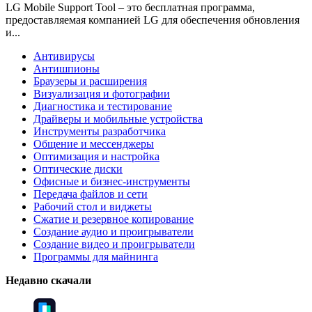
LG Mobile Support Tool – это бесплатная программа,
предоставляемая компанией LG для обеспечения обновления
и...
Антивирусы
Антишпионы
Браузеры и расширения
Визуализация и фотографии
Диагностика и тестирование
Драйверы и мобильные устройства
Инструменты разработчика
Общение и мессенджеры
Оптимизация и настройка
Оптические диски
Офисные и бизнес-инструменты
Передача файлов и сети
Рабочий стол и виджеты
Сжатие и резервное копирование
Создание аудио и проигрыватели
Создание видео и проигрыватели
Программы для майнинга
Недавно скачали