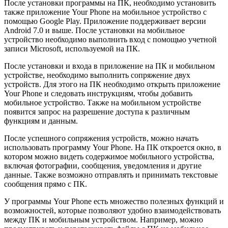
После установки программы на ПК, необходимо установить
также приложение Your Phone на мобильное устройство с
помощью Google Play. Приложение поддерживает версии
Android 7.0 и выше. После установки на мобильное
устройство необходимо выполнить вход с помощью учетной
записи Microsoft, используемой на ПК.
После установки и входа в приложение на ПК и мобильном
устройстве, необходимо выполнить сопряжение двух
устройств. Для этого на ПК необходимо открыть приложение
Your Phone и следовать инструкциям, чтобы добавить
мобильное устройство. Также на мобильном устройстве
появится запрос на разрешение доступа к различным
функциям и данным.
После успешного сопряжения устройств, можно начать
использовать программу Your Phone. На ПК откроется окно, в
котором можно видеть содержимое мобильного устройства,
включая фотографии, сообщения, уведомления и другие
данные. Также возможно отправлять и принимать текстовые
сообщения прямо с ПК.
У программы Your Phone есть множество полезных функций и
возможностей, которые позволяют удобно взаимодействовать
между ПК и мобильным устройством. Например, можно