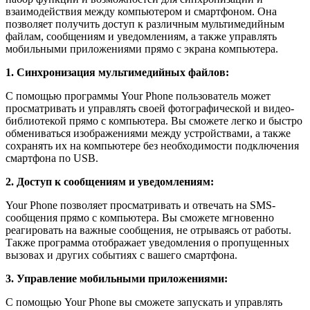
взаимодействия между компьютером и смартфоном. Она
позволяет получить доступ к различным мультимедийным
файлам, сообщениям и уведомлениям, а также управлять
мобильными приложениями прямо с экрана компьютера.
1. Синхронизация мультимедийных файлов:
С помощью программы Your Phone пользователь может
просматривать и управлять своей фотографической и видео-
библиотекой прямо с компьютера. Вы сможете легко и быстро
обмениваться изображениями между устройствами, а также
сохранять их на компьютере без необходимости подключения
смартфона по USB.
2. Доступ к сообщениям и уведомлениям:
Your Phone позволяет просматривать и отвечать на SMS-
сообщения прямо с компьютера. Вы сможете мгновенно
реагировать на важные сообщения, не отрываясь от работы.
Также программа отображает уведомления о пропущенных
вызовах и других событиях с вашего смартфона.
3. Управление мобильными приложениями:
С помощью Your Phone вы сможете запускать и управлять