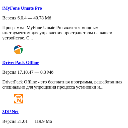
iMyFone Umate Pro
Версия 6.0.4 — 40.78 Мб
Программа iMyFone Umate Pro является мощным
инструментом для управления пространством на вашем
устройстве. С...
DriverPack Offline
Версия 17.10.47 — 0.3 Мб
DriverPack Offline - это бесплатная программа, разработанная
специально для упрощения процесса установки и...
3DP Net
Версия 21.01 — 119.9 Мб