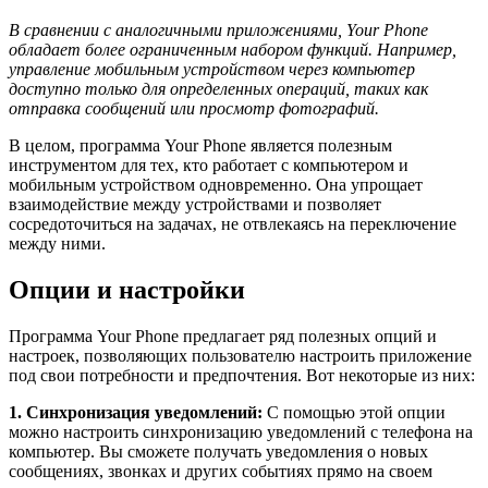
В сравнении с аналогичными приложениями, Your Phone
обладает более ограниченным набором функций. Например,
управление мобильным устройством через компьютер
доступно только для определенных операций, таких как
отправка сообщений или просмотр фотографий.
В целом, программа Your Phone является полезным
инструментом для тех, кто работает с компьютером и
мобильным устройством одновременно. Она упрощает
взаимодействие между устройствами и позволяет
сосредоточиться на задачах, не отвлекаясь на переключение
между ними.
Опции и настройки
Программа Your Phone предлагает ряд полезных опций и
настроек, позволяющих пользователю настроить приложение
под свои потребности и предпочтения. Вот некоторые из них:
1. Синхронизация уведомлений:
С помощью этой опции
можно настроить синхронизацию уведомлений с телефона на
компьютер. Вы сможете получать уведомления о новых
сообщениях, звонках и других событиях прямо на своем