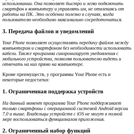
использовании. Она позволяет быстро и легко подключить
смартфон к компьютеру и управлять им, не отвлекаясь от
работы на ПК. Это особенно полезно в случаях, когда
пользователю необходимо максимально сосредоточиться.
3. Передача файлов и уведомлений
Your Phone позволяет осуществлять передачу файлов между
компьютером и смартфоном без необходимости использовать
кабели. Также программа синхронизирует уведомления с
мобильного устройства, позволяя пользователю видеть и
отвечать на них прямо на компьютере.
Кроме преимуществ, у программы Your Phone есть и
некоторые недостатки:
1. Ограниченная поддержка устройств
На данный момент программа Your Phone поддерживает
только смартфоны с операционной системой Android версии
7.0 и выше. Владельцы устройств с iOS не могут в полной
мере воспользоваться функционалом приложения.
2. Ограниченный набор функций