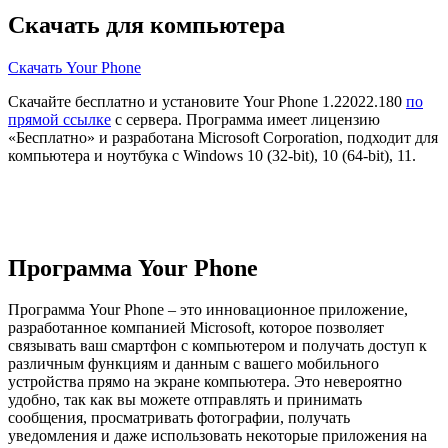
Скачать для компьютера
Скачать Your Phone
Скачайте бесплатно и установите Your Phone 1.22022.180
по
прямой ссылке
с сервера. Программа имеет лицензию
«Бесплатно» и разработана Microsoft Corporation, подходит для
компьютера и ноутбука с Windows 10 (32-bit), 10 (64-bit), 11.
Программа Your Phone
Программа Your Phone – это инновационное приложение,
разработанное компанией Microsoft, которое позволяет
связывать ваш смартфон с компьютером и получать доступ к
различным функциям и данным с вашего мобильного
устройства прямо на экране компьютера. Это невероятно
удобно, так как вы можете отправлять и принимать
сообщения, просматривать фотографии, получать
уведомления и даже использовать некоторые приложения на