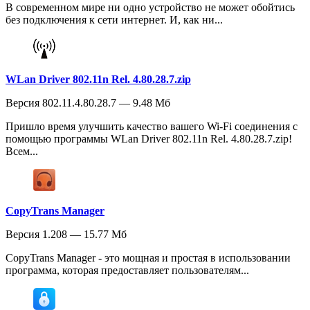
В современном мире ни одно устройство не может обойтись
без подключения к сети интернет. И, как ни...
WLan Driver 802.11n Rel. 4.80.28.7.zip
Версия 802.11.4.80.28.7 — 9.48 Мб
Пришло время улучшить качество вашего Wi-Fi соединения с
помощью программы WLan Driver 802.11n Rel. 4.80.28.7.zip!
Всем...
CopyTrans Manager
Версия 1.208 — 15.77 Мб
CopyTrans Manager - это мощная и простая в использовании
программа, которая предоставляет пользователям...