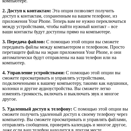
компьютере.
2. Доступ к контактам:
Эта опция позволяет получить
доступ к контактам, сохраненным на вашем телефоне, из
приложения Your Phone. Теперь вам не нужно переключаться
между устройствами, чтобы найти нужный контакт – все
ваши контакты будут доступны прямо на компьютере.
3. Передача файлов:
С помощью этой опции вы сможете
передавать файлы между компьютером и телефоном. Просто
перетащите файлы на экран приложения Your Phone, и они
автоматически будут отправлены на ваш телефон или на
компьютер.
4. Управление устройствами:
С помощью этой опции вы
сможете просматривать и управлять устройствами,
подключенными к вашему компьютеру, такими как наушники,
колонки и другие аудиоустройства. Вы сможете легко
изменять громкость, включать и выключать звук и многое
другое.
5. Удаленный доступ к телефону:
С помощью этой опции вы
сможете получить удаленный доступ к своему телефону через
компьютер. Вы сможете просматривать и управлять файлами,
отправлять сообщения, проверять календарь и многое другое,
даже если ваш телефон находится в другом месте.