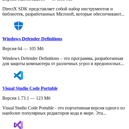
DirectX SDK представляет собой набор инструментов и
библиотек, разработанных Microsoft, которые обеспечивают...
Windows Defender Definitions
Версия 64 — 105 Мб
Windows Defender Definitions – это программа, разработанная
для защиты компьютера от различных угроз и вредоносных...
Visual Studio Code Portable
Версия 1.73.1 — 123 Мб
Visual Studio Code Portable - это портативная версия одного из
наиболее популярных редакторов кода в мире. Эта...