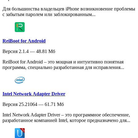
Для большинства владельцев iPhone возникновение проблемы
с забытым паролем или заблокированным...
ReiBoot for Android
Версия 2.1.4 — 48.81 Мб
ReiBoot for Android – это мощная и интуитивно понятная
программа, специально разработанная для исправления...
Intel Network Adapter Driver
Версия 25.21064 — 61.71 Мб
Intel Network Adapter Driver – это программное обеспечение,
разработанное компанией Intel, которое предназначено для...