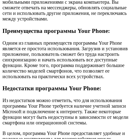
мобильными приложениями с экрана компьютера. Вы
сможете отвечать на мессенджеры, обновлять социальные
сети и использовать другие приложения, не переключаясь
между устройствами.
Преимущества программы Your Phone:
Одним из главных преимуществ программы Your Phone
является ее простота использования. Загрузив и установив
приложение, пользователь сможет без труда настроить
синхронизацию и начать использовать все доступные
функции. Кроме того, программа поддерживает большое
количество моделей смартфонов, что позволяет ее
использовать на практически всех устройствах.
Недостатки программы Your Phone:
Из недостатков можно отметить, что для использования
программы Your Phone требуется наличие учетной записи
Microsoft и подключение к интернету. Также некоторые
функции могут быть недоступны в зависимости от модели
смартфона или операционной системы.
В целом, программа Your Phone предоставляет удобные и
полезные инструменты для взаимодействия между