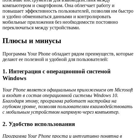
компьютером и смартфоном. Она облегчает работу и
повышает эффективность пользователей, позволяя им быстро
и удобно обмениваться данными и контролировать
мобильные приложения без необходимости постоянно
переключаться между устройствами.
Плюсы и минусы
Программа Your Phone обладает рядом преимуществ, которые
делают ее полезной и удобной для пользователей:
1. Интеграция с операционной системой
Windows
Your Phone является официальным приложением от Microsoft
и входит в состав операционной системы Windows 10.
Благодаря этому, программа работает настройка на
глубоком уровне, позволяя пользователям взаимодействовать
с мобильным устройством напрямую через компьютер.
2. Удобство использования
Программа Your Phone проста и интуитивно понятна в