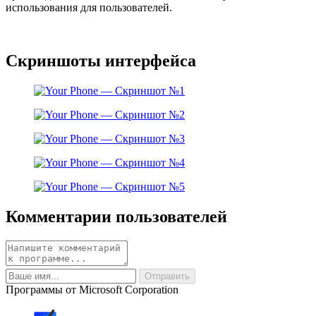
использования для пользователей.
Скриншоты интерфейса
Комментарии пользователей
Программы от Microsoft Corporation