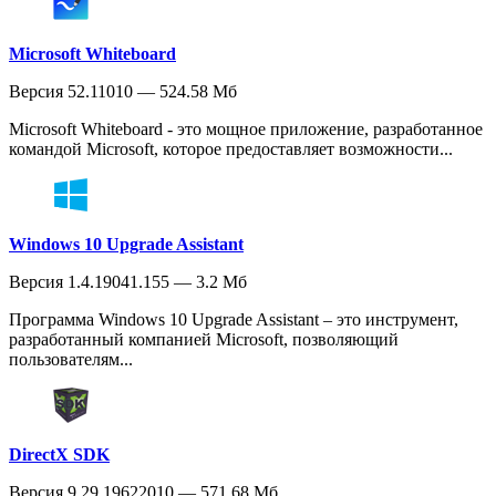
Microsoft Whiteboard
Версия 52.11010 — 524.58 Мб
Microsoft Whiteboard - это мощное приложение, разработанное
командой Microsoft, которое предоставляет возможности...
Windows 10 Upgrade Assistant
Версия 1.4.19041.155 — 3.2 Мб
Программа Windows 10 Upgrade Assistant – это инструмент,
разработанный компанией Microsoft, позволяющий
пользователям...
DirectX SDK
Версия 9.29.19622010 — 571.68 Мб