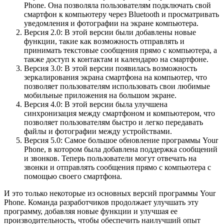
Phone. Она позволяла пользователям подключать свой
смартфон к компьютеру через Bluetooth и просматривать
уведомления и фотографии на экране компьютера.
Версия 2.0: В этой версии были добавлены новые
функции, такие как возможность отправлять и
принимать текстовые сообщения прямо с компьютера, а
также доступ к контактам и календарю на смартфоне.
Версия 3.0: В этой версии появилась возможность
зеркалирования экрана смартфона на компьютер, что
позволяет пользователям использовать свои любимые
мобильные приложения на большом экране.
Версия 4.0: В этой версии была улучшена
синхронизация между смартфоном и компьютером, что
позволяет пользователям быстро и легко передавать
файлы и фотографии между устройствами.
Версия 5.0: Самое большое обновление программы Your
Phone, в котором была добавлена поддержка сообщений
и звонков. Теперь пользователи могут отвечать на
звонки и отправлять сообщения прямо с компьютера с
помощью своего смартфона.
И это только некоторые из основных версий программы Your
Phone. Команда разработчиков продолжает улучшать эту
программу, добавляя новые функции и улучшая ее
производительность, чтобы обеспечить наилучший опыт