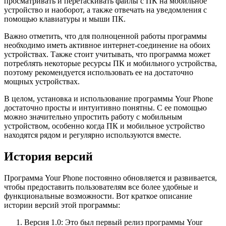
просматривать и перетаскивать файлы с ПК на мобильное
устройство и наоборот, а также отвечать на уведомления с
помощью клавиатуры и мыши ПК.
Важно отметить, что для полноценной работы программы
необходимо иметь активное интернет-соединение на обоих
устройствах. Также стоит учитывать, что программа может
потреблять некоторые ресурсы ПК и мобильного устройства,
поэтому рекомендуется использовать ее на достаточно
мощных устройствах.
В целом, установка и использование программы Your Phone
достаточно просты и интуитивно понятны. С ее помощью
можно значительно упростить работу с мобильным
устройством, особенно когда ПК и мобильное устройство
находятся рядом и регулярно используются вместе.
История версий
Программа Your Phone постоянно обновляется и развивается,
чтобы предоставить пользователям все более удобные и
функциональные возможности. Вот краткое описание
истории версий этой программы:
Версия 1.0: Это был первый релиз программы Your