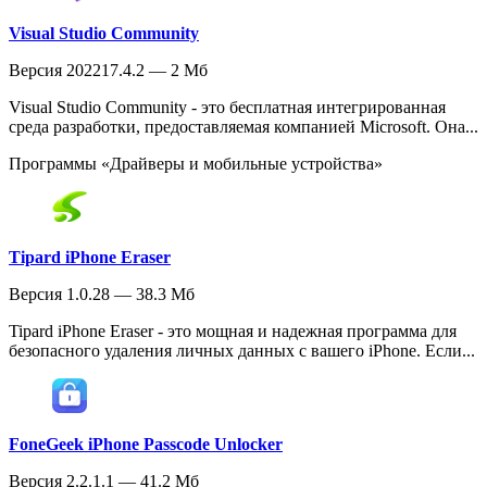
Visual Studio Community
Версия 202217.4.2 — 2 Мб
Visual Studio Community - это бесплатная интегрированная
среда разработки, предоставляемая компанией Microsoft. Она...
Программы «Драйверы и мобильные устройства»
Tipard iPhone Eraser
Версия 1.0.28 — 38.3 Мб
Tipard iPhone Eraser - это мощная и надежная программа для
безопасного удаления личных данных с вашего iPhone. Если...
FoneGeek iPhone Passcode Unlocker
Версия 2.2.1.1 — 41.2 Мб