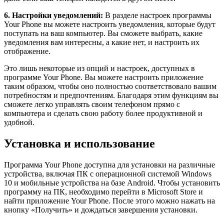
6. Настройки уведомлений:
В разделе настроек программы
Your Phone вы можете настроить уведомления, которые будут
поступать на ваш компьютер. Вы сможете выбрать, какие
уведомления вам интересны, а какие нет, и настроить их
отображение.
Это лишь некоторые из опций и настроек, доступных в
программе Your Phone. Вы можете настроить приложение
таким образом, чтобы оно полностью соответствовало вашим
потребностям и предпочтениям. Благодаря этим функциям вы
сможете легко управлять своим телефоном прямо с
компьютера и сделать свою работу более продуктивной и
удобной.
Установка и использование
Программа Your Phone доступна для установки на различные
устройства, включая ПК с операционной системой Windows
10 и мобильные устройства на базе Android. Чтобы установить
программу на ПК, необходимо перейти в Microsoft Store и
найти приложение Your Phone. После этого можно нажать на
кнопку «Получить» и дождаться завершения установки.