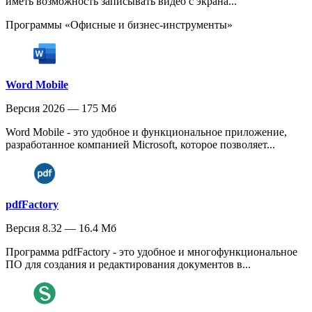
иметь возможность записывать видео с экрана...
Программы «Офисные и бизнес-инструменты»
Word Mobile
Версия 2026 — 175 Мб
Word Mobile - это удобное и функциональное приложение,
разработанное компанией Microsoft, которое позволяет...
pdfFactory
Версия 8.32 — 16.4 Мб
Программа pdfFactory - это удобное и многофункциональное
ПО для создания и редактирования документов в...