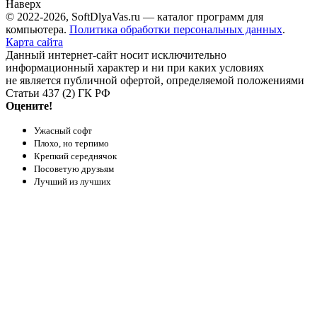
Наверх
© 2022-2026, SoftDlyaVas.ru — каталог программ для
компьютера.
Политика обработки персональных данных
.
Карта сайта
Данный интернет-сайт носит исключительно
информационный характер и ни при каких условиях
не является публичной офертой, определяемой положениями
Статьи 437 (2) ГК РФ
Оцените!
Ужасный софт
Плохо, но терпимо
Крепкий середнячок
Посоветую друзьям
Лучший из лучших