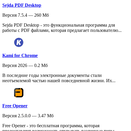
Sejda PDF Desktop
Версия 7.5.4 — 260 Мб
Sejda PDF Desktop - это функциональная программа для
работы с PDF файлами, которая предлагает пользователю...
Kami for Chrome
Версия 2026 — 0.2 Мб
В последние годы электронные документы стали
неотъемлемой частью нашей повседневной жизни. Их...
Free Opener
Версия 2.5.0.0 — 3.47 Мб
Free Opener - это бесплатная программа, которая
предоставляет возможность открывать различные типы