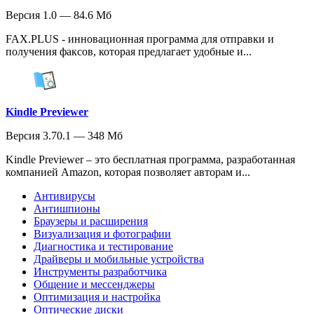
Версия 1.0 — 84.6 Мб
FAX.PLUS - инновационная программа для отправки и
получения факсов, которая предлагает удобные и...
Kindle Previewer
Версия 3.70.1 — 348 Мб
Kindle Previewer – это бесплатная программа, разработанная
компанией Amazon, которая позволяет авторам и...
Антивирусы
Антишпионы
Браузеры и расширения
Визуализация и фотографии
Диагностика и тестирование
Драйверы и мобильные устройства
Инструменты разработчика
Общение и мессенджеры
Оптимизация и настройка
Оптические диски