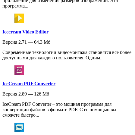
приложение для изменения размеров изображений. Эта
программа...
Icecream Video Editor
Версия 2.71 — 64.3 Мб
Современные технологии видеомонтажа становятся все более
доступными для каждого пользователя. Одним...
IceCream PDF Converter
Версия 2.89 — 126 Мб
IceCream PDF Converter – это мощная программа для
конвертации файлов в формате PDF. С ее помощью вы
сможете быстро...