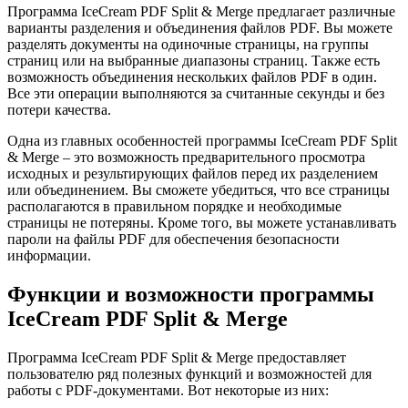
Программа IceCream PDF Split & Merge предлагает различные
варианты разделения и объединения файлов PDF. Вы можете
разделять документы на одиночные страницы, на группы
страниц или на выбранные диапазоны страниц. Также есть
возможность объединения нескольких файлов PDF в один.
Все эти операции выполняются за считанные секунды и без
потери качества.
Одна из главных особенностей программы IceCream PDF Split
& Merge – это возможность предварительного просмотра
исходных и результирующих файлов перед их разделением
или объединением. Вы сможете убедиться, что все страницы
располагаются в правильном порядке и необходимые
страницы не потеряны. Кроме того, вы можете устанавливать
пароли на файлы PDF для обеспечения безопасности
информации.
Функции и возможности программы
IceCream PDF Split & Merge
Программа IceCream PDF Split & Merge предоставляет
пользователю ряд полезных функций и возможностей для
работы с PDF-документами. Вот некоторые из них: