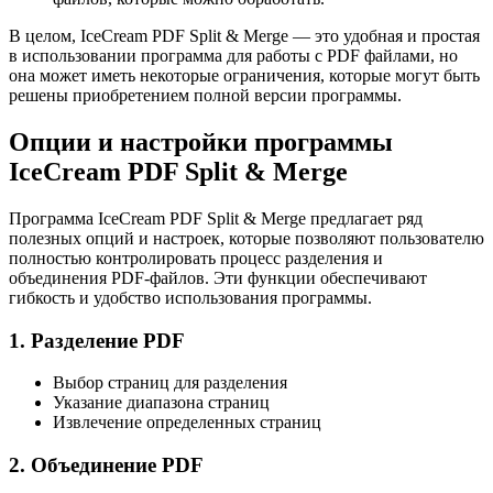
В целом, IceCream PDF Split & Merge — это удобная и простая
в использовании программа для работы с PDF файлами, но
она может иметь некоторые ограничения, которые могут быть
решены приобретением полной версии программы.
Опции и настройки программы
IceCream PDF Split & Merge
Программа IceCream PDF Split & Merge предлагает ряд
полезных опций и настроек, которые позволяют пользователю
полностью контролировать процесс разделения и
объединения PDF-файлов. Эти функции обеспечивают
гибкость и удобство использования программы.
1. Разделение PDF
Выбор страниц для разделения
Указание диапазона страниц
Извлечение определенных страниц
2. Объединение PDF