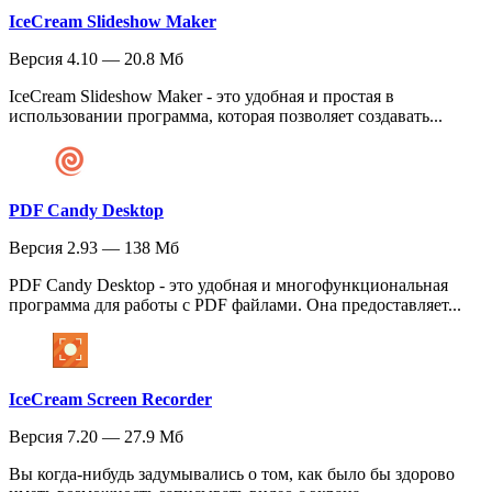
IceCream Slideshow Maker
Версия 4.10 — 20.8 Мб
IceCream Slideshow Maker - это удобная и простая в
использовании программа, которая позволяет создавать...
PDF Candy Desktop
Версия 2.93 — 138 Мб
PDF Candy Desktop - это удобная и многофункциональная
программа для работы с PDF файлами. Она предоставляет...
IceCream Screen Recorder
Версия 7.20 — 27.9 Мб
Вы когда-нибудь задумывались о том, как было бы здорово