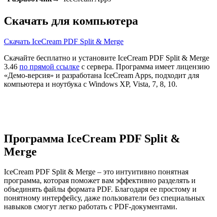
Скачать для компьютера
Скачать IceCream PDF Split & Merge
Скачайте бесплатно и установите IceCream PDF Split & Merge
3.46
по прямой ссылке
с сервера. Программа имеет лицензию
«Демо-версия» и разработана IceCream Apps, подходит для
компьютера и ноутбука с Windows XP, Vista, 7, 8, 10.
Программа IceCream PDF Split &
Merge
IceCream PDF Split & Merge – это интуитивно понятная
программа, которая поможет вам эффективно разделять и
объединять файлы формата PDF. Благодаря ее простому и
понятному интерфейсу, даже пользователи без специальных
навыков смогут легко работать с PDF-документами.