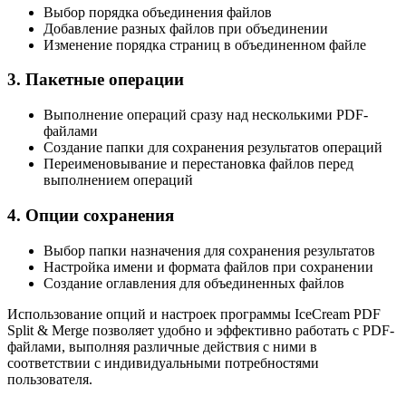
Выбор порядка объединения файлов
Добавление разных файлов при объединении
Изменение порядка страниц в объединенном файле
3. Пакетные операции
Выполнение операций сразу над несколькими PDF-
файлами
Создание папки для сохранения результатов операций
Переименовывание и перестановка файлов перед
выполнением операций
4. Опции сохранения
Выбор папки назначения для сохранения результатов
Настройка имени и формата файлов при сохранении
Создание оглавления для объединенных файлов
Использование опций и настроек программы IceCream PDF
Split & Merge позволяет удобно и эффективно работать с PDF-
файлами, выполняя различные действия с ними в
соответствии с индивидуальными потребностями
пользователя.