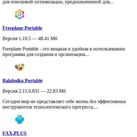
для поисковой оптимизации, предназначенной для...
Freeplane Portable
Версия 1.10.5 — 48.41 Мб
Freeplane Portable - это мощная и удобная в использовании
программа для создания и организации...
Balabolka Portable
Версия 2.15.0.831 — 22.83 Мб
Сегодня мир не представляет себе жизнь без эффективных
инструментов технологического прогресса....
FAX.PLUS