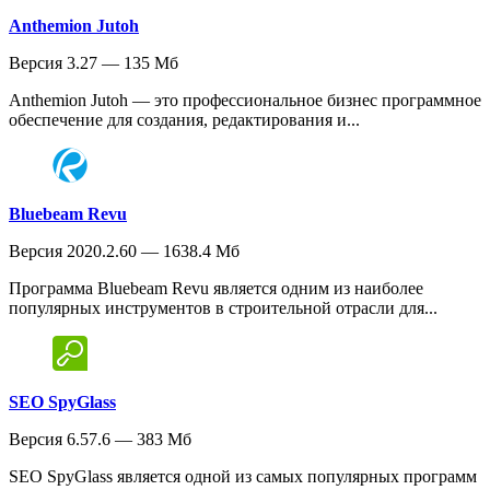
Anthemion Jutoh
Версия 3.27 — 135 Мб
Anthemion Jutoh — это профессиональное бизнес программное
обеспечение для создания, редактирования и...
Bluebeam Revu
Версия 2020.2.60 — 1638.4 Мб
Программа Bluebeam Revu является одним из наиболее
популярных инструментов в строительной отрасли для...
SEO SpyGlass
Версия 6.57.6 — 383 Мб
SEO SpyGlass является одной из самых популярных программ