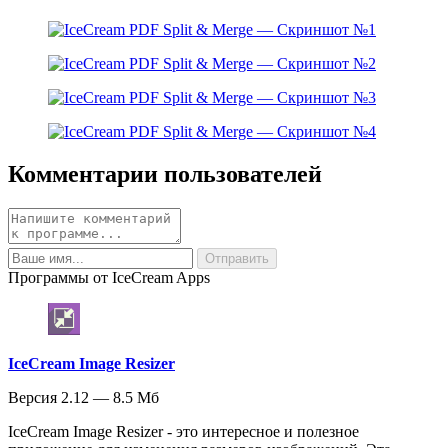
Комментарии пользователей
Программы от IceCream Apps
IceCream Image Resizer
Версия 2.12 — 8.5 Мб
IceCream Image Resizer - это интересное и полезное