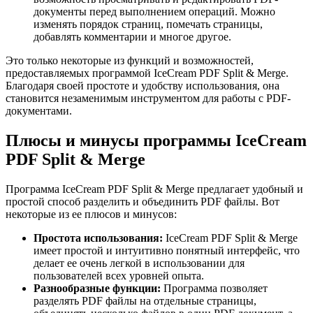
документы перед выполнением операций. Можно
изменять порядок страниц, помечать страницы,
добавлять комментарии и многое другое.
Это только некоторые из функций и возможностей,
предоставляемых программой IceCream PDF Split & Merge.
Благодаря своей простоте и удобству использования, она
становится незаменимым инструментом для работы с PDF-
документами.
Плюсы и минусы программы IceCream
PDF Split & Merge
Программа IceCream PDF Split & Merge предлагает удобный и
простой способ разделить и объединить PDF файлы. Вот
некоторые из ее плюсов и минусов:
Простота использования:
IceCream PDF Split & Merge
имеет простой и интуитивно понятный интерфейс, что
делает ее очень легкой в использовании для
пользователей всех уровней опыта.
Разнообразные функции:
Программа позволяет
разделять PDF файлы на отдельные страницы,