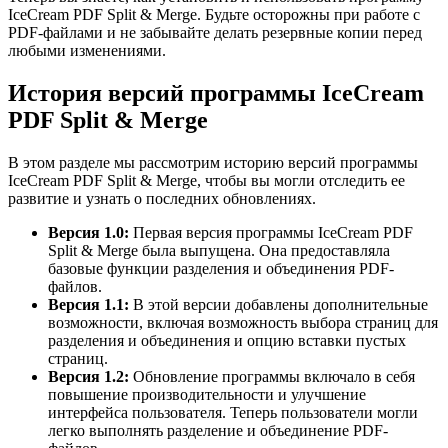
IceCream PDF Split & Merge. Будьте осторожны при работе с
PDF-файлами и не забывайте делать резервные копии перед
любыми изменениями.
История версий программы IceCream
PDF Split & Merge
В этом разделе мы рассмотрим историю версий программы
IceCream PDF Split & Merge, чтобы вы могли отследить ее
развитие и узнать о последних обновлениях.
Версия 1.0:
Первая версия программы IceCream PDF
Split & Merge была выпущена. Она предоставляла
базовые функции разделения и объединения PDF-
файлов.
Версия 1.1:
В этой версии добавлены дополнительные
возможности, включая возможность выбора страниц для
разделения и объединения и опцию вставки пустых
страниц.
Версия 1.2:
Обновление программы включало в себя
повышение производительности и улучшение
интерфейса пользователя. Теперь пользователи могли
легко выполнять разделение и объединение PDF-