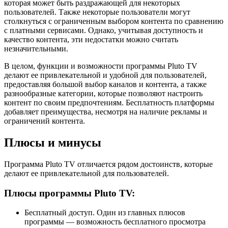
которая может быть раздражающей для некоторых
пользователей. Также некоторые пользователи могут
столкнуться с ограниченным выбором контента по сравнению
с платными сервисами. Однако, учитывая доступность и
качество контента, эти недостатки можно считать
незначительными.
В целом, функции и возможности программы Pluto TV
делают ее привлекательной и удобной для пользователей,
предоставляя большой выбор каналов и контента, а также
разнообразные категории, которые позволяют настроить
контент по своим предпочтениям. Бесплатность платформы
добавляет преимущества, несмотря на наличие рекламы и
ограничений контента.
Плюсы и минусы
Программа Pluto TV отличается рядом достоинств, которые
делают ее привлекательной для пользователей.
Плюсы программы Pluto TV:
Бесплатный доступ. Один из главных плюсов
программы — возможность бесплатного просмотра