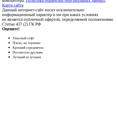
компьютера.
Политика обработки персональных данных
.
Карта сайта
Данный интернет-сайт носит исключительно
информационный характер и ни при каких условиях
не является публичной офертой, определяемой положениями
Статьи 437 (2) ГК РФ
Оцените!
Ужасный софт
Плохо, но терпимо
Крепкий середнячок
Посоветую друзьям
Лучший из лучших