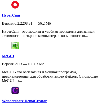
HyperCam
Версия 6.2.2208.31 — 56.2 Мб
HyperCam – это мощная и удобная программа для записи
активности на экране компьютера с возможностью...
MeGUI
Версия 2913 — 106.63 Мб
MeGUI - это бесплатная и мощная программа,
предназначенная для обработки видео-файлов. С помощью
MeGUI вы...
Wondershare DemoCreator