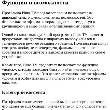
Функции и возможности
Программа Pluto TV предлагает своим пользователям
широкий спектр функциональных возможностей. Это
бесплатная платформа, которая предоставляет доступ к
крупнейшему в мире онлайн-телевизионному сервису.
Одной из ключевых функций программы Pluto TV является
предоставление доступа к широкому выбору каналов и
телепередач в режиме реального времени. Пользователи могут
смотреть любимые телепередачи, фильмы, спортивные
события и многое другое в высоком качестве прямо на своем
устройстве.
Кроме того, Pluto TV предлагает пользователю функцию
«поиск», которая позволяет быстро найти интересующую
программу или фильм. Это делает использование платформы
удобным и эффективным для пользователей всех уровней
навыков.
Категории контента
Платформа также имеет широкий выбор категорий контента,
что делает ее еще больше привлекательной для пользователей.