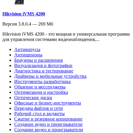
Hikvision iVMS 4200
Версия 3.8.0.4 — 269 Мб
Hikvision iVMS 4200 - это мощная и универсальная программа
для управления системами видеонаблюдения,...
Антивирусы
Антишпионы
Браузеры и расширения
Визуализация и фотографии
Диагностика и тестирование
Драйверы и мобильные устройства
Инструменты разработчика
Общение и мессенджеры
Оптимизация и настройка
Оптические диски
Офисные и бизнес-инструменты
Передача файлов и сети
Рабочий стол и виджеты
Сжатие и резервное копирование
Создание аудио и проигрыватели
Создание видео и проигрыватели