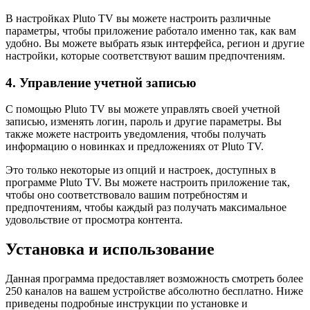
В настройках Pluto TV вы можете настроить различные
параметры, чтобы приложение работало именно так, как вам
удобно. Вы можете выбрать язык интерфейса, регион и другие
настройки, которые соответствуют вашим предпочтениям.
4. Управление учетной записью
С помощью Pluto TV вы можете управлять своей учетной
записью, изменять логин, пароль и другие параметры. Вы
также можете настроить уведомления, чтобы получать
информацию о новинках и предложениях от Pluto TV.
Это только некоторые из опций и настроек, доступных в
программе Pluto TV. Вы можете настроить приложение так,
чтобы оно соответствовало вашим потребностям и
предпочтениям, чтобы каждый раз получать максимальное
удовольствие от просмотра контента.
Установка и использование
Данная программа предоставляет возможность смотреть более
250 каналов на вашем устройстве абсолютно бесплатно. Ниже
приведены подробные инструкции по установке и