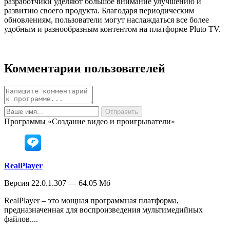
разработчики уделяют большое внимание улучшению и
развитию своего продукта. Благодаря периодическим
обновлениям, пользователи могут наслаждаться все более
удобным и разнообразным контентом на платформе Pluto TV.
Комментарии пользователей
Программы «Создание видео и проигрыватели»
RealPlayer
Версия 22.0.1.307 — 64.05 Мб
RealPlayer – это мощная программная платформа,
предназначенная для воспроизведения мультимедийных
файлов....