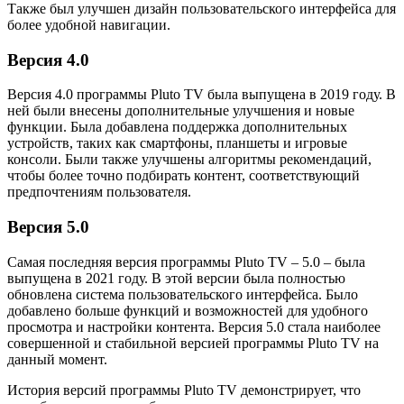
Также был улучшен дизайн пользовательского интерфейса для
более удобной навигации.
Версия 4.0
Версия 4.0 программы Pluto TV была выпущена в 2019 году. В
ней были внесены дополнительные улучшения и новые
функции. Была добавлена поддержка дополнительных
устройств, таких как смартфоны, планшеты и игровые
консоли. Были также улучшены алгоритмы рекомендаций,
чтобы более точно подбирать контент, соответствующий
предпочтениям пользователя.
Версия 5.0
Самая последняя версия программы Pluto TV – 5.0 – была
выпущена в 2021 году. В этой версии была полностью
обновлена система пользовательского интерфейса. Было
добавлено больше функций и возможностей для удобного
просмотра и настройки контента. Версия 5.0 стала наиболее
совершенной и стабильной версией программы Pluto TV на
данный момент.
История версий программы Pluto TV демонстрирует, что