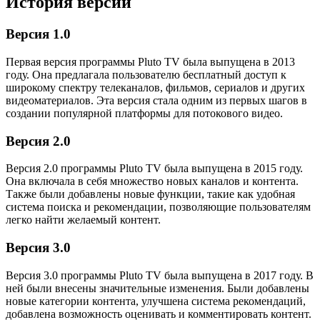
История версий
Версия 1.0
Первая версия программы Pluto TV была выпущена в 2013
году. Она предлагала пользователю бесплатный доступ к
широкому спектру телеканалов, фильмов, сериалов и других
видеоматериалов. Эта версия стала одним из первых шагов в
создании популярной платформы для потокового видео.
Версия 2.0
Версия 2.0 программы Pluto TV была выпущена в 2015 году.
Она включала в себя множество новых каналов и контента.
Также были добавлены новые функции, такие как удобная
система поиска и рекомендации, позволяющие пользователям
легко найти желаемый контент.
Версия 3.0
Версия 3.0 программы Pluto TV была выпущена в 2017 году. В
ней были внесены значительные изменения. Были добавлены
новые категории контента, улучшена система рекомендаций,
добавлена возможность оценивать и комментировать контент.