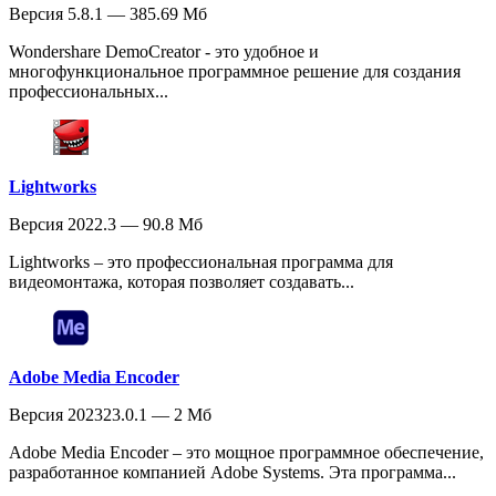
Версия 5.8.1 — 385.69 Мб
Wondershare DemoCreator - это удобное и
многофункциональное программное решение для создания
профессиональных...
Lightworks
Версия 2022.3 — 90.8 Мб
Lightworks – это профессиональная программа для
видеомонтажа, которая позволяет создавать...
Adobe Media Encoder
Версия 202323.0.1 — 2 Мб
Adobe Media Encoder – это мощное программное обеспечение,
разработанное компанией Adobe Systems. Эта программа...