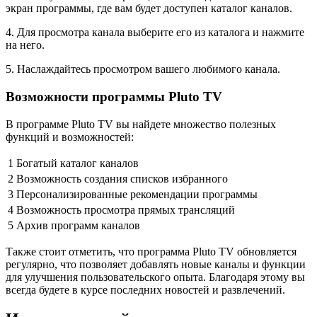
экран программы, где вам будет доступен каталог каналов.
4. Для просмотра канала выберите его из каталога и нажмите
на него.
5. Наслаждайтесь просмотром вашего любимого канала.
Возможности программы Pluto TV
В программе Pluto TV вы найдете множество полезных
функций и возможностей:
1
Богатый каталог каналов
2
Возможность создания списков избранного
3
Персонализированные рекомендации программы
4
Возможность просмотра прямых трансляций
5
Архив программ каналов
Также стоит отметить, что программа Pluto TV обновляется
регулярно, что позволяет добавлять новые каналы и функции
для улучшения пользовательского опыта. Благодаря этому вы
всегда будете в курсе последних новостей и развлечений.