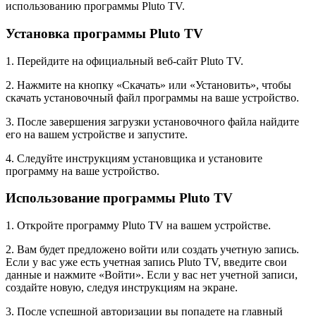
использованию программы Pluto TV.
Установка программы Pluto TV
1. Перейдите на официальный веб-сайт Pluto TV.
2. Нажмите на кнопку «Скачать» или «Установить», чтобы
скачать установочный файл программы на ваше устройство.
3. После завершения загрузки установочного файла найдите
его на вашем устройстве и запустите.
4. Следуйте инструкциям установщика и установите
программу на ваше устройство.
Использование программы Pluto TV
1. Откройте программу Pluto TV на вашем устройстве.
2. Вам будет предложено войти или создать учетную запись.
Если у вас уже есть учетная запись Pluto TV, введите свои
данные и нажмите «Войти». Если у вас нет учетной записи,
создайте новую, следуя инструкциям на экране.
3. После успешной авторизации вы попадете на главный