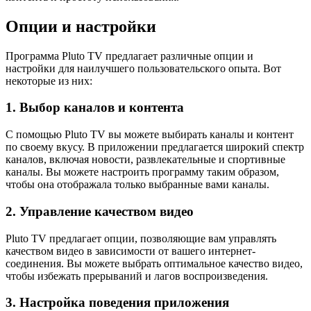
Опции и настройки
Программа Pluto TV предлагает различные опции и
настройки для наилучшего пользовательского опыта. Вот
некоторые из них:
1. Выбор каналов и контента
С помощью Pluto TV вы можете выбирать каналы и контент
по своему вкусу. В приложении предлагается широкий спектр
каналов, включая новости, развлекательные и спортивные
каналы. Вы можете настроить программу таким образом,
чтобы она отображала только выбранные вами каналы.
2. Управление качеством видео
Pluto TV предлагает опции, позволяющие вам управлять
качеством видео в зависимости от вашего интернет-
соединения. Вы можете выбрать оптимальное качество видео,
чтобы избежать прерываний и лагов воспроизведения.
3. Настройка поведения приложения