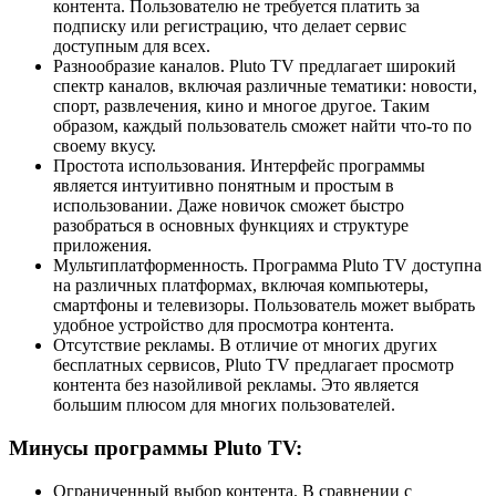
контента. Пользователю не требуется платить за
подписку или регистрацию, что делает сервис
доступным для всех.
Разнообразие каналов. Pluto TV предлагает широкий
спектр каналов, включая различные тематики: новости,
спорт, развлечения, кино и многое другое. Таким
образом, каждый пользователь сможет найти что-то по
своему вкусу.
Простота использования. Интерфейс программы
является интуитивно понятным и простым в
использовании. Даже новичок сможет быстро
разобраться в основных функциях и структуре
приложения.
Мультиплатформенность. Программа Pluto TV доступна
на различных платформах, включая компьютеры,
смартфоны и телевизоры. Пользователь может выбрать
удобное устройство для просмотра контента.
Отсутствие рекламы. В отличие от многих других
бесплатных сервисов, Pluto TV предлагает просмотр
контента без назойливой рекламы. Это является
большим плюсом для многих пользователей.
Минусы программы Pluto TV:
Ограниченный выбор контента. В сравнении с