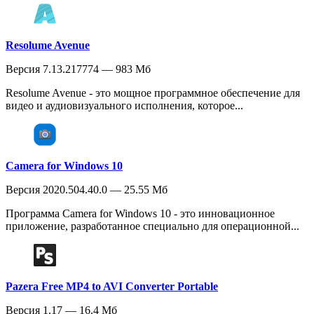
Resolume Avenue
Версия 7.13.217774 — 983 Мб
Resolume Avenue - это мощное программное обеспечение для
видео и аудиовизуального исполнения, которое...
Camera for Windows 10
Версия 2020.504.40.0 — 25.55 Мб
Программа Camera for Windows 10 - это инновационное
приложение, разработанное специально для операционной...
Pazera Free MP4 to AVI Converter Portable
Версия 1.17 — 16.4 Мб