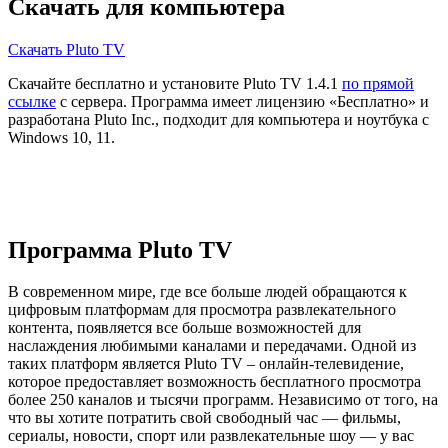
Скачать для компьютера
Скачать Pluto TV
Скачайте бесплатно и установите Pluto TV 1.4.1
по прямой
ссылке
с сервера. Программа имеет лицензию «Бесплатно» и
разработана Pluto Inc., подходит для компьютера и ноутбука с
Windows 10, 11.
Программа Pluto TV
В современном мире, где все больше людей обращаются к
цифровым платформам для просмотра развлекательного
контента, появляется все больше возможностей для
наслаждения любимыми каналами и передачами. Одной из
таких платформ является Pluto TV – онлайн-телевидение,
которое предоставляет возможность бесплатного просмотра
более 250 каналов и тысячи программ. Независимо от того, на
что вы хотите потратить свой свободный час — фильмы,
сериалы, новости, спорт или развлекательные шоу — у вас