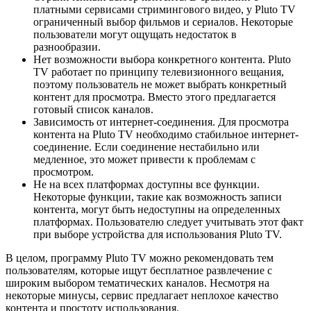
платными сервисами стримингового видео, у Pluto TV
ограниченный выбор фильмов и сериалов. Некоторые
пользователи могут ощущать недостаток в
разнообразии.
Нет возможности выбора конкретного контента. Pluto
TV работает по принципу телевизионного вещания,
поэтому пользователь не может выбрать конкретный
контент для просмотра. Вместо этого предлагается
готовый список каналов.
Зависимость от интернет-соединения. Для просмотра
контента на Pluto TV необходимо стабильное интернет-
соединение. Если соединение нестабильно или
медленное, это может привести к проблемам с
просмотром.
Не на всех платформах доступны все функции.
Некоторые функции, такие как возможность записи
контента, могут быть недоступны на определенных
платформах. Пользователю следует учитывать этот факт
при выборе устройства для использования Pluto TV.
В целом, программу Pluto TV можно рекомендовать тем
пользователям, которые ищут бесплатное развлечение с
широким выбором тематических каналов. Несмотря на
некоторые минусы, сервис предлагает неплохое качество
контента и простоту использования.