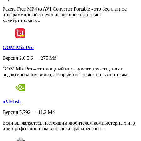
Pazera Free MP4 to AVI Converter Portable - это бесплатное
программное обеспечение, которое позволяет
конвертировать...
GOM Mix Pro
Версия 2.0.5.6 — 275 Мб
GOM Mix Pro – это мощный инструмент для создания и
редактирования видео, который позволяет пользователям...
nVFlash
Версия 5.792 — 11.2 Мб
Если вы являетесь настоящим любителем компьютерных игр
или профессионалом в области графического...