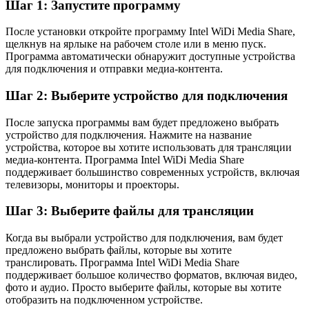
Шаг 1: Запустите программу
После установки откройте программу Intel WiDi Media Share,
щелкнув на ярлыке на рабочем столе или в меню пуск.
Программа автоматически обнаружит доступные устройства
для подключения и отправки медиа-контента.
Шаг 2: Выберите устройство для подключения
После запуска программы вам будет предложено выбрать
устройство для подключения. Нажмите на название
устройства, которое вы хотите использовать для трансляции
медиа-контента. Программа Intel WiDi Media Share
поддерживает большинство современных устройств, включая
телевизоры, мониторы и проекторы.
Шаг 3: Выберите файлы для трансляции
Когда вы выбрали устройство для подключения, вам будет
предложено выбрать файлы, которые вы хотите
транслировать. Программа Intel WiDi Media Share
поддерживает большое количество форматов, включая видео,
фото и аудио. Просто выберите файлы, которые вы хотите
отобразить на подключенном устройстве.