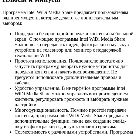
Программа Intel WiDi Media Share предлагает пользователям
ряд преимуществ, которые делают ее привлекательным
выбором:
Поддержка безпроводной передачи контента на большой
экран. С помощью программы Intel WiDi Media Share
можно легко передавать видео, фотографии и музыку с
устройств на телевизор или монитор с поддержкой
технологии WiDi.
Простота использования. Пользователю достаточно
запустить программу, выбрать нужное устройство для
передачи контента и начать воспроизведение. Не
требуется использовать дополнительные провода и
кабели.
Удобство управления. В интерфейсе программы Intel
WiDi Media Share можно управлять воспроизведением
контента, регулировать громкость и выбирать нужные
настройки.
Многофункциональность. Помимо простой передачи
контента, программа Intel WiDi Media Share предлагает
дополнительные функции, такие как создание слайд-
шоу из фотографий и доступ к онлайн-сервисам.
Совместимость с различными устройствами. Программа