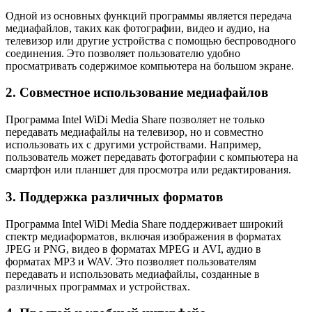
Одной из основных функций программы является передача
медиафайлов, таких как фотографии, видео и аудио, на
телевизор или другие устройства с помощью беспроводного
соединения. Это позволяет пользователю удобно
просматривать содержимое компьютера на большом экране.
2. Совместное использование медиафайлов
Программа Intel WiDi Media Share позволяет не только
передавать медиафайлы на телевизор, но и совместно
использовать их с другими устройствами. Например,
пользователь может передавать фотографии с компьютера на
смартфон или планшет для просмотра или редактирования.
3. Поддержка различных форматов
Программа Intel WiDi Media Share поддерживает широкий
спектр медиаформатов, включая изображения в форматах
JPEG и PNG, видео в форматах MPEG и AVI, аудио в
форматах MP3 и WAV. Это позволяет пользователям
передавать и использовать медиафайлы, созданные в
различных программах и устройствах.