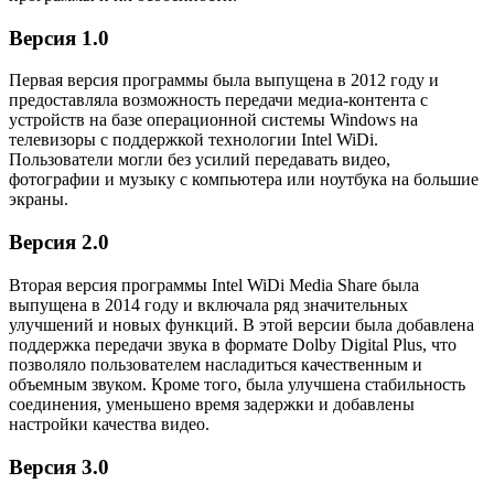
Версия 1.0
Первая версия программы была выпущена в 2012 году и
предоставляла возможность передачи медиа-контента с
устройств на базе операционной системы Windows на
телевизоры с поддержкой технологии Intel WiDi.
Пользователи могли без усилий передавать видео,
фотографии и музыку с компьютера или ноутбука на большие
экраны.
Версия 2.0
Вторая версия программы Intel WiDi Media Share была
выпущена в 2014 году и включала ряд значительных
улучшений и новых функций. В этой версии была добавлена
поддержка передачи звука в формате Dolby Digital Plus, что
позволяло пользователем насладиться качественным и
объемным звуком. Кроме того, была улучшена стабильность
соединения, уменьшено время задержки и добавлены
настройки качества видео.
Версия 3.0