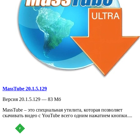
MassTube 20.1.5.129
Версия 20.1.5.129 — 83 Мб
MassTube – это специальная утилита, которая позволяет
скачивать видео с YouTube всего одним нажатием кнопки....