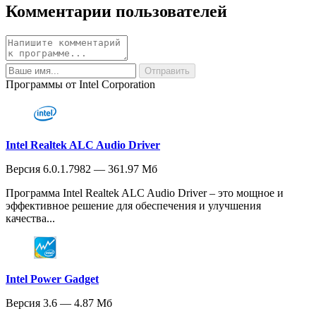
Комментарии пользователей
Программы от Intel Corporation
Intel Realtek ALC Audio Driver
Версия 6.0.1.7982 — 361.97 Мб
Программа Intel Realtek ALC Audio Driver – это мощное и
эффективное решение для обеспечения и улучшения
качества...
Intel Power Gadget
Версия 3.6 — 4.87 Мб