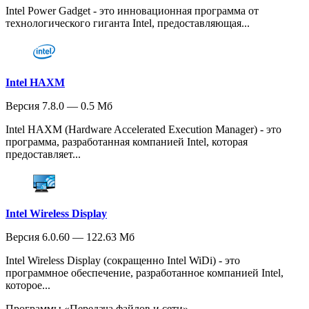
Intel Power Gadget - это инновационная программа от
технологического гиганта Intel, предоставляющая...
Intel HAXM
Версия 7.8.0 — 0.5 Мб
Intel HAXM (Hardware Accelerated Execution Manager) - это
программа, разработанная компанией Intel, которая
предоставляет...
Intel Wireless Display
Версия 6.0.60 — 122.63 Мб
Intel Wireless Display (сокращенно Intel WiDi) - это
программное обеспечение, разработанное компанией Intel,
которое...
Программы «Передача файлов и сети»