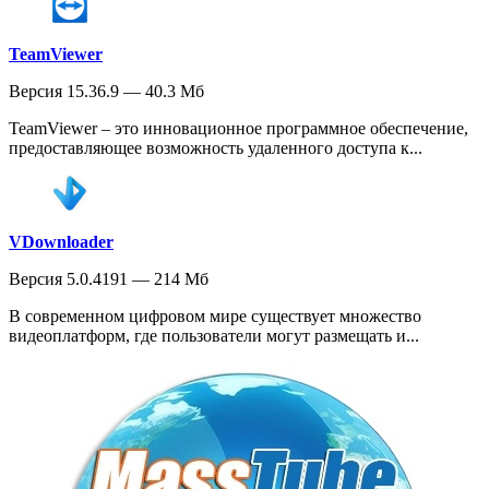
TeamViewer
Версия 15.36.9 — 40.3 Мб
TeamViewer – это инновационное программное обеспечение,
предоставляющее возможность удаленного доступа к...
VDownloader
Версия 5.0.4191 — 214 Мб
В современном цифровом мире существует множество
видеоплатформ, где пользователи могут размещать и...