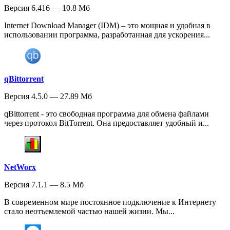
Версия 6.416 — 10.8 Мб
Internet Download Manager (IDM) – это мощная и удобная в
использовании программа, разработанная для ускорения...
qBittorrent
Версия 4.5.0 — 27.89 Мб
qBittorrent - это свободная программа для обмена файлами
через протокол BitTorrent. Она предоставляет удобный и...
NetWorx
Версия 7.1.1 — 8.5 Мб
В современном мире постоянное подключение к Интернету
стало неотъемлемой частью нашей жизни. Мы...