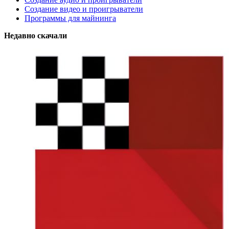
Создание видео и проигрыватели
Программы для майнинга
Недавно скачали