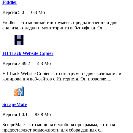
Fiddler
Версия 5.0 — 6.3 Мб
Fiddler – это мощный инструмент, предназначенный для
анализа, отладки и мониторинга веб-трафика. Он...
HTTrack Website Copier
Версия 3.49.2 — 4.3 Мб
HTTrack Website Copier - это инструмент для скачивания и
копирования веб-сайтов с Интернета. Он позволяет...
ScrapeMate
Версия 1.0.1 — 83.8 Мб
ScrapeMate – это мощная и удобная программа, которая
предоставляет возможности для сбора данных с...