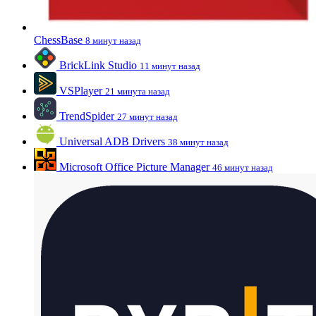
ChessBase
8 минут назад
BrickLink Studio
11 минут назад
VSPlayer
21 минута назад
TrendSpider
27 минут назад
Universal ADB Drivers
38 минут назад
Microsoft Office Picture Manager
46 минут назад