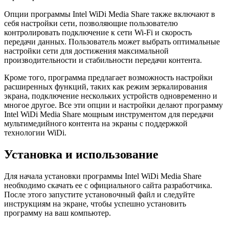
Опции программы Intel WiDi Media Share также включают в
себя настройки сети, позволяющие пользователю
контролировать подключение к сети Wi-Fi и скорость
передачи данных. Пользователь может выбрать оптимальные
настройки сети для достижения максимальной
производительности и стабильности передачи контента.
Кроме того, программа предлагает возможность настройки
расширенных функций, таких как режим зеркалирования
экрана, подключение нескольких устройств одновременно и
многое другое. Все эти опции и настройки делают программу
Intel WiDi Media Share мощным инструментом для передачи
мультимедийного контента на экраны с поддержкой
технологии WiDi.
Установка и использование
Для начала установки программы Intel WiDi Media Share
необходимо скачать ее с официального сайта разработчика.
После этого запустите установочный файл и следуйте
инструкциям на экране, чтобы успешно установить
программу на ваш компьютер.