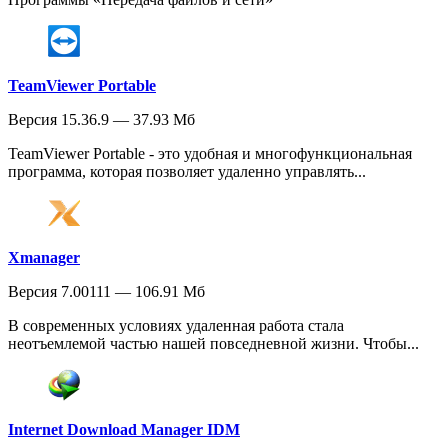
TeamViewer Portable
Версия 15.36.9 — 37.93 Мб
TeamViewer Portable - это удобная и многофункциональная
программа, которая позволяет удаленно управлять...
Xmanager
Версия 7.00111 — 106.91 Мб
В современных условиях удаленная работа стала
неотъемлемой частью нашей повседневной жизни. Чтобы...
Internet Download Manager IDM