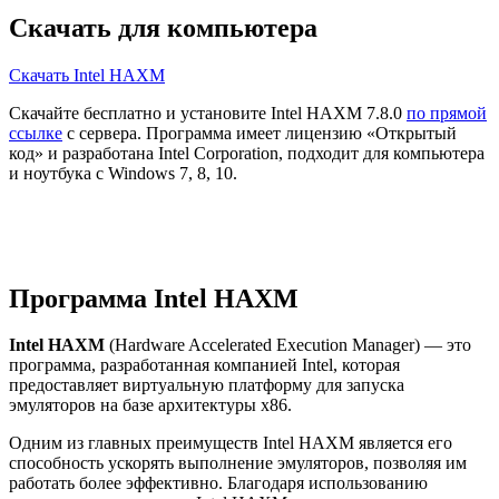
Скачать для компьютера
Скачать Intel HAXM
Скачайте бесплатно и установите Intel HAXM 7.8.0
по прямой
ссылке
с сервера. Программа имеет лицензию «Открытый
код» и разработана Intel Corporation, подходит для компьютера
и ноутбука с Windows 7, 8, 10.
Программа Intel HAXM
Intel HAXM
(Hardware Accelerated Execution Manager) — это
программа, разработанная компанией Intel, которая
предоставляет виртуальную платформу для запуска
эмуляторов на базе архитектуры x86.
Одним из главных преимуществ Intel HAXM является его
способность ускорять выполнение эмуляторов, позволяя им
работать более эффективно. Благодаря использованию