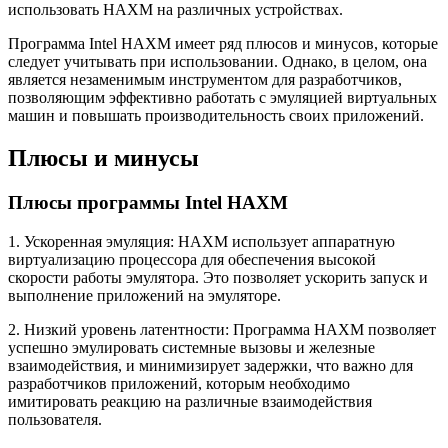
использовать HAXM на различных устройствах.
Программа Intel HAXM имеет ряд плюсов и минусов, которые
следует учитывать при использовании. Однако, в целом, она
является незаменимым инструментом для разработчиков,
позволяющим эффективно работать с эмуляцией виртуальных
машин и повышать производительность своих приложений.
Плюсы и минусы
Плюсы программы Intel HAXM
1. Ускоренная эмуляция: HAXM использует аппаратную
виртуализацию процессора для обеспечения высокой
скорости работы эмулятора. Это позволяет ускорить запуск и
выполнение приложений на эмуляторе.
2. Низкий уровень латентности: Программа HAXM позволяет
успешно эмулировать системные вызовы и железные
взаимодействия, и минимизирует задержки, что важно для
разработчиков приложений, которым необходимо
имитировать реакцию на различные взаимодействия
пользователя.