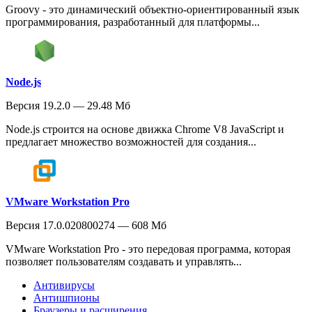
Groovy - это динамический объектно-ориентированный язык
программирования, разработанный для платформы...
Node.js
Версия 19.2.0 — 29.48 Мб
Node.js строится на основе движка Chrome V8 JavaScript и
предлагает множество возможностей для создания...
VMware Workstation Pro
Версия 17.0.020800274 — 608 Мб
VMware Workstation Pro - это передовая программа, которая
позволяет пользователям создавать и управлять...
Антивирусы
Антишпионы
Браузеры и расширения