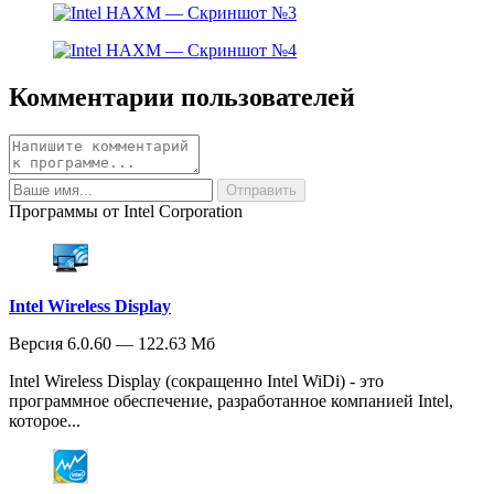
Комментарии пользователей
Программы от Intel Corporation
Intel Wireless Display
Версия 6.0.60 — 122.63 Мб
Intel Wireless Display (сокращенно Intel WiDi) - это
программное обеспечение, разработанное компанией Intel,
которое...