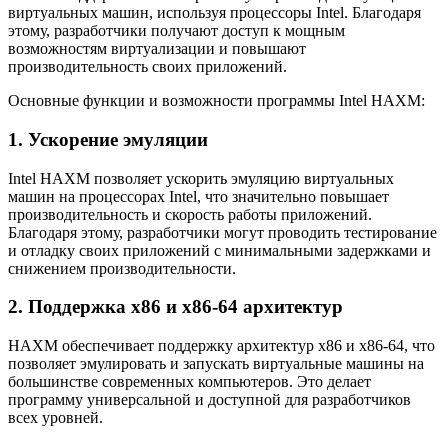
виртуальных машин, используя процессоры Intel. Благодаря
этому, разработчики получают доступ к мощным
возможностям виртуализации и повышают
производительность своих приложений.
Основные функции и возможности программы Intel HAXM:
1. Ускорение эмуляции
Intel HAXM позволяет ускорить эмуляцию виртуальных
машин на процессорах Intel, что значительно повышает
производительность и скорость работы приложений.
Благодаря этому, разработчики могут проводить тестирование
и отладку своих приложений с минимальными задержками и
снижением производительности.
2. Поддержка x86 и x86-64 архитектур
HAXM обеспечивает поддержку архитектур x86 и x86-64, что
позволяет эмулировать и запускать виртуальные машины на
большинстве современных компьютеров. Это делает
программу универсальной и доступной для разработчиков
всех уровней.