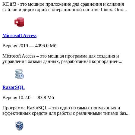
KDiff3 - это мощное приложение для сравнения и слияния
файлов и директорий в операционной системе Linux. Оно...
Microsoft Access
Версия 2019 — 4096.0 Мб
Microsoft Access – это мощная программа для создания и
управления базами данных, разработанная корпорацией...
RazorSQL
Версия 10.2.0 — 83.8 Мб
Программа RazorSQL – это одно из самых популярных и
эффективных средств для работы с различными типами баз...