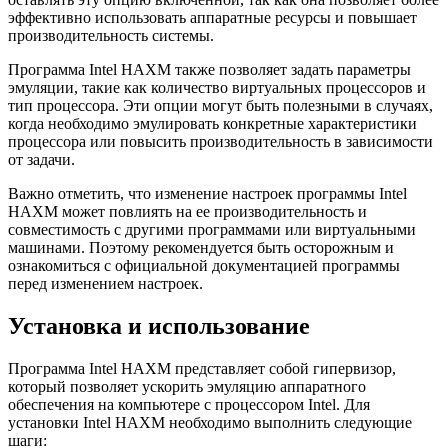
эффективно использовать аппаратные ресурсы и повышает
производительность системы.
Программа Intel HAXM также позволяет задать параметры
эмуляции, такие как количество виртуальных процессоров и
тип процессора. Эти опции могут быть полезными в случаях,
когда необходимо эмулировать конкретные характеристики
процессора или повысить производительность в зависимости
от задачи.
Важно отметить, что изменение настроек программы Intel
HAXM может повлиять на ее производительность и
совместимость с другими программами или виртуальными
машинами. Поэтому рекомендуется быть осторожным и
ознакомиться с официальной документацией программы
перед изменением настроек.
Установка и использование
Программа Intel HAXM представляет собой гипервизор,
который позволяет ускорить эмуляцию аппаратного
обеспечения на компьютере с процессором Intel. Для
установки Intel HAXM необходимо выполнить следующие
шаги: