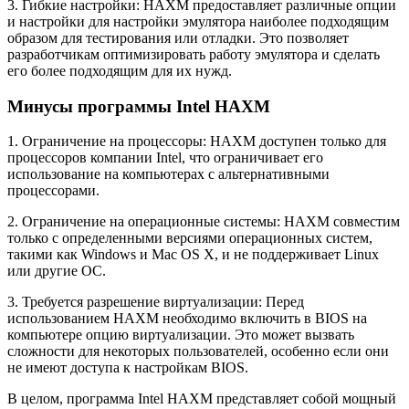
3. Гибкие настройки: HAXM предоставляет различные опции
и настройки для настройки эмулятора наиболее подходящим
образом для тестирования или отладки. Это позволяет
разработчикам оптимизировать работу эмулятора и сделать
его более подходящим для их нужд.
Минусы программы Intel HAXM
1. Ограничение на процессоры: HAXM доступен только для
процессоров компании Intel, что ограничивает его
использование на компьютерах с альтернативными
процессорами.
2. Ограничение на операционные системы: HAXM совместим
только с определенными версиями операционных систем,
такими как Windows и Mac OS X, и не поддерживает Linux
или другие ОС.
3. Требуется разрешение виртуализации: Перед
использованием HAXM необходимо включить в BIOS на
компьютере опцию виртуализации. Это может вызвать
сложности для некоторых пользователей, особенно если они
не имеют доступа к настройкам BIOS.
В целом, программа Intel HAXM представляет собой мощный