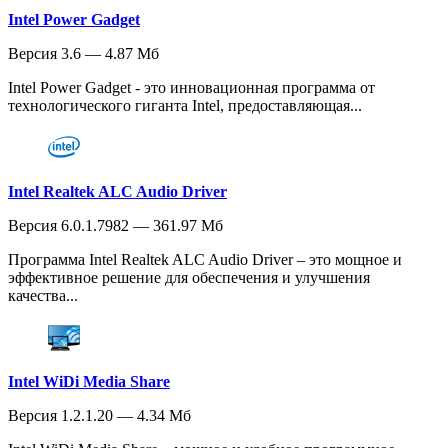
Intel Power Gadget
Версия 3.6 — 4.87 Мб
Intel Power Gadget - это инновационная программа от
технологического гиганта Intel, предоставляющая...
Intel Realtek ALC Audio Driver
Версия 6.0.1.7982 — 361.97 Мб
Программа Intel Realtek ALC Audio Driver – это мощное и
эффективное решение для обеспечения и улучшения
качества...
Intel WiDi Media Share
Версия 1.2.1.20 — 4.34 Мб