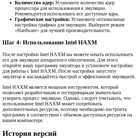
Количество ядер:
Установите количество ядер
процессора для использования в эмуляции.
Рекомендуется использовать все доступные ядра.
Графические настройки:
Установите оптимальные
настройки графики для эмуляции. Выберите режим
«Hardware» для лучшей производительности.
Шаг 4: Использование Intel HAXM
После настройки Intel HAXM вы можете начать использовать
его для эмуляции аппаратного обеспечения. Для этого
откройте вашу программу эмулятора и установите настройки
для работы с Intel HAXM. После настройки запустите
эмулятор и наслаждайтесь быстрой и эффективной эмуляцией.
Intel HAXM является мощным инструментом, который
позволяет разработчикам и тестировщикам значительно
ускорить процесс эмуляции. Однако, следует учитывать, что
использование Intel HAXM может потребовать
дополнительных ресурсов, поэтому необходимо настроить
программу в соответствии с объемом доступных ресурсов на
вашем компьютере.
История версий