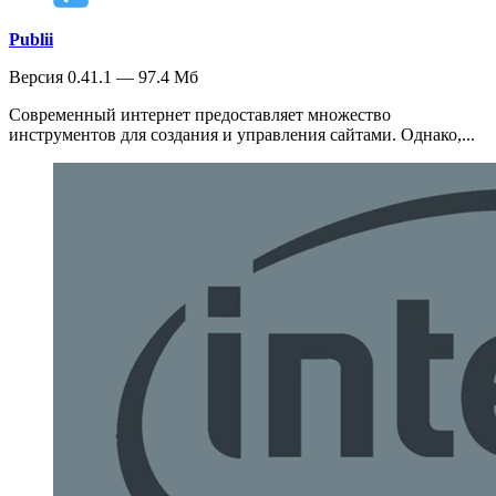
Publii
Версия 0.41.1 — 97.4 Мб
Современный интернет предоставляет множество
инструментов для создания и управления сайтами. Однако,...