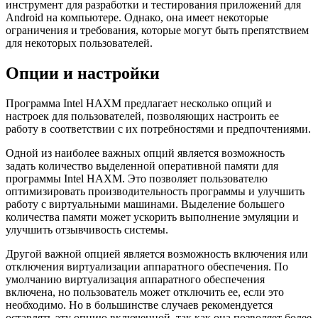
инструмент для разработки и тестирования приложений для
Android на компьютере. Однако, она имеет некоторые
ограничения и требования, которые могут быть препятствием
для некоторых пользователей.
Опции и настройки
Программа Intel HAXM предлагает несколько опций и
настроек для пользователей, позволяющих настроить ее
работу в соответствии с их потребностями и предпочтениями.
Одной из наиболее важных опций является возможность
задать количество выделенной оперативной памяти для
программы Intel HAXM. Это позволяет пользователю
оптимизировать производительность программы и улучшить
работу с виртуальными машинами. Выделение большего
количества памяти может ускорить выполнение эмуляции и
улучшить отзывчивость системы.
Другой важной опцией является возможность включения или
отключения виртуализации аппаратного обеспечения. По
умолчанию виртуализация аппаратного обеспечения
включена, но пользователь может отключить ее, если это
необходимо. Но в большинстве случаев рекомендуется
оставлять эту опцию включенной, так как она позволяет более