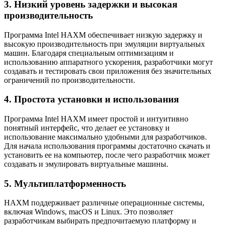
3. Низкий уровень задержки и высокая
производительность
Программа Intel HAXM обеспечивает низкую задержку и
высокую производительность при эмуляции виртуальных
машин. Благодаря специальным оптимизациям и
использованию аппаратного ускорения, разработчики могут
создавать и тестировать свои приложения без значительных
ограничений по производительности.
4. Простота установки и использования
Программа Intel HAXM имеет простой и интуитивно
понятный интерфейс, что делает ее установку и
использование максимально удобными для разработчиков.
Для начала использования программы достаточно скачать и
установить ее на компьютер, после чего разработчик может
создавать и эмулировать виртуальные машины.
5. Мультиплатформенность
HAXM поддерживает различные операционные системы,
включая Windows, macOS и Linux. Это позволяет
разработчикам выбирать предпочитаемую платформу и