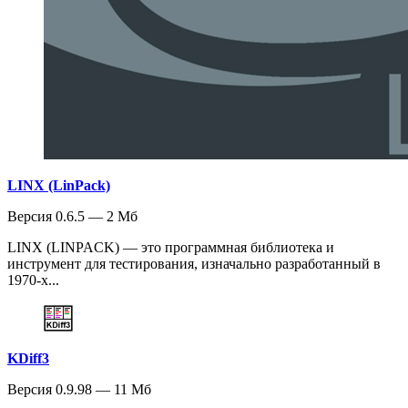
LINX (LinPack)
Версия 0.6.5 — 2 Мб
LINX (LINPACK) — это программная библиотека и
инструмент для тестирования, изначально разработанный в
1970-х...
KDiff3
Версия 0.9.98 — 11 Мб