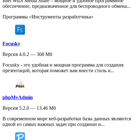
Intel WiDi Media Share – мощное и удобное программное
обеспечение, предназначенное для беспроводного обмена...
Программы «Инструменты разработчика»
Focusky
Версия 4.0.2 — 368 Мб
Focusky - это удобная и мощная программа для создания
презентаций, которая поможет вам внести стиль и...
phpMyAdmin
Версия 5.2.0 — 13.46 Мб
В современном мире веб-разработки базы данных являются
одной из самых важных задач при создании и...