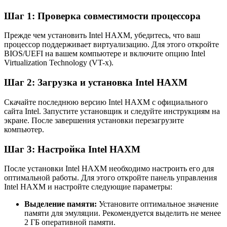
Шаг 1: Проверка совместимости процессора
Прежде чем установить Intel HAXM, убедитесь, что ваш
процессор поддерживает виртуализацию. Для этого откройте
BIOS/UEFI на вашем компьютере и включите опцию Intel
Virtualization Technology (VT-x).
Шаг 2: Загрузка и установка Intel HAXM
Скачайте последнюю версию Intel HAXM с официального
сайта Intel. Запустите установщик и следуйте инструкциям на
экране. После завершения установки перезагрузите
компьютер.
Шаг 3: Настройка Intel HAXM
После установки Intel HAXM необходимо настроить его для
оптимальной работы. Для этого откройте панель управления
Intel HAXM и настройте следующие параметры:
Выделение памяти:
Установите оптимальное значение
памяти для эмуляции. Рекомендуется выделить не менее
2 ГБ оперативной памяти.