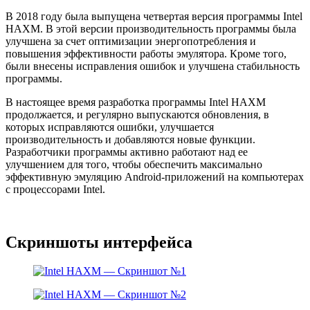
В 2018 году была выпущена четвертая версия программы Intel
HAXM. В этой версии производительность программы была
улучшена за счет оптимизации энергопотребления и
повышения эффективности работы эмулятора. Кроме того,
были внесены исправления ошибок и улучшена стабильность
программы.
В настоящее время разработка программы Intel HAXM
продолжается, и регулярно выпускаются обновления, в
которых исправляются ошибки, улучшается
производительность и добавляются новые функции.
Разработчики программы активно работают над ее
улучшением для того, чтобы обеспечить максимально
эффективную эмуляцию Android-приложений на компьютерах
с процессорами Intel.
Скриншоты интерфейса