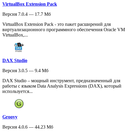
VirtualBox Extension Pack
Версия 7.0.4 — 17.7 Мб
VirtualBox Extension Pack - это пакет расширений для
виртуализационного программного обеспечения Oracle VM
VirtualBox,...
DAX Studio
Версия 3.0.5 — 9.4 Мб
DAX Studio – мощный инструмент, предназначенный для
работы с языком Data Analysis Expressions (DAX), который
используется...
Groovy
Версия 4.0.6 — 44.23 Мб