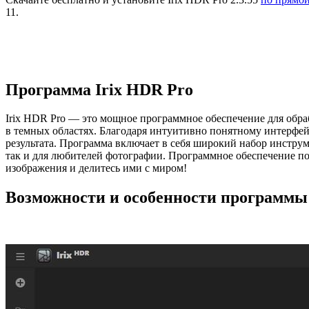
11.
Программа Irix HDR Pro
Irix HDR Pro — это мощное программное обеспечение для обра
в темных областях. Благодаря интуитивно понятному интерфей
результата. Программа включает в себя широкий набор инстру
так и для любителей фотографии. Программное обеспечение п
изображения и делитесь ими с миром!
Возможности и особенности программы 