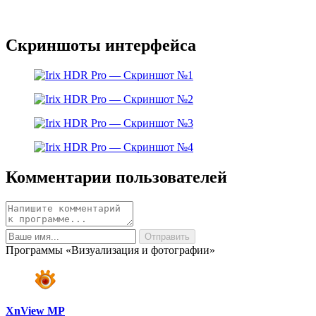
Скриншоты интерфейса
Комментарии пользователей
Программы «Визуализация и фотографии»
XnView MP