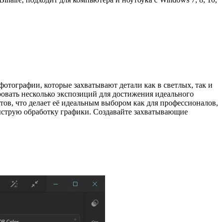
отографии, которые захватывают детали как в светлых, так и
ровать несколько экспозиций для достижения идеального
ов, что делает её идеальным выбором как для профессионалов,
ыструю обработку графики. Создавайте захватывающие