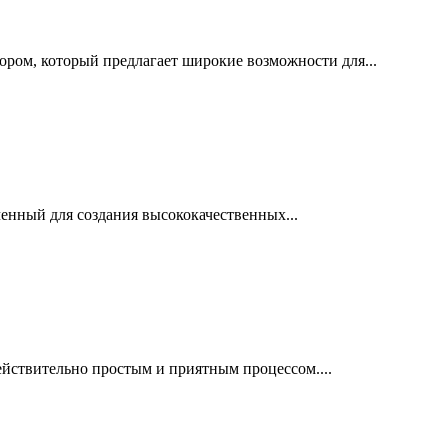
ром, который предлагает широкие возможности для...
ченный для создания высококачественных...
ействительно простым и приятным процессом....