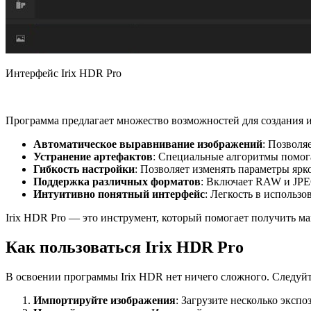
Интерфейс Irix HDR Pro
Программа предлагает множество возможностей для создания 
Автоматическое выравнивание изображений
: Позволя
Устранение артефактов
: Специальные алгоритмы помог
Гибкость настройки
: Позволяет изменять параметры ярк
Поддержка различных форматов
: Включает RAW и JPEG
Интуитивно понятный интерфейс
: Легкость в использ
Irix HDR Pro — это инструмент, который помогает получить м
Как пользоваться Irix HDR Pro
В освоении программы Irix HDR нет ничего сложного. Следуйт
Импортируйте изображения
: Загрузите несколько экспо