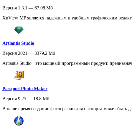
Версия 1.3.1 — 67.08 Мб
XnView MP является надежным и удобным графическим редакто
Artlantis Studio
Версия 2021 — 3379.2 Мб
Artlantis Studio - это мощный программный продукт, предназна
Passport Photo Maker
Версия 9.25 — 18.8 Мб
В наше время создание фотографии для паспорта может быть д