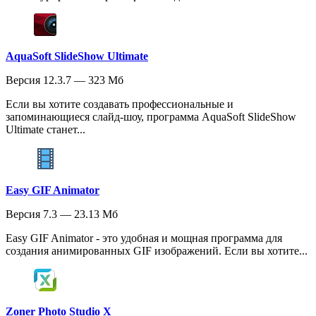
AquaSoft SlideShow Ultimate
Версия 12.3.7 — 323 Мб
Если вы хотите создавать профессиональные и
запоминающиеся слайд-шоу, программа AquaSoft SlideShow
Ultimate станет...
Easy GIF Animator
Версия 7.3 — 23.13 Мб
Easy GIF Animator - это удобная и мощная программа для
создания анимированных GIF изображений. Если вы хотите...
Zoner Photo Studio X