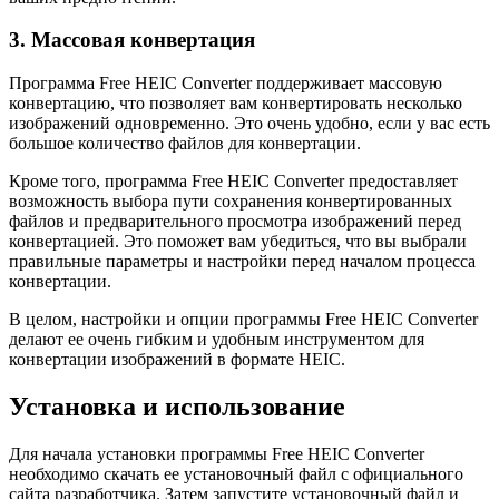
3. Массовая конвертация
Программа Free HEIC Converter поддерживает массовую
конвертацию, что позволяет вам конвертировать несколько
изображений одновременно. Это очень удобно, если у вас есть
большое количество файлов для конвертации.
Кроме того, программа Free HEIC Converter предоставляет
возможность выбора пути сохранения конвертированных
файлов и предварительного просмотра изображений перед
конвертацией. Это поможет вам убедиться, что вы выбрали
правильные параметры и настройки перед началом процесса
конвертации.
В целом, настройки и опции программы Free HEIC Converter
делают ее очень гибким и удобным инструментом для
конвертации изображений в формате HEIC.
Установка и использование
Для начала установки программы Free HEIC Converter
необходимо скачать ее установочный файл с официального
сайта разработчика. Затем запустите установочный файл и