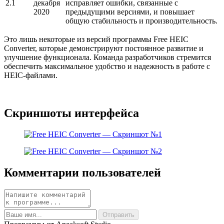
2.1
декабря
исправляет ошибки, связанные с
2020
предыдущими версиями, и повышает
общую стабильность и производительность.
Это лишь некоторые из версий программы Free HEIC
Converter, которые демонстрируют постоянное развитие и
улучшение функционала. Команда разработчиков стремится
обеспечить максимальное удобство и надежность в работе с
HEIC-файлами.
Скриншоты интерфейса
Комментарии пользователей