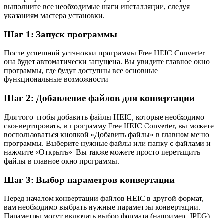
выполните все необходимые шаги инсталляции, следуя
указаниям мастера установки.
Шаг 1: Запуск программы
После успешной установки программы Free HEIC Converter
она будет автоматически запущена. Вы увидите главное окно
программы, где будут доступны все основные
функциональные возможности.
Шаг 2: Добавление файлов для конвертации
Для того чтобы добавить файлы HEIC, которые необходимо
сконвертировать, в программу Free HEIC Converter, вы можете
воспользоваться кнопкой «Добавить файлы» в главном меню
программы. Выберите нужные файлы или папку с файлами и
нажмите «Открыть». Вы также можете просто перетащить
файлы в главное окно программы.
Шаг 3: Выбор параметров конвертации
Перед началом конвертации файлов HEIC в другой формат,
вам необходимо выбрать нужные параметры конвертации.
Параметры могут включать выбор формата (например, JPEG),