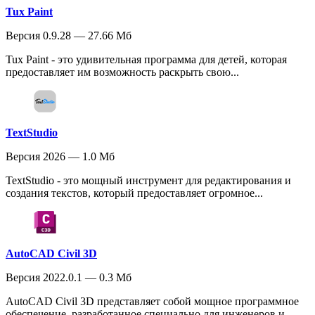
Tux Paint
Версия 0.9.28 — 27.66 Мб
Tux Paint - это удивительная программа для детей, которая
предоставляет им возможность раскрыть свою...
TextStudio
Версия 2026 — 1.0 Мб
TextStudio - это мощный инструмент для редактирования и
создания текстов, который предоставляет огромное...
AutoCAD Civil 3D
Версия 2022.0.1 — 0.3 Мб
AutoCAD Civil 3D представляет собой мощное программное
обеспечение, разработанное специально для инженеров и...