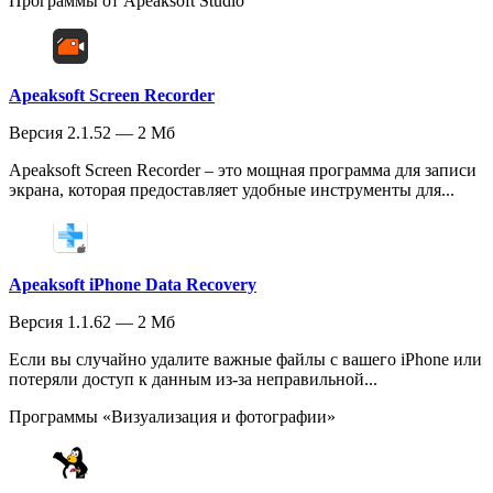
Программы от Apeaksoft Studio
Apeaksoft Screen Recorder
Версия 2.1.52 — 2 Мб
Apeaksoft Screen Recorder – это мощная программа для записи
экрана, которая предоставляет удобные инструменты для...
Apeaksoft iPhone Data Recovery
Версия 1.1.62 — 2 Мб
Если вы случайно удалите важные файлы с вашего iPhone или
потеряли доступ к данным из-за неправильной...
Программы «Визуализация и фотографии»