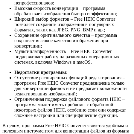
непрофессионалов;
Высокая скорость конвертации – программа
обрабатывает изображения быстро и эффективно;
Широкий выбор форматов – Free HEIC Converter
позволяет сохранять изображения в популярных
форматах, таких как JPEG, PNG, BMP и др.;
Сохранение оригинального качества – программа
сохраняет высокое качество изображения при
конвертации;
Мультиплатформенность – Free HEIC Converter
поддерживает работу на различных операционных
системах, включая Windows и macOS.
Недостатки программы:
Отсутствие расширенных функций редактирования –
программа Free HEIC Converter предназначена только
для конвертации файлов и не предлагает возможности
редактирования изображений;
Ограниченная поддержка файлового формата HEIC –
программа может иметь проблемы с обработкой
некоторых файлов HEIC, особенно если они содержат
сложные настройки или специфические функции.
В целом, программа Free HEIC Converter является удобным и
полезным инструментом для конвертации файлов из формата