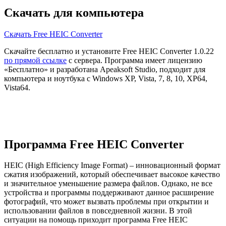
Скачать для компьютера
Скачать Free HEIC Converter
Скачайте бесплатно и установите Free HEIC Converter 1.0.22
по прямой ссылке
с сервера. Программа имеет лицензию
«Бесплатно» и разработана Apeaksoft Studio, подходит для
компьютера и ноутбука с Windows XP, Vista, 7, 8, 10, XP64,
Vista64.
Программа Free HEIC Converter
HEIC (High Efficiency Image Format) – инновационный формат
сжатия изображений, который обеспечивает высокое качество
и значительное уменьшение размера файлов. Однако, не все
устройства и программы поддерживают данное расширение
фотографий, что может вызвать проблемы при открытии и
использовании файлов в повседневной жизни. В этой
ситуации на помощь приходит программа Free HEIC