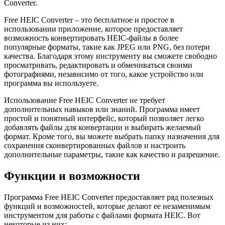
Converter.
Free HEIC Converter – это бесплатное и простое в
использовании приложение, которое предоставляет
возможность конвертировать HEIC-файлы в более
популярные форматы, такие как JPEG или PNG, без потери
качества. Благодаря этому инструменту вы сможете свободно
просматривать, редактировать и обмениваться своими
фотографиями, независимо от того, какое устройство или
программа вы используете.
Использование Free HEIC Converter не требует
дополнительных навыков или знаний. Программа имеет
простой и понятный интерфейс, который позволяет легко
добавлять файлы для конвертации и выбирать желаемый
формат. Кроме того, вы можете выбрать папку назначения для
сохранения сконвертированных файлов и настроить
дополнительные параметры, такие как качество и разрешение.
Функции и возможности
Программа Free HEIC Converter предоставляет ряд полезных
функций и возможностей, которые делают ее незаменимым
инструментом для работы с файлами формата HEIC. Вот
некоторые из них: