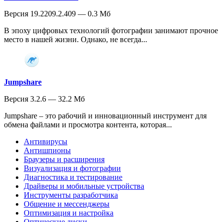
Версия 19.2209.2.409 — 0.3 Мб
В эпоху цифровых технологий фотографии занимают прочное
место в нашей жизни. Однако, не всегда...
Jumpshare
Версия 3.2.6 — 32.2 Мб
Jumpshare – это рабочий и инновационный инструмент для
обмена файлами и просмотра контента, которая...
Антивирусы
Антишпионы
Браузеры и расширения
Визуализация и фотографии
Диагностика и тестирование
Драйверы и мобильные устройства
Инструменты разработчика
Общение и мессенджеры
Оптимизация и настройка
Оптические диски