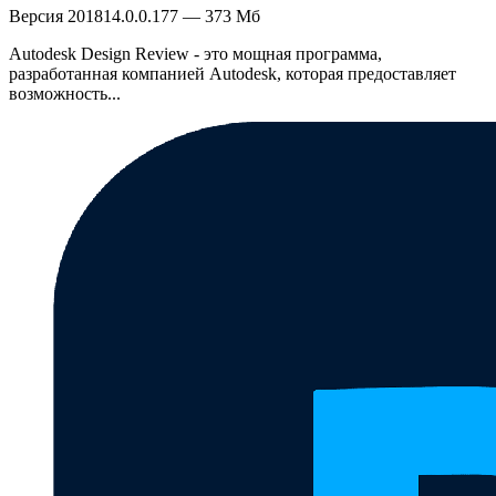
Версия 201814.0.0.177 — 373 Мб
Autodesk Design Review - это мощная программа,
разработанная компанией Autodesk, которая предоставляет
возможность...