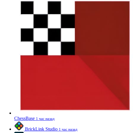
ChessBase
1 час назад
BrickLink Studio
1 час назад