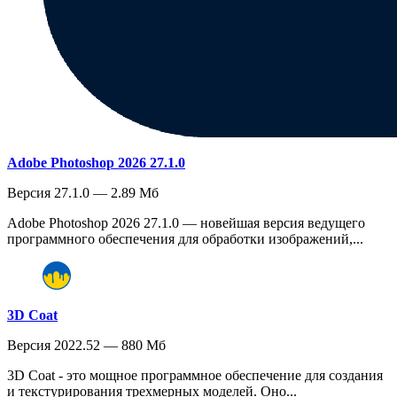
Adobe Photoshop 2026 27.1.0
Версия 27.1.0 — 2.89 Мб
Adobe Photoshop 2026 27.1.0 — новейшая версия ведущего
программного обеспечения для обработки изображений,...
3D Coat
Версия 2022.52 — 880 Мб
3D Coat - это мощное программное обеспечение для создания
и текстурирования трехмерных моделей. Оно...