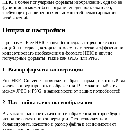
HEIC в более популярные форматы изображений, однако ее
функционал может быть ограничен для пользователей,
требующих расширенных возможностей редактирования
изображений.
Опции и настройки
Программа Free HEIC Converter предлагает ряд полезных
опций и настроек, которые помогут вам легко и эффективно
конвертировать изображения в формате HEIC в другие
популярные форматы, такие как JPEG или PNG.
1. Выбор формата конвертации
Free HEIC Converter позволяет выбрать формат, в который вы
хотите конвертировать изображения. Вы можете выбрать
между JPEG и PNG, в зависимости от ваших потребностей.
2. Настройка качества изображения
Вы можете настроить качество изображения, которое будет
использоваться при конвертации. Это позволяет вам
балансировать качество и размер файла в зависимости от
ваших предпочтений.