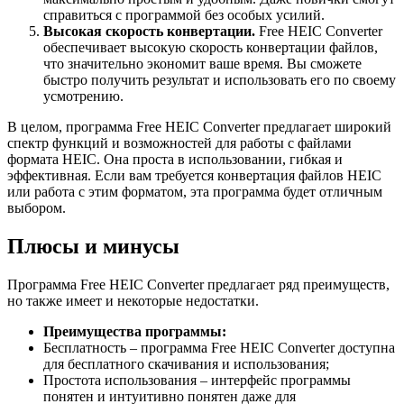
справиться с программой без особых усилий.
Высокая скорость конвертации.
Free HEIC Converter
обеспечивает высокую скорость конвертации файлов,
что значительно экономит ваше время. Вы сможете
быстро получить результат и использовать его по своему
усмотрению.
В целом, программа Free HEIC Converter предлагает широкий
спектр функций и возможностей для работы с файлами
формата HEIC. Она проста в использовании, гибкая и
эффективная. Если вам требуется конвертация файлов HEIC
или работа с этим форматом, эта программа будет отличным
выбором.
Плюсы и минусы
Программа Free HEIC Converter предлагает ряд преимуществ,
но также имеет и некоторые недостатки.
Преимущества программы:
Бесплатность – программа Free HEIC Converter доступна
для бесплатного скачивания и использования;
Простота использования – интерфейс программы
понятен и интуитивно понятен даже для