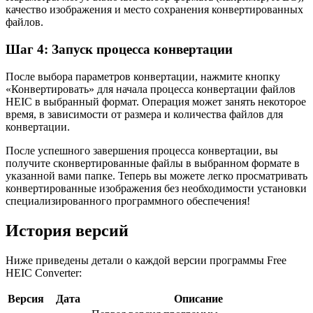
качество изображения и место сохранения конвертированных
файлов.
Шаг 4: Запуск процесса конвертации
После выбора параметров конвертации, нажмите кнопку
«Конвертировать» для начала процесса конвертации файлов
HEIC в выбранный формат. Операция может занять некоторое
время, в зависимости от размера и количества файлов для
конвертации.
После успешного завершения процесса конвертации, вы
получите сконвертированные файлы в выбранном формате в
указанной вами папке. Теперь вы можете легко просматривать
конвертированные изображения без необходимости установки
специализированного программного обеспечения!
История версий
Ниже приведены детали о каждой версии программы Free
HEIC Converter:
Версия
Дата
Описание