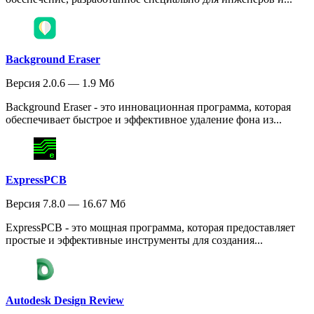
Background Eraser
Версия 2.0.6 — 1.9 Мб
Background Eraser - это инновационная программа, которая
обеспечивает быстрое и эффективное удаление фона из...
ExpressPCB
Версия 7.8.0 — 16.67 Мб
ExpressPCB - это мощная программа, которая предоставляет
простые и эффективные инструменты для создания...
Autodesk Design Review