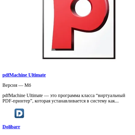
pdfMachine Ultimate
Версия — Мб
pdfMachine Ultimate — это программа класса “виртуальный
PDF-принтер”, которая устанавливается в систему как...
Dolibarr