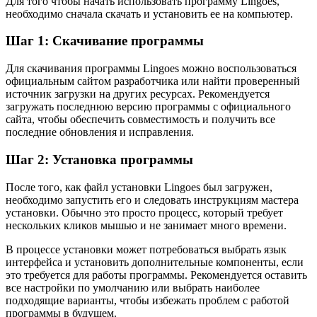
Для того чтобы начать использовать программу Lingoes,
необходимо сначала скачать и установить ее на компьютер.
Шаг 1: Скачивание программы
Для скачивания программы Lingoes можно воспользоваться
официальным сайтом разработчика или найти проверенный
источник загрузки на других ресурсах. Рекомендуется
загружать последнюю версию программы с официального
сайта, чтобы обеспечить совместимость и получить все
последние обновления и исправления.
Шаг 2: Установка программы
После того, как файл установки Lingoes был загружен,
необходимо запустить его и следовать инструкциям мастера
установки. Обычно это просто процесс, который требует
нескольких кликов мышью и не занимает много времени.
В процессе установки может потребоваться выбрать язык
интерфейса и установить дополнительные компоненты, если
это требуется для работы программы. Рекомендуется оставить
все настройки по умолчанию или выбрать наиболее
подходящие варианты, чтобы избежать проблем с работой
программы в будущем.