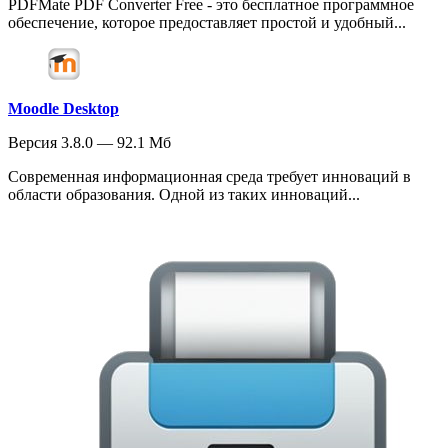
PDFMate PDF Converter Free - это бесплатное программное
обеспечение, которое предоставляет простой и удобный...
Moodle Desktop
Версия 3.8.0 — 92.1 Мб
Современная информационная среда требует инноваций в
области образования. Одной из таких инноваций...