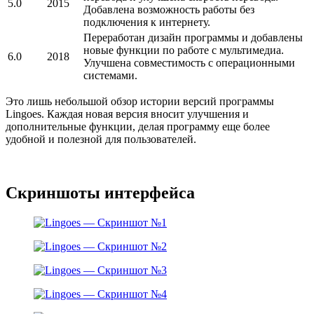
5.0
2015
Добавлена возможность работы без
подключения к интернету.
Переработан дизайн программы и добавлены
новые функции по работе с мультимедиа.
6.0
2018
Улучшена совместимость с операционными
системами.
Это лишь небольшой обзор истории версий программы
Lingoes. Каждая новая версия вносит улучшения и
дополнительные функции, делая программу еще более
удобной и полезной для пользователей.
Скриншоты интерфейса