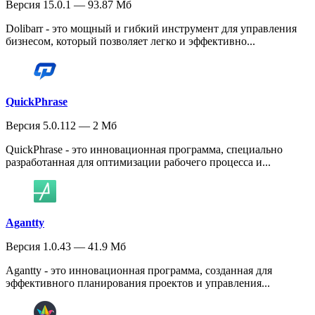
Версия 15.0.1 — 93.87 Мб
Dolibarr - это мощный и гибкий инструмент для управления
бизнесом, который позволяет легко и эффективно...
QuickPhrase
Версия 5.0.112 — 2 Мб
QuickPhrase - это инновационная программа, специально
разработанная для оптимизации рабочего процесса и...
Agantty
Версия 1.0.43 — 41.9 Мб
Agantty - это инновационная программа, созданная для
эффективного планирования проектов и управления...