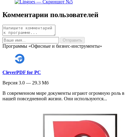
Комментарии пользователей
Программы «Офисные и бизнес-инструменты»
CleverPDF for PC
Версия 3.0 — 29.3 Мб
В современном мире документы играют огромную роль в
нашей повседневной жизни. Они используются...