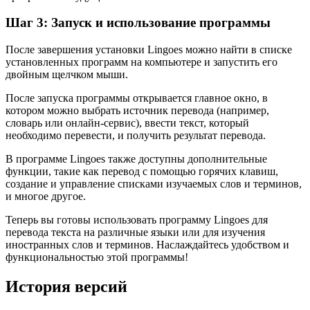
Шаг 3: Запуск и использование программы
После завершения установки Lingoes можно найти в списке
установленных программ на компьютере и запустить его
двойным щелчком мыши.
После запуска программы открывается главное окно, в
котором можно выбрать источник перевода (например,
словарь или онлайн-сервис), ввести текст, который
необходимо перевести, и получить результат перевода.
В программе Lingoes также доступны дополнительные
функции, такие как перевод с помощью горячих клавиш,
создание и управление списками изучаемых слов и терминов,
и многое другое.
Теперь вы готовы использовать программу Lingoes для
перевода текста на различные языки или для изучения
иностранных слов и терминов. Наслаждайтесь удобством и
функциональностью этой программы!
История версий