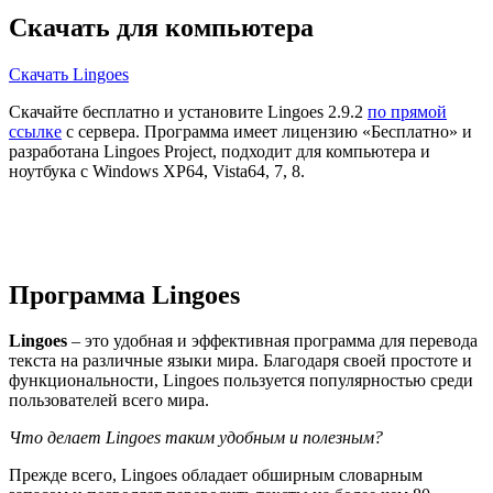
Скачать для компьютера
Скачать Lingoes
Скачайте бесплатно и установите Lingoes 2.9.2
по прямой
ссылке
с сервера. Программа имеет лицензию «Бесплатно» и
разработана Lingoes Project, подходит для компьютера и
ноутбука с Windows XP64, Vista64, 7, 8.
Программа Lingoes
Lingoes
– это удобная и эффективная программа для перевода
текста на различные языки мира. Благодаря своей простоте и
функциональности, Lingoes пользуется популярностью среди
пользователей всего мира.
Что делает Lingoes таким удобным и полезным?
Прежде всего, Lingoes обладает обширным словарным