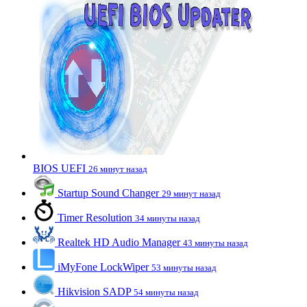
BIOS UEFI
26 минут назад
Startup Sound Changer
29 минут назад
Timer Resolution
34 минуты назад
Realtek HD Audio Manager
43 минуты назад
iMyFone LockWiper
53 минуты назад
Hikvision SADP
54 минуты назад