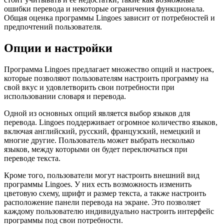
ошибки перевода и некоторые ограничения функционала.
Общая оценка программы Lingoes зависит от потребностей и
предпочтений пользователя.
Опции и настройки
Программа Lingoes предлагает множество опций и настроек,
которые позволяют пользователям настроить программу на
свой вкус и удовлетворить свои потребности при
использовании словаря и перевода.
Одной из основных опций является выбор языков для
перевода. Lingoes поддерживает огромное количество языков,
включая английский, русский, французский, немецкий и
многие другие. Пользователь может выбрать несколько
языков, между которыми он будет переключаться при
переводе текста.
Кроме того, пользователи могут настроить внешний вид
программы Lingoes. У них есть возможность изменить
цветовую схему, шрифт и размер текста, а также настроить
расположение панели перевода на экране. Это позволяет
каждому пользователю индивидуально настроить интерфейс
программы под свои потребности.