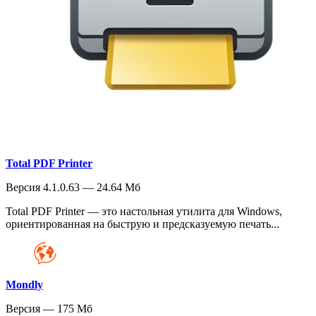
Total PDF Printer
Версия 4.1.0.63 — 24.64 Мб
Total PDF Printer — это настольная утилита для Windows,
ориентированная на быструю и предсказуемую печать...
Mondly
Версия — 175 Мб