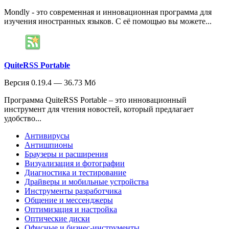
Mondly - это современная и инновационная программа для
изучения иностранных языков. С её помощью вы можете...
QuiteRSS Portable
Версия 0.19.4 — 36.73 Мб
Программа QuiteRSS Portable – это инновационный
инструмент для чтения новостей, который предлагает
удобство...
Антивирусы
Антишпионы
Браузеры и расширения
Визуализация и фотографии
Диагностика и тестирование
Драйверы и мобильные устройства
Инструменты разработчика
Общение и мессенджеры
Оптимизация и настройка
Оптические диски
Офисные и бизнес-инструменты