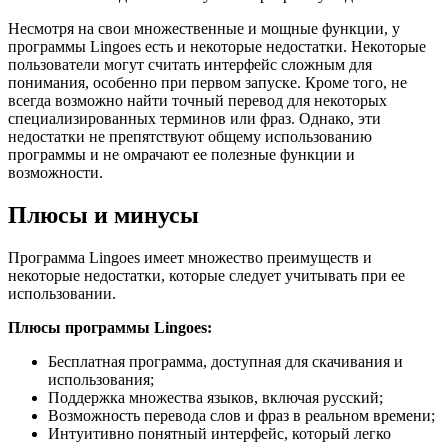
Несмотря на свои множественные и мощные функции, у
программы Lingoes есть и некоторые недостатки. Некоторые
пользователи могут считать интерфейс сложным для
понимания, особенно при первом запуске. Кроме того, не
всегда возможно найти точный перевод для некоторых
специализированных терминов или фраз. Однако, эти
недостатки не препятствуют общему использованию
программы и не омрачают ее полезные функции и
возможности.
Плюсы и минусы
Программа Lingoes имеет множество преимуществ и
некоторые недостатки, которые следует учитывать при ее
использовании.
Плюсы программы Lingoes:
Бесплатная программа, доступная для скачивания и
использования;
Поддержка множества языков, включая русский;
Возможность перевода слов и фраз в реальном времени;
Интуитивно понятный интерфейс, который легко