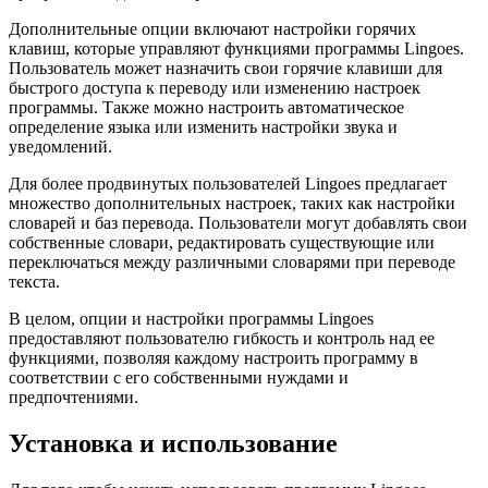
Дополнительные опции включают настройки горячих
клавиш, которые управляют функциями программы Lingoes.
Пользователь может назначить свои горячие клавиши для
быстрого доступа к переводу или изменению настроек
программы. Также можно настроить автоматическое
определение языка или изменить настройки звука и
уведомлений.
Для более продвинутых пользователей Lingoes предлагает
множество дополнительных настроек, таких как настройки
словарей и баз перевода. Пользователи могут добавлять свои
собственные словари, редактировать существующие или
переключаться между различными словарями при переводе
текста.
В целом, опции и настройки программы Lingoes
предоставляют пользователю гибкость и контроль над ее
функциями, позволяя каждому настроить программу в
соответствии с его собственными нуждами и
предпочтениями.
Установка и использование