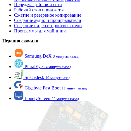
Передача файлов и сети
Рабочий стол и виджеты
Сжатие и резервное копирование
Создание аудио и проигрыватели
Создание видео и проигрыватели
Программы для майнинга
Недавно скачали
Samsung DeX
3 минуты назад
PluralEyes
4 минуты назад
Spacedesk
10 минут назад
Gigabyte Fast Boot
11 минут назад
LonelyScreen
22 минуты назад