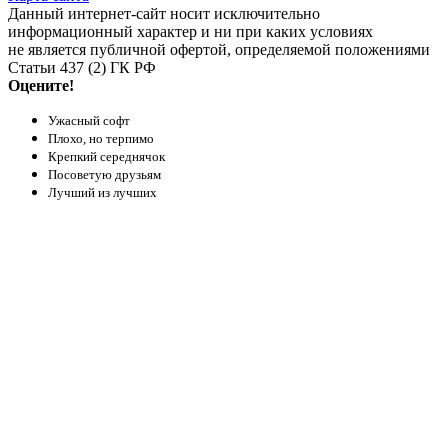
Данный интернет-сайт носит исключительно
информационный характер и ни при каких условиях
не является публичной офертой, определяемой положениями
Статьи 437 (2) ГК РФ
Оцените!
Ужасный софт
Плохо, но терпимо
Крепкий середнячок
Посоветую друзьям
Лучший из лучших