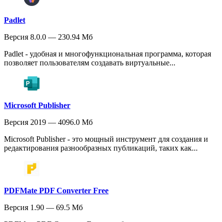
Padlet
Версия 8.0.0 — 230.94 Мб
Padlet - удобная и многофункциональная программа, которая
позволяет пользователям создавать виртуальные...
Microsoft Publisher
Версия 2019 — 4096.0 Мб
Microsoft Publisher - это мощный инструмент для создания и
редактирования разнообразных публикаций, таких как...
PDFMate PDF Converter Free
Версия 1.90 — 69.5 Мб