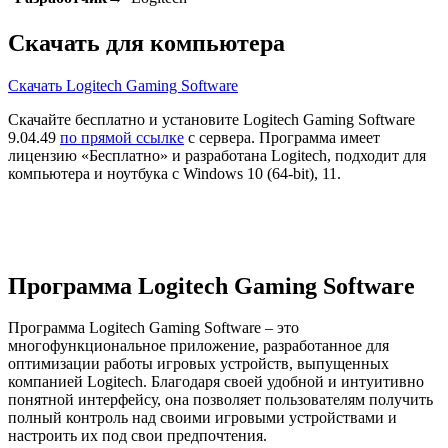
Скачать для компьютера
Скачать Logitech Gaming Software
Скачайте бесплатно и установите Logitech Gaming Software
9.04.49
по прямой ссылке
с сервера. Программа имеет
лицензию «Бесплатно» и разработана Logitech, подходит для
компьютера и ноутбука с Windows 10 (64-bit), 11.
Программа Logitech Gaming Software
Программа Logitech Gaming Software – это
многофункциональное приложение, разработанное для
оптимизации работы игровых устройств, выпущенных
компанией Logitech. Благодаря своей удобной и интуитивно
понятной интерфейсу, она позволяет пользователям получить
полный контроль над своими игровыми устройствами и
настроить их под свои предпочтения.