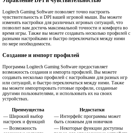
Управление DPI и чувствительностью
Logitech Gaming Software позволяет точно настроить
чувствительность и DPI вашей игровой мыши. Вы можете
изменять настройки для различных игровых ситуаций, что
позволит вам достичь максимальной точности и комфорта во
время игры. Также вы можете создавать несколько профилей с
разными настройками и быстро переключаться между ними
по мере необходимости.
Создание и импорт профилей
Программа Logitech Gaming Software предоставляет
возможность создания и импорта профилей. Вы можете
создавать несколько профилей с настройками для разных игр
или ситуаций, и быстро переключаться между ними. Также
вы можете импортировать готовые профили, созданные
другими пользователями, и использовать их на своих
устройствах.
Преимущества
Недостатки
— Широкий выбор
— Интерфейс программы может
настроек и функций
быть сложным для новичков
— Возможность
— Некоторые функции доступны