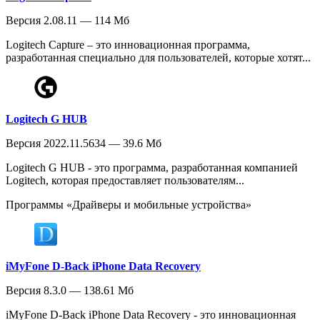
Версия 2.08.11 — 114 Мб
Logitech Capture – это инновационная программа,
разработанная специально для пользователей, которые хотят...
Logitech G HUB
Версия 2022.11.5634 — 39.6 Мб
Logitech G HUB - это программа, разработанная компанией
Logitech, которая предоставляет пользователям...
Программы «Драйверы и мобильные устройства»
iMyFone D-Back iPhone Data Recovery
Версия 8.3.0 — 138.61 Мб
iMyFone D-Back iPhone Data Recovery - это инновационная