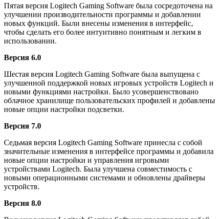
Пятая версия Logitech Gaming Software была сосредоточена на
улучшении производительности программы и добавлении
новых функций. Были внесены изменения в интерфейс,
чтобы сделать его более интуитивно понятным и легким в
использовании.
Версия 6.0
Шестая версия Logitech Gaming Software была выпущена с
улучшенной поддержкой новых игровых устройств Logitech и
новыми функциями настройки. Было усовершенствовано
облачное хранилище пользовательских профилей и добавлены
новые опции настройки подсветки.
Версия 7.0
Седьмая версия Logitech Gaming Software принесла с собой
значительные изменения в интерфейсе программы и добавила
новые опции настройки и управления игровыми
устройствами Logitech. Была улучшена совместимость с
новыми операционными системами и обновлены драйверы
устройств.
Версия 8.0