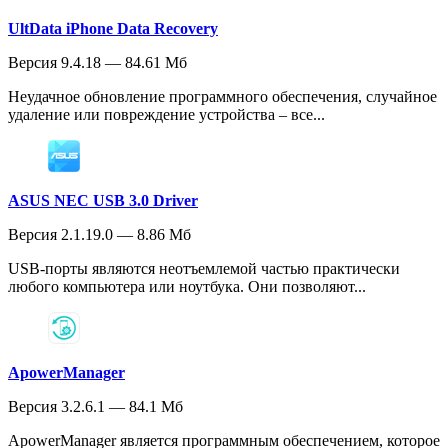
UltData iPhone Data Recovery
Версия 9.4.18 — 84.61 Мб
Неудачное обновление программного обеспечения, случайное
удаление или повреждение устройства – все...
ASUS NEC USB 3.0 Driver
Версия 2.1.19.0 — 8.86 Мб
USB-порты являются неотъемлемой частью практически
любого компьютера или ноутбука. Они позволяют...
ApowerManager
Версия 3.2.6.1 — 84.1 Мб
ApowerManager является программным обеспечением, которое