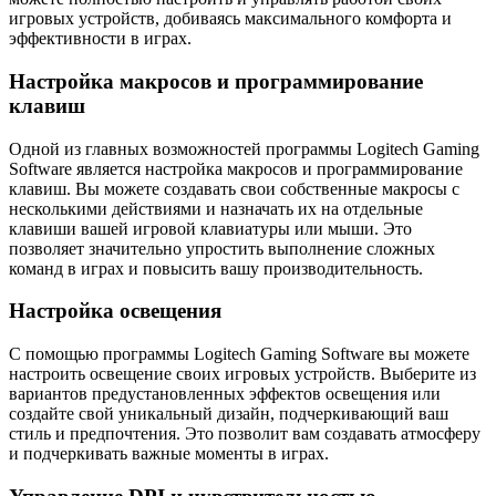
игровых устройств, добиваясь максимального комфорта и
эффективности в играх.
Настройка макросов и программирование
клавиш
Одной из главных возможностей программы Logitech Gaming
Software является настройка макросов и программирование
клавиш. Вы можете создавать свои собственные макросы с
несколькими действиями и назначать их на отдельные
клавиши вашей игровой клавиатуры или мыши. Это
позволяет значительно упростить выполнение сложных
команд в играх и повысить вашу производительность.
Настройка освещения
С помощью программы Logitech Gaming Software вы можете
настроить освещение своих игровых устройств. Выберите из
вариантов предустановленных эффектов освещения или
создайте свой уникальный дизайн, подчеркивающий ваш
стиль и предпочтения. Это позволит вам создавать атмосферу
и подчеркивать важные моменты в играх.