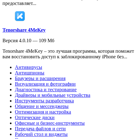
предоставляет...
Tenorshare 4MeKey
Версия 4.0.10 — 109 Мб
Tenorshare 4MeKey – это лучшая программа, которая поможет
вам восстановить доступ к заблокированному iPhone без...
Антивирусы
Антишпионы
Браузеры и расширения
Визуализация и фотографии
Диагностика и тестирование
Драйверы и мобильные устройства
Инструменты разработчика
Общение и мессенджеры
Оптимизация и настройка
Оптические диски
Офисные и бизнес-инструменты
Передача файлов и сети
Рабочий стол и виджеты