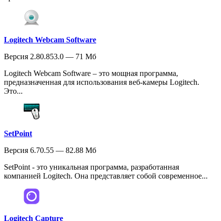
Logitech Webcam Software
Версия 2.80.853.0 — 71 Мб
Logitech Webcam Software – это мощная программа,
предназначенная для использования веб-камеры Logitech.
Это...
SetPoint
Версия 6.70.55 — 82.88 Мб
SetPoint - это уникальная программа, разработанная
компанией Logitech. Она представляет собой современное...
Logitech Capture