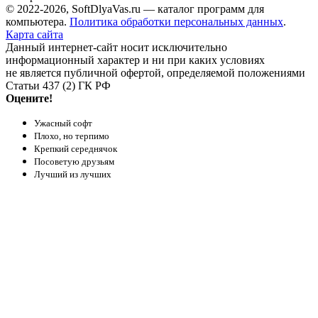
© 2022-2026, SoftDlyaVas.ru — каталог программ для
компьютера.
Политика обработки персональных данных
.
Карта сайта
Данный интернет-сайт носит исключительно
информационный характер и ни при каких условиях
не является публичной офертой, определяемой положениями
Статьи 437 (2) ГК РФ
Оцените!
Ужасный софт
Плохо, но терпимо
Крепкий середнячок
Посоветую друзьям
Лучший из лучших