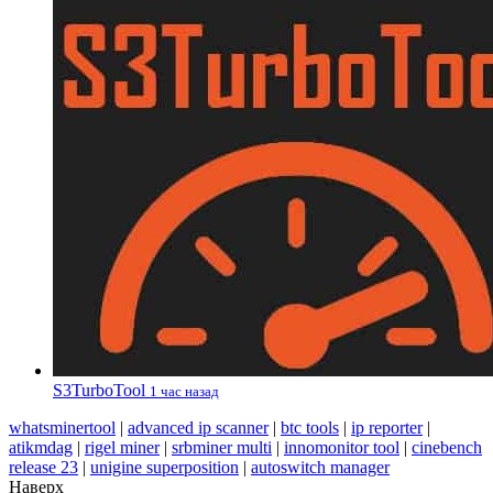
S3TurboTool
1 час назад
whatsminertool
|
advanced ip scanner
|
btc tools
|
ip reporter
|
atikmdag
|
rigel miner
|
srbminer multi
|
innomonitor tool
|
cinebench
release 23
|
unigine superposition
|
autoswitch manager
Наверх