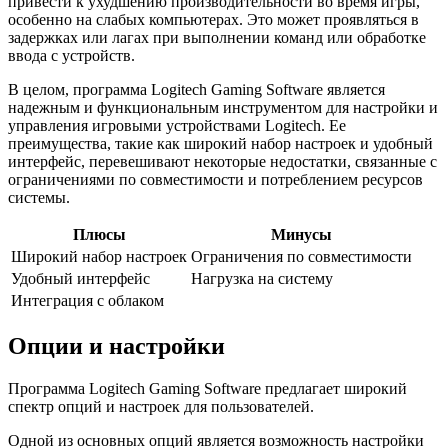
привести к ухудшению производительности во время игры,
особенно на слабых компьютерах. Это может проявляться в
задержках или лагах при выполнении команд или обработке
ввода с устройств.
В целом, программа Logitech Gaming Software является
надежным и функциональным инструментом для настройки и
управления игровыми устройствами Logitech. Ее
преимущества, такие как широкий набор настроек и удобный
интерфейс, перевешивают некоторые недостатки, связанные с
ограничениями по совместимости и потреблением ресурсов
системы.
Плюсы
Минусы
Широкий набор настроек
Ограничения по совместимости
Удобный интерфейс
Нагрузка на систему
Интеграция с облаком
Опции и настройки
Программа Logitech Gaming Software предлагает широкий
спектр опций и настроек для пользователей.
Одной из основных опций является возможность настройки