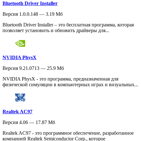
Bluetooth Driver Installer
Версия 1.0.0.148 — 3.19 Мб
Bluetooth Driver Installer – это бесплатная программа, которая
позволяет установить и обновить драйверы для...
NVIDIA PhysX
Версия 9.21.0713 — 25.9 Мб
NVIDIA PhysX - это программа, предназначенная для
физической симуляции в компьютерных играх и визуальных...
Realtek AC97
Версия 4.06 — 17.87 Мб
Realtek AC97 - это программное обеспечение, разработанное
компанией Realtek Semiconductor Corp., которое